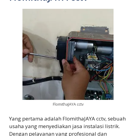
FlomithaJAYA cctv
Yang pertama adalah FlomithaJAYA cctv, sebuah
usaha yang menyediakan jasa instalasi listrik.
Dengan pelayanan yang profesional dan