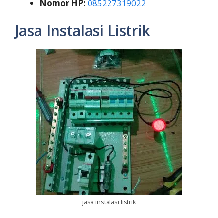
Nomor HP:
085227319022
Jasa Instalasi Listrik
jasa instalasi listrik