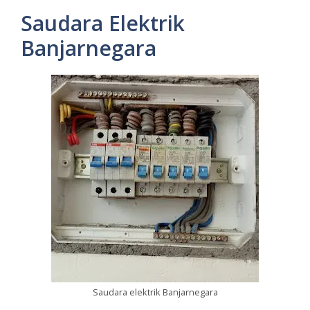
Saudara Elektrik
Banjarnegara
Saudara elektrik Banjarnegara