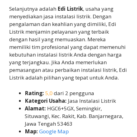
Selanjutnya adalah
Edi Listrik
, usaha yang
menyediakan jasa instalasi listrik. Dengan
pengalaman dan keahlian yang dimiliki, Edi
Listrik menjamin pelayanan yang terbaik
dengan hasil yang memuaskan. Mereka
memiliki tim profesional yang dapat memenuhi
kebutuhan instalasi listrik Anda dengan harga
yang terjangkau. Jika Anda memerlukan
pemasangan atau perbaikan instalasi listrik, Edi
Listrik adalah pilihan yang tepat untuk Anda.
Rating:
5,0
dari 2 pengguna
Kategori Usaha:
Jasa Instalasi Listrik
Alamat:
HGC6+5GX, Semingkir,
Situwangi, Kec. Rakit, Kab. Banjarnegara,
Jawa Tengah 53463
Map:
Google Map