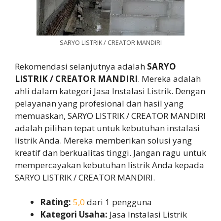
SARYO LISTRIK / CREATOR MANDIRI
Rekomendasi selanjutnya adalah
SARYO
LISTRIK / CREATOR MANDIRI
. Mereka adalah
ahli dalam kategori Jasa Instalasi Listrik. Dengan
pelayanan yang profesional dan hasil yang
memuaskan, SARYO LISTRIK / CREATOR MANDIRI
adalah pilihan tepat untuk kebutuhan instalasi
listrik Anda. Mereka memberikan solusi yang
kreatif dan berkualitas tinggi. Jangan ragu untuk
mempercayakan kebutuhan listrik Anda kepada
SARYO LISTRIK / CREATOR MANDIRI.
Rating:
5,0
dari 1 pengguna
Kategori Usaha:
Jasa Instalasi Listrik