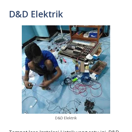
D&D Elektrik
D&D Elektrik