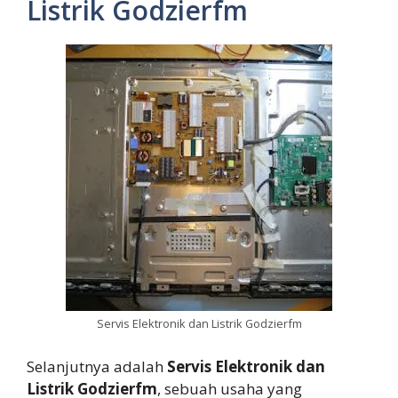
Listrik Godzierfm
Servis Elektronik dan Listrik Godzierfm
Selanjutnya adalah
Servis Elektronik dan
Listrik Godzierfm
, sebuah usaha yang