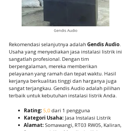
Gendis Audio
Rekomendasi selanjutnya adalah
Gendis Audio
.
Usaha yang menyediakan jasa instalasi listrik ini
sangatlah profesional. Dengan tim
berpengalaman, mereka memberikan
pelayanan yang ramah dan tepat waktu. Hasil
kerjanya berkualitas tinggi dan harganya juga
sangat terjangkau. Gendis Audio adalah pilihan
terbaik untuk kebutuhan instalasi listrik Anda.
Rating:
5,0
dari 1 pengguna
Kategori Usaha:
Jasa Instalasi Listrik
Alamat:
Somawangi, RT03 RW05, Kaliran,