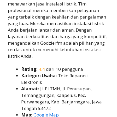
menawarkan jasa instalasi listrik. Tim
profesional mereka memberikan pelayanan
yang terbaik dengan keahlian dan pengalaman
yang luas. Mereka memastikan instalasi listrik
Anda berjalan lancar dan aman. Dengan
layanan berkualitas dan harga yang kompetitif,
mengandalkan Godzierfm adalah pilihan yang
cerdas untuk memenuhi kebutuhan instalasi
listrik Anda.
Rating:
4,4
dari 10 pengguna
Kategori Usaha:
Toko Reparasi
Elektronik
Alamat:
Jl. PLTMH, Jl. Penusupan,
Temanggungan, Kalipelus, Kec.
Purwanegara, Kab. Banjarnegara, Jawa
Tengah 53472
Map:
Google Map