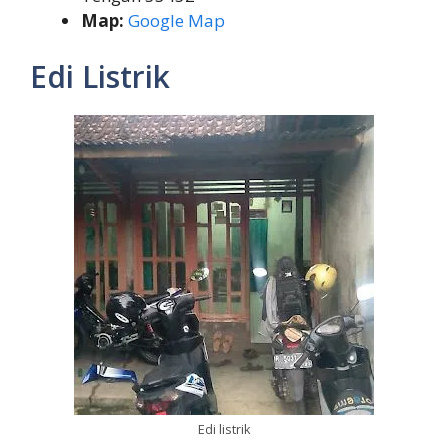
Map:
Google Map
Edi Listrik
Edi listrik