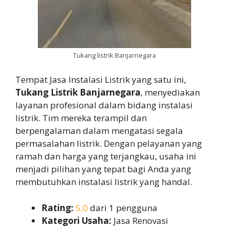
Tukang listrik Banjarnegara
Tempat Jasa Instalasi Listrik yang satu ini,
Tukang Listrik Banjarnegara
, menyediakan
layanan profesional dalam bidang instalasi
listrik. Tim mereka terampil dan
berpengalaman dalam mengatasi segala
permasalahan listrik. Dengan pelayanan yang
ramah dan harga yang terjangkau, usaha ini
menjadi pilihan yang tepat bagi Anda yang
membutuhkan instalasi listrik yang handal.
Rating:
5,0
dari 1 pengguna
Kategori Usaha:
Jasa Renovasi