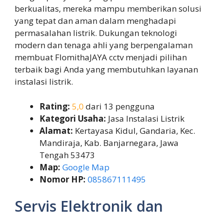
berkualitas, mereka mampu memberikan solusi
yang tepat dan aman dalam menghadapi
permasalahan listrik. Dukungan teknologi
modern dan tenaga ahli yang berpengalaman
membuat FlomithaJAYA cctv menjadi pilihan
terbaik bagi Anda yang membutuhkan layanan
instalasi listrik.
Rating:
5,0
dari 13 pengguna
Kategori Usaha:
Jasa Instalasi Listrik
Alamat:
Kertayasa Kidul, Gandaria, Kec.
Mandiraja, Kab. Banjarnegara, Jawa
Tengah 53473
Map:
Google Map
Nomor HP:
085867111495
Servis Elektronik dan