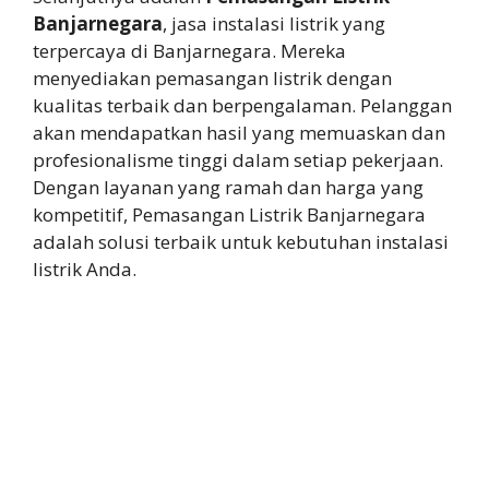
Banjarnegara
, jasa instalasi listrik yang
terpercaya di Banjarnegara. Mereka
menyediakan pemasangan listrik dengan
kualitas terbaik dan berpengalaman. Pelanggan
akan mendapatkan hasil yang memuaskan dan
profesionalisme tinggi dalam setiap pekerjaan.
Dengan layanan yang ramah dan harga yang
kompetitif, Pemasangan Listrik Banjarnegara
adalah solusi terbaik untuk kebutuhan instalasi
listrik Anda.