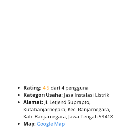
Rating:
4,5
dari 4 pengguna
Kategori Usaha:
Jasa Instalasi Listrik
Alamat:
Jl. Letjend Suprapto,
Kutabanjarnegara, Kec. Banjarnegara,
Kab. Banjarnegara, Jawa Tengah 53418
Map:
Google Map