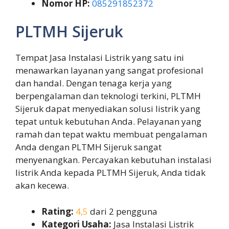
Nomor HP:
085291852372
PLTMH Sijeruk
Tempat Jasa Instalasi Listrik yang satu ini
menawarkan layanan yang sangat profesional
dan handal. Dengan tenaga kerja yang
berpengalaman dan teknologi terkini, PLTMH
Sijeruk dapat menyediakan solusi listrik yang
tepat untuk kebutuhan Anda. Pelayanan yang
ramah dan tepat waktu membuat pengalaman
Anda dengan PLTMH Sijeruk sangat
menyenangkan. Percayakan kebutuhan instalasi
listrik Anda kepada PLTMH Sijeruk, Anda tidak
akan kecewa.
Rating:
4,5
dari 2 pengguna
Kategori Usaha:
Jasa Instalasi Listrik