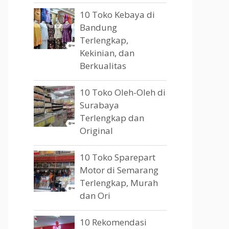
10 Toko Kebaya di
Bandung
Terlengkap,
Kekinian, dan
Berkualitas
10 Toko Oleh-Oleh di
Surabaya
Terlengkap dan
Original
10 Toko Sparepart
Motor di Semarang
Terlengkap, Murah
dan Ori
10 Rekomendasi