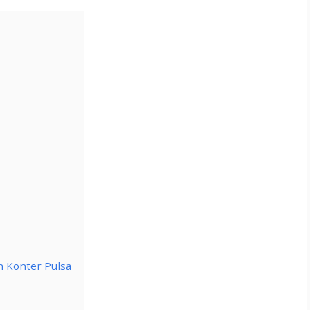
 Konter Pulsa