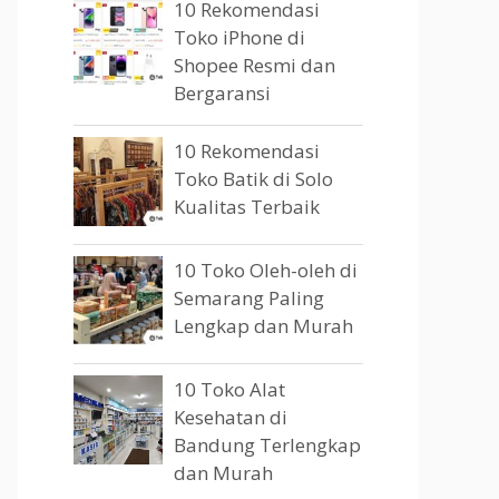
10 Rekomendasi
Toko iPhone di
Shopee Resmi dan
Bergaransi
10 Rekomendasi
Toko Batik di Solo
Kualitas Terbaik
10 Toko Oleh-oleh di
Semarang Paling
Lengkap dan Murah
10 Toko Alat
Kesehatan di
Bandung Terlengkap
dan Murah