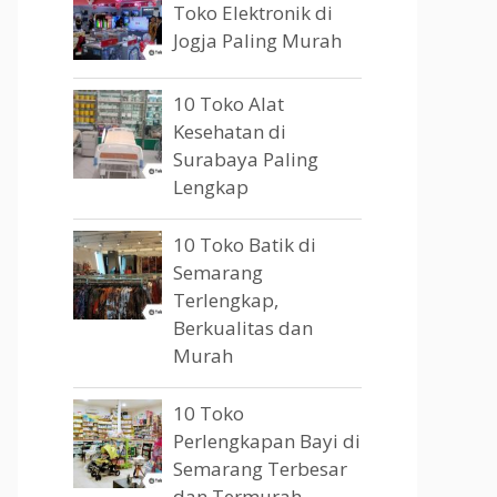
Toko Elektronik di
Jogja Paling Murah
10 Toko Alat
Kesehatan di
Surabaya Paling
Lengkap
10 Toko Batik di
Semarang
Terlengkap,
Berkualitas dan
Murah
10 Toko
Perlengkapan Bayi di
Semarang Terbesar
dan Termurah