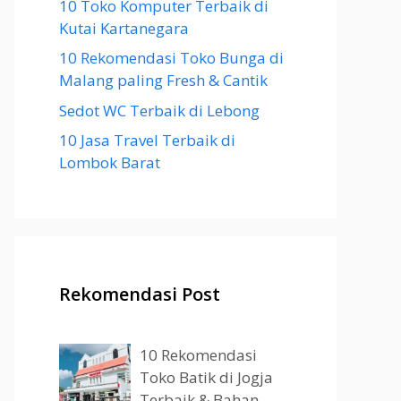
10 Toko Komputer Terbaik di
Kutai Kartanegara
10 Rekomendasi Toko Bunga di
Malang paling Fresh & Cantik
Sedot WC Terbaik di Lebong
10 Jasa Travel Terbaik di
Lombok Barat
Rekomendasi Post
10 Rekomendasi
Toko Batik di Jogja
Terbaik & Bahan