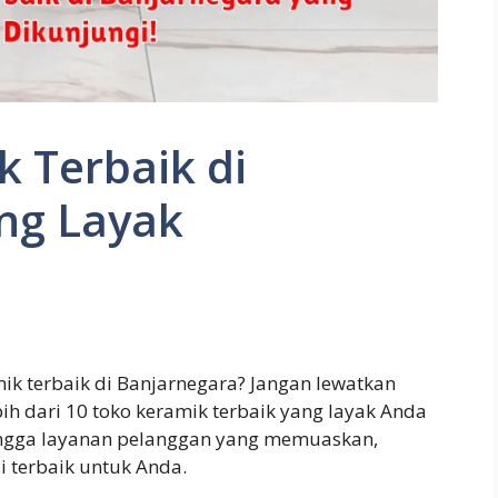
 Terbaik di
ng Layak
k terbaik di Banjarnegara? Jangan lewatkan
bih dari 10 toko keramik terbaik yang layak Anda
hingga layanan pelanggan yang memuaskan,
i terbaik untuk Anda.