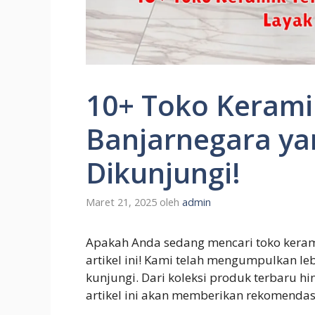
10+ Toko Keramik
Banjarnegara ya
Dikunjungi!
Maret 21, 2025
oleh
admin
Apakah Anda sedang mencari toko kerami
artikel ini! Kami telah mengumpulkan le
kunjungi. Dari koleksi produk terbaru 
artikel ini akan memberikan rekomendas