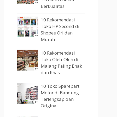
Berkualitas
10 Rekomendasi
Toko HP Second di
Shopee Ori dan
Murah
10 Rekomendasi
Toko Oleh-Oleh di
Malang Paling Enak
dan Khas
10 Toko Sparepart
Motor di Bandung
Terlengkap dan
Original