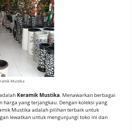
ramik Mustika
 adalah
Keramik Mustika
. Menawarkan berbagai
an harga yang terjangkau. Dengan koleksi yang
mik Mustika adalah pilihan terbaik untuk
an lewatkan untuk mengunjungi toko ini dan