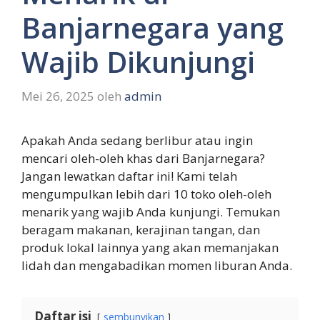
Banjarnegara yang
Wajib Dikunjungi
Mei 26, 2025
oleh
admin
Apakah Anda sedang berlibur atau ingin
mencari oleh-oleh khas dari Banjarnegara?
Jangan lewatkan daftar ini! Kami telah
mengumpulkan lebih dari 10 toko oleh-oleh
menarik yang wajib Anda kunjungi. Temukan
beragam makanan, kerajinan tangan, dan
produk lokal lainnya yang akan memanjakan
lidah dan mengabadikan momen liburan Anda.
Daftar isi
sembunyikan