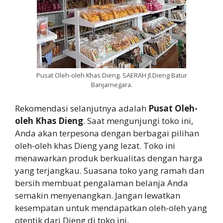
Pusat Oleh-oleh Khas Dieng. SAERAH Jl.Dieng Batur
Banjarnegara.
Rekomendasi selanjutnya adalah
Pusat Oleh-
oleh Khas Dieng
. Saat mengunjungi toko ini,
Anda akan terpesona dengan berbagai pilihan
oleh-oleh khas Dieng yang lezat. Toko ini
menawarkan produk berkualitas dengan harga
yang terjangkau. Suasana toko yang ramah dan
bersih membuat pengalaman belanja Anda
semakin menyenangkan. Jangan lewatkan
kesempatan untuk mendapatkan oleh-oleh yang
otentik dari Dieng di toko ini.