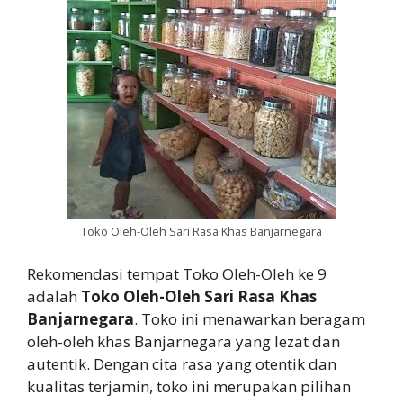
Toko Oleh-Oleh Sari Rasa Khas Banjarnegara
Rekomendasi tempat Toko Oleh-Oleh ke 9
adalah
Toko Oleh-Oleh Sari Rasa Khas
Banjarnegara
. Toko ini menawarkan beragam
oleh-oleh khas Banjarnegara yang lezat dan
autentik. Dengan cita rasa yang otentik dan
kualitas terjamin, toko ini merupakan pilihan