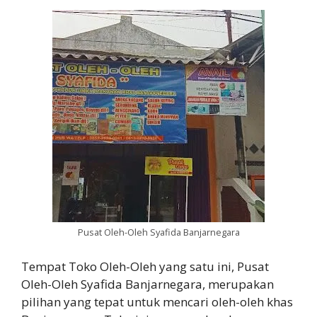
Pusat Oleh-Oleh Syafida Banjarnegara
Tempat Toko Oleh-Oleh yang satu ini, Pusat
Oleh-Oleh Syafida Banjarnegara, merupakan
pilihan yang tepat untuk mencari oleh-oleh khas