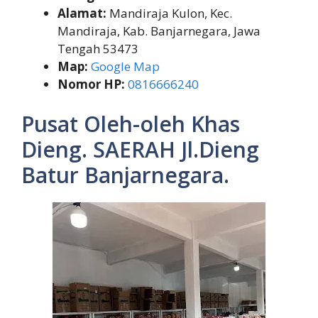
Alamat:
Mandiraja Kulon, Kec.
Mandiraja, Kab. Banjarnegara, Jawa
Tengah 53473
Map:
Google Map
Nomor HP:
0816666240
Pusat Oleh-oleh Khas
Dieng. SAERAH Jl.Dieng
Batur Banjarnegara.