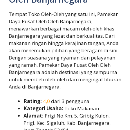
Tempat Toko Oleh-Oleh yang satu ini, Pamekar
Daya Pusat Oleh Oleh Banjarnegara,
menawarkan berbagai macam oleh-oleh khas
Banjarnegara yang lezat dan berkualitas. Dari
makanan ringan hingga kerajinan tangan, Anda
akan menemukan pilihan yang beragam di sini.
Dengan suasana yang nyaman dan pelayanan
yang ramah, Pamekar Daya Pusat Oleh Oleh
Banjarnegara adalah destinasi yang sempurna
untuk membeli oleh-oleh dan mengingat liburan
Anda di Banjarnegara.
Rating:
4,0
dari 3 pengguna
Kategori Usaha:
Toko Makanan
Alamat:
Prigi No.Km. 5, Gribig Kulon,
Prigi, Kec. Sigaluh, Kab. Banjarnegara,