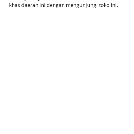
khas daerah ini dengan mengunjungi toko ini.