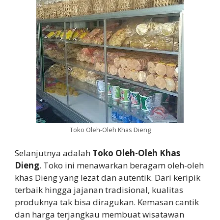
Toko Oleh-Oleh Khas Dieng
Selanjutnya adalah
Toko Oleh-Oleh Khas
Dieng
. Toko ini menawarkan beragam oleh-oleh
khas Dieng yang lezat dan autentik. Dari keripik
terbaik hingga jajanan tradisional, kualitas
produknya tak bisa diragukan. Kemasan cantik
dan harga terjangkau membuat wisatawan