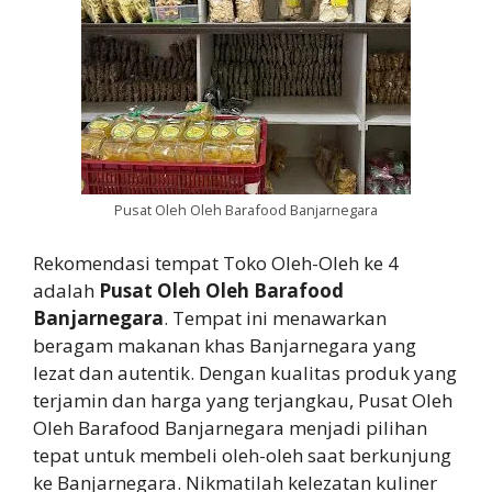
Pusat Oleh Oleh Barafood Banjarnegara
Rekomendasi tempat Toko Oleh-Oleh ke 4
adalah
Pusat Oleh Oleh Barafood
Banjarnegara
. Tempat ini menawarkan
beragam makanan khas Banjarnegara yang
lezat dan autentik. Dengan kualitas produk yang
terjamin dan harga yang terjangkau, Pusat Oleh
Oleh Barafood Banjarnegara menjadi pilihan
tepat untuk membeli oleh-oleh saat berkunjung
ke Banjarnegara. Nikmatilah kelezatan kuliner