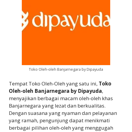
Toko Oleh-oleh Banjarnegara by Dipayuda
Tempat Toko Oleh-Oleh yang satu ini,
Toko
Oleh-oleh Banjarnegara by Dipayuda
,
menyajikan berbagai macam oleh-oleh khas
Banjarnegara yang lezat dan berkualitas.
Dengan suasana yang nyaman dan pelayanan
yang ramah, pengunjung dapat menikmati
berbagai pilihan oleh-oleh yang menggugah