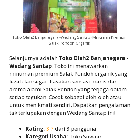
Toko Oleh2 Banjanegara -Wedang Santap (Minuman Premium
Salak Pondoh Organik)
Selanjutnya adalah
Toko Oleh2 Banjanegara -
Wedang Santap
. Toko ini menawarkan
minuman premium Salak Pondoh organik yang
lezat dan segar. Rasakan sensasi manis dan
aroma alami Salak Pondoh yang terjaga dalam
setiap tegukan. Cocok sebagai oleh-oleh atau
untuk menikmati sendiri. Dapatkan pengalaman
tak terlupakan dengan Wedang Santap ini!
Rating:
3,7
dari 3 pengguna
Kategori Usaha:
Toko Suvenir