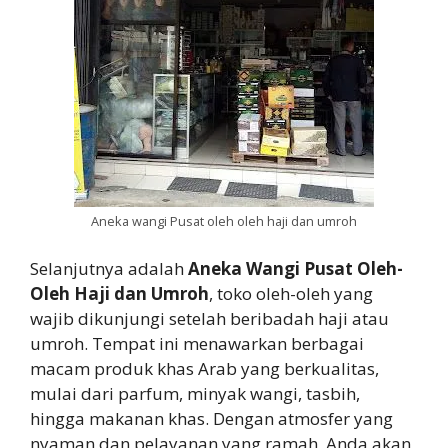
Aneka wangi Pusat oleh oleh haji dan umroh
Selanjutnya adalah
Aneka Wangi Pusat Oleh-
Oleh Haji dan Umroh
, toko oleh-oleh yang
wajib dikunjungi setelah beribadah haji atau
umroh. Tempat ini menawarkan berbagai
macam produk khas Arab yang berkualitas,
mulai dari parfum, minyak wangi, tasbih,
hingga makanan khas. Dengan atmosfer yang
nyaman dan pelayanan yang ramah, Anda akan