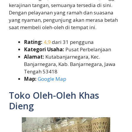
kerajinan tangan, semuanya tersedia di sini.
Dengan pelayanan yang ramah dan suasana
yang nyaman, pengunjung akan merasa betah
saat membeli oleh-oleh di tempat ini.
Rating:
4,9
dari 31 pengguna
Kategori Usaha:
Pusat Perbelanjaan
Alamat:
Kutabanjarnegara, Kec.
Banjarnegara, Kab. Banjarnegara, Jawa
Tengah 53418
Map:
Google Map
Toko Oleh-Oleh Khas
Dieng