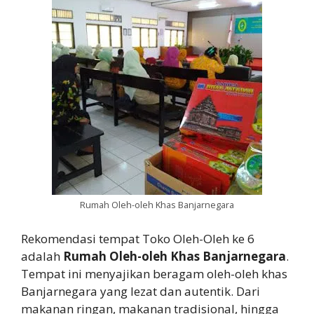
Rumah Oleh-oleh Khas Banjarnegara
Rekomendasi tempat Toko Oleh-Oleh ke 6
adalah
Rumah Oleh-oleh Khas Banjarnegara
.
Tempat ini menyajikan beragam oleh-oleh khas
Banjarnegara yang lezat dan autentik. Dari
makanan ringan, makanan tradisional, hingga