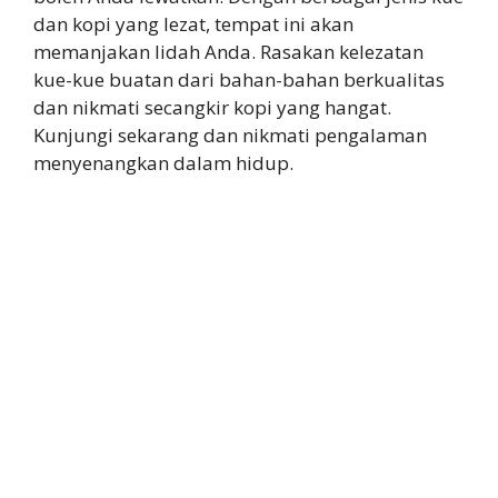
dan kopi yang lezat, tempat ini akan
memanjakan lidah Anda. Rasakan kelezatan
kue-kue buatan dari bahan-bahan berkualitas
dan nikmati secangkir kopi yang hangat.
Kunjungi sekarang dan nikmati pengalaman
menyenangkan dalam hidup.