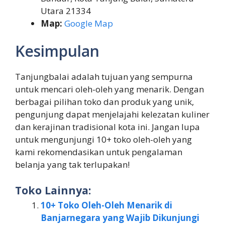
Utara 21334
Map:
Google Map
Kesimpulan
Tanjungbalai adalah tujuan yang sempurna
untuk mencari oleh-oleh yang menarik. Dengan
berbagai pilihan toko dan produk yang unik,
pengunjung dapat menjelajahi kelezatan kuliner
dan kerajinan tradisional kota ini. Jangan lupa
untuk mengunjungi 10+ toko oleh-oleh yang
kami rekomendasikan untuk pengalaman
belanja yang tak terlupakan!
Toko Lainnya:
10+ Toko Oleh-Oleh Menarik di
Banjarnegara yang Wajib Dikunjungi