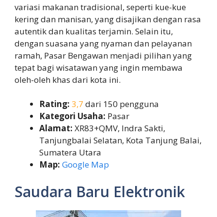
variasi makanan tradisional, seperti kue-kue
kering dan manisan, yang disajikan dengan rasa
autentik dan kualitas terjamin. Selain itu,
dengan suasana yang nyaman dan pelayanan
ramah, Pasar Bengawan menjadi pilihan yang
tepat bagi wisatawan yang ingin membawa
oleh-oleh khas dari kota ini.
Rating:
3,7
dari 150 pengguna
Kategori Usaha:
Pasar
Alamat:
XR83+QMV, Indra Sakti,
Tanjungbalai Selatan, Kota Tanjung Balai,
Sumatera Utara
Map:
Google Map
Saudara Baru Elektronik