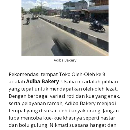
Adiba Bakery
Rekomendasi tempat Toko Oleh-Oleh ke 8
adalah
Adiba Bakery
. Usaha ini adalah pilihan
yang tepat untuk mendapatkan oleh-oleh lezat.
Dengan berbagai variasi roti dan kue yang enak,
serta pelayanan ramah, Adiba Bakery menjadi
tempat yang disukai oleh banyak orang. Jangan
lupa mencoba kue-kue khasnya seperti nastar
dan bolu gulung. Nikmati suasana hangat dan