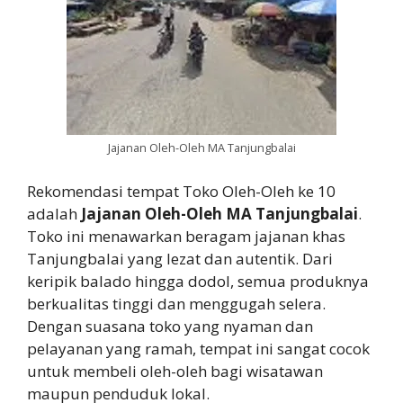
Jajanan Oleh-Oleh MA Tanjungbalai
Rekomendasi tempat Toko Oleh-Oleh ke 10
adalah
Jajanan Oleh-Oleh MA Tanjungbalai
.
Toko ini menawarkan beragam jajanan khas
Tanjungbalai yang lezat dan autentik. Dari
keripik balado hingga dodol, semua produknya
berkualitas tinggi dan menggugah selera.
Dengan suasana toko yang nyaman dan
pelayanan yang ramah, tempat ini sangat cocok
untuk membeli oleh-oleh bagi wisatawan
maupun penduduk lokal.