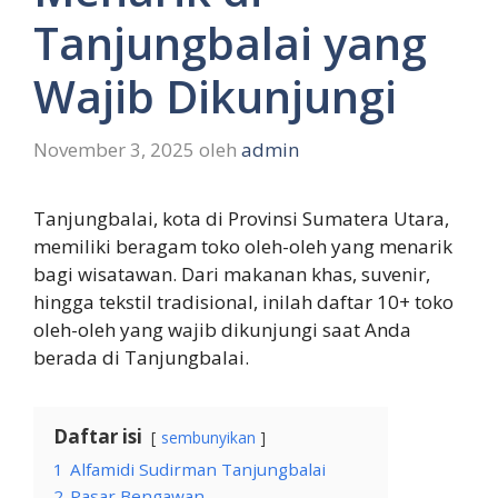
Tanjungbalai yang
Wajib Dikunjungi
November 3, 2025
oleh
admin
Tanjungbalai, kota di Provinsi Sumatera Utara,
memiliki beragam toko oleh-oleh yang menarik
bagi wisatawan. Dari makanan khas, suvenir,
hingga tekstil tradisional, inilah daftar 10+ toko
oleh-oleh yang wajib dikunjungi saat Anda
berada di Tanjungbalai.
Daftar isi
sembunyikan
1
Alfamidi Sudirman Tanjungbalai
2
Pasar Bengawan