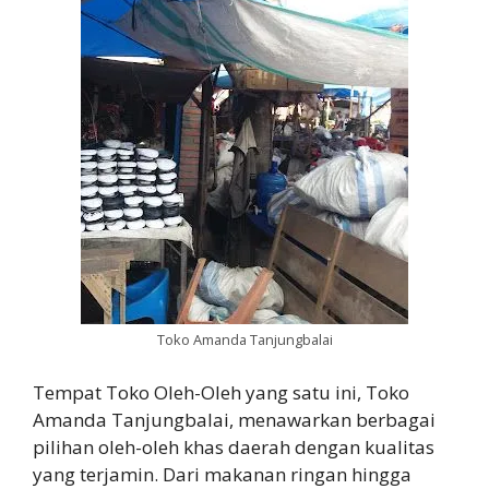
Toko Amanda Tanjungbalai
Tempat Toko Oleh-Oleh yang satu ini, Toko
Amanda Tanjungbalai, menawarkan berbagai
pilihan oleh-oleh khas daerah dengan kualitas
yang terjamin. Dari makanan ringan hingga