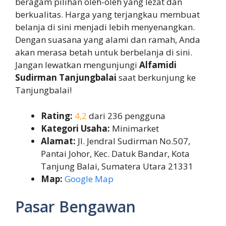
beragam pilihan oleh-oleh yang lezat dan
berkualitas. Harga yang terjangkau membuat
belanja di sini menjadi lebih menyenangkan.
Dengan suasana yang alami dan ramah, Anda
akan merasa betah untuk berbelanja di sini.
Jangan lewatkan mengunjungi
Alfamidi
Sudirman Tanjungbalai
saat berkunjung ke
Tanjungbalai!
Rating:
4,2
dari 236 pengguna
Kategori Usaha:
Minimarket
Alamat:
Jl. Jendral Sudirman No.507,
Pantai Johor, Kec. Datuk Bandar, Kota
Tanjung Balai, Sumatera Utara 21331
Map:
Google Map
Pasar Bengawan