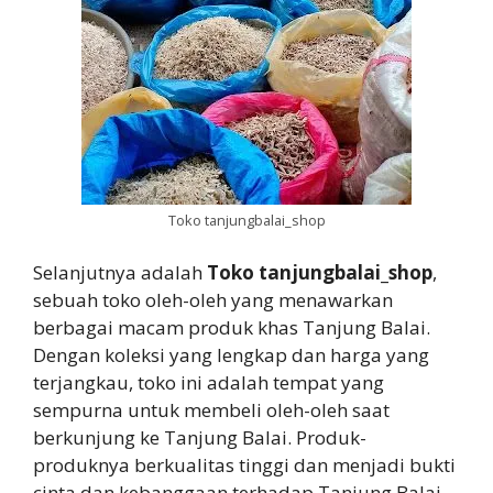
Toko tanjungbalai_shop
Selanjutnya adalah
Toko tanjungbalai_shop
,
sebuah toko oleh-oleh yang menawarkan
berbagai macam produk khas Tanjung Balai.
Dengan koleksi yang lengkap dan harga yang
terjangkau, toko ini adalah tempat yang
sempurna untuk membeli oleh-oleh saat
berkunjung ke Tanjung Balai. Produk-
produknya berkualitas tinggi dan menjadi bukti
cinta dan kebanggaan terhadap Tanjung Balai.