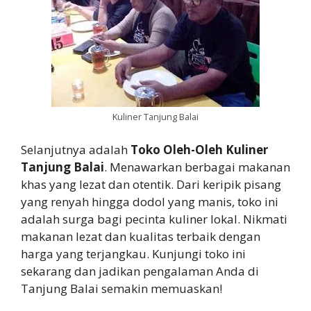
Kuliner Tanjung Balai
Selanjutnya adalah
Toko Oleh-Oleh Kuliner
Tanjung Balai
. Menawarkan berbagai makanan
khas yang lezat dan otentik. Dari keripik pisang
yang renyah hingga dodol yang manis, toko ini
adalah surga bagi pecinta kuliner lokal. Nikmati
makanan lezat dan kualitas terbaik dengan
harga yang terjangkau. Kunjungi toko ini
sekarang dan jadikan pengalaman Anda di
Tanjung Balai semakin memuaskan!