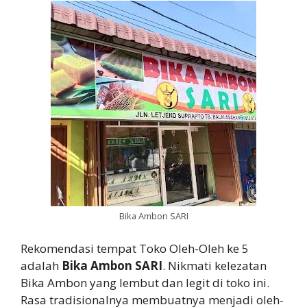
Bika Ambon SARI
Rekomendasi tempat Toko Oleh-Oleh ke 5
adalah
Bika Ambon SARI
. Nikmati kelezatan
Bika Ambon yang lembut dan legit di toko ini.
Rasa tradisionalnya membuatnya menjadi oleh-