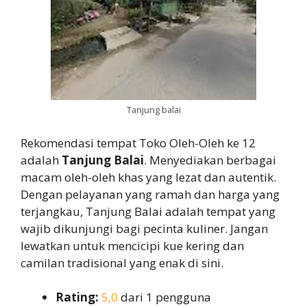
Tanjung balai
Rekomendasi tempat Toko Oleh-Oleh ke 12
adalah
Tanjung Balai
. Menyediakan berbagai
macam oleh-oleh khas yang lezat dan autentik.
Dengan pelayanan yang ramah dan harga yang
terjangkau, Tanjung Balai adalah tempat yang
wajib dikunjungi bagi pecinta kuliner. Jangan
lewatkan untuk mencicipi kue kering dan
camilan tradisional yang enak di sini.
Rating:
5,0
dari 1 pengguna