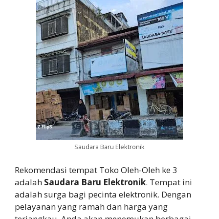
Saudara Baru Elektronik
Rekomendasi tempat Toko Oleh-Oleh ke 3
adalah
Saudara Baru Elektronik
. Tempat ini
adalah surga bagi pecinta elektronik. Dengan
pelayanan yang ramah dan harga yang
terjangkau, Anda akan menemukan berbagai