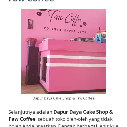
Dapur Daya Cake Shop & Faw Coffee
Selanjutnya adalah
Dapur Daya Cake Shop &
Faw Coffee
, sebuah toko oleh-oleh yang tidak
boleh Anda lewatkan. Dengan berbagai jenis kue