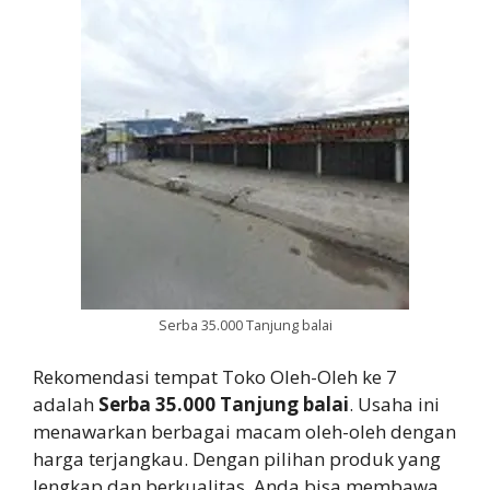
Serba 35.000 Tanjung balai
Rekomendasi tempat Toko Oleh-Oleh ke 7
adalah
Serba 35.000 Tanjung balai
. Usaha ini
menawarkan berbagai macam oleh-oleh dengan
harga terjangkau. Dengan pilihan produk yang
lengkap dan berkualitas, Anda bisa membawa