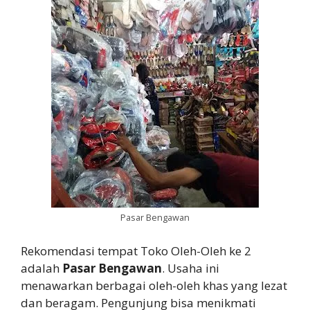
Pasar Bengawan
Rekomendasi tempat Toko Oleh-Oleh ke 2
adalah
Pasar Bengawan
. Usaha ini
menawarkan berbagai oleh-oleh khas yang lezat
dan beragam. Pengunjung bisa menikmati