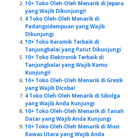
10+ Toko Oleh-Oleh Menarik di Jepara
yang Wajib Dikunjungi!
4 Toko Oleh-Oleh Menarik di
Padangsidempuan yang Wajib
Dikunjungi
10+ Toko Keramik Terbaik di
Tanjungbalai yang Patut Dikunjungi
10+ Toko Elektronik Terbaik di
Tanjungbalai yang Wajib Kamu
Kunjungi!
10+ Toko Oleh-Oleh Menarik di Gresik
yang Wajib Dicoba!
4 Toko Oleh-Oleh Menarik di Sibolga
yang Wajib Anda Kunjungi
10+ Toko Oleh-Oleh Menarik di Tanah
Datar yang Wajib Anda Kunjungi
10+ Toko Oleh-Oleh Menarik di Musi
Rawas Utara yang Wajib Anda