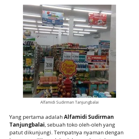
Alfamidi Sudirman Tanjungbalai
Yang pertama adalah
Alfamidi Sudirman
Tanjungbalai
, sebuah toko oleh-oleh yang
patut dikunjungi. Tempatnya nyaman dengan