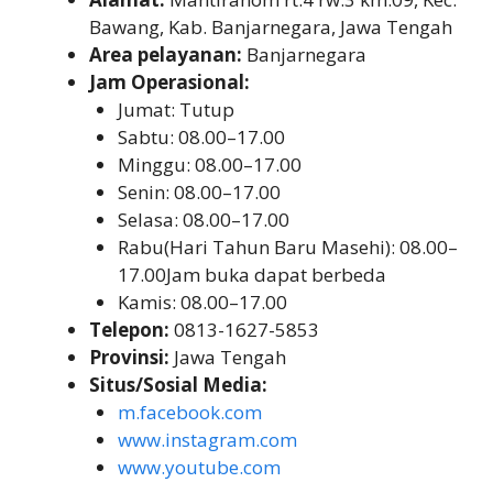
Bawang, Kab. Banjarnegara, Jawa Tengah
Area pelayanan:
Banjarnegara
Jam Operasional:
Jumat: Tutup
Sabtu: 08.00–17.00
Minggu: 08.00–17.00
Senin: 08.00–17.00
Selasa: 08.00–17.00
Rabu(Hari Tahun Baru Masehi): 08.00–
17.00Jam buka dapat berbeda
Kamis: 08.00–17.00
Telepon:
0813-1627-5853
Provinsi:
Jawa Tengah
Situs/Sosial Media:
m.facebook.com
www.instagram.com
www.youtube.com