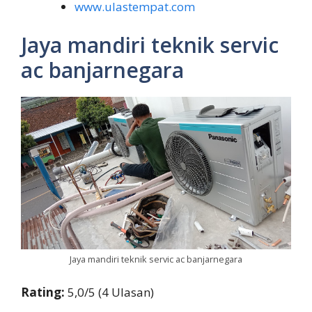
www.ulastempat.com
Jaya mandiri teknik servic
ac banjarnegara
Jaya mandiri teknik servic ac banjarnegara
Rating:
5,0/5 (4 Ulasan)