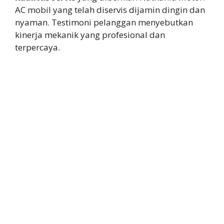
AC mobil yang telah diservis dijamin dingin dan
nyaman. Testimoni pelanggan menyebutkan
kinerja mekanik yang profesional dan
terpercaya.