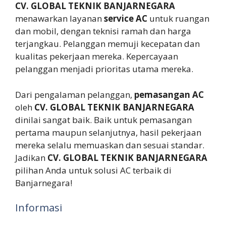
CV. GLOBAL TEKNIK BANJARNEGARA
menawarkan layanan
service AC
untuk ruangan
dan mobil, dengan teknisi ramah dan harga
terjangkau. Pelanggan memuji kecepatan dan
kualitas pekerjaan mereka. Kepercayaan
pelanggan menjadi prioritas utama mereka.
Dari pengalaman pelanggan,
pemasangan AC
oleh
CV. GLOBAL TEKNIK BANJARNEGARA
dinilai sangat baik. Baik untuk pemasangan
pertama maupun selanjutnya, hasil pekerjaan
mereka selalu memuaskan dan sesuai standar.
Jadikan
CV. GLOBAL TEKNIK BANJARNEGARA
pilihan Anda untuk solusi AC terbaik di
Banjarnegara!
Informasi