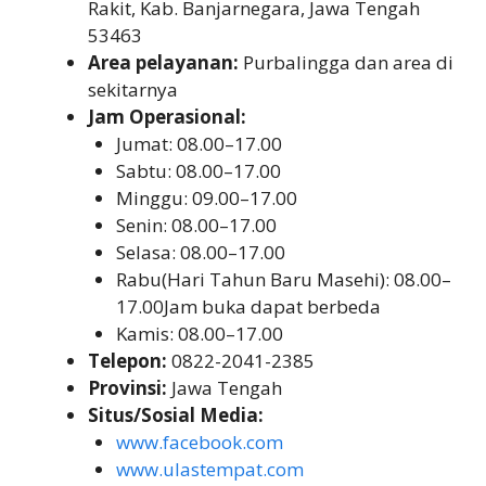
Rakit, Kab. Banjarnegara, Jawa Tengah
53463
Area pelayanan:
Purbalingga dan area di
sekitarnya
Jam Operasional:
Jumat: 08.00–17.00
Sabtu: 08.00–17.00
Minggu: 09.00–17.00
Senin: 08.00–17.00
Selasa: 08.00–17.00
Rabu(Hari Tahun Baru Masehi): 08.00–
17.00Jam buka dapat berbeda
Kamis: 08.00–17.00
Telepon:
0822-2041-2385
Provinsi:
Jawa Tengah
Situs/Sosial Media:
www.facebook.com
www.ulastempat.com