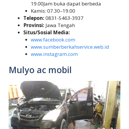
19.00Jam buka dapat berbeda
Kamis: 07.30–19.00
Telepon:
0831-5463-3937
Provinsi:
Jawa Tengah
Situs/Sosial Media:
www.facebook.com
www.sumberberkahservice.web.id
www.instagram.com
Mulyo ac mobil