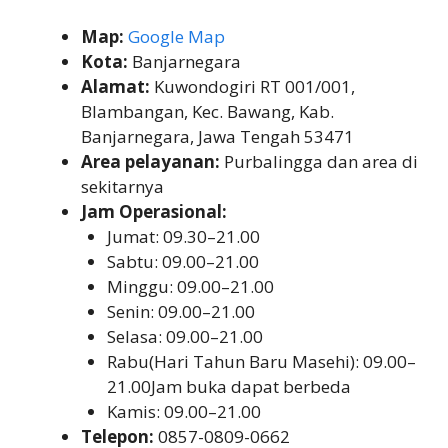
Map:
Google Map
Kota:
Banjarnegara
Alamat:
Kuwondogiri RT 001/001,
Blambangan, Kec. Bawang, Kab.
Banjarnegara, Jawa Tengah 53471
Area pelayanan:
Purbalingga dan area di
sekitarnya
Jam Operasional:
Jumat: 09.30–21.00
Sabtu: 09.00–21.00
Minggu: 09.00–21.00
Senin: 09.00–21.00
Selasa: 09.00–21.00
Rabu(Hari Tahun Baru Masehi): 09.00–
21.00Jam buka dapat berbeda
Kamis: 09.00–21.00
Telepon:
0857-0809-0662