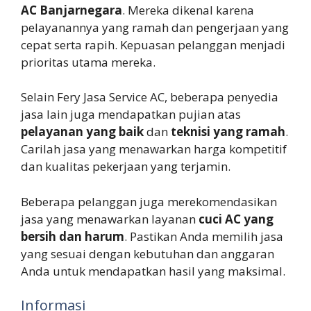
AC Banjarnegara
. Mereka dikenal karena
pelayanannya yang ramah dan pengerjaan yang
cepat serta rapih. Kepuasan pelanggan menjadi
prioritas utama mereka.
Selain Fery Jasa Service AC, beberapa penyedia
jasa lain juga mendapatkan pujian atas
pelayanan yang baik
dan
teknisi yang ramah
.
Carilah jasa yang menawarkan harga kompetitif
dan kualitas pekerjaan yang terjamin.
Beberapa pelanggan juga merekomendasikan
jasa yang menawarkan layanan
cuci AC yang
bersih dan harum
. Pastikan Anda memilih jasa
yang sesuai dengan kebutuhan dan anggaran
Anda untuk mendapatkan hasil yang maksimal.
Informasi