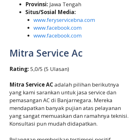
Provinsi:
Jawa Tengah
Situs/Sosial Media:
www.feryservicebna.com
www.facebook.com
www.facebook.com
Mitra Service Ac
Rating:
5,0/5 (5 Ulasan)
Mitra Service AC
adalah pilihan berikutnya
yang kami sarankan untuk jasa service dan
pemasangan AC di Banjarnegara. Mereka
mendapatkan banyak pujian atas pelayanan
yang sangat memuaskan dan ramahnya teknisi.
Konsultasi pun mudah didapatkan.
Pelanggan memberikan testimoni positif