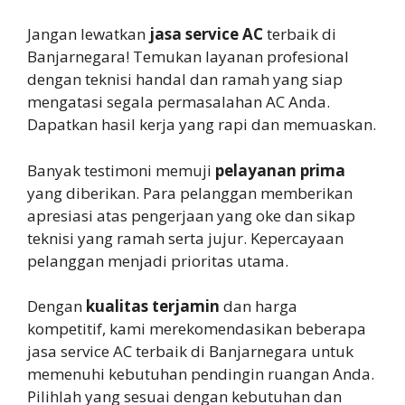
Jangan lewatkan
jasa service AC
terbaik di
Banjarnegara! Temukan layanan profesional
dengan teknisi handal dan ramah yang siap
mengatasi segala permasalahan AC Anda.
Dapatkan hasil kerja yang rapi dan memuaskan.
Banyak testimoni memuji
pelayanan prima
yang diberikan. Para pelanggan memberikan
apresiasi atas pengerjaan yang oke dan sikap
teknisi yang ramah serta jujur. Kepercayaan
pelanggan menjadi prioritas utama.
Dengan
kualitas terjamin
dan harga
kompetitif, kami merekomendasikan beberapa
jasa service AC terbaik di Banjarnegara untuk
memenuhi kebutuhan pendingin ruangan Anda.
Pilihlah yang sesuai dengan kebutuhan dan