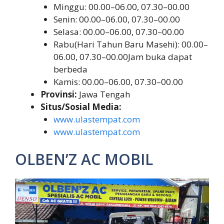
Minggu: 00.00–06.00, 07.30–00.00
Senin: 00.00–06.00, 07.30–00.00
Selasa: 00.00–06.00, 07.30–00.00
Rabu(Hari Tahun Baru Masehi): 00.00–
06.00, 07.30–00.00Jam buka dapat
berbeda
Kamis: 00.00–06.00, 07.30–00.00
Provinsi:
Jawa Tengah
Situs/Sosial Media:
www.ulastempat.com
www.ulastempat.com
OLBEN’Z AC MOBIL