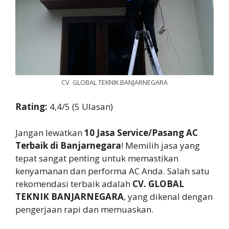
CV. GLOBAL TEKNIK BANJARNEGARA
Rating:
4,4/5 (5 Ulasan)
Jangan lewatkan
10 Jasa Service/Pasang AC
Terbaik di Banjarnegara
! Memilih jasa yang
tepat sangat penting untuk memastikan
kenyamanan dan performa AC Anda. Salah satu
rekomendasi terbaik adalah
CV. GLOBAL
TEKNIK BANJARNEGARA
, yang dikenal dengan
pengerjaan rapi dan memuaskan.