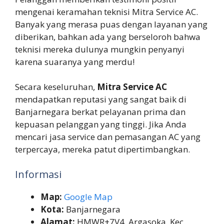
mengenai keramahan teknisi Mitra Service AC.
Banyak yang merasa puas dengan layanan yang
diberikan, bahkan ada yang berseloroh bahwa
teknisi mereka dulunya mungkin penyanyi
karena suaranya yang merdu!
Secara keseluruhan,
Mitra Service AC
mendapatkan reputasi yang sangat baik di
Banjarnegara berkat pelayanan prima dan
kepuasan pelanggan yang tinggi. Jika Anda
mencari jasa service dan pemasangan AC yang
terpercaya, mereka patut dipertimbangkan.
Informasi
Map:
Google Map
Kota:
Banjarnegara
Alamat:
HMWR+7V4, Argasoka, Kec.