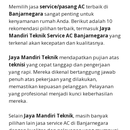
Memilih jasa
service/pasang AC
terbaik di
Banjarnegara
sangat penting untuk
kenyamanan rumah Anda. Berikut adalah 10
rekomendasi pilihan terbaik, termasuk
Jaya
Mandiri Teknik Service AC Banjarnegara
yang
terkenal akan kecepatan dan kualitasnya.
Jaya Mandiri Teknik
mendapatkan pujian atas
teknisi
yang cepat tanggap dan pengerjaan
yang rapi. Mereka dikenal bertanggung jawab
penuh atas pekerjaan yang dilakukan,
memastikan kepuasan pelanggan. Pelayanan
yang profesional menjadi kunci keberhasilan
mereka.
Selain
Jaya Mandiri Teknik
, masih banyak
pilihan lain jasa service AC di Banjarnegara