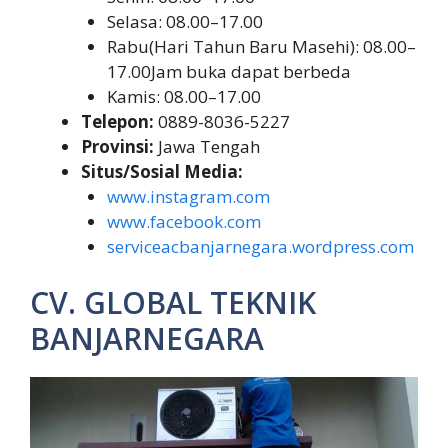
Selasa: 08.00–17.00
Rabu(Hari Tahun Baru Masehi): 08.00–
17.00Jam buka dapat berbeda
Kamis: 08.00–17.00
Telepon:
0889-8036-5227
Provinsi:
Jawa Tengah
Situs/Sosial Media:
www.instagram.com
www.facebook.com
serviceacbanjarnegara.wordpress.com
CV. GLOBAL TEKNIK
BANJARNEGARA