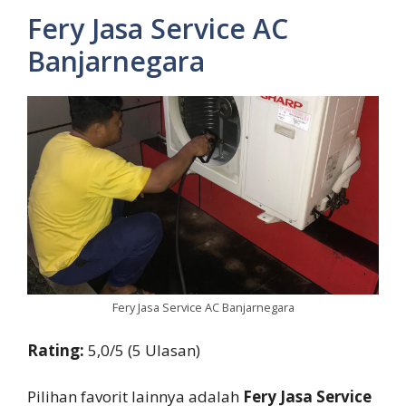
Fery Jasa Service AC
Banjarnegara
Fery Jasa Service AC Banjarnegara
Rating:
5,0/5 (5 Ulasan)
Pilihan favorit lainnya adalah
Fery Jasa Service