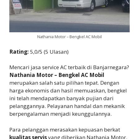
Nathania Motor – Bengkel AC Mobil
Rating:
5,0/5 (5 Ulasan)
Mencari jasa service AC terbaik di Banjarnegara?
Nathania Motor – Bengkel AC Mobil
merupakan salah satu pilihan tepat. Dengan
harga ekonomis dan hasil memuaskan, bengkel
ini telah mendapatkan banyak pujian dari
pelanggannya. Pelayanan handal dan mekanik
berpengalaman menjadi keunggulannya.
Para pelanggan merasakan kepuasan berkat
kualitas servis
yang diberikan Nathania Motor.