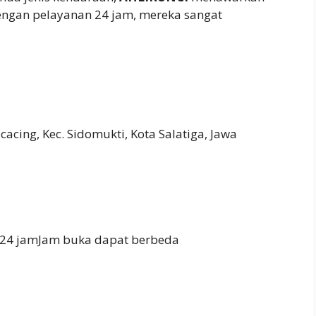
engan pelayanan 24 jam, mereka sangat
cacing, Kec. Sidomukti, Kota Salatiga, Jawa
 24 jamJam buka dapat berbeda