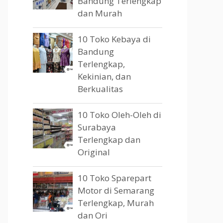
Bandung Terlengkap
dan Murah
10 Toko Kebaya di
Bandung
Terlengkap,
Kekinian, dan
Berkualitas
10 Toko Oleh-Oleh di
Surabaya
Terlengkap dan
Original
10 Toko Sparepart
Motor di Semarang
Terlengkap, Murah
dan Ori