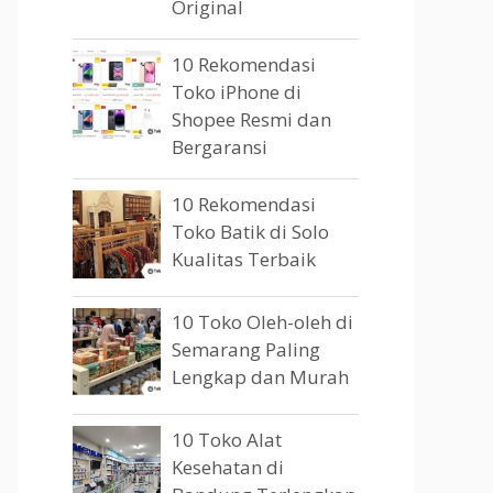
Original
10 Rekomendasi
Toko iPhone di
Shopee Resmi dan
Bergaransi
10 Rekomendasi
Toko Batik di Solo
Kualitas Terbaik
10 Toko Oleh-oleh di
Semarang Paling
Lengkap dan Murah
10 Toko Alat
Kesehatan di