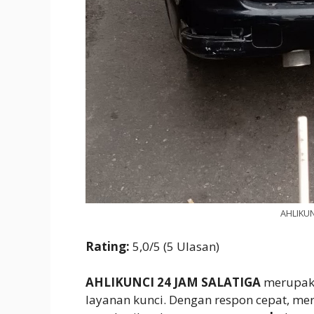
AHLIKUN
Rating:
5,0/5 (5 Ulasan)
AHLIKUNCI 24 JAM SALATIGA
merupaka
layanan kunci. Dengan respon cepat, mer