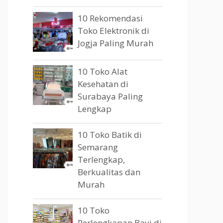
10 Rekomendasi
Toko Elektronik di
Jogja Paling Murah
10 Toko Alat
Kesehatan di
Surabaya Paling
Lengkap
10 Toko Batik di
Semarang
Terlengkap,
Berkualitas dan
Murah
10 Toko
Perlengkapan Bayi di