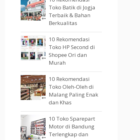
Toko Batik di Jogja
Terbaik & Bahan
Berkualitas
10 Rekomendasi
Toko HP Second di
Shopee Ori dan
Murah
10 Rekomendasi
Toko Oleh-Oleh di
Malang Paling Enak
dan Khas
10 Toko Sparepart
Motor di Bandung
Terlengkap dan