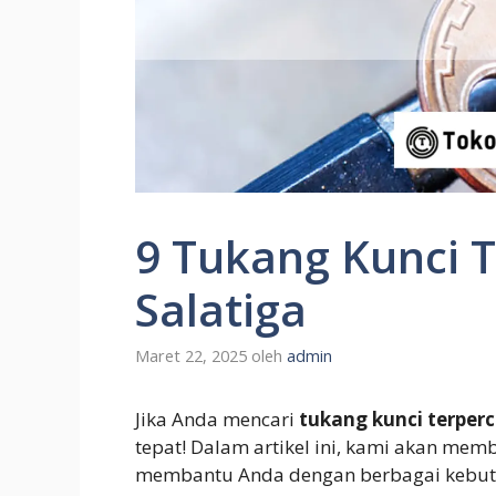
9 Tukang Kunci T
Salatiga
Maret 22, 2025
oleh
admin
Jika Anda mencari
tukang kunci terperc
tepat! Dalam artikel ini, kami akan me
membantu Anda dengan berbagai kebutu