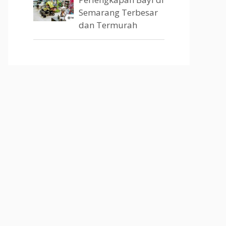
Semarang Terbesar
dan Termurah