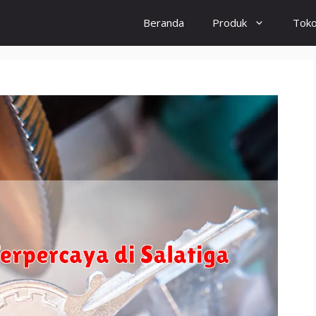
Beranda
Produk
Tok