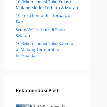
10 Rekomendasi Toko Emas di
Malang Model Terbaru & Murah
10 Toko Komputer Terbaik di
Karo
Sedot WC Terbaik di Solok
Selatan
10 Rekomendasi Toko Kamera
di Malang Termurah &
Berkualitas
Rekomendasi Post
10 Rekomendasi