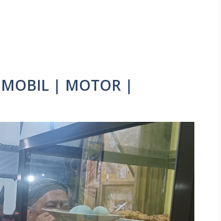
 MOBIL | MOTOR |