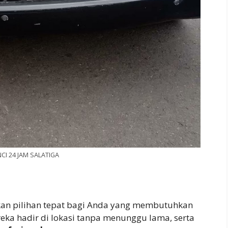
CI 24 JAM SALATIGA
n pilihan tepat bagi Anda yang membutuhkan
eka hadir di lokasi tanpa menunggu lama, serta