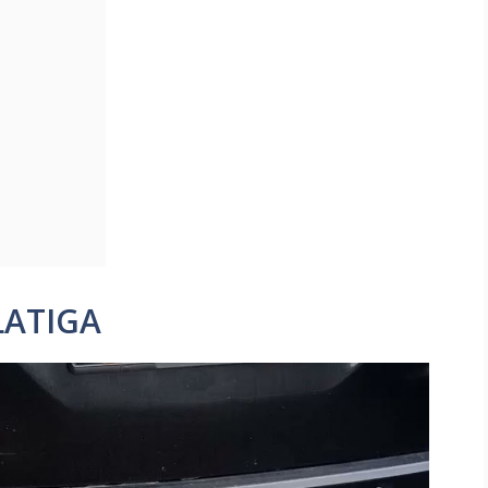
LATIGA