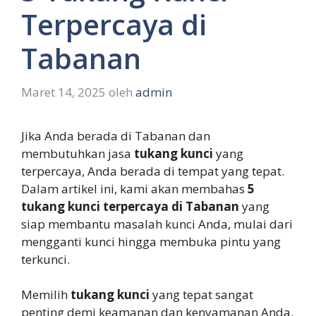
Terpercaya di
Tabanan
Maret 14, 2025
oleh
admin
Jika Anda berada di Tabanan dan
membutuhkan jasa
tukang kunci
yang
terpercaya, Anda berada di tempat yang tepat.
Dalam artikel ini, kami akan membahas
5
tukang kunci terpercaya di Tabanan
yang
siap membantu masalah kunci Anda, mulai dari
mengganti kunci hingga membuka pintu yang
terkunci.
Memilih
tukang kunci
yang tepat sangat
penting demi keamanan dan kenyamanan Anda.