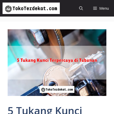
Langsung
Menu
ke
isi
5 Tukang Kunci