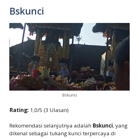
Bskunci
Bskunci
Rating:
1,0/5 (3 Ulasan)
Rekomendasi selanjutnya adalah
Bskunci
, yang
dikenal sebagai tukang kunci terpercaya di