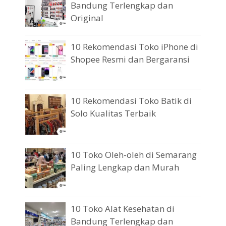
Bandung Terlengkap dan
Original
10 Rekomendasi Toko iPhone di
Shopee Resmi dan Bergaransi
10 Rekomendasi Toko Batik di
Solo Kualitas Terbaik
10 Toko Oleh-oleh di Semarang
Paling Lengkap dan Murah
10 Toko Alat Kesehatan di
Bandung Terlengkap dan