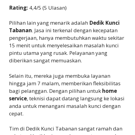
Rating:
4,4/5 (5 Ulasan)
Pilihan lain yang menarik adalah
Dedik Kunci
Tabanan
. Jasa ini terkenal dengan kecepatan
pengerjaan, hanya membutuhkan waktu sekitar
15 menit untuk menyelesaikan masalah kunci
pintu utama yang rusak. Pelayanan yang
diberikan sangat memuaskan.
Selain itu, mereka juga membuka layanan
hingga jam 7 malam, memberikan fleksibilitas
bagi pelanggan. Dengan pilihan untuk
home
service
, teknisi dapat datang langsung ke lokasi
anda untuk menangani masalah kunci dengan
cepat.
Tim di Dedik Kunci Tabanan sangat ramah dan