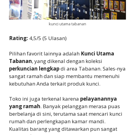
kunci utama tabanan
Rating:
4,5/5 (5 Ulasan)
Pilihan favorit lainnya adalah
Kunci Utama
Tabanan
, yang dikenal dengan koleksi
perkuncian lengkap
di area Tabanan. Sales-nya
sangat ramah dan siap membantu memenuhi
kebutuhan Anda terkait produk kunci.
Toko ini juga terkenal karena
pelayanannya
yang ramah
. Banyak pelanggan merasa puas
berbelanja di sini, terutama saat mencari kunci
rumah dan perlengkapan kamar mandi.
Kualitas barang yang ditawarkan pun sangat