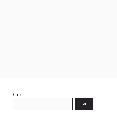
Cari
Cari