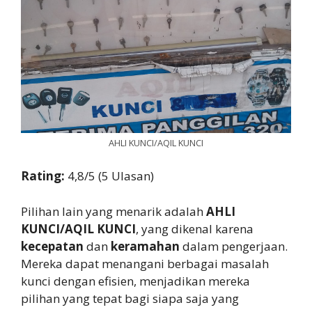
AHLI KUNCI/AQIL KUNCI
Rating:
4,8/5 (5 Ulasan)
Pilihan lain yang menarik adalah
AHLI
KUNCI/AQIL KUNCI
, yang dikenal karena
kecepatan
dan
keramahan
dalam pengerjaan.
Mereka dapat menangani berbagai masalah
kunci dengan efisien, menjadikan mereka
pilihan yang tepat bagi siapa saja yang