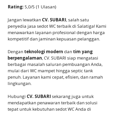
Rating:
5,0/5 (1 Ulasan)
Jangan lewatkan
CV. SUBARI
, salah satu
penyedia jasa sedot WC terbaik di Salatiga! Kami
menawarkan layanan profesional dengan harga
kompetitif dan jaminan kepuasan pelanggan.
Dengan
teknologi modern
dan
tim yang
berpengalaman
, CV. SUBARI siap mengatasi
berbagai masalah saluran pembuangan Anda,
mulai dari WC mampet hingga septic tank
penuh. Layanan kami cepat, efisien, dan ramah
lingkungan.
Hubungi
CV. SUBARI
sekarang juga untuk
mendapatkan penawaran terbaik dan solusi
tepat untuk kebutuhan sedot WC Anda di