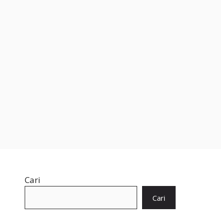
Cari
Cari