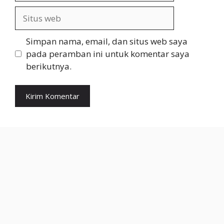
Situs
web
Simpan nama, email, dan situs web saya
pada peramban ini untuk komentar saya
berikutnya.