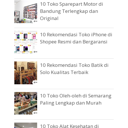
10 Toko Sparepart Motor di
Bandung Terlengkap dan
Original
10 Rekomendasi Toko iPhone di
Shopee Resmi dan Bergaransi
10 Rekomendasi Toko Batik di
Solo Kualitas Terbaik
10 Toko Oleh-oleh di Semarang
Paling Lengkap dan Murah
10 Toko Alat Kesehatan di