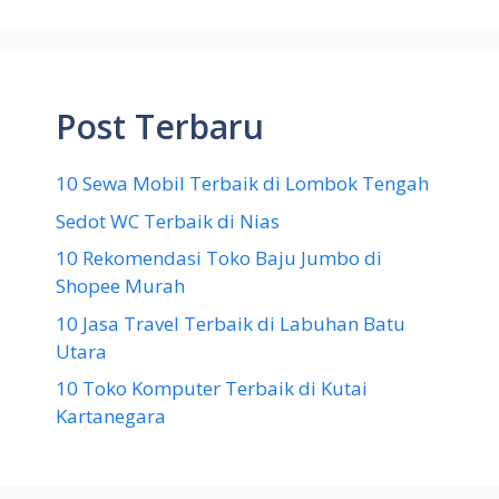
Post Terbaru
10 Sewa Mobil Terbaik di Lombok Tengah
Sedot WC Terbaik di Nias
10 Rekomendasi Toko Baju Jumbo di
Shopee Murah
10 Jasa Travel Terbaik di Labuhan Batu
Utara
10 Toko Komputer Terbaik di Kutai
Kartanegara