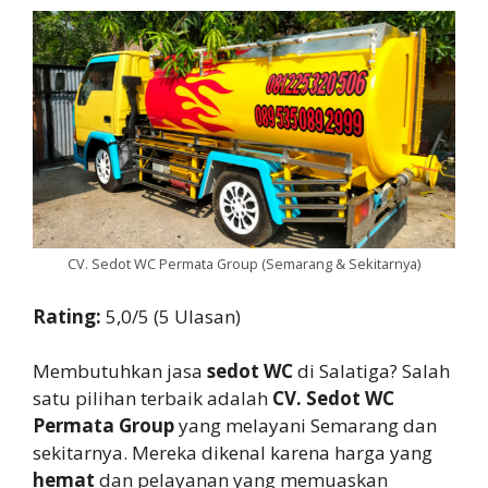
CV. Sedot WC Permata Group (Semarang & Sekitarnya)
Rating:
5,0/5 (5 Ulasan)
Membutuhkan jasa
sedot WC
di Salatiga? Salah
satu pilihan terbaik adalah
CV. Sedot WC
Permata Group
yang melayani Semarang dan
sekitarnya. Mereka dikenal karena harga yang
hemat
dan pelayanan yang memuaskan