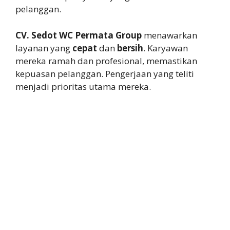
pelanggan.
CV. Sedot WC Permata Group
menawarkan
layanan yang
cepat
dan
bersih
. Karyawan
mereka ramah dan profesional, memastikan
kepuasan pelanggan. Pengerjaan yang teliti
menjadi prioritas utama mereka.