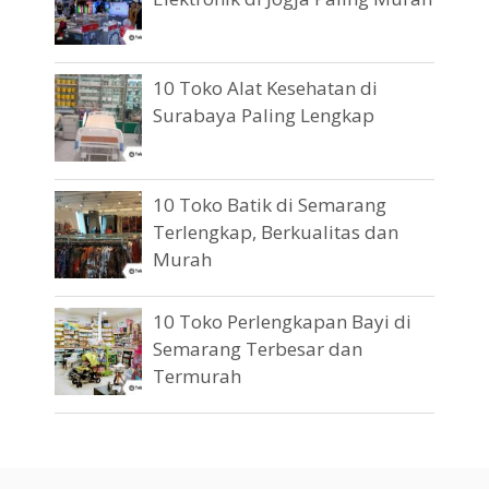
10 Toko Alat Kesehatan di
Surabaya Paling Lengkap
10 Toko Batik di Semarang
Terlengkap, Berkualitas dan
Murah
10 Toko Perlengkapan Bayi di
Semarang Terbesar dan
Termurah