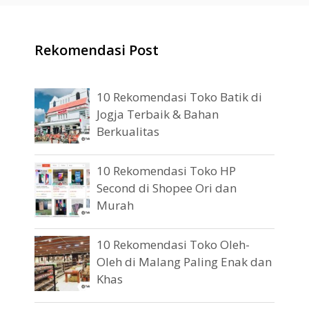
Rekomendasi Post
10 Rekomendasi Toko Batik di
Jogja Terbaik & Bahan
Berkualitas
10 Rekomendasi Toko HP
Second di Shopee Ori dan
Murah
10 Rekomendasi Toko Oleh-
Oleh di Malang Paling Enak dan
Khas