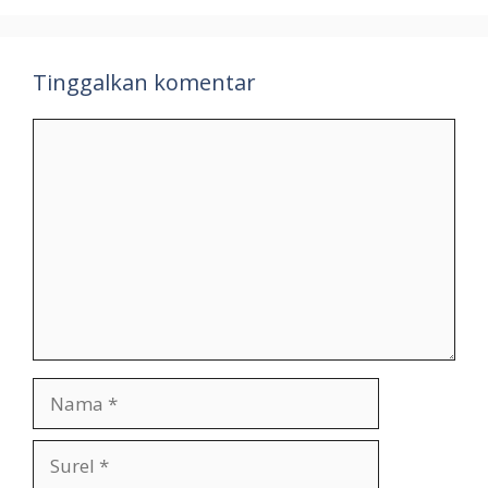
Tinggalkan komentar
Komentar
Nama
Surel