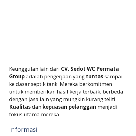
Keunggulan lain dari
CV. Sedot WC Permata
Group
adalah pengerjaan yang
tuntas
sampai
ke dasar septik tank. Mereka berkomitmen
untuk memberikan hasil kerja terbaik, berbeda
dengan jasa lain yang mungkin kurang teliti.
Kualitas
dan
kepuasan pelanggan
menjadi
fokus utama mereka.
Informasi