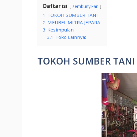
Daftar isi
sembunyikan
1
TOKOH SUMBER TANI
2
MEUBEL MITRA JEPARA
3
Kesimpulan
3.1
Toko Lainnya:
TOKOH SUMBER TANI