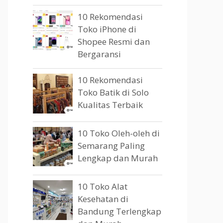
10 Rekomendasi
Toko iPhone di
Shopee Resmi dan
Bergaransi
10 Rekomendasi
Toko Batik di Solo
Kualitas Terbaik
10 Toko Oleh-oleh di
Semarang Paling
Lengkap dan Murah
10 Toko Alat
Kesehatan di
Bandung Terlengkap