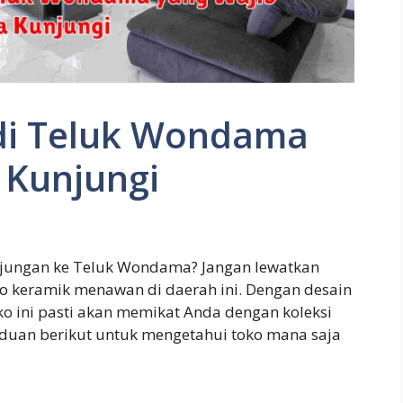
di Teluk Wondama
 Kunjungi
jungan ke Teluk Wondama? Jangan lewatkan
 keramik menawan di daerah ini. Dengan desain
ko ini pasti akan memikat Anda dengan koleksi
nduan berikut untuk mengetahui toko mana saja