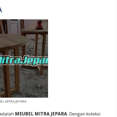
A
EL MITRA JEPARA
 adalah
MEUBEL MITRA JEPARA
. Dengan koleksi