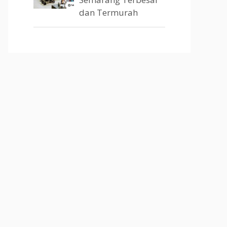
dan Termurah