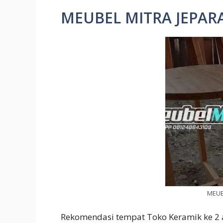
MEUBEL MITRA JEPAR
MEUB
Rekomendasi tempat Toko Keramik ke 2