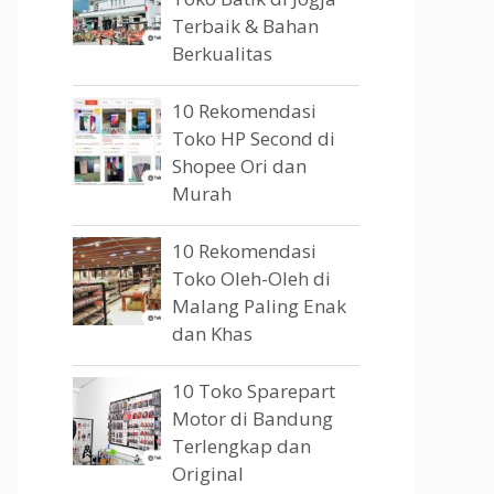
Terbaik & Bahan
Berkualitas
10 Rekomendasi
Toko HP Second di
Shopee Ori dan
Murah
10 Rekomendasi
Toko Oleh-Oleh di
Malang Paling Enak
dan Khas
10 Toko Sparepart
Motor di Bandung
Terlengkap dan
Original