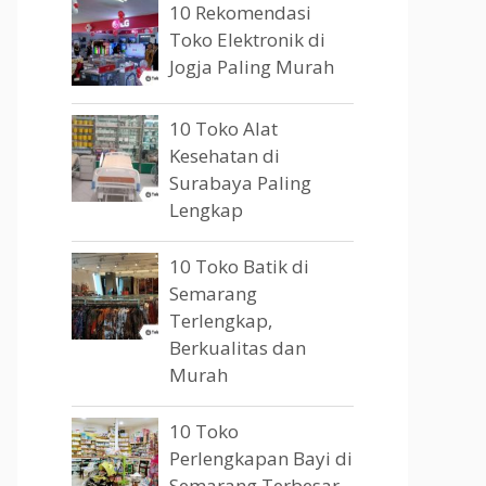
10 Rekomendasi
Toko Elektronik di
Jogja Paling Murah
10 Toko Alat
Kesehatan di
Surabaya Paling
Lengkap
10 Toko Batik di
Semarang
Terlengkap,
Berkualitas dan
Murah
10 Toko
Perlengkapan Bayi di
Semarang Terbesar