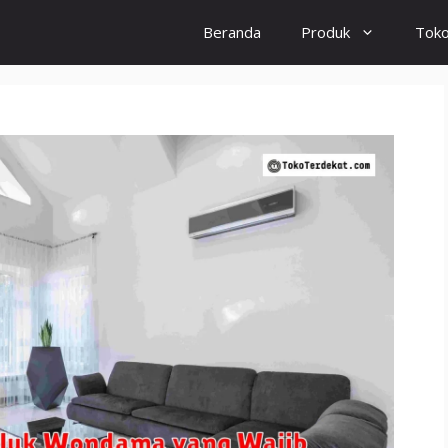
Beranda
Produk
Tok