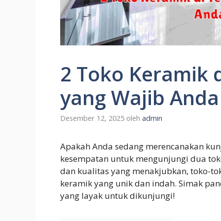
2 Toko Keramik 
yang Wajib Anda
Desember 12, 2025
oleh
admin
Apakah Anda sedang merencanakan kun
kesempatan untuk mengunjungi dua toko
dan kualitas yang menakjubkan, toko-to
keramik yang unik dan indah. Simak pa
yang layak untuk dikunjungi!