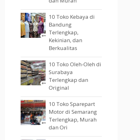
dan Murah
10 Toko Kebaya di
Bandung
Terlengkap,
Kekinian, dan
Berkualitas
10 Toko Oleh-Oleh di
Surabaya
Terlengkap dan
Original
10 Toko Sparepart
Motor di Semarang
Terlengkap, Murah
dan Ori