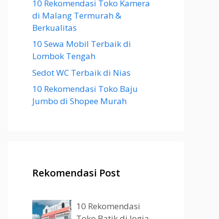
10 Rekomendasi Toko Kamera
di Malang Termurah &
Berkualitas
10 Sewa Mobil Terbaik di
Lombok Tengah
Sedot WC Terbaik di Nias
10 Rekomendasi Toko Baju
Jumbo di Shopee Murah
Rekomendasi Post
10 Rekomendasi
Toko Batik di Jogja