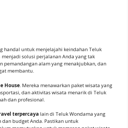
g handal untuk menjelajahi keindahan Teluk
 menjadi solusi perjalanan Anda yang tak
n pemandangan alam yang menakjubkan, dan
ngat membantu.
ue House
. Mereka menawarkan paket wisata yang
portasi, dan aktivitas wisata menarik di Teluk
h dan profesional.
ravel terpercaya
lain di Teluk Wondama yang
n dan budget Anda. Pastikan untuk