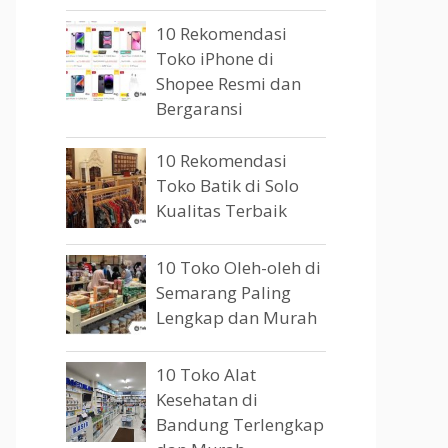
10 Rekomendasi
Toko iPhone di
Shopee Resmi dan
Bergaransi
10 Rekomendasi
Toko Batik di Solo
Kualitas Terbaik
10 Toko Oleh-oleh di
Semarang Paling
Lengkap dan Murah
10 Toko Alat
Kesehatan di
Bandung Terlengkap