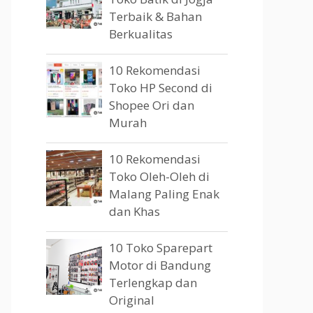
Terbaik & Bahan
Berkualitas
10 Rekomendasi
Toko HP Second di
Shopee Ori dan
Murah
10 Rekomendasi
Toko Oleh-Oleh di
Malang Paling Enak
dan Khas
10 Toko Sparepart
Motor di Bandung
Terlengkap dan
Original