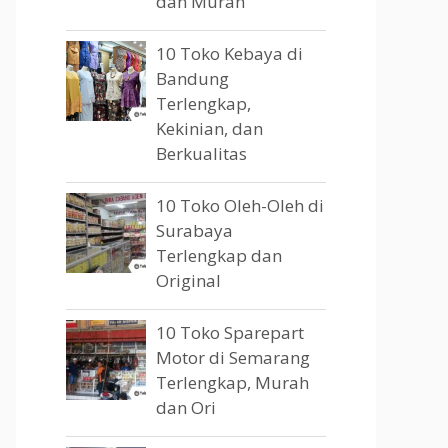
dan Murah
10 Toko Kebaya di
Bandung
Terlengkap,
Kekinian, dan
Berkualitas
10 Toko Oleh-Oleh di
Surabaya
Terlengkap dan
Original
10 Toko Sparepart
Motor di Semarang
Terlengkap, Murah
dan Ori