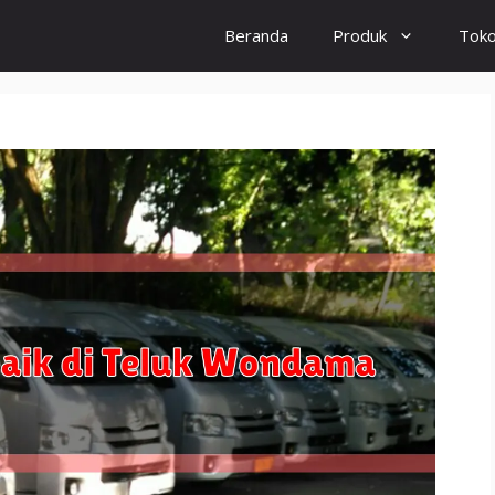
Beranda
Produk
Tok