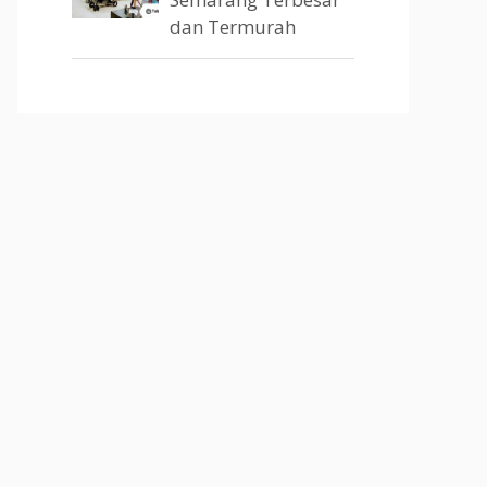
dan Termurah