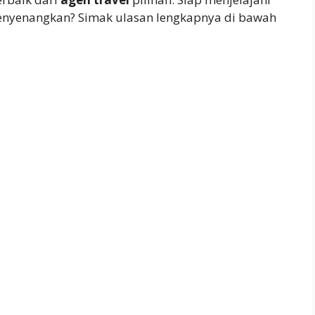
yenangkan? Simak ulasan lengkapnya di bawah