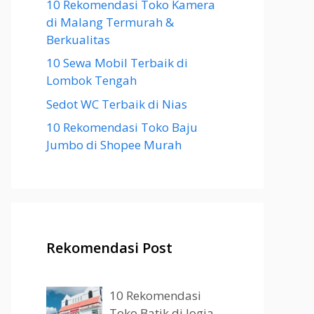
10 Rekomendasi Toko Kamera
di Malang Termurah &
Berkualitas
10 Sewa Mobil Terbaik di
Lombok Tengah
Sedot WC Terbaik di Nias
10 Rekomendasi Toko Baju
Jumbo di Shopee Murah
Rekomendasi Post
10 Rekomendasi
Toko Batik di Jogja