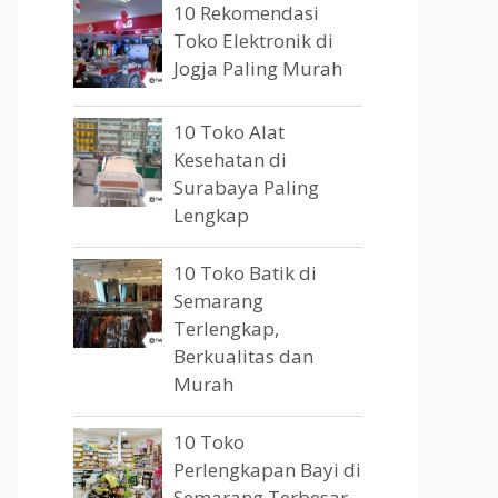
10 Rekomendasi
Toko Elektronik di
Jogja Paling Murah
10 Toko Alat
Kesehatan di
Surabaya Paling
Lengkap
10 Toko Batik di
Semarang
Terlengkap,
Berkualitas dan
Murah
10 Toko
Perlengkapan Bayi di
Semarang Terbesar