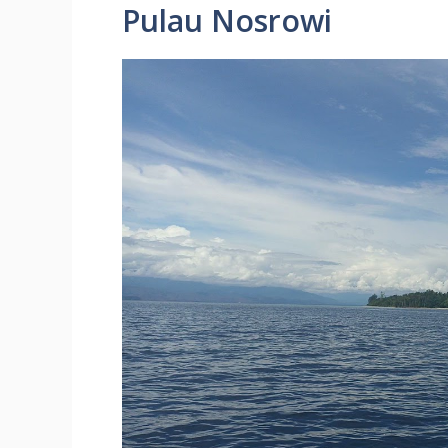
Pulau Nosrowi