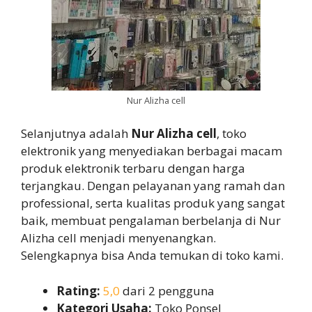
Nur Alizha cell
Selanjutnya adalah
Nur Alizha cell
, toko
elektronik yang menyediakan berbagai macam
produk elektronik terbaru dengan harga
terjangkau. Dengan pelayanan yang ramah dan
professional, serta kualitas produk yang sangat
baik, membuat pengalaman berbelanja di Nur
Alizha cell menjadi menyenangkan.
Selengkapnya bisa Anda temukan di toko kami.
Rating:
5,0
dari 2 pengguna
Kategori Usaha:
Toko Ponsel