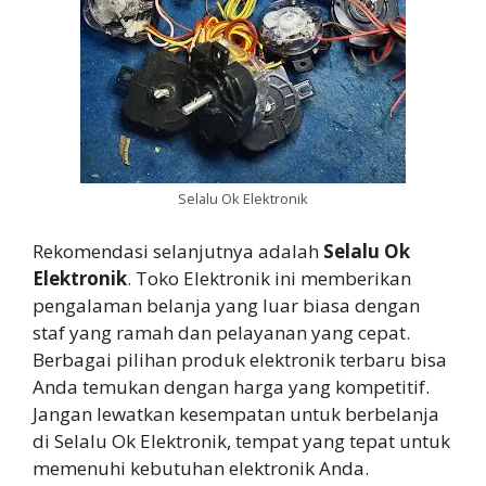
Selalu Ok Elektronik
Rekomendasi selanjutnya adalah
Selalu Ok
Elektronik
. Toko Elektronik ini memberikan
pengalaman belanja yang luar biasa dengan
staf yang ramah dan pelayanan yang cepat.
Berbagai pilihan produk elektronik terbaru bisa
Anda temukan dengan harga yang kompetitif.
Jangan lewatkan kesempatan untuk berbelanja
di Selalu Ok Elektronik, tempat yang tepat untuk
memenuhi kebutuhan elektronik Anda.