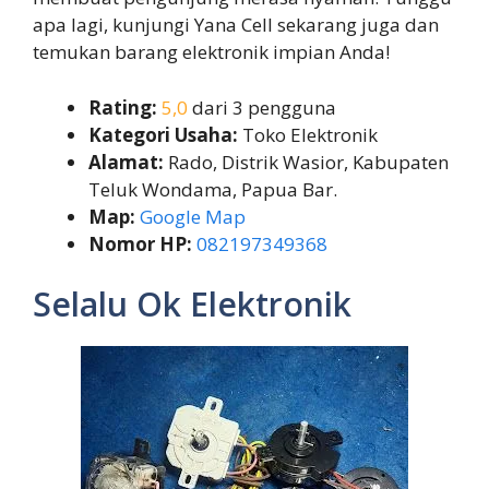
apa lagi, kunjungi Yana Cell sekarang juga dan
temukan barang elektronik impian Anda!
Rating:
5,0
dari 3 pengguna
Kategori Usaha:
Toko Elektronik
Alamat:
Rado, Distrik Wasior, Kabupaten
Teluk Wondama, Papua Bar.
Map:
Google Map
Nomor HP:
082197349368
Selalu Ok Elektronik