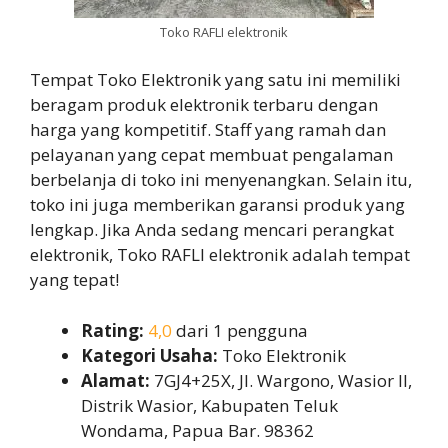
Toko RAFLI elektronik
Tempat Toko Elektronik yang satu ini memiliki
beragam produk elektronik terbaru dengan
harga yang kompetitif. Staff yang ramah dan
pelayanan yang cepat membuat pengalaman
berbelanja di toko ini menyenangkan. Selain itu,
toko ini juga memberikan garansi produk yang
lengkap. Jika Anda sedang mencari perangkat
elektronik, Toko RAFLI elektronik adalah tempat
yang tepat!
Rating:
4,0
dari 1 pengguna
Kategori Usaha:
Toko Elektronik
Alamat:
7GJ4+25X, Jl. Wargono, Wasior II,
Distrik Wasior, Kabupaten Teluk
Wondama, Papua Bar. 98362