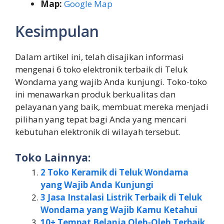
Map:
Google Map
Kesimpulan
Dalam artikel ini, telah disajikan informasi
mengenai 6 toko elektronik terbaik di Teluk
Wondama yang wajib Anda kunjungi. Toko-toko
ini menawarkan produk berkualitas dan
pelayanan yang baik, membuat mereka menjadi
pilihan yang tepat bagi Anda yang mencari
kebutuhan elektronik di wilayah tersebut.
Toko Lainnya:
2 Toko Keramik di Teluk Wondama
yang Wajib Anda Kunjungi
3 Jasa Instalasi Listrik Terbaik di Teluk
Wondama yang Wajib Kamu Ketahui
10+ Tempat Belanja Oleh-Oleh Terbaik