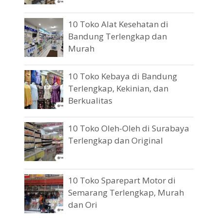
10 Toko Alat Kesehatan di
Bandung Terlengkap dan
Murah
10 Toko Kebaya di Bandung
Terlengkap, Kekinian, dan
Berkualitas
10 Toko Oleh-Oleh di Surabaya
Terlengkap dan Original
10 Toko Sparepart Motor di
Semarang Terlengkap, Murah
dan Ori