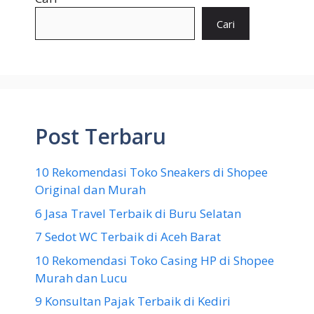
Cari
Post Terbaru
10 Rekomendasi Toko Sneakers di Shopee
Original dan Murah
6 Jasa Travel Terbaik di Buru Selatan
7 Sedot WC Terbaik di Aceh Barat
10 Rekomendasi Toko Casing HP di Shopee
Murah dan Lucu
9 Konsultan Pajak Terbaik di Kediri