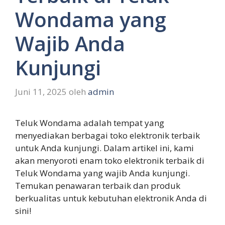
Wondama yang
Wajib Anda
Kunjungi
Juni 11, 2025
oleh
admin
Teluk Wondama adalah tempat yang
menyediakan berbagai toko elektronik terbaik
untuk Anda kunjungi. Dalam artikel ini, kami
akan menyoroti enam toko elektronik terbaik di
Teluk Wondama yang wajib Anda kunjungi.
Temukan penawaran terbaik dan produk
berkualitas untuk kebutuhan elektronik Anda di
sini!