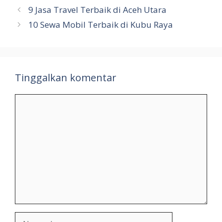
9 Jasa Travel Terbaik di Aceh Utara
10 Sewa Mobil Terbaik di Kubu Raya
Tinggalkan komentar
Komentar
Nama