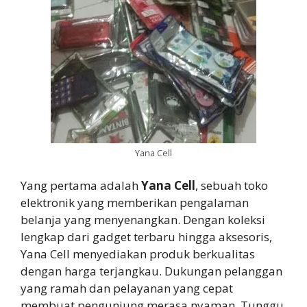
Yana Cell
Yang pertama adalah
Yana Cell
, sebuah toko
elektronik yang memberikan pengalaman
belanja yang menyenangkan. Dengan koleksi
lengkap dari gadget terbaru hingga aksesoris,
Yana Cell menyediakan produk berkualitas
dengan harga terjangkau. Dukungan pelanggan
yang ramah dan pelayanan yang cepat
membuat pengunjung merasa nyaman. Tunggu