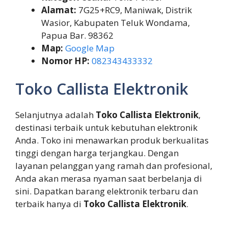
Alamat:
7G25+RC9, Maniwak, Distrik
Wasior, Kabupaten Teluk Wondama,
Papua Bar. 98362
Map:
Google Map
Nomor HP:
082343433332
Toko Callista Elektronik
Selanjutnya adalah
Toko Callista Elektronik
,
destinasi terbaik untuk kebutuhan elektronik
Anda. Toko ini menawarkan produk berkualitas
tinggi dengan harga terjangkau. Dengan
layanan pelanggan yang ramah dan profesional,
Anda akan merasa nyaman saat berbelanja di
sini. Dapatkan barang elektronik terbaru dan
terbaik hanya di
Toko Callista Elektronik
.