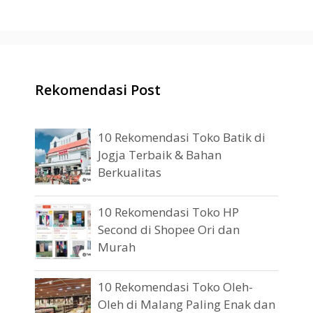
Rekomendasi Post
10 Rekomendasi Toko Batik di
Jogja Terbaik & Bahan
Berkualitas
10 Rekomendasi Toko HP
Second di Shopee Ori dan
Murah
10 Rekomendasi Toko Oleh-
Oleh di Malang Paling Enak dan