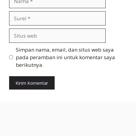
Surel
Situs
web
Simpan nama, email, dan situs web saya
pada peramban ini untuk komentar saya
berikutnya.