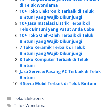
di Teluk Wondama
10+ Toko Elektronik Terbaik di Teluk
Bintuni yang Wajib Dikunjungi
10+ Jasa Instalasi Listrik Terbaik di
Teluk Bintuni yang Patut Anda Coba
10+ Toko Oleh-Oleh Terbaik di Teluk
Bintuni yang Wajib Dikunjungi
7 Toko Keramik Terbaik di Teluk
Bintuni yang Wajib Dikunjungi
8 Toko Komputer Terbaik di Teluk
Bintuni
Jasa Service/Pasang AC Terbaik di Teluk
Bintuni
4 Sewa Mobil Terbaik di Teluk Bintuni
Kategori
Toko Elektronik
Tag
Teluk Wondama