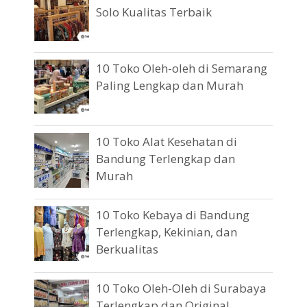
Solo Kualitas Terbaik
10 Toko Oleh-oleh di Semarang
Paling Lengkap dan Murah
10 Toko Alat Kesehatan di
Bandung Terlengkap dan
Murah
10 Toko Kebaya di Bandung
Terlengkap, Kekinian, dan
Berkualitas
10 Toko Oleh-Oleh di Surabaya
Terlengkap dan Original