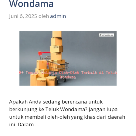
Wondama
Juni 6, 2025
oleh
admin
Apakah Anda sedang berencana untuk
berkunjung ke Teluk Wondama? Jangan lupa
untuk membeli oleh-oleh yang khas dari daerah
ini. Dalam …