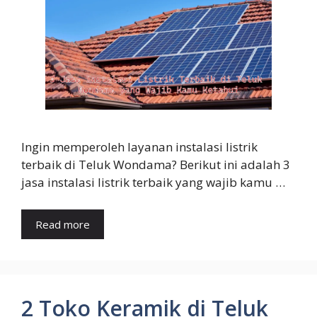
Ingin memperoleh layanan instalasi listrik
terbaik di Teluk Wondama? Berikut ini adalah 3
jasa instalasi listrik terbaik yang wajib kamu …
Read more
2 Toko Keramik di Teluk