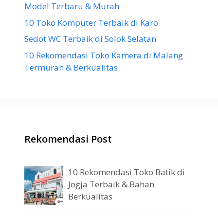
Model Terbaru & Murah
10 Toko Komputer Terbaik di Karo
Sedot WC Terbaik di Solok Selatan
10 Rekomendasi Toko Kamera di Malang
Termurah & Berkualitas
Rekomendasi Post
10 Rekomendasi Toko Batik di
Jogja Terbaik & Bahan
Berkualitas