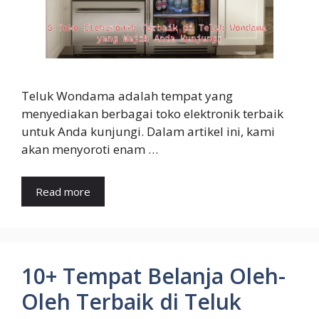
Teluk Wondama adalah tempat yang
menyediakan berbagai toko elektronik terbaik
untuk Anda kunjungi. Dalam artikel ini, kami
akan menyoroti enam …
Read more
10+ Tempat Belanja Oleh-
Oleh Terbaik di Teluk