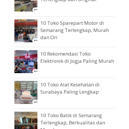
10 Toko Sparepart Motor di
Semarang Terlengkap, Murah
dan Ori
10 Rekomendasi Toko
Elektronik di Jogja Paling Murah
10 Toko Alat Kesehatan di
Surabaya Paling Lengkap
10 Toko Batik di Semarang
Terlengkap, Berkualitas dan