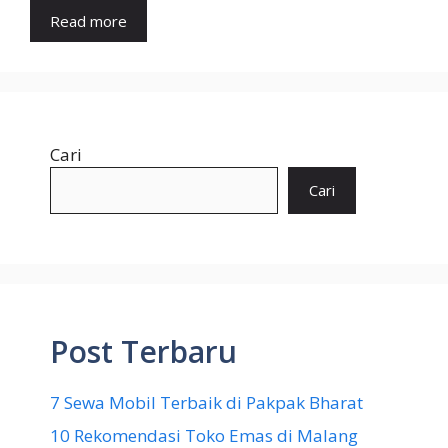
Read more
Cari
Cari
Post Terbaru
7 Sewa Mobil Terbaik di Pakpak Bharat
10 Rekomendasi Toko Emas di Malang