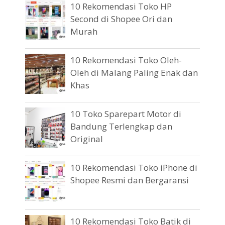
10 Rekomendasi Toko HP
Second di Shopee Ori dan
Murah
10 Rekomendasi Toko Oleh-
Oleh di Malang Paling Enak dan
Khas
10 Toko Sparepart Motor di
Bandung Terlengkap dan
Original
10 Rekomendasi Toko iPhone di
Shopee Resmi dan Bergaransi
10 Rekomendasi Toko Batik di