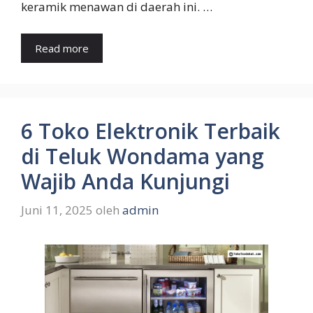
keramik menawan di daerah ini. …
Read more
6 Toko Elektronik Terbaik
di Teluk Wondama yang
Wajib Anda Kunjungi
Juni 11, 2025
oleh
admin