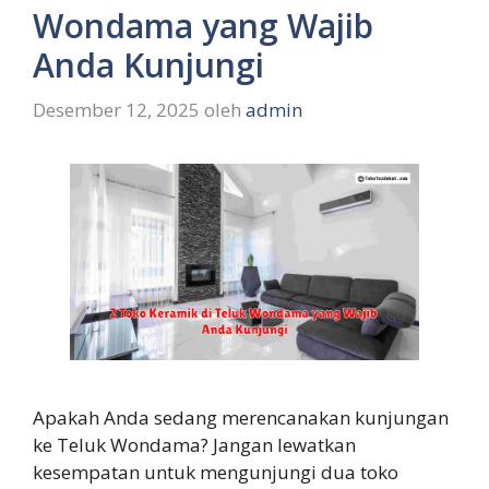
Wondama yang Wajib
Anda Kunjungi
Desember 12, 2025
oleh
admin
Apakah Anda sedang merencanakan kunjungan
ke Teluk Wondama? Jangan lewatkan
kesempatan untuk mengunjungi dua toko