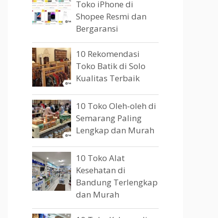
Toko iPhone di
Shopee Resmi dan
Bergaransi
10 Rekomendasi
Toko Batik di Solo
Kualitas Terbaik
10 Toko Oleh-oleh di
Semarang Paling
Lengkap dan Murah
10 Toko Alat
Kesehatan di
Bandung Terlengkap
dan Murah