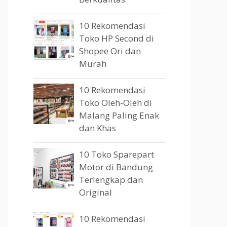
10 Rekomendasi
Toko HP Second di
Shopee Ori dan
Murah
10 Rekomendasi
Toko Oleh-Oleh di
Malang Paling Enak
dan Khas
10 Toko Sparepart
Motor di Bandung
Terlengkap dan
Original
10 Rekomendasi