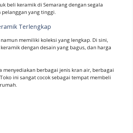
tuk beli keramik di Semarang dengan segala
 pelanggan yang tinggi.
Keramik Terlengkap
namun memiliki koleksi yang lengkap. Di sini,
keramik dengan desain yang bagus, dan harga
a menyediakan berbagai jenis kran air, berbagai
 Toko ini sangat cocok sebagai tempat membeli
 rumah.