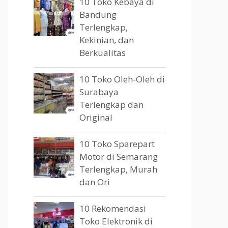
10 Toko Kebaya di
Bandung
Terlengkap,
Kekinian, dan
Berkualitas
10 Toko Oleh-Oleh di
Surabaya
Terlengkap dan
Original
10 Toko Sparepart
Motor di Semarang
Terlengkap, Murah
dan Ori
10 Rekomendasi
Toko Elektronik di