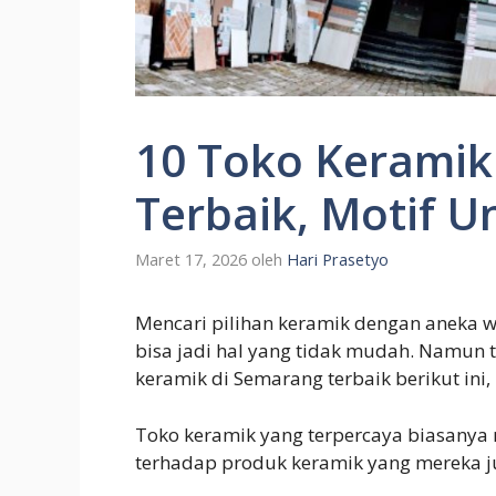
10 Toko Keramik
Terbaik, Motif U
Maret 17, 2026
oleh
Hari Prasetyo
Mencari pilihan keramik dengan aneka w
bisa jadi hal yang tidak mudah. Namun 
keramik di Semarang terbaik berikut ini
Toko keramik yang terpercaya biasanya 
terhadap produk keramik yang mereka j