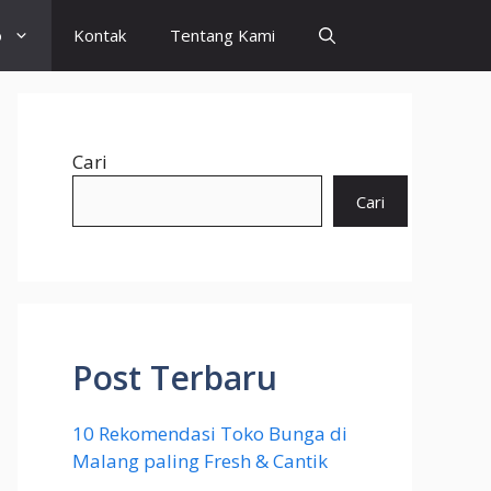
o
Kontak
Tentang Kami
Cari
Cari
Post Terbaru
10 Rekomendasi Toko Bunga di
Malang paling Fresh & Cantik