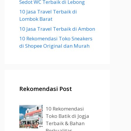
Sedot WC Terbaik di Lebong
10 Jasa Travel Terbaik di
Lombok Barat
10 Jasa Travel Terbaik di Ambon
10 Rekomendasi Toko Sneakers
di Shopee Original dan Murah
Rekomendasi Post
10 Rekomendasi
Toko Batik di Jogja
Terbaik & Bahan
Berkualitas