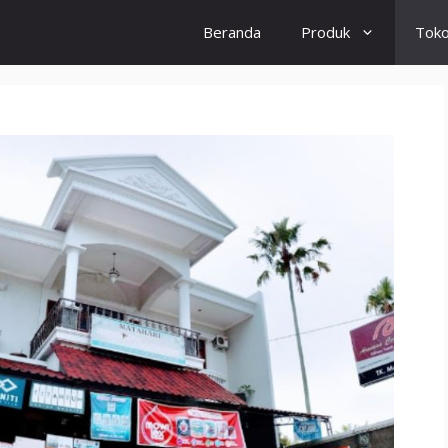
Beranda
Produk
Tok