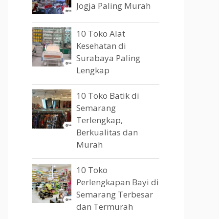
Jogja Paling Murah
10 Toko Alat
Kesehatan di
Surabaya Paling
Lengkap
10 Toko Batik di
Semarang
Terlengkap,
Berkualitas dan
Murah
10 Toko
Perlengkapan Bayi di
Semarang Terbesar
dan Termurah