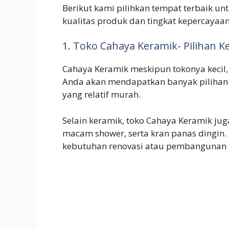
Berikut kami pilihkan tempat terbaik un
kualitas produk dan tingkat kepercayaan
1. Toko Cahaya Keramik- Pilihan 
Cahaya Keramik meskipun tokonya kecil, 
Anda akan mendapatkan banyak pilihan 
yang relatif murah.
Selain keramik, toko Cahaya Keramik jug
macam shower, serta kran panas dingin.
kebutuhan renovasi atau pembangunan