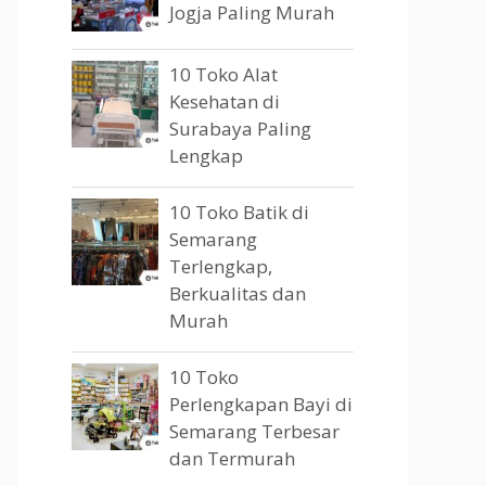
Jogja Paling Murah
10 Toko Alat
Kesehatan di
Surabaya Paling
Lengkap
10 Toko Batik di
Semarang
Terlengkap,
Berkualitas dan
Murah
10 Toko
Perlengkapan Bayi di
Semarang Terbesar
dan Termurah