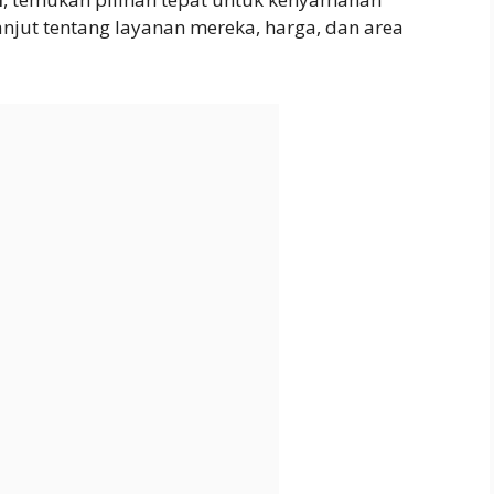
anjut tentang layanan mereka, harga, dan area