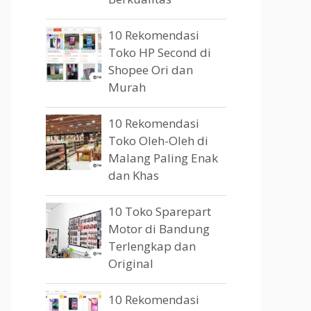
10 Rekomendasi
Toko HP Second di
Shopee Ori dan
Murah
10 Rekomendasi
Toko Oleh-Oleh di
Malang Paling Enak
dan Khas
10 Toko Sparepart
Motor di Bandung
Terlengkap dan
Original
10 Rekomendasi