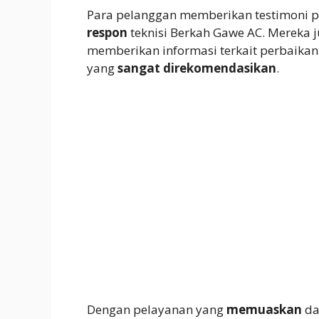
Para pelanggan memberikan testimoni p
respon
teknisi Berkah Gawe AC. Mereka
memberikan informasi terkait perbaikan 
yang
sangat direkomendasikan
.
Dengan pelayanan yang
memuaskan
da