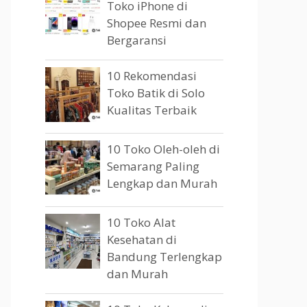
Toko iPhone di
Shopee Resmi dan
Bergaransi
10 Rekomendasi
Toko Batik di Solo
Kualitas Terbaik
10 Toko Oleh-oleh di
Semarang Paling
Lengkap dan Murah
10 Toko Alat
Kesehatan di
Bandung Terlengkap
dan Murah