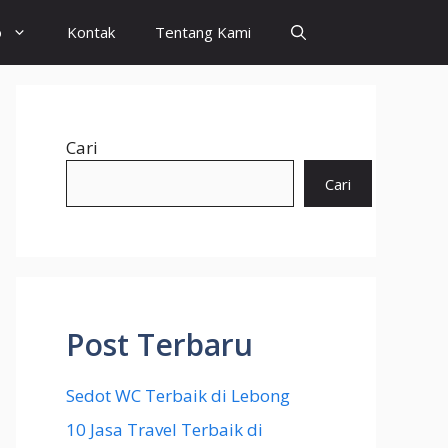
o
Kontak
Tentang Kami
Cari
Cari
Post Terbaru
Sedot WC Terbaik di Lebong
10 Jasa Travel Terbaik di