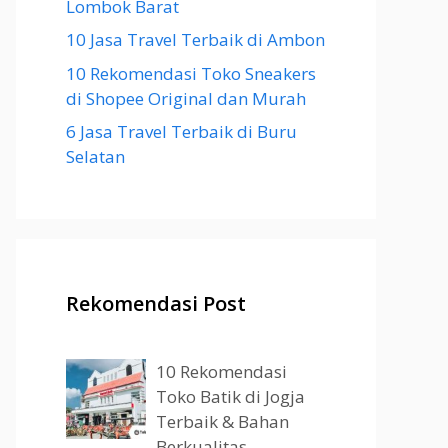
Lombok Barat
10 Jasa Travel Terbaik di Ambon
10 Rekomendasi Toko Sneakers
di Shopee Original dan Murah
6 Jasa Travel Terbaik di Buru
Selatan
Rekomendasi Post
10 Rekomendasi
Toko Batik di Jogja
Terbaik & Bahan
Berkualitas