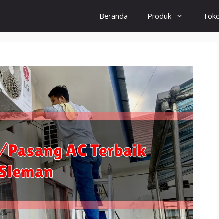
Beranda
Produk
Tok