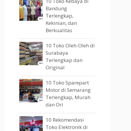
10 Toko Kebaya di
Bandung
Terlengkap,
Kekinian, dan
Berkualitas
10 Toko Oleh-Oleh di
Surabaya
Terlengkap dan
Original
10 Toko Sparepart
Motor di Semarang
Terlengkap, Murah
dan Ori
10 Rekomendasi
Toko Elektronik di