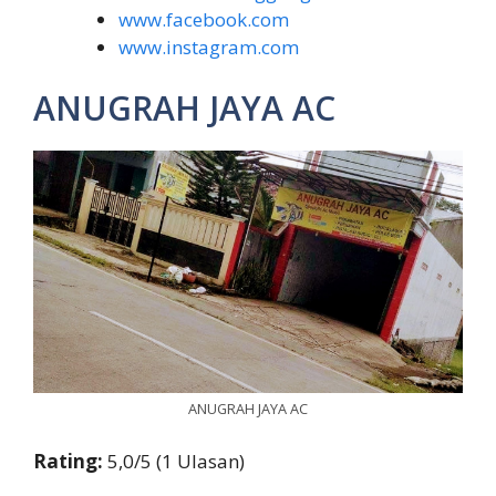
www.facebook.com
www.instagram.com
ANUGRAH JAYA AC
ANUGRAH JAYA AC
Rating:
5,0/5 (1 Ulasan)