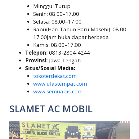
Minggu: Tutup
Senin: 08.00–17.00
Selasa: 08.00–17.00
Rabu(Hari Tahun Baru Masehi): 08.00–
17.00Jam buka dapat berbeda
Kamis: 08.00–17.00
Telepon:
0813-2804-4244
Provinsi:
Jawa Tengah
Situs/Sosial Media:
tokoterdekat.com
www.ulastempat.com
www.semuabis.com
SLAMET AC MOBIL