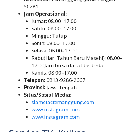
56281
Jam Operasional:
Jumat: 08.00–17.00
Sabtu: 08.00–17.00
Minggu: Tutup
Senin: 08.00–17.00
Selasa: 08.00–17.00
Rabu(Hari Tahun Baru Masehi): 08.00–
17.00Jam buka dapat berbeda
Kamis: 08.00–17.00
Telepon:
0813-9286-2667
Provinsi:
Jawa Tengah
Situs/Sosial Media:
slametactemanggung.com
www.instagram.com
www.instagram.com