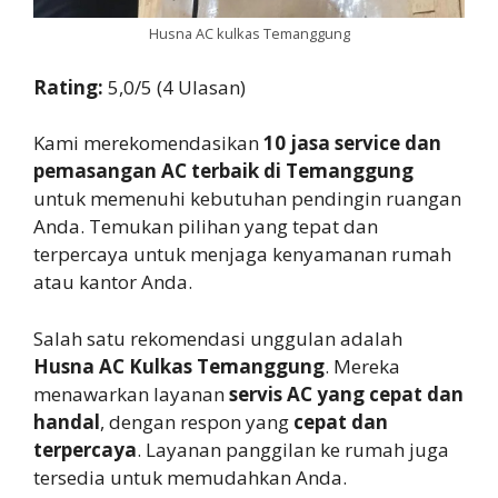
Husna AC kulkas Temanggung
Rating:
5,0/5 (4 Ulasan)
Kami merekomendasikan
10 jasa service dan
pemasangan AC terbaik di Temanggung
untuk memenuhi kebutuhan pendingin ruangan
Anda. Temukan pilihan yang tepat dan
terpercaya untuk menjaga kenyamanan rumah
atau kantor Anda.
Salah satu rekomendasi unggulan adalah
Husna AC Kulkas Temanggung
. Mereka
menawarkan layanan
servis AC yang cepat dan
handal
, dengan respon yang
cepat dan
terpercaya
. Layanan panggilan ke rumah juga
tersedia untuk memudahkan Anda.