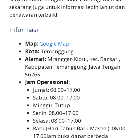
sekarang juga untuk informasi lebih lanjut dan
penawaran terbaik!
Informasi
Map:
Google Map
Kota:
Temanggung
Alamat:
Mranggen Kidul, Kec. Bansari,
Kabupaten Temanggung, Jawa Tengah
56265
Jam Operasional:
Jumat: 08.00–17.00
Sabtu: 08.00–17.00
Minggu: Tutup
Senin: 08.00–17.00
Selasa: 08.00–17.00
Rabu(Hari Tahun Baru Masehi): 08.00–
17.00Jam buka dapat berbeda