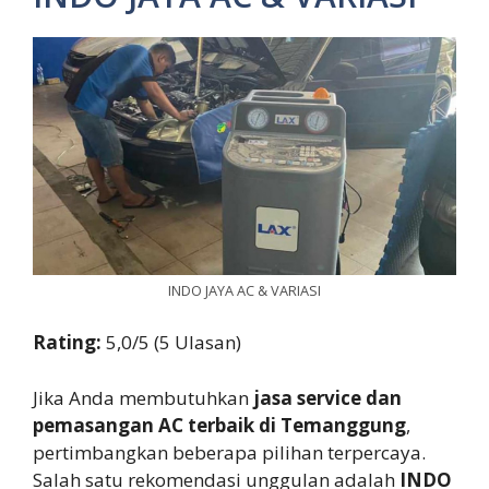
INDO JAYA AC & VARIASI
Rating:
5,0/5 (5 Ulasan)
Jika Anda membutuhkan
jasa service dan
pemasangan AC terbaik di Temanggung
,
pertimbangkan beberapa pilihan terpercaya.
Salah satu rekomendasi unggulan adalah
INDO