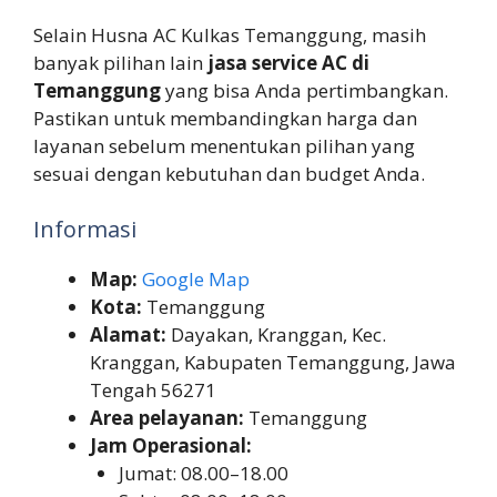
Selain Husna AC Kulkas Temanggung, masih
banyak pilihan lain
jasa service AC di
Temanggung
yang bisa Anda pertimbangkan.
Pastikan untuk membandingkan harga dan
layanan sebelum menentukan pilihan yang
sesuai dengan kebutuhan dan budget Anda.
Informasi
Map:
Google Map
Kota:
Temanggung
Alamat:
Dayakan, Kranggan, Kec.
Kranggan, Kabupaten Temanggung, Jawa
Tengah 56271
Area pelayanan:
Temanggung
Jam Operasional:
Jumat: 08.00–18.00