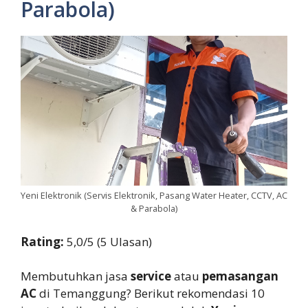
Parabola)
Yeni Elektronik (Servis Elektronik, Pasang Water Heater, CCTV, AC
& Parabola)
Rating:
5,0/5 (5 Ulasan)
Membutuhkan jasa
service
atau
pemasangan
AC
di Temanggung? Berikut rekomendasi 10