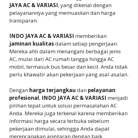
JAYA AC & VARIASI
, yang dikenal dengan
pelayanannya yang memuaskan dan harga
transparan.
INDO JAYA AC & VARIASI
memberikan
jaminan kualitas
dalam setiap pengerjaan.
Mereka ahli dalam menangani berbagai jenis
AC, mulai dari AC rumah tangga hingga AC
mobil, termasuk bus besar dan kecil. Anda tidak
perlu khawatir akan pekerjaan yang asal-asalan.
Dengan
harga terjangkau
dan
pelayanan
profesional
,
INDO JAYA AC & VARIASI
menjadi
pilihan tepat untuk solusi permasalahan AC
Anda. Mereka juga terkenal karena memberikan
informasi harga secara terbuka sebelum
pekerjaan dimulai, sehingga Anda dapat
merencanakan anggaran dengan baik.