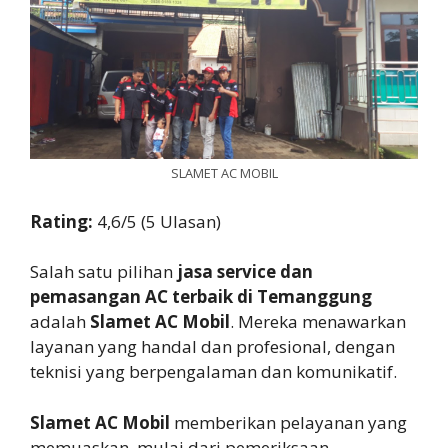
SLAMET AC MOBIL
Rating:
4,6/5 (5 Ulasan)
Salah satu pilihan
jasa service dan
pemasangan AC terbaik di Temanggung
adalah
Slamet AC Mobil
. Mereka menawarkan
layanan yang handal dan profesional, dengan
teknisi yang berpengalaman dan komunikatif.
Slamet AC Mobil
memberikan pelayanan yang
memuaskan, mulai dari pemeriksaan