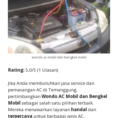
wondo ac mobil dan bengkel mobil
Rating:
5,0/5 (1 Ulasan)
Jika Anda membutuhkan jasa service dan
pemasangan AC di Temanggung,
pertimbangkan
Wondo AC Mobil dan Bengkel
Mobil
sebagai salah satu pilihan terbaik.
Mereka menawarkan layanan
handal
dan
terpercaya
untuk berbagai jenis AC.