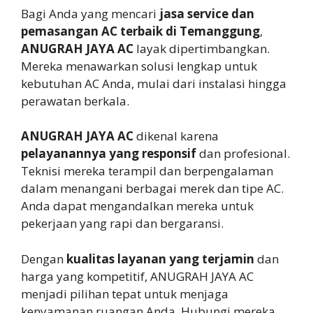
Bagi Anda yang mencari
jasa service dan
pemasangan AC terbaik di Temanggung
,
ANUGRAH JAYA AC
layak dipertimbangkan.
Mereka menawarkan solusi lengkap untuk
kebutuhan AC Anda, mulai dari instalasi hingga
perawatan berkala.
ANUGRAH JAYA AC
dikenal karena
pelayanannya yang responsif
dan profesional.
Teknisi mereka terampil dan berpengalaman
dalam menangani berbagai merek dan tipe AC.
Anda dapat mengandalkan mereka untuk
pekerjaan yang rapi dan bergaransi.
Dengan
kualitas layanan yang terjamin
dan
harga yang kompetitif, ANUGRAH JAYA AC
menjadi pilihan tepat untuk menjaga
kenyamanan ruangan Anda. Hubungi mereka