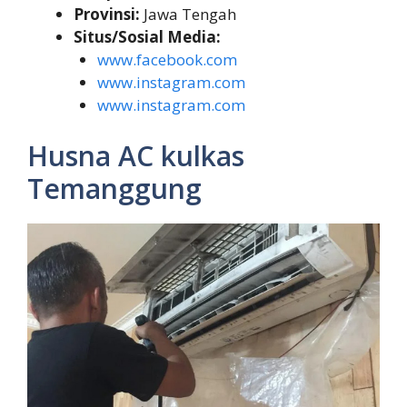
Provinsi:
Jawa Tengah
Situs/Sosial Media:
www.facebook.com
www.instagram.com
www.instagram.com
Husna AC kulkas
Temanggung