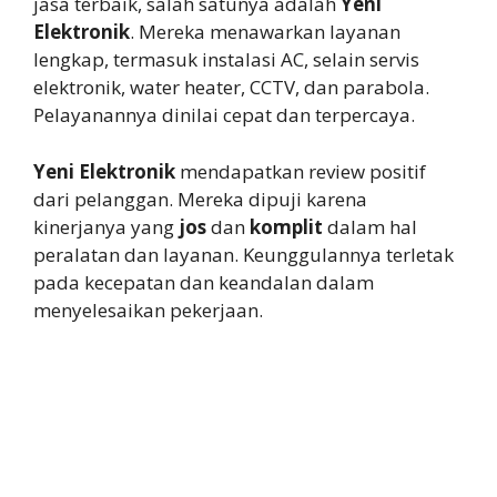
jasa terbaik, salah satunya adalah
Yeni
Elektronik
. Mereka menawarkan layanan
lengkap, termasuk instalasi AC, selain servis
elektronik, water heater, CCTV, dan parabola.
Pelayanannya dinilai cepat dan terpercaya.
Yeni Elektronik
mendapatkan review positif
dari pelanggan. Mereka dipuji karena
kinerjanya yang
jos
dan
komplit
dalam hal
peralatan dan layanan. Keunggulannya terletak
pada kecepatan dan keandalan dalam
menyelesaikan pekerjaan.