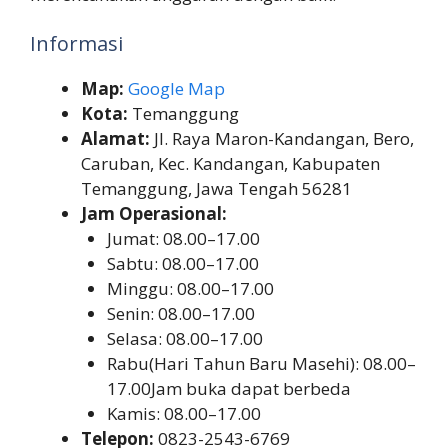
Informasi
Map:
Google Map
Kota:
Temanggung
Alamat:
Jl. Raya Maron-Kandangan, Bero,
Caruban, Kec. Kandangan, Kabupaten
Temanggung, Jawa Tengah 56281
Jam Operasional:
Jumat: 08.00–17.00
Sabtu: 08.00–17.00
Minggu: 08.00–17.00
Senin: 08.00–17.00
Selasa: 08.00–17.00
Rabu(Hari Tahun Baru Masehi): 08.00–
17.00Jam buka dapat berbeda
Kamis: 08.00–17.00
Telepon:
0823-2543-6769