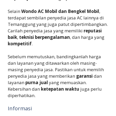
Selain
Wondo AC Mobil dan Bengkel Mobil
,
terdapat sembilan penyedia jasa AC lainnya di
Temanggung yang juga patut dipertimbangkan.
Carilah penyedia jasa yang memiliki
reputasi
baik
,
teknisi berpengalaman
, dan harga yang
kompetitif
.
Sebelum memutuskan, bandingkanlah harga
dan layanan yang ditawarkan oleh masing-
masing penyedia jasa. Pastikan untuk memilih
penyedia jasa yang memberikan
garansi
dan
layanan
purna jual
yang memuaskan.
Kebersihan dan
ketepatan waktu
juga perlu
diperhatikan.
Informasi