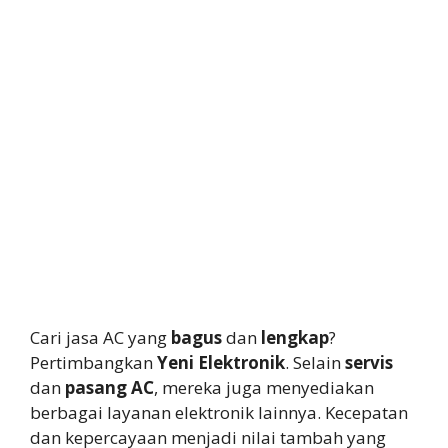
Cari jasa AC yang
bagus
dan
lengkap
?
Pertimbangkan
Yeni Elektronik
. Selain
servis
dan
pasang AC
, mereka juga menyediakan
berbagai layanan elektronik lainnya. Kecepatan
dan kepercayaan menjadi nilai tambah yang