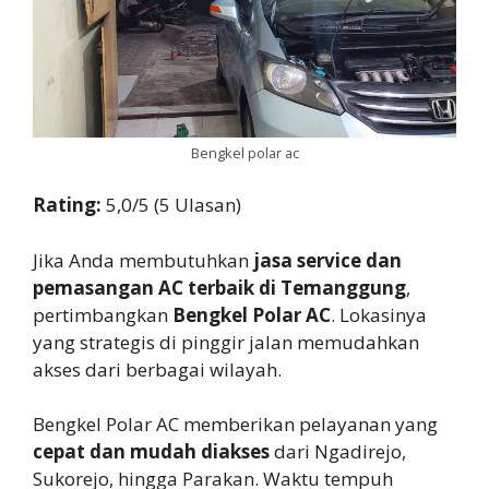
Bengkel polar ac
Rating:
5,0/5 (5 Ulasan)
Jika Anda membutuhkan
jasa service dan
pemasangan AC terbaik di Temanggung
,
pertimbangkan
Bengkel Polar AC
. Lokasinya
yang strategis di pinggir jalan memudahkan
akses dari berbagai wilayah.
Bengkel Polar AC memberikan pelayanan yang
cepat dan mudah diakses
dari Ngadirejo,
Sukorejo, hingga Parakan. Waktu tempuh