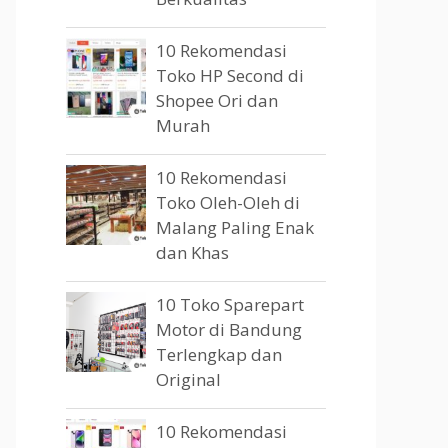
10 Rekomendasi
Toko HP Second di
Shopee Ori dan
Murah
10 Rekomendasi
Toko Oleh-Oleh di
Malang Paling Enak
dan Khas
10 Toko Sparepart
Motor di Bandung
Terlengkap dan
Original
10 Rekomendasi