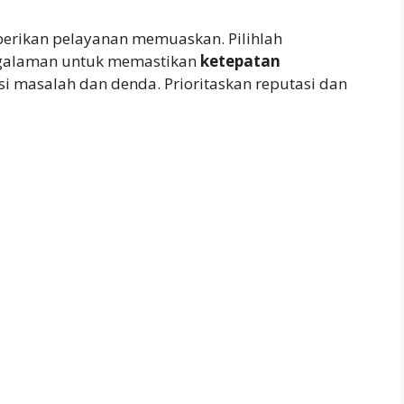
erikan pelayanan memuaskan. Pilihlah
galaman untuk memastikan
ketepatan
i masalah dan denda. Prioritaskan reputasi dan