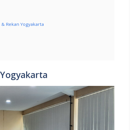
 & Rekan Yogyakarta
– Yogyakarta