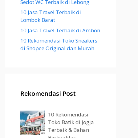
Sedot WC Terbaik di Lebong
10 Jasa Travel Terbaik di
Lombok Barat
10 Jasa Travel Terbaik di Ambon
10 Rekomendasi Toko Sneakers
di Shopee Original dan Murah
Rekomendasi Post
10 Rekomendasi
Toko Batik di Jogja
Terbaik & Bahan
Berkualitas