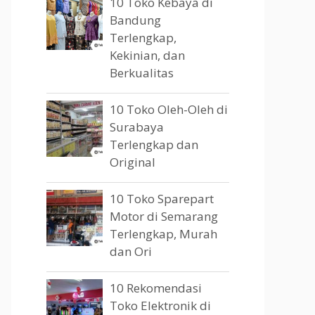
10 Toko Kebaya di
Bandung
Terlengkap,
Kekinian, dan
Berkualitas
10 Toko Oleh-Oleh di
Surabaya
Terlengkap dan
Original
10 Toko Sparepart
Motor di Semarang
Terlengkap, Murah
dan Ori
10 Rekomendasi
Toko Elektronik di