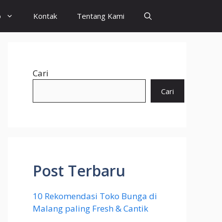
o
Kontak
Tentang Kami
Cari
Cari
Post Terbaru
10 Rekomendasi Toko Bunga di
Malang paling Fresh & Cantik