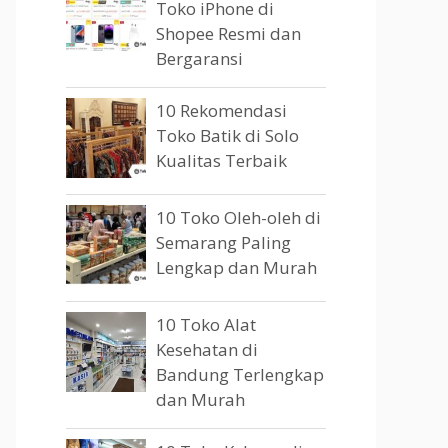
Toko iPhone di
Shopee Resmi dan
Bergaransi
10 Rekomendasi
Toko Batik di Solo
Kualitas Terbaik
10 Toko Oleh-oleh di
Semarang Paling
Lengkap dan Murah
10 Toko Alat
Kesehatan di
Bandung Terlengkap
dan Murah