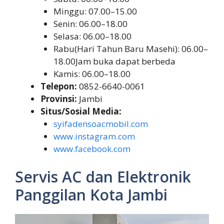
Minggu: 07.00–15.00
Senin: 06.00–18.00
Selasa: 06.00–18.00
Rabu(Hari Tahun Baru Masehi): 06.00–
18.00Jam buka dapat berbeda
Kamis: 06.00–18.00
Telepon:
0852-6640-0061
Provinsi:
Jambi
Situs/Sosial Media:
syifadensoacmobil.com
www.instagram.com
www.facebook.com
Servis AC dan Elektronik
Panggilan Kota Jambi