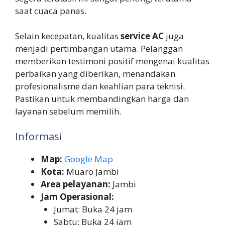
saat cuaca panas.
Selain kecepatan, kualitas
service AC
juga
menjadi pertimbangan utama. Pelanggan
memberikan testimoni positif mengenai kualitas
perbaikan yang diberikan, menandakan
profesionalisme dan keahlian para teknisi.
Pastikan untuk membandingkan harga dan
layanan sebelum memilih.
Informasi
Map:
Google Map
Kota:
Muaro Jambi
Area pelayanan:
Jambi
Jam Operasional:
Jumat: Buka 24 jam
Sabtu: Buka 24 jam