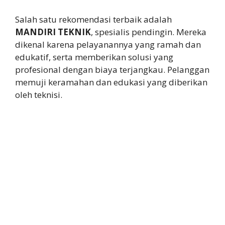
Salah satu rekomendasi terbaik adalah
MANDIRI TEKNIK
, spesialis pendingin. Mereka
dikenal karena pelayanannya yang ramah dan
edukatif, serta memberikan solusi yang
profesional dengan biaya terjangkau. Pelanggan
memuji keramahan dan edukasi yang diberikan
oleh teknisi.