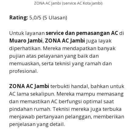
ZONA AC Jambi (service AC Kota Jambi)
Rating:
5,0/5 (5 Ulasan)
Untuk layanan
service dan pemasangan AC
di
Muaro Jambi
,
ZONA AC Jambi
juga layak
diperhatikan. Mereka mendapatkan banyak
pujian atas pelayanan yang baik dan
memuaskan, serta teknisi yang ramah dan
profesional.
ZONA AC Jambi
terbukti handal, bahkan untuk
AC lama sekalipun. Mereka mampu memasang
dan memastikan AC berfungsi optimal saat
pindahan rumah. Teknisi mereka juga terbuka
menjawab pertanyaan pelanggan, memberikan
penjelasan yang detail.