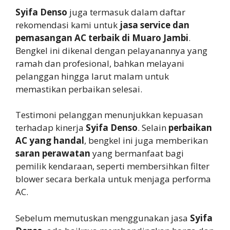
Syifa Denso
juga termasuk dalam daftar
rekomendasi kami untuk
jasa service dan
pemasangan AC terbaik di Muaro Jambi
.
Bengkel ini dikenal dengan pelayanannya yang
ramah dan profesional, bahkan melayani
pelanggan hingga larut malam untuk
memastikan perbaikan selesai.
Testimoni pelanggan menunjukkan kepuasan
terhadap kinerja
Syifa Denso
. Selain
perbaikan
AC yang handal
, bengkel ini juga memberikan
saran perawatan
yang bermanfaat bagi
pemilik kendaraan, seperti membersihkan filter
blower secara berkala untuk menjaga performa
AC.
Sebelum memutuskan menggunakan jasa
Syifa