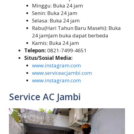
Minggu: Buka 24 jam
Senin: Buka 24 jam
Selasa: Buka 24 jam
Rabu(Hari Tahun Baru Masehi): Buka
24 jamJam buka dapat berbeda
Kamis: Buka 24 jam
Telepon:
0821-7499-4651
Situs/Sosial Media:
www.instagram.com
www.serviceacjambi.com
www.instagram.com
Service AC Jambi