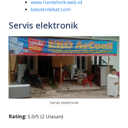
www.riantehnik.web.id
tokoterdekat.com
Servis elektronik
Servis elektronik
Rating:
5,0/5 (2 Ulasan)