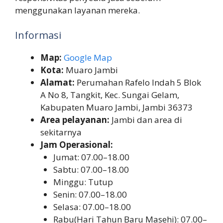
menggunakan layanan mereka.
Informasi
Map:
Google Map
Kota:
Muaro Jambi
Alamat:
Perumahan Rafelo Indah 5 Blok
A No 8, Tangkit, Kec. Sungai Gelam,
Kabupaten Muaro Jambi, Jambi 36373
Area pelayanan:
Jambi dan area di
sekitarnya
Jam Operasional:
Jumat: 07.00–18.00
Sabtu: 07.00–18.00
Minggu: Tutup
Senin: 07.00–18.00
Selasa: 07.00–18.00
Rabu(Hari Tahun Baru Masehi): 07.00–