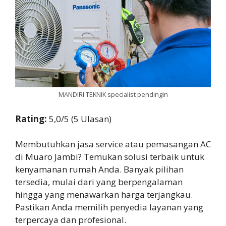
MANDIRI TEKNIK specialist pendingin
Rating:
5,0/5 (5 Ulasan)
Membutuhkan jasa service atau pemasangan AC
di Muaro Jambi? Temukan solusi terbaik untuk
kenyamanan rumah Anda. Banyak pilihan
tersedia, mulai dari yang berpengalaman
hingga yang menawarkan harga terjangkau.
Pastikan Anda memilih penyedia layanan yang
terpercaya dan profesional.