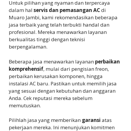
Untuk pilihan yang nyaman dan terpercaya
dalam hal
servis dan pemasangan AC
di
Muaro Jambi, kami rekomendasikan beberapa
jasa terbaik yang telah terbukti handal dan
profesional. Mereka menawarkan layanan
berkualitas tinggi dengan teknisi
berpengalaman.
Beberapa jasa menawarkan layanan
perbaikan
komprehensif
, mulai dari pengisian freon,
perbaikan kerusakan komponen, hingga
instalasi AC baru. Pastikan untuk memilih jasa
yang sesuai dengan kebutuhan dan anggaran
Anda. Cek reputasi mereka sebelum
memutuskan.
Pilihlah jasa yang memberikan
garansi
atas
pekerjaan mereka. Ini menunjukan komitmen