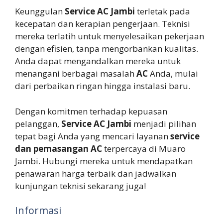
Keunggulan
Service AC Jambi
terletak pada
kecepatan dan kerapian pengerjaan. Teknisi
mereka terlatih untuk menyelesaikan pekerjaan
dengan efisien, tanpa mengorbankan kualitas.
Anda dapat mengandalkan mereka untuk
menangani berbagai masalah
AC
Anda, mulai
dari perbaikan ringan hingga instalasi baru.
Dengan komitmen terhadap kepuasan
pelanggan,
Service AC Jambi
menjadi pilihan
tepat bagi Anda yang mencari layanan
service
dan pemasangan AC
terpercaya di Muaro
Jambi. Hubungi mereka untuk mendapatkan
penawaran harga terbaik dan jadwalkan
kunjungan teknisi sekarang juga!
Informasi