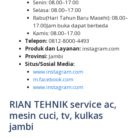
Senin: 08.00–17.00
Selasa: 08.00–17.00
Rabu(Hari Tahun Baru Masehi): 08.00–
17.00Jam buka dapat berbeda
Kamis: 08.00–17.00
Telepon:
0812-8000-4493
Produk dan Layanan:
instagram.com
Provinsi:
Jambi
Situs/Sosial Media:
www.instagram.com
m.facebook.com
www.instagram.com
RIAN TEHNIK service ac,
mesin cuci, tv, kulkas
jambi