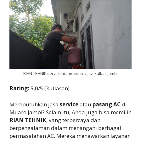
RIAN TEHNIK service ac, mesin cuci, tv, kulkas jambi
Rating:
5,0/5 (3 Ulasan)
Membutuhkan jasa
service
atau
pasang AC
di
Muaro Jambi? Selain itu, Anda juga bisa memilih
RIAN TEHNIK
, yang terpercaya dan
berpengalaman dalam menangani berbagai
permasalahan AC. Mereka menawarkan layanan