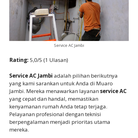
Service AC Jambi
Rating:
5,0/5 (1 Ulasan)
Service AC Jambi
adalah pilihan berikutnya
yang kami sarankan untuk Anda di Muaro
Jambi. Mereka menawarkan layanan
service AC
yang cepat dan handal, memastikan
kenyamanan rumah Anda tetap terjaga.
Pelayanan profesional dengan teknisi
berpengalaman menjadi prioritas utama
mereka.