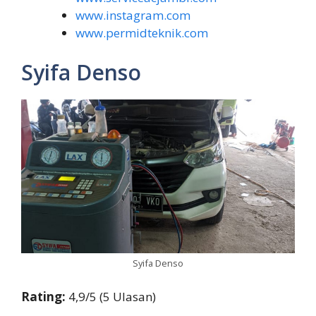
www.instagram.com
www.permidteknik.com
Syifa Denso
Syifa Denso
Rating:
4,9/5 (5 Ulasan)