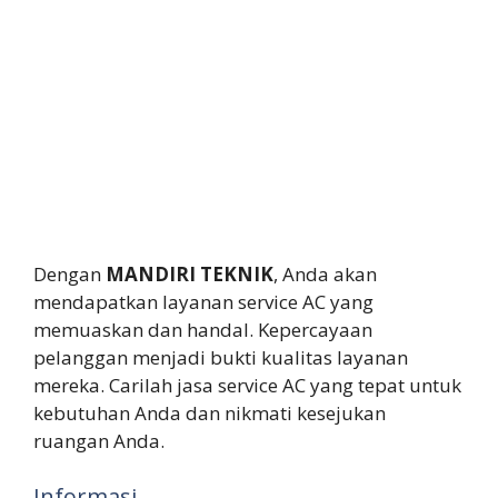
Dengan
MANDIRI TEKNIK
, Anda akan
mendapatkan layanan service AC yang
memuaskan dan handal. Kepercayaan
pelanggan menjadi bukti kualitas layanan
mereka. Carilah jasa service AC yang tepat untuk
kebutuhan Anda dan nikmati kesejukan
ruangan Anda.
Informasi