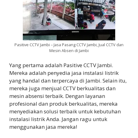
Pasitive CCTV Jambi – Jasa Pasang CCTV Jambi, Jual CCTV dan
Mesin Absen di Jambi
Yang pertama adalah Pasitive CCTV Jambi.
Mereka adalah penyedia jasa instalasi listrik
yang handal dan terpercaya di Jambi. Selain itu,
mereka juga menjual CCTV berkualitas dan
mesin absensi terbaik. Dengan layanan
profesional dan produk berkualitas, mereka
menyediakan solusi terbaik untuk kebutuhan
instalasi listrik Anda. Jangan ragu untuk
menggunakan jasa mereka!