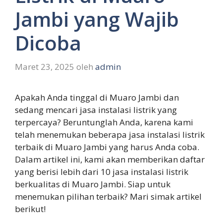
Jambi yang Wajib
Dicoba
Maret 23, 2025
oleh
admin
Apakah Anda tinggal di Muaro Jambi dan
sedang mencari jasa instalasi listrik yang
terpercaya? Beruntunglah Anda, karena kami
telah menemukan beberapa jasa instalasi listrik
terbaik di Muaro Jambi yang harus Anda coba.
Dalam artikel ini, kami akan memberikan daftar
yang berisi lebih dari 10 jasa instalasi listrik
berkualitas di Muaro Jambi. Siap untuk
menemukan pilihan terbaik? Mari simak artikel
berikut!