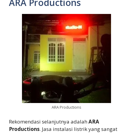
ARA Productions
ARA Productions
Rekomendasi selanjutnya adalah
ARA
Productions
. Jasa instalasi listrik yang sangat