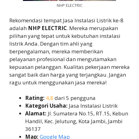
NHP ELECTRIC
Rekomendasi tempat Jasa Instalasi Listrik ke-8
adalah
NHP ELECTRIC
. Mereka merupakan
pilihan yang tepat untuk kebutuhan instalasi
listrik Anda. Dengan tim ahli yang
berpengalaman, mereka memberikan
pelayanan profesional dan mengutamakan
kepuasan pelanggan. Kualitas pekerjaan mereka
sangat baik dan harga yang terjangkau. Jangan
ragu untuk menggunakan jasa mereka!
Rating:
4,8
dari 5 pengguna
Kategori Usaha:
Jasa Instalasi Listrik
Alamat:
Jl. Sumatera No.15, RT.15, Kebun
Handil, Kec. Jelutung, Kota Jambi, Jambi
36137
Map:
Google Map