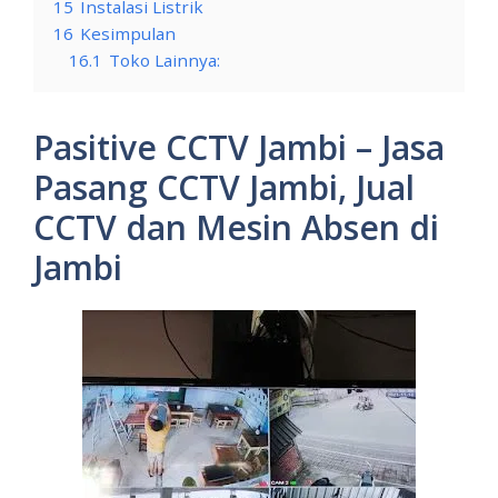
15
Instalasi Listrik
16
Kesimpulan
16.1
Toko Lainnya:
Pasitive CCTV Jambi – Jasa
Pasang CCTV Jambi, Jual
CCTV dan Mesin Absen di
Jambi