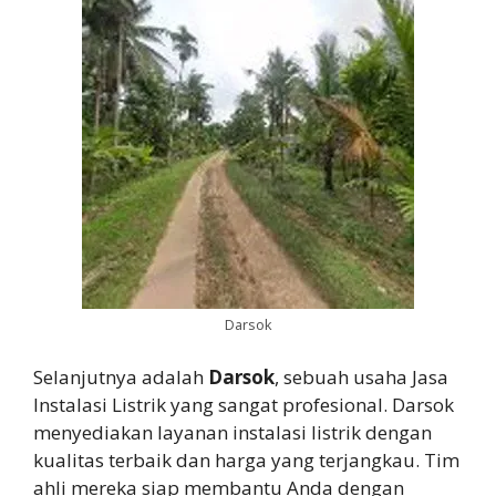
Darsok
Selanjutnya adalah
Darsok
, sebuah usaha Jasa
Instalasi Listrik yang sangat profesional. Darsok
menyediakan layanan instalasi listrik dengan
kualitas terbaik dan harga yang terjangkau. Tim
ahli mereka siap membantu Anda dengan