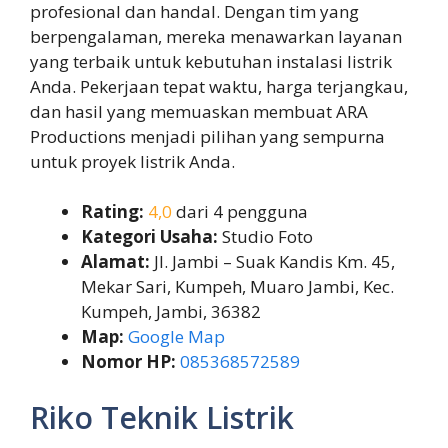
profesional dan handal. Dengan tim yang
berpengalaman, mereka menawarkan layanan
yang terbaik untuk kebutuhan instalasi listrik
Anda. Pekerjaan tepat waktu, harga terjangkau,
dan hasil yang memuaskan membuat ARA
Productions menjadi pilihan yang sempurna
untuk proyek listrik Anda.
Rating:
4,0
dari 4 pengguna
Kategori Usaha:
Studio Foto
Alamat:
Jl. Jambi – Suak Kandis Km. 45,
Mekar Sari, Kumpeh, Muaro Jambi, Kec.
Kumpeh, Jambi, 36382
Map:
Google Map
Nomor HP:
085368572589
Riko Teknik Listrik