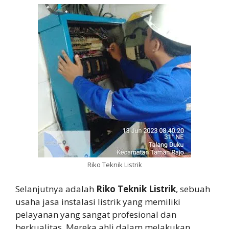
Riko Teknik Listrik
Selanjutnya adalah
Riko Teknik Listrik
, sebuah
usaha jasa instalasi listrik yang memiliki
pelayanan yang sangat profesional dan
berkualitas. Mereka ahli dalam melakukan