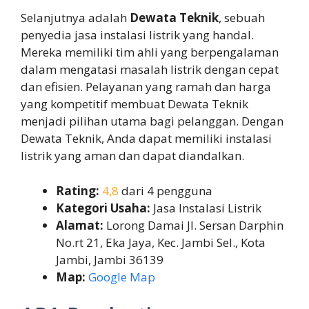
Selanjutnya adalah
Dewata Teknik
, sebuah
penyedia jasa instalasi listrik yang handal.
Mereka memiliki tim ahli yang berpengalaman
dalam mengatasi masalah listrik dengan cepat
dan efisien. Pelayanan yang ramah dan harga
yang kompetitif membuat Dewata Teknik
menjadi pilihan utama bagi pelanggan. Dengan
Dewata Teknik, Anda dapat memiliki instalasi
listrik yang aman dan dapat diandalkan.
Rating:
4,8
dari 4 pengguna
Kategori Usaha:
Jasa Instalasi Listrik
Alamat:
Lorong Damai Jl. Sersan Darphin
No.rt 21, Eka Jaya, Kec. Jambi Sel., Kota
Jambi, Jambi 36139
Map:
Google Map