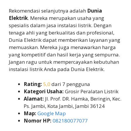
Rekomendasi selanjutnya adalah
Dunia
Elektrik
. Mereka merupakan usaha yang
spesialis dalam jasa instalasi listrik. Dengan
tenaga ahli yang berkualitas dan profesional,
Dunia Elektrik dapat memberikan layanan yang
memuaskan. Mereka juga menawarkan harga
yang kompetitif dan hasil kerja yang sempurna.
Jangan ragu untuk mempercayakan kebutuhan
instalasi listrik Anda pada Dunia Elektrik.
Rating:
5,0
dari 7 pengguna
Kategori Usaha:
Grosir Peralatan Listrik
Alamat:
Jl. Prof. DR. Hamka, Beringin, Kec.
Ps. Jambi, Kota Jambi, Jambi 36124
Map:
Google Map
Nomor HP:
082180077077