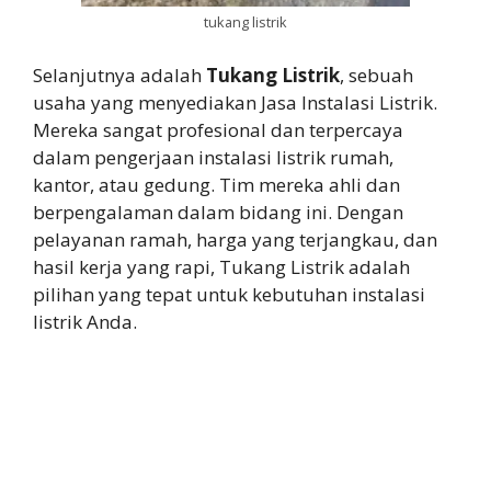
tukang listrik
Selanjutnya adalah
Tukang Listrik
, sebuah
usaha yang menyediakan Jasa Instalasi Listrik.
Mereka sangat profesional dan terpercaya
dalam pengerjaan instalasi listrik rumah,
kantor, atau gedung. Tim mereka ahli dan
berpengalaman dalam bidang ini. Dengan
pelayanan ramah, harga yang terjangkau, dan
hasil kerja yang rapi, Tukang Listrik adalah
pilihan yang tepat untuk kebutuhan instalasi
listrik Anda.