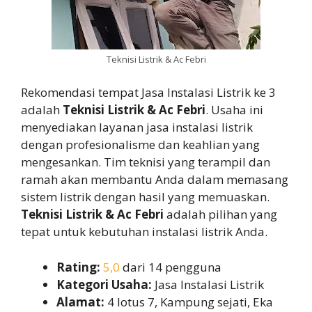
Teknisi Listrik & Ac Febri
Rekomendasi tempat Jasa Instalasi Listrik ke 3
adalah
Teknisi Listrik & Ac Febri
. Usaha ini
menyediakan layanan jasa instalasi listrik
dengan profesionalisme dan keahlian yang
mengesankan. Tim teknisi yang terampil dan
ramah akan membantu Anda dalam memasang
sistem listrik dengan hasil yang memuaskan.
Teknisi Listrik & Ac Febri
adalah pilihan yang
tepat untuk kebutuhan instalasi listrik Anda.
Rating:
5,0
dari 14 pengguna
Kategori Usaha:
Jasa Instalasi Listrik
Alamat:
4 lotus 7, Kampung sejati, Eka