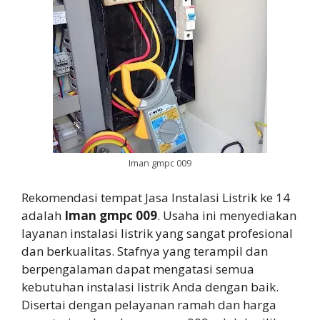
Iman gmpc 009
Rekomendasi tempat Jasa Instalasi Listrik ke 14
adalah
Iman gmpc 009
. Usaha ini menyediakan
layanan instalasi listrik yang sangat profesional
dan berkualitas. Stafnya yang terampil dan
berpengalaman dapat mengatasi semua
kebutuhan instalasi listrik Anda dengan baik.
Disertai dengan pelayanan ramah dan harga