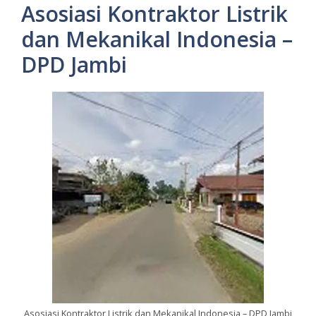
Asosiasi Kontraktor Listrik
dan Mekanikal Indonesia –
DPD Jambi
Asosiasi Kontraktor Listrik dan Mekanikal Indonesia – DPD Jambi