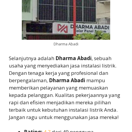
Dharma Abadi
Selanjutnya adalah
Dharma Abadi
, sebuah
usaha yang menyediakan jasa instalasi listrik.
Dengan tenaga kerja yang profesional dan
berpengalaman,
Dharma Abadi
mampu
memberikan pelayanan yang memuaskan
kepada pelanggan. Kualitas pekerjaannya yang
rapi dan efisien menjadikan mereka pilihan
terbaik untuk kebutuhan instalasi listrik Anda.
Jangan ragu untuk menggunakan jasa mereka!
Rating:
4,7
dari 49 pengguna