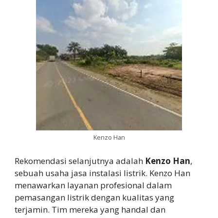
Kenzo Han
Rekomendasi selanjutnya adalah
Kenzo Han
,
sebuah usaha jasa instalasi listrik. Kenzo Han
menawarkan layanan profesional dalam
pemasangan listrik dengan kualitas yang
terjamin. Tim mereka yang handal dan