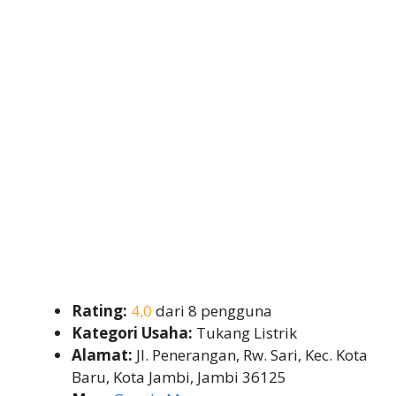
Rating:
4,0
dari 8 pengguna
Kategori Usaha:
Tukang Listrik
Alamat:
Jl. Penerangan, Rw. Sari, Kec. Kota
Baru, Kota Jambi, Jambi 36125