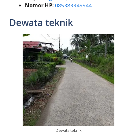
Nomor HP:
085383349944
Dewata teknik
Dewata teknik