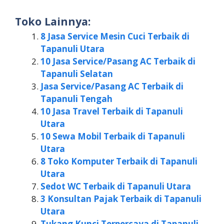
Toko Lainnya:
8 Jasa Service Mesin Cuci Terbaik di
Tapanuli Utara
10 Jasa Service/Pasang AC Terbaik di
Tapanuli Selatan
Jasa Service/Pasang AC Terbaik di
Tapanuli Tengah
10 Jasa Travel Terbaik di Tapanuli
Utara
10 Sewa Mobil Terbaik di Tapanuli
Utara
8 Toko Komputer Terbaik di Tapanuli
Utara
Sedot WC Terbaik di Tapanuli Utara
3 Konsultan Pajak Terbaik di Tapanuli
Utara
Tukang Kunci Terpercaya di Tapanuli