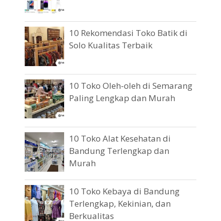
10 Rekomendasi Toko Batik di
Solo Kualitas Terbaik
10 Toko Oleh-oleh di Semarang
Paling Lengkap dan Murah
10 Toko Alat Kesehatan di
Bandung Terlengkap dan
Murah
10 Toko Kebaya di Bandung
Terlengkap, Kekinian, dan
Berkualitas