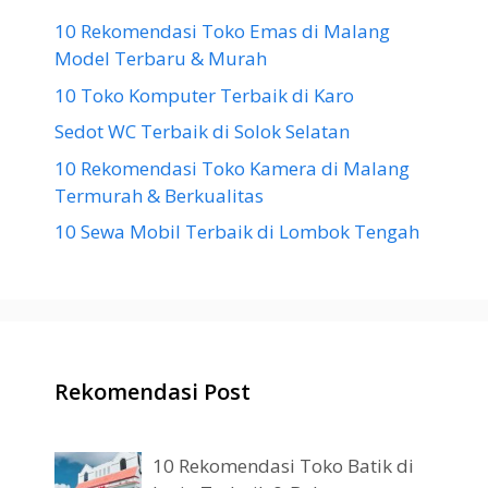
10 Rekomendasi Toko Emas di Malang
Model Terbaru & Murah
10 Toko Komputer Terbaik di Karo
Sedot WC Terbaik di Solok Selatan
10 Rekomendasi Toko Kamera di Malang
Termurah & Berkualitas
10 Sewa Mobil Terbaik di Lombok Tengah
Rekomendasi Post
10 Rekomendasi Toko Batik di