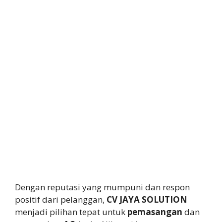
Dengan reputasi yang mumpuni dan respon
positif dari pelanggan,
CV JAYA SOLUTION
menjadi pilihan tepat untuk
pemasangan
dan