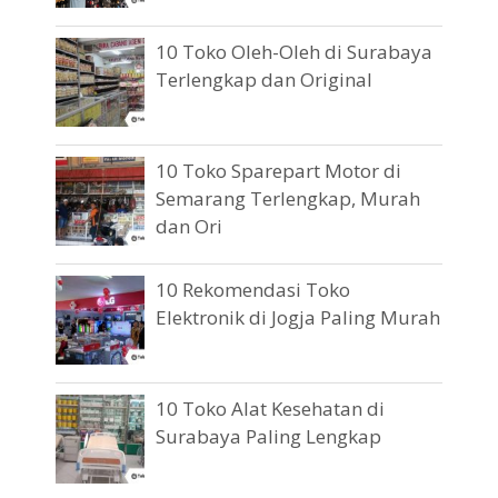
10 Toko Oleh-Oleh di Surabaya
Terlengkap dan Original
10 Toko Sparepart Motor di
Semarang Terlengkap, Murah
dan Ori
10 Rekomendasi Toko
Elektronik di Jogja Paling Murah
10 Toko Alat Kesehatan di
Surabaya Paling Lengkap