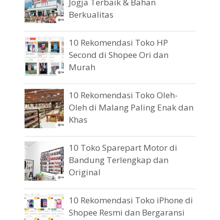
Jogja Terbaik & Bahan
Berkualitas
10 Rekomendasi Toko HP
Second di Shopee Ori dan
Murah
10 Rekomendasi Toko Oleh-
Oleh di Malang Paling Enak dan
Khas
10 Toko Sparepart Motor di
Bandung Terlengkap dan
Original
10 Rekomendasi Toko iPhone di
Shopee Resmi dan Bergaransi