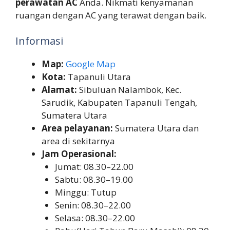
perawatan AC
Anda. Nikmati kenyamanan
ruangan dengan AC yang terawat dengan baik.
Informasi
Map:
Google Map
Kota:
Tapanuli Utara
Alamat:
Sibuluan Nalambok, Kec.
Sarudik, Kabupaten Tapanuli Tengah,
Sumatera Utara
Area pelayanan:
Sumatera Utara dan
area di sekitarnya
Jam Operasional:
Jumat: 08.30–22.00
Sabtu: 08.30–19.00
Minggu: Tutup
Senin: 08.30–22.00
Selasa: 08.30–22.00