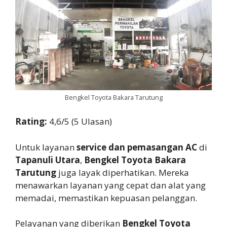
Bengkel Toyota Bakara Tarutung
Rating:
4,6/5 (5 Ulasan)
Untuk layanan
service dan pemasangan AC
di
Tapanuli Utara
,
Bengkel Toyota Bakara
Tarutung
juga layak diperhatikan. Mereka
menawarkan layanan yang cepat dan alat yang
memadai, memastikan kepuasan pelanggan.
Pelayanan yang diberikan
Bengkel Toyota