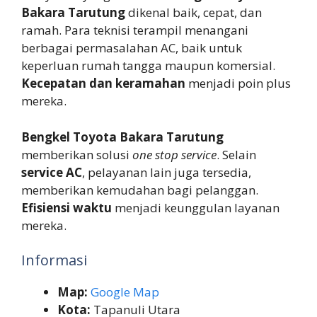
Bakara Tarutung
dikenal baik, cepat, dan
ramah. Para teknisi terampil menangani
berbagai permasalahan AC, baik untuk
keperluan rumah tangga maupun komersial.
Kecepatan dan keramahan
menjadi poin plus
mereka.
Bengkel Toyota Bakara Tarutung
memberikan solusi
one stop service
. Selain
service AC
, pelayanan lain juga tersedia,
memberikan kemudahan bagi pelanggan.
Efisiensi waktu
menjadi keunggulan layanan
mereka.
Informasi
Map:
Google Map
Kota:
Tapanuli Utara