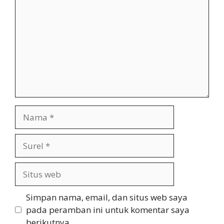
Nama
Surel
Situs
web
Simpan nama, email, dan situs web saya
pada peramban ini untuk komentar saya
berikutnya.