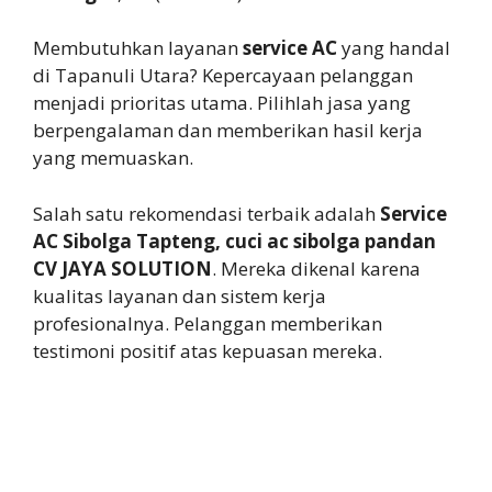
Membutuhkan layanan
service AC
yang handal
di Tapanuli Utara? Kepercayaan pelanggan
menjadi prioritas utama. Pilihlah jasa yang
berpengalaman dan memberikan hasil kerja
yang memuaskan.
Salah satu rekomendasi terbaik adalah
Service
AC Sibolga Tapteng, cuci ac sibolga pandan
CV JAYA SOLUTION
. Mereka dikenal karena
kualitas layanan dan sistem kerja
profesionalnya. Pelanggan memberikan
testimoni positif atas kepuasan mereka.