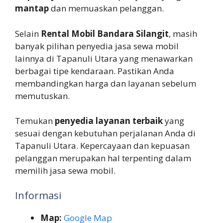
mantap
dan memuaskan pelanggan.
Selain
Rental Mobil Bandara Silangit
, masih
banyak pilihan penyedia jasa sewa mobil
lainnya di Tapanuli Utara yang menawarkan
berbagai tipe kendaraan. Pastikan Anda
membandingkan harga dan layanan sebelum
memutuskan.
Temukan
penyedia layanan terbaik
yang
sesuai dengan kebutuhan perjalanan Anda di
Tapanuli Utara. Kepercayaan dan kepuasan
pelanggan merupakan hal terpenting dalam
memilih jasa sewa mobil.
Informasi
Map:
Google Map