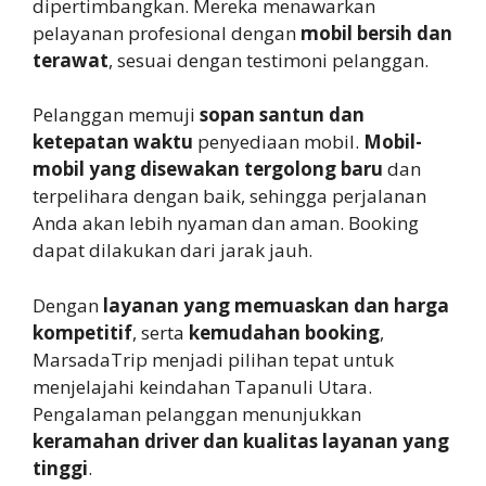
dipertimbangkan. Mereka menawarkan
pelayanan profesional dengan
mobil bersih dan
terawat
, sesuai dengan testimoni pelanggan.
Pelanggan memuji
sopan santun dan
ketepatan waktu
penyediaan mobil.
Mobil-
mobil yang disewakan tergolong baru
dan
terpelihara dengan baik, sehingga perjalanan
Anda akan lebih nyaman dan aman. Booking
dapat dilakukan dari jarak jauh.
Dengan
layanan yang memuaskan dan harga
kompetitif
, serta
kemudahan booking
,
MarsadaTrip menjadi pilihan tepat untuk
menjelajahi keindahan Tapanuli Utara.
Pengalaman pelanggan menunjukkan
keramahan driver dan kualitas layanan yang
tinggi
.