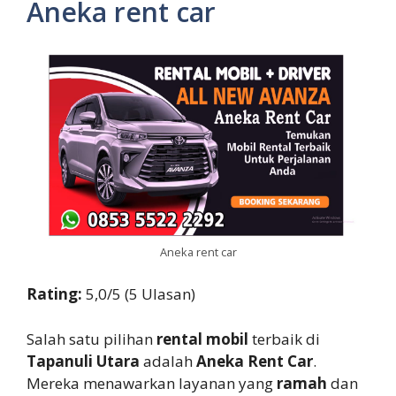
Aneka rent car
Aneka rent car
Rating:
5,0/5 (5 Ulasan)
Salah satu pilihan
rental mobil
terbaik di
Tapanuli Utara
adalah
Aneka Rent Car
.
Mereka menawarkan layanan yang
ramah
dan