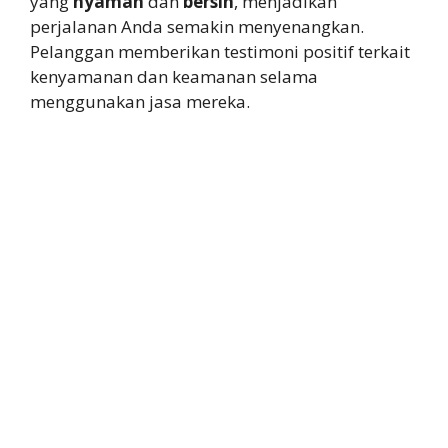
yang
nyaman
dan
bersih
, menjadikan
perjalanan Anda semakin menyenangkan.
Pelanggan memberikan testimoni positif terkait
kenyamanan dan keamanan selama
menggunakan jasa mereka.