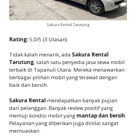
Sakura Rental Tarutung
Rating:
5,0/5 (3 Ulasan)
Tidak kalah menarik, ada
Sakura Rental
Tarutung
, salah satu penyedia jasa sewa mobil
terbaik di Tapanuli Utara. Mereka menawarkan
berbagai pilihan mobil yang terawat dengan
baik dan bersih.
Sakura Rental
mendapatkan banyak pujian
dari pelanggan. Banyak review positif yang
memuji kondisi mobil yang
mantap dan bersih
.
Pelayanan yang diberikan juga dinilai sangat
memuaskan.