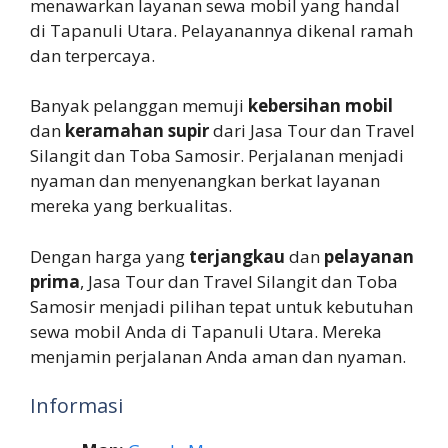
menawarkan layanan sewa mobil yang handal
di Tapanuli Utara. Pelayanannya dikenal ramah
dan terpercaya.
Banyak pelanggan memuji
kebersihan mobil
dan
keramahan supir
dari Jasa Tour dan Travel
Silangit dan Toba Samosir. Perjalanan menjadi
nyaman dan menyenangkan berkat layanan
mereka yang berkualitas.
Dengan harga yang
terjangkau
dan
pelayanan
prima
, Jasa Tour dan Travel Silangit dan Toba
Samosir menjadi pilihan tepat untuk kebutuhan
sewa mobil Anda di Tapanuli Utara. Mereka
menjamin perjalanan Anda aman dan nyaman.
Informasi