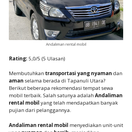
Andaliman rental mobil
Rating:
5,0/5 (5 Ulasan)
Membutuhkan
transportasi yang nyaman
dan
aman
selama berada di Tapanuli Utara?
Berikut beberapa rekomendasi tempat sewa
mobil terbaik. Salah satunya adalah
Andaliman
rental mobil
yang telah mendapatkan banyak
pujian dari pelanggannya.
Andaliman rental mobil
menyediakan unit-unit