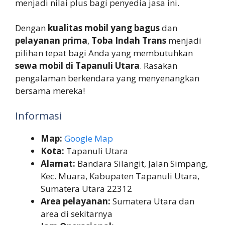
menjadi nilai plus bagi penyedia jasa ini.
Dengan
kualitas mobil yang bagus
dan
pelayanan prima
,
Toba Indah Trans
menjadi
pilihan tepat bagi Anda yang membutuhkan
sewa mobil di Tapanuli Utara
. Rasakan
pengalaman berkendara yang menyenangkan
bersama mereka!
Informasi
Map:
Google Map
Kota:
Tapanuli Utara
Alamat:
Bandara Silangit, Jalan Simpang,
Kec. Muara, Kabupaten Tapanuli Utara,
Sumatera Utara 22312
Area pelayanan:
Sumatera Utara dan
area di sekitarnya