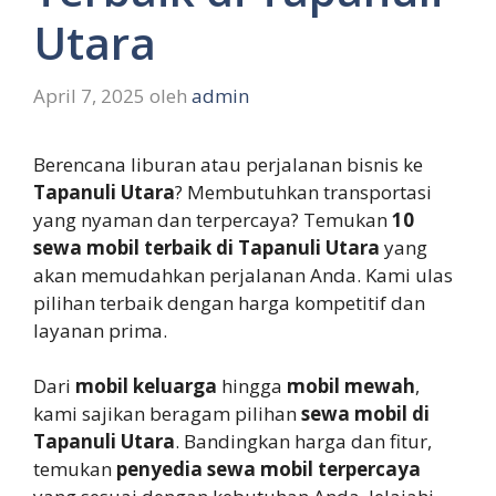
Utara
April 7, 2025
oleh
admin
Berencana liburan atau perjalanan bisnis ke
Tapanuli Utara
? Membutuhkan transportasi
yang nyaman dan terpercaya? Temukan
10
sewa mobil terbaik di Tapanuli Utara
yang
akan memudahkan perjalanan Anda. Kami ulas
pilihan terbaik dengan harga kompetitif dan
layanan prima.
Dari
mobil keluarga
hingga
mobil mewah
,
kami sajikan beragam pilihan
sewa mobil di
Tapanuli Utara
. Bandingkan harga dan fitur,
temukan
penyedia sewa mobil terpercaya