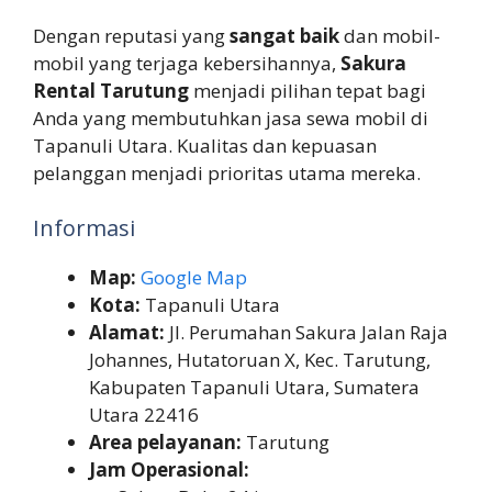
Dengan reputasi yang
sangat baik
dan mobil-
mobil yang terjaga kebersihannya,
Sakura
Rental Tarutung
menjadi pilihan tepat bagi
Anda yang membutuhkan jasa sewa mobil di
Tapanuli Utara. Kualitas dan kepuasan
pelanggan menjadi prioritas utama mereka.
Informasi
Map:
Google Map
Kota:
Tapanuli Utara
Alamat:
Jl. Perumahan Sakura Jalan Raja
Johannes, Hutatoruan X, Kec. Tarutung,
Kabupaten Tapanuli Utara, Sumatera
Utara 22416
Area pelayanan:
Tarutung
Jam Operasional: