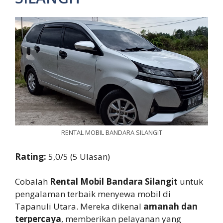
RENTAL MOBIL BANDARA SILANGIT
Rating:
5,0/5 (5 Ulasan)
Cobalah
Rental Mobil Bandara Silangit
untuk
pengalaman terbaik menyewa mobil di
Tapanuli Utara. Mereka dikenal
amanah dan
terpercaya
, memberikan pelayanan yang