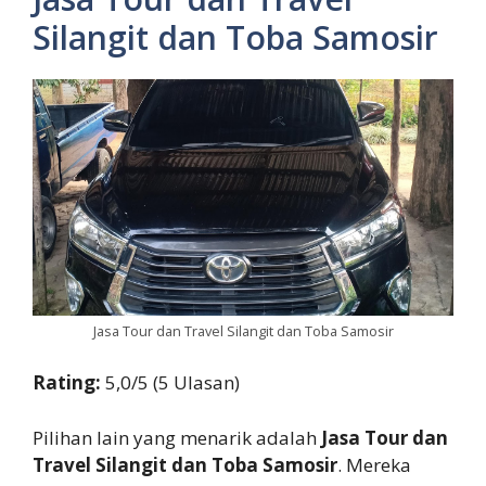
Silangit dan Toba Samosir
Jasa Tour dan Travel Silangit dan Toba Samosir
Rating:
5,0/5 (5 Ulasan)
Pilihan lain yang menarik adalah
Jasa Tour dan
Travel Silangit dan Toba Samosir
. Mereka