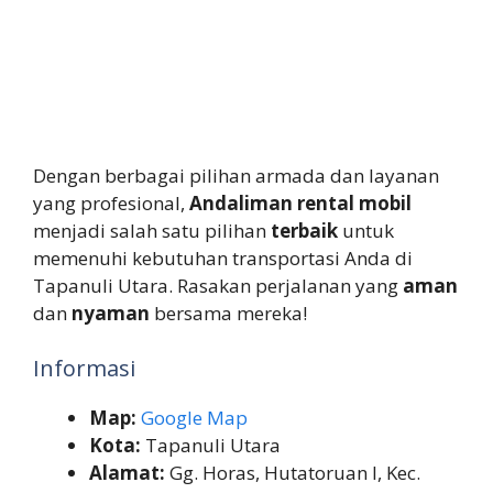
Dengan berbagai pilihan armada dan layanan
yang profesional,
Andaliman rental mobil
menjadi salah satu pilihan
terbaik
untuk
memenuhi kebutuhan transportasi Anda di
Tapanuli Utara. Rasakan perjalanan yang
aman
dan
nyaman
bersama mereka!
Informasi
Map:
Google Map
Kota:
Tapanuli Utara
Alamat:
Gg. Horas, Hutatoruan I, Kec.