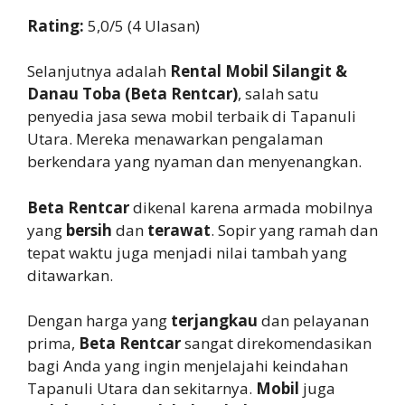
Rating:
5,0/5 (4 Ulasan)
Selanjutnya adalah
Rental Mobil Silangit &
Danau Toba (Beta Rentcar)
, salah satu
penyedia jasa sewa mobil terbaik di Tapanuli
Utara. Mereka menawarkan pengalaman
berkendara yang nyaman dan menyenangkan.
Beta Rentcar
dikenal karena armada mobilnya
yang
bersih
dan
terawat
. Sopir yang ramah dan
tepat waktu juga menjadi nilai tambah yang
ditawarkan.
Dengan harga yang
terjangkau
dan pelayanan
prima,
Beta Rentcar
sangat direkomendasikan
bagi Anda yang ingin menjelajahi keindahan
Tapanuli Utara dan sekitarnya.
Mobil
juga