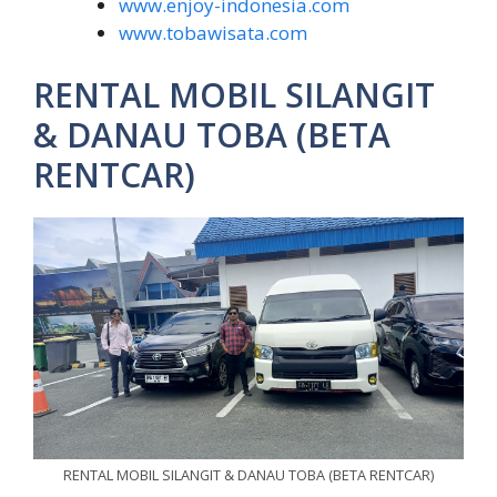
www.enjoy-indonesia.com
www.tobawisata.com
RENTAL MOBIL SILANGIT
& DANAU TOBA (BETA
RENTCAR)
RENTAL MOBIL SILANGIT & DANAU TOBA (BETA RENTCAR)