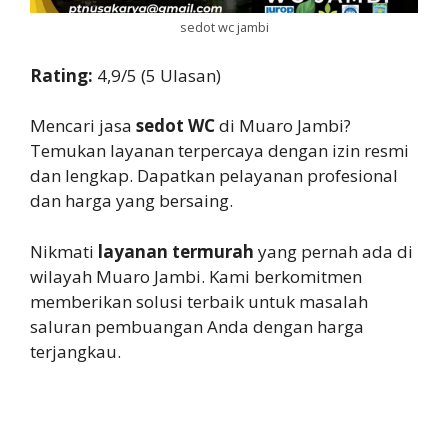
sedot wc jambi
Rating:
4,9/5 (5 Ulasan)
Mencari jasa
sedot WC
di Muaro Jambi?
Temukan layanan terpercaya dengan izin resmi
dan lengkap. Dapatkan pelayanan profesional
dan harga yang bersaing.
Nikmati
layanan termurah
yang pernah ada di
wilayah Muaro Jambi. Kami berkomitmen
memberikan solusi terbaik untuk masalah
saluran pembuangan Anda dengan harga
terjangkau.