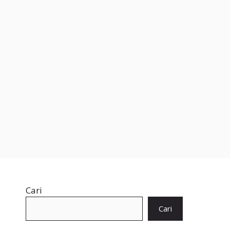
Cari
Cari