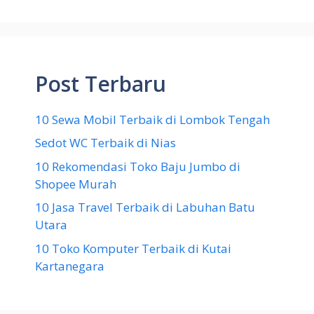
Post Terbaru
10 Sewa Mobil Terbaik di Lombok Tengah
Sedot WC Terbaik di Nias
10 Rekomendasi Toko Baju Jumbo di
Shopee Murah
10 Jasa Travel Terbaik di Labuhan Batu
Utara
10 Toko Komputer Terbaik di Kutai
Kartanegara