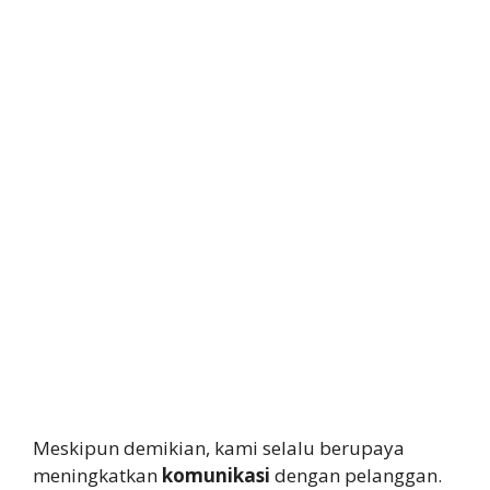
Meskipun demikian, kami selalu berupaya
meningkatkan
komunikasi
dengan pelanggan.