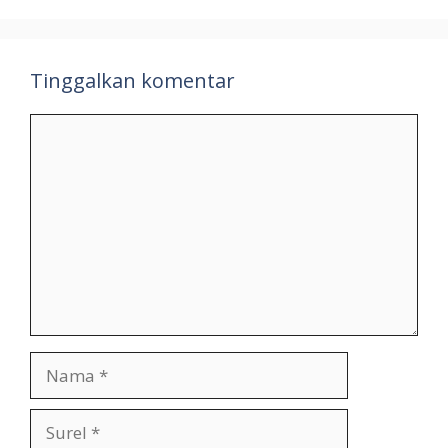
Tinggalkan komentar
Komentar
Nama
Surel