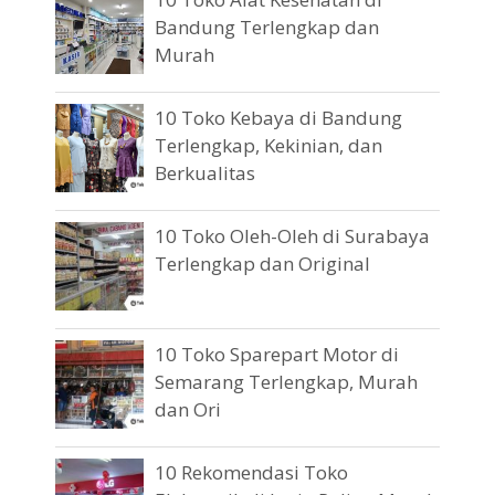
Bandung Terlengkap dan
Murah
10 Toko Kebaya di Bandung
Terlengkap, Kekinian, dan
Berkualitas
10 Toko Oleh-Oleh di Surabaya
Terlengkap dan Original
10 Toko Sparepart Motor di
Semarang Terlengkap, Murah
dan Ori
10 Rekomendasi Toko