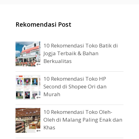
Rekomendasi Post
10 Rekomendasi Toko Batik di
Jogja Terbaik & Bahan
Berkualitas
10 Rekomendasi Toko HP
Second di Shopee Ori dan
Murah
10 Rekomendasi Toko Oleh-
Oleh di Malang Paling Enak dan
Khas