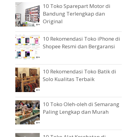
10 Toko Sparepart Motor di
Bandung Terlengkap dan
Original
10 Rekomendasi Toko iPhone di
Shopee Resmi dan Bergaransi
10 Rekomendasi Toko Batik di
Solo Kualitas Terbaik
10 Toko Oleh-oleh di Semarang
Paling Lengkap dan Murah
10 Toko Alat Kesehatan di