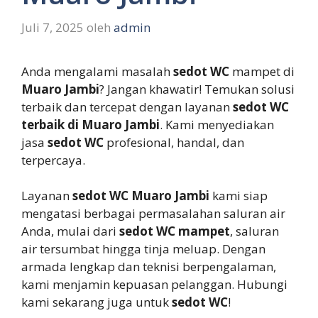
Juli 7, 2025
oleh
admin
Anda mengalami masalah
sedot WC
mampet di
Muaro Jambi
? Jangan khawatir! Temukan solusi
terbaik dan tercepat dengan layanan
sedot WC
terbaik di Muaro Jambi
. Kami menyediakan
jasa
sedot WC
profesional, handal, dan
terpercaya.
Layanan
sedot WC Muaro Jambi
kami siap
mengatasi berbagai permasalahan saluran air
Anda, mulai dari
sedot WC mampet
, saluran
air tersumbat hingga tinja meluap. Dengan
armada lengkap dan teknisi berpengalaman,
kami menjamin kepuasan pelanggan. Hubungi
kami sekarang juga untuk
sedot WC
!