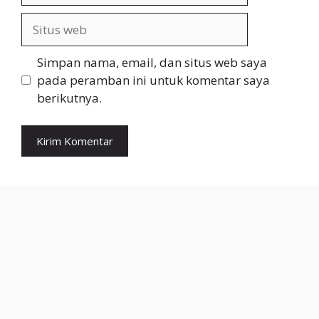
Situs
web
Simpan nama, email, dan situs web saya
pada peramban ini untuk komentar saya
berikutnya.