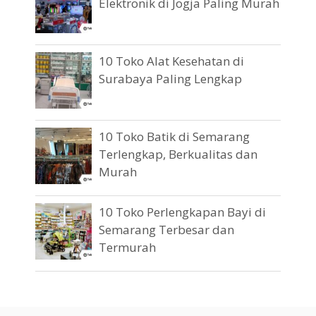
Elektronik di Jogja Paling Murah
10 Toko Alat Kesehatan di
Surabaya Paling Lengkap
10 Toko Batik di Semarang
Terlengkap, Berkualitas dan
Murah
10 Toko Perlengkapan Bayi di
Semarang Terbesar dan
Termurah