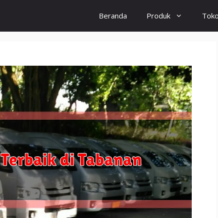
Beranda
Produk
Tok