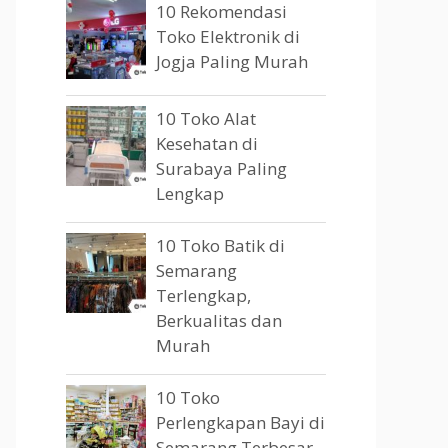
10 Rekomendasi
Toko Elektronik di
Jogja Paling Murah
10 Toko Alat
Kesehatan di
Surabaya Paling
Lengkap
10 Toko Batik di
Semarang
Terlengkap,
Berkualitas dan
Murah
10 Toko
Perlengkapan Bayi di
Semarang Terbesar