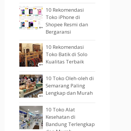
10 Rekomendasi
Toko iPhone di
Shopee Resmi dan
Bergaransi
10 Rekomendasi
Toko Batik di Solo
Kualitas Terbaik
10 Toko Oleh-oleh di
Semarang Paling
Lengkap dan Murah
10 Toko Alat
Kesehatan di
Bandung Terlengkap