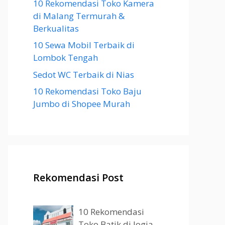
10 Rekomendasi Toko Kamera
di Malang Termurah &
Berkualitas
10 Sewa Mobil Terbaik di
Lombok Tengah
Sedot WC Terbaik di Nias
10 Rekomendasi Toko Baju
Jumbo di Shopee Murah
Rekomendasi Post
10 Rekomendasi
Toko Batik di Jogja