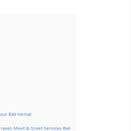
Tour Bali Hemat
ravel, Meet & Greet Services Bali