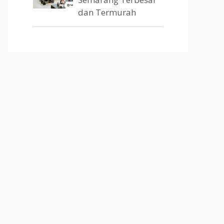
dan Termurah