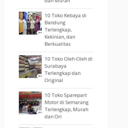
dan Murah
10 Toko Kebaya di
Bandung
Terlengkap,
Kekinian, dan
Berkualitas
10 Toko Oleh-Oleh di
Surabaya
Terlengkap dan
Original
10 Toko Sparepart
Motor di Semarang
Terlengkap, Murah
dan Ori