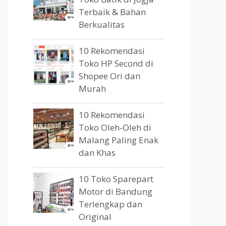
Terbaik & Bahan
Berkualitas
10 Rekomendasi
Toko HP Second di
Shopee Ori dan
Murah
10 Rekomendasi
Toko Oleh-Oleh di
Malang Paling Enak
dan Khas
10 Toko Sparepart
Motor di Bandung
Terlengkap dan
Original