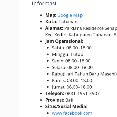
Informasi
Map:
Google Map
Kota:
Tabanan
Alamat:
Pardana Residence Senapa
Kec. Kediri, Kabupaten Tabanan, B
Jam Operasional:
Sabtu: 08.00–18.00
Minggu: Tutup
Senin: 08.00–18.00
Selasa: 08.00–18.00
Rabu(Hari Tahun Baru Masehi)
Kamis: 08.00–18.00
Jumat: 08.00–18.00
Telepon:
0831-1951-3507
Provinsi:
Bali
Situs/Sosial Media:
www.facebook.com