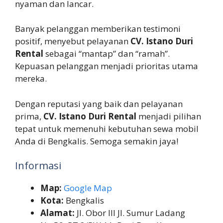
nyaman dan lancar.
Banyak pelanggan memberikan testimoni
positif, menyebut pelayanan
CV. Istano Duri
Rental
sebagai “mantap” dan “ramah”.
Kepuasan pelanggan menjadi prioritas utama
mereka.
Dengan reputasi yang baik dan pelayanan
prima,
CV. Istano Duri Rental
menjadi pilihan
tepat untuk memenuhi kebutuhan sewa mobil
Anda di Bengkalis. Semoga semakin jaya!
Informasi
Map:
Google Map
Kota:
Bengkalis
Alamat:
Jl. Obor III Jl. Sumur Ladang