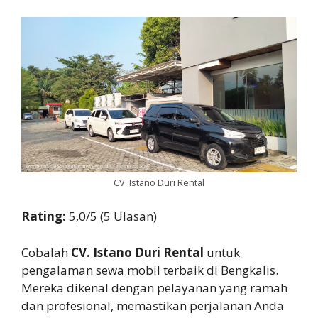
CV. Istano Duri Rental
Rating:
5,0/5 (5 Ulasan)
Cobalah
CV. Istano Duri Rental
untuk
pengalaman sewa mobil terbaik di Bengkalis.
Mereka dikenal dengan pelayanan yang ramah
dan profesional, memastikan perjalanan Anda