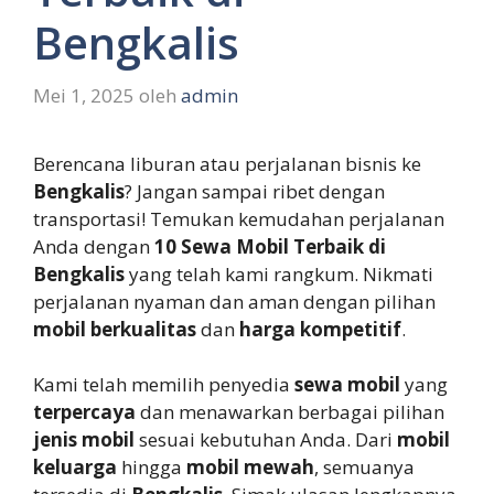
Bengkalis
Mei 1, 2025
oleh
admin
Berencana liburan atau perjalanan bisnis ke
Bengkalis
? Jangan sampai ribet dengan
transportasi! Temukan kemudahan perjalanan
Anda dengan
10 Sewa Mobil Terbaik di
Bengkalis
yang telah kami rangkum. Nikmati
perjalanan nyaman dan aman dengan pilihan
mobil berkualitas
dan
harga kompetitif
.
Kami telah memilih penyedia
sewa mobil
yang
terpercaya
dan menawarkan berbagai pilihan
jenis mobil
sesuai kebutuhan Anda. Dari
mobil
keluarga
hingga
mobil mewah
, semuanya