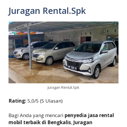
Juragan Rental.Spk
Juragan Rental.Spk
Rating:
5,0/5 (5 Ulasan)
Bagi Anda yang mencari
penyedia jasa rental
mobil terbaik di Bengkalis
,
Juragan