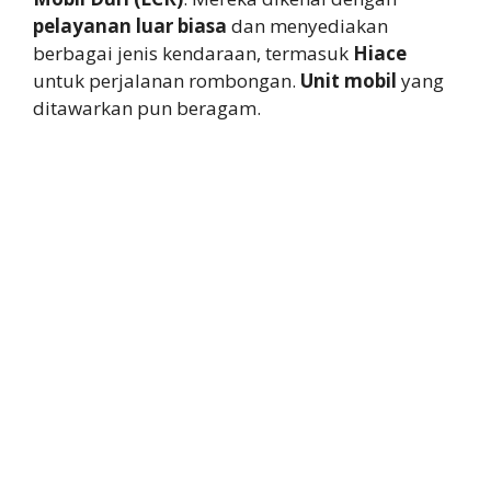
pelayanan luar biasa
dan menyediakan
berbagai jenis kendaraan, termasuk
Hiace
untuk perjalanan rombongan.
Unit mobil
yang
ditawarkan pun beragam.