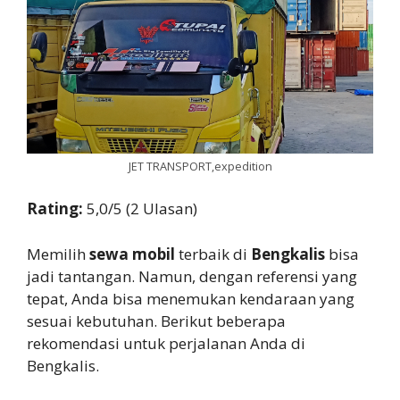
JET TRANSPORT,expedition
Rating:
5,0/5 (2 Ulasan)
Memilih
sewa mobil
terbaik di
Bengkalis
bisa
jadi tantangan. Namun, dengan referensi yang
tepat, Anda bisa menemukan kendaraan yang
sesuai kebutuhan. Berikut beberapa
rekomendasi untuk perjalanan Anda di
Bengkalis.