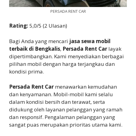
PERSADA RENT CAR
Rating:
5,0/5 (2 Ulasan)
Bagi Anda yang mencari
jasa sewa mobil
terbaik di Bengkalis
,
Persada Rent Car
layak
dipertimbangkan. Kami menyediakan berbagai
pilihan mobil dengan harga terjangkau dan
kondisi prima.
Persada Rent Car
menawarkan kemudahan
dan kenyamanan. Mobil-mobil kami selalu
dalam kondisi bersih dan terawat, serta
didukung oleh layanan pelanggan yang ramah
dan responsif. Pengalaman pelanggan yang
sangat puas merupakan prioritas utama kami.