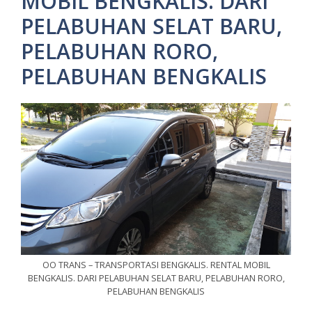
MOBIL BENGKALIS. DARI
PELABUHAN SELAT BARU,
PELABUHAN RORO,
PELABUHAN BENGKALIS
OO TRANS – TRANSPORTASI BENGKALIS. RENTAL MOBIL
BENGKALIS. DARI PELABUHAN SELAT BARU, PELABUHAN RORO,
PELABUHAN BENGKALIS