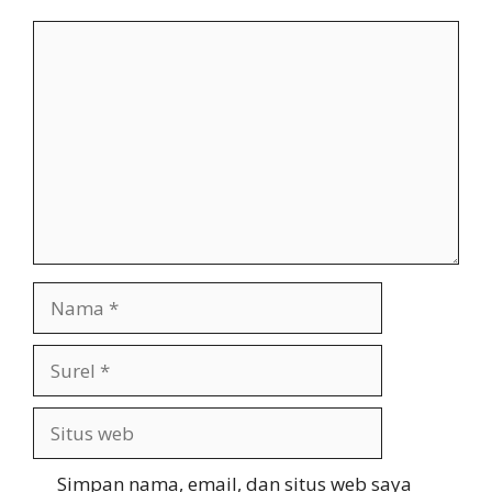
Komentar
Nama
Surel
Situs
web
Simpan nama, email, dan situs web saya