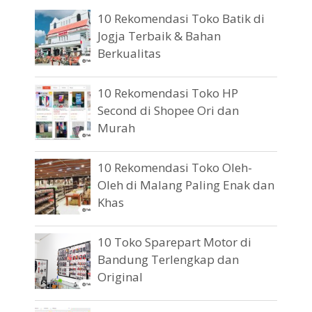
10 Rekomendasi Toko Batik di
Jogja Terbaik & Bahan
Berkualitas
10 Rekomendasi Toko HP
Second di Shopee Ori dan
Murah
10 Rekomendasi Toko Oleh-
Oleh di Malang Paling Enak dan
Khas
10 Toko Sparepart Motor di
Bandung Terlengkap dan
Original