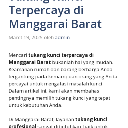
Terpercaya di
Manggarai Barat
Maret 19, 2025
oleh
admin
Mencari
tukang kunci terpercaya di
Manggarai Barat
bukanlah hal yang mudah.
Keamanan rumah dan barang berharga Anda
tergantung pada kemampuan orang yang Anda
percayai untuk mengatasi masalah kunci.
Dalam artikel ini, kami akan membahas
pentingnya memilih tukang kunci yang tepat
untuk kebutuhan Anda.
Di Manggarai Barat, layanan
tukang kunci
profesional
sangat dibutuhkan, baik untuk