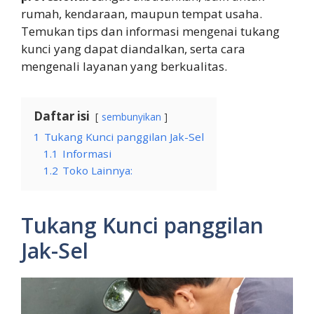
rumah, kendaraan, maupun tempat usaha.
Temukan tips dan informasi mengenai tukang
kunci yang dapat diandalkan, serta cara
mengenali layanan yang berkualitas.
Daftar isi
sembunyikan
1
Tukang Kunci panggilan Jak-Sel
1.1
Informasi
1.2
Toko Lainnya:
Tukang Kunci panggilan
Jak-Sel