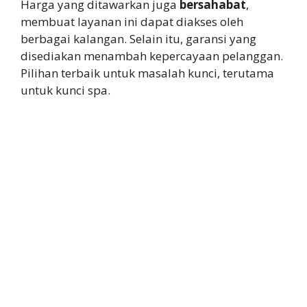
Harga yang ditawarkan juga
bersahabat
,
membuat layanan ini dapat diakses oleh
berbagai kalangan. Selain itu, garansi yang
disediakan menambah kepercayaan pelanggan.
Pilihan terbaik untuk masalah kunci, terutama
untuk kunci spa.