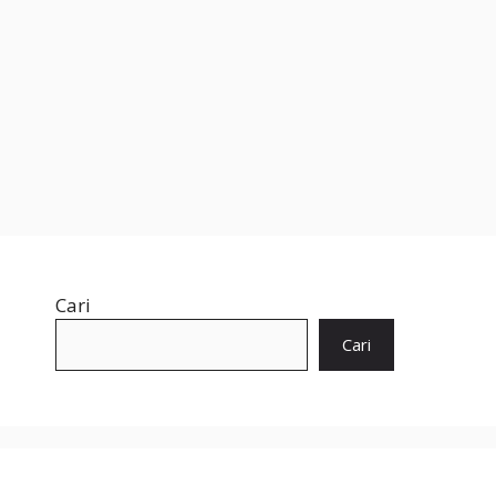
Cari
Cari