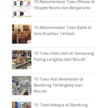
10 Rekomendasi Toko iPhone di
Shopee Resmi dan Bergaransi
10 Rekomendasi Toko Batik di
Solo Kualitas Terbaik
10 Toko Oleh-oleh di Semarang
Paling Lengkap dan Murah
10 Toko Alat Kesehatan di
Bandung Terlengkap dan
Murah
10 Toko Kebaya di Bandung