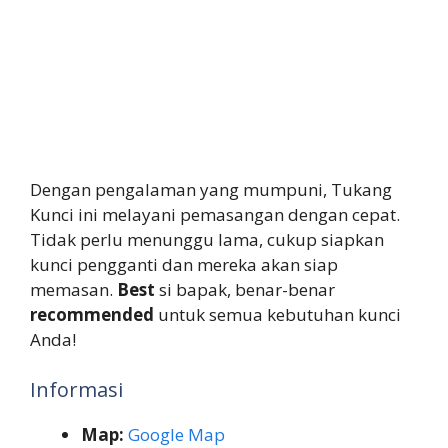
Dengan pengalaman yang mumpuni, Tukang
Kunci ini melayani pemasangan dengan cepat.
Tidak perlu menunggu lama, cukup siapkan
kunci pengganti dan mereka akan siap
memasan.
Best
si bapak, benar-benar
recommended
untuk semua kebutuhan kunci
Anda!
Informasi
Map:
Google Map