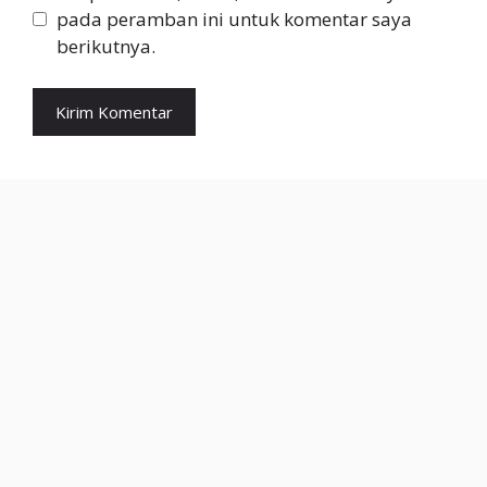
pada peramban ini untuk komentar saya
berikutnya.