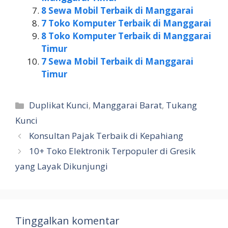
8 Sewa Mobil Terbaik di Manggarai
7 Toko Komputer Terbaik di Manggarai
8 Toko Komputer Terbaik di Manggarai
Timur
7 Sewa Mobil Terbaik di Manggarai
Timur
Kategori
Duplikat Kunci
,
Manggarai Barat
,
Tukang
Kunci
Konsultan Pajak Terbaik di Kepahiang
10+ Toko Elektronik Terpopuler di Gresik
yang Layak Dikunjungi
Tinggalkan komentar