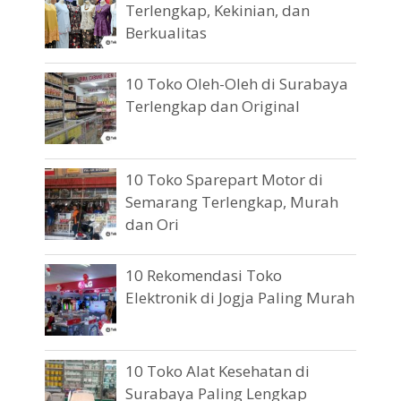
Terlengkap, Kekinian, dan
Berkualitas
10 Toko Oleh-Oleh di Surabaya
Terlengkap dan Original
10 Toko Sparepart Motor di
Semarang Terlengkap, Murah
dan Ori
10 Rekomendasi Toko
Elektronik di Jogja Paling Murah
10 Toko Alat Kesehatan di
Surabaya Paling Lengkap