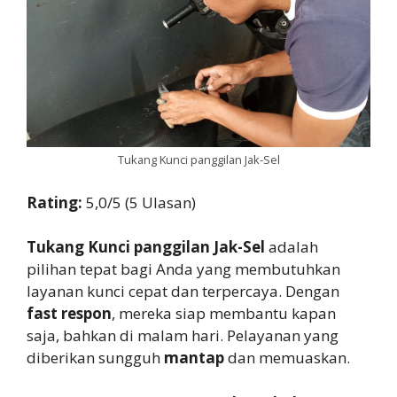
Tukang Kunci panggilan Jak-Sel
Rating:
5,0/5 (5 Ulasan)
Tukang Kunci panggilan Jak-Sel
adalah
pilihan tepat bagi Anda yang membutuhkan
layanan kunci cepat dan terpercaya. Dengan
fast respon
, mereka siap membantu kapan
saja, bahkan di malam hari. Pelayanan yang
diberikan sungguh
mantap
dan memuaskan.