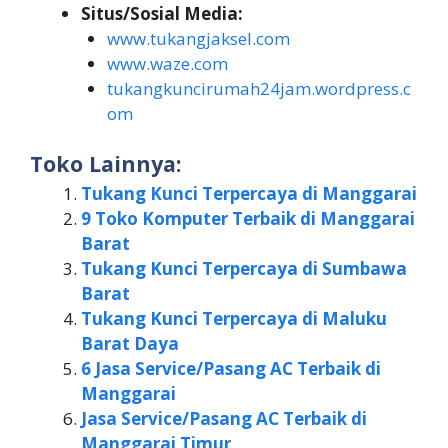
Situs/Sosial Media:
www.tukangjaksel.com
www.waze.com
tukangkuncirumah24jam.wordpress.c
om
Toko Lainnya:
Tukang Kunci Terpercaya di Manggarai
9 Toko Komputer Terbaik di Manggarai
Barat
Tukang Kunci Terpercaya di Sumbawa
Barat
Tukang Kunci Terpercaya di Maluku
Barat Daya
6 Jasa Service/Pasang AC Terbaik di
Manggarai
Jasa Service/Pasang AC Terbaik di
Manggarai Timur