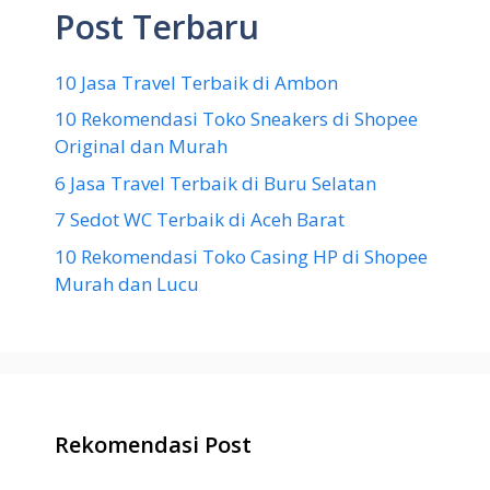
Post Terbaru
10 Jasa Travel Terbaik di Ambon
10 Rekomendasi Toko Sneakers di Shopee
Original dan Murah
6 Jasa Travel Terbaik di Buru Selatan
7 Sedot WC Terbaik di Aceh Barat
10 Rekomendasi Toko Casing HP di Shopee
Murah dan Lucu
Rekomendasi Post