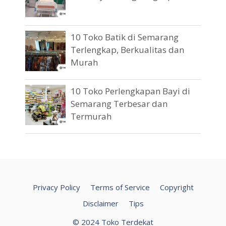
10 Toko Batik di Semarang
Terlengkap, Berkualitas dan
Murah
10 Toko Perlengkapan Bayi di
Semarang Terbesar dan
Termurah
Privacy Policy
Terms of Service
Copyright
Disclaimer
Tips
© 2024 Toko Terdekat