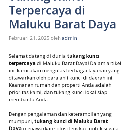
Terpercaya di
Maluku Barat Daya
Februari 21, 2025
oleh
admin
Selamat datang di dunia
tukang kunci
terpercaya
di Maluku Barat Daya! Dalam artikel
ini, kami akan mengulas berbagai layanan yang
ditawarkan oleh para ahli kunci di daerah ini.
Keamanan rumah dan properti Anda adalah
prioritas kami, dan tukang kunci lokal siap
membantu Anda.
Dengan pengalaman dan keterampilan yang
mumpuni,
tukang kunci di Maluku Barat
Daya
menawarkan solusi lengkap untuk segala