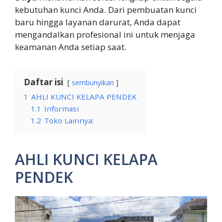
kebutuhan kunci Anda. Dari pembuatan kunci
baru hingga layanan darurat, Anda dapat
mengandalkan profesional ini untuk menjaga
keamanan Anda setiap saat.
Daftar isi
sembunyikan
1
AHLI KUNCI KELAPA PENDEK
1.1
Informasi
1.2
Toko Lainnya:
AHLI KUNCI KELAPA
PENDEK