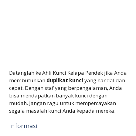
Datanglah ke Ahli Kunci Kelapa Pendek jika Anda
membutuhkan
duplikat kunci
yang handal dan
cepat. Dengan staf yang berpengalaman, Anda
bisa mendapatkan banyak kunci dengan
mudah. Jangan ragu untuk mempercayakan
segala masalah kunci Anda kepada mereka.
Informasi