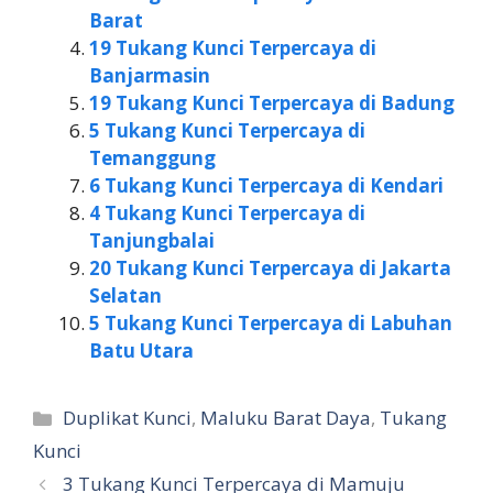
Barat
19 Tukang Kunci Terpercaya di
Banjarmasin
19 Tukang Kunci Terpercaya di Badung
5 Tukang Kunci Terpercaya di
Temanggung
6 Tukang Kunci Terpercaya di Kendari
4 Tukang Kunci Terpercaya di
Tanjungbalai
20 Tukang Kunci Terpercaya di Jakarta
Selatan
5 Tukang Kunci Terpercaya di Labuhan
Batu Utara
Kategori
Duplikat Kunci
,
Maluku Barat Daya
,
Tukang
Kunci
3 Tukang Kunci Terpercaya di Mamuju