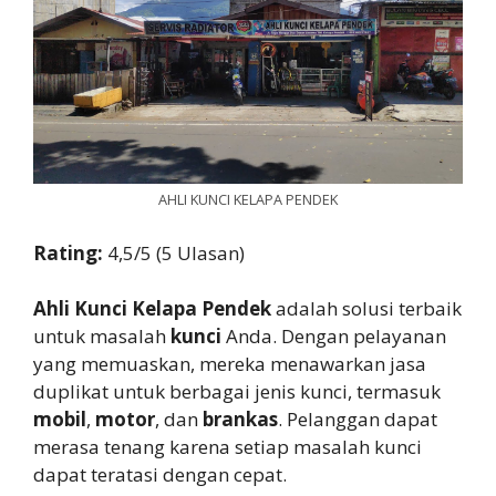
AHLI KUNCI KELAPA PENDEK
Rating:
4,5/5 (5 Ulasan)
Ahli Kunci Kelapa Pendek
adalah solusi terbaik
untuk masalah
kunci
Anda. Dengan pelayanan
yang memuaskan, mereka menawarkan jasa
duplikat untuk berbagai jenis kunci, termasuk
mobil
,
motor
, dan
brankas
. Pelanggan dapat
merasa tenang karena setiap masalah kunci
dapat teratasi dengan cepat.