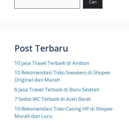
Cari
Post Terbaru
10 Jasa Travel Terbaik di Ambon
10 Rekomendasi Toko Sneakers di Shopee
Original dan Murah
6 Jasa Travel Terbaik di Buru Selatan
7 Sedot WC Terbaik di Aceh Barat
10 Rekomendasi Toko Casing HP di Shopee
Murah dan Lucu