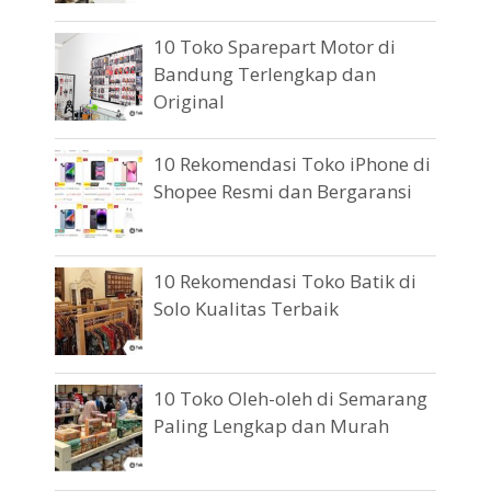
10 Toko Sparepart Motor di
Bandung Terlengkap dan
Original
10 Rekomendasi Toko iPhone di
Shopee Resmi dan Bergaransi
10 Rekomendasi Toko Batik di
Solo Kualitas Terbaik
10 Toko Oleh-oleh di Semarang
Paling Lengkap dan Murah