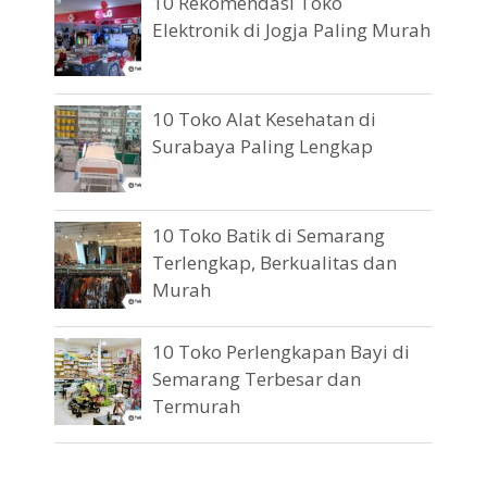
10 Rekomendasi Toko
Elektronik di Jogja Paling Murah
10 Toko Alat Kesehatan di
Surabaya Paling Lengkap
10 Toko Batik di Semarang
Terlengkap, Berkualitas dan
Murah
10 Toko Perlengkapan Bayi di
Semarang Terbesar dan
Termurah