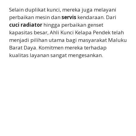
Selain duplikat kunci, mereka juga melayani
perbaikan mesin dan
servis
kendaraan. Dari
cuci radiator
hingga perbaikan genset
kapasitas besar, Ahli Kunci Kelapa Pendek telah
menjadi pilihan utama bagi masyarakat Maluku
Barat Daya. Komitmen mereka terhadap
kualitas layanan sangat mengesankan.