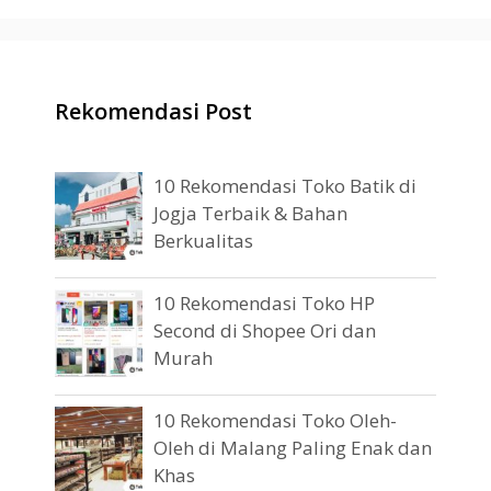
Rekomendasi Post
10 Rekomendasi Toko Batik di
Jogja Terbaik & Bahan
Berkualitas
10 Rekomendasi Toko HP
Second di Shopee Ori dan
Murah
10 Rekomendasi Toko Oleh-
Oleh di Malang Paling Enak dan
Khas