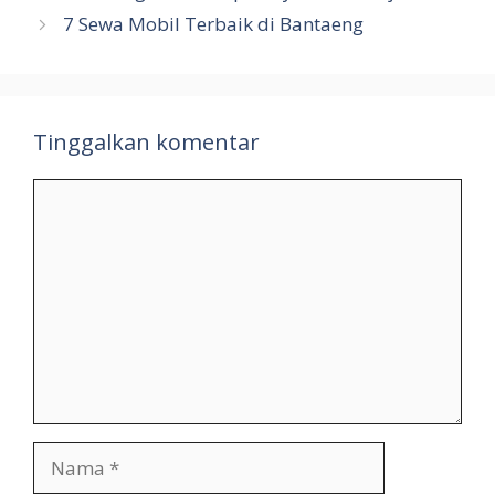
7 Sewa Mobil Terbaik di Bantaeng
Tinggalkan komentar
Komentar
Nama