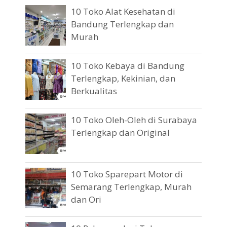
10 Toko Alat Kesehatan di
Bandung Terlengkap dan
Murah
10 Toko Kebaya di Bandung
Terlengkap, Kekinian, dan
Berkualitas
10 Toko Oleh-Oleh di Surabaya
Terlengkap dan Original
10 Toko Sparepart Motor di
Semarang Terlengkap, Murah
dan Ori