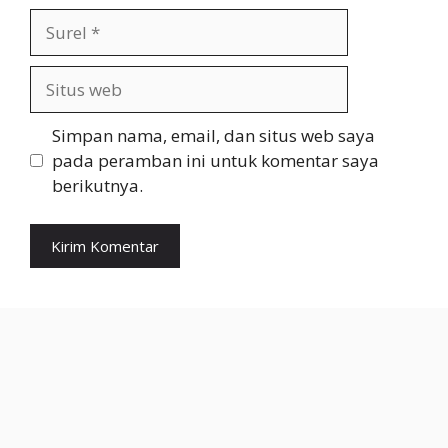
Surel
Situs
web
Simpan nama, email, dan situs web saya
pada peramban ini untuk komentar saya
berikutnya.