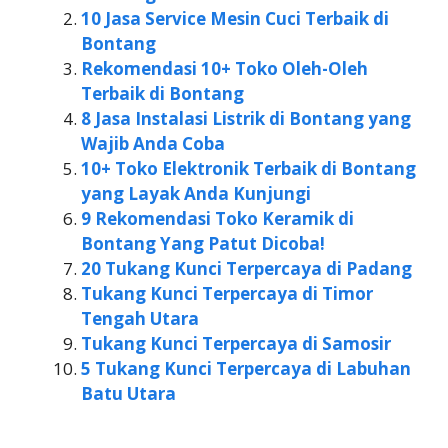
10 Jasa Service Mesin Cuci Terbaik di
Bontang
Rekomendasi 10+ Toko Oleh-Oleh
Terbaik di Bontang
8 Jasa Instalasi Listrik di Bontang yang
Wajib Anda Coba
10+ Toko Elektronik Terbaik di Bontang
yang Layak Anda Kunjungi
9 Rekomendasi Toko Keramik di
Bontang Yang Patut Dicoba!
20 Tukang Kunci Terpercaya di Padang
Tukang Kunci Terpercaya di Timor
Tengah Utara
Tukang Kunci Terpercaya di Samosir
5 Tukang Kunci Terpercaya di Labuhan
Batu Utara