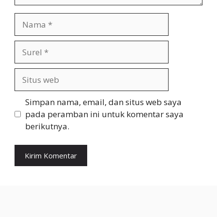
Nama
Surel
Situs
web
Simpan nama, email, dan situs web saya
pada peramban ini untuk komentar saya
berikutnya.