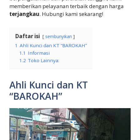
memberikan pelayanan terbaik dengan harga
terjangkau
. Hubungi kami sekarang!
Daftar isi
sembunyikan
1
Ahli Kunci dan KT “BAROKAH”
1.1
Informasi
1.2
Toko Lainnya:
Ahli Kunci dan KT
“BAROKAH”