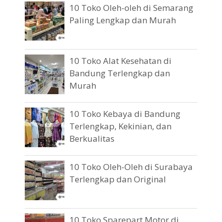
10 Toko Oleh-oleh di Semarang
Paling Lengkap dan Murah
10 Toko Alat Kesehatan di
Bandung Terlengkap dan
Murah
10 Toko Kebaya di Bandung
Terlengkap, Kekinian, dan
Berkualitas
10 Toko Oleh-Oleh di Surabaya
Terlengkap dan Original
10 Toko Sparepart Motor di