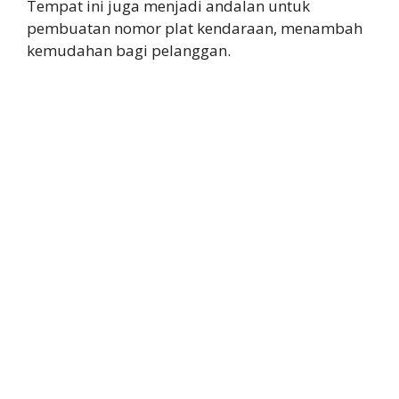
Tempat ini juga menjadi andalan untuk
pembuatan nomor plat kendaraan, menambah
kemudahan bagi pelanggan.