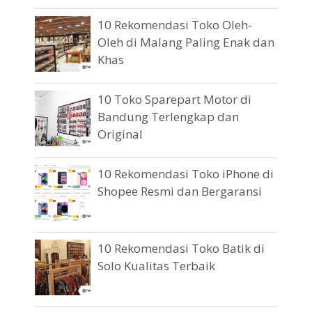
10 Rekomendasi Toko Oleh-
Oleh di Malang Paling Enak dan
Khas
10 Toko Sparepart Motor di
Bandung Terlengkap dan
Original
10 Rekomendasi Toko iPhone di
Shopee Resmi dan Bergaransi
10 Rekomendasi Toko Batik di
Solo Kualitas Terbaik