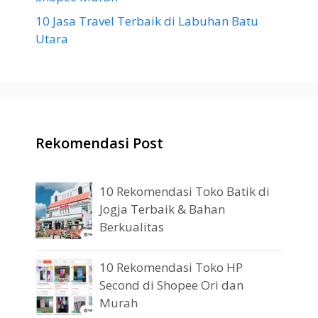
10 Jasa Travel Terbaik di Labuhan Batu
Utara
Rekomendasi Post
10 Rekomendasi Toko Batik di
Jogja Terbaik & Bahan
Berkualitas
10 Rekomendasi Toko HP
Second di Shopee Ori dan
Murah