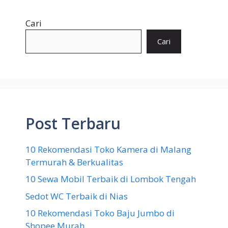
Cari
Cari
Post Terbaru
10 Rekomendasi Toko Kamera di Malang
Termurah & Berkualitas
10 Sewa Mobil Terbaik di Lombok Tengah
Sedot WC Terbaik di Nias
10 Rekomendasi Toko Baju Jumbo di
Shopee Murah