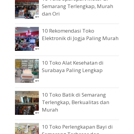
Semarang Terlengkap, Murah
dan Ori
10 Rekomendasi Toko
Elektronik di Jogja Paling Murah
10 Toko Alat Kesehatan di
Surabaya Paling Lengkap
10 Toko Batik di Semarang
Terlengkap, Berkualitas dan
Murah
10 Toko Perlengkapan Bayi di