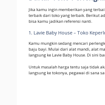
Jika kamu ingin memberikan yang terbai
terbaik dari toko yang terbaik. Berikut 
bisa kamu jadikan referensi nanti.
1. Lavie Baby House – Toko Keper
Kamu mungkin sedang mencari perlengk
baju bayi. Mulai dari alat mandi, alat 
langsung ke Lavie Baby House. Di sini ba
Untuk masalah harga tentu saja tidak 
langsung ke tokonya, pegawai di sana s