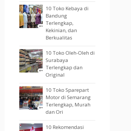
10 Toko Kebaya di
Bandung
Terlengkap,
Kekinian, dan
Berkualitas
10 Toko Oleh-Oleh di
Surabaya
Terlengkap dan
Original
10 Toko Sparepart
Motor di Semarang
Terlengkap, Murah
dan Ori
10 Rekomendasi