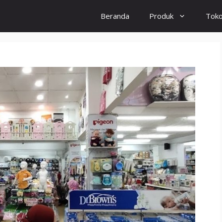
Beranda
Produk
Tok