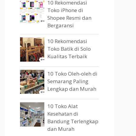
10 Rekomendasi
Toko iPhone di
Shopee Resmi dan
Bergaransi
10 Rekomendasi
Toko Batik di Solo
Kualitas Terbaik
10 Toko Oleh-oleh di
Semarang Paling
Lengkap dan Murah
10 Toko Alat
Kesehatan di
Bandung Terlengkap
dan Murah