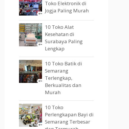
Toko Elektronik di
Jogja Paling Murah
10 Toko Alat
Kesehatan di
Surabaya Paling
Lengkap
10 Toko Batik di
Semarang
Terlengkap,
Berkualitas dan
Murah
10 Toko
Perlengkapan Bayi di
Semarang Terbesar
dan Termurah