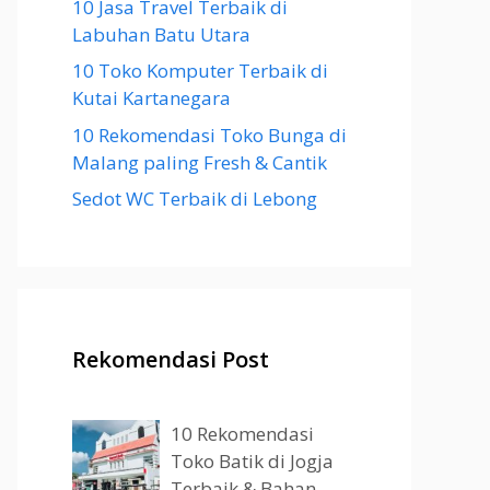
10 Jasa Travel Terbaik di
Labuhan Batu Utara
10 Toko Komputer Terbaik di
Kutai Kartanegara
10 Rekomendasi Toko Bunga di
Malang paling Fresh & Cantik
Sedot WC Terbaik di Lebong
Rekomendasi Post
10 Rekomendasi
Toko Batik di Jogja
Terbaik & Bahan