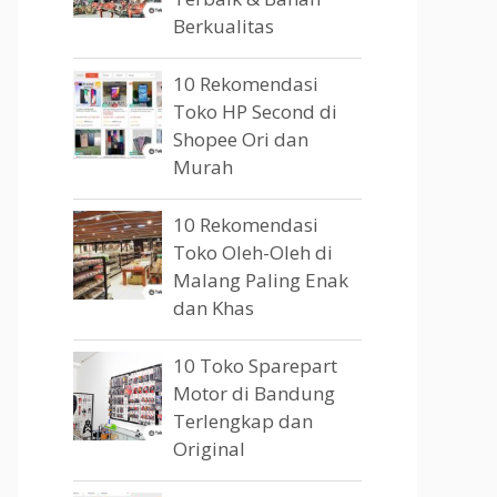
Berkualitas
10 Rekomendasi
Toko HP Second di
Shopee Ori dan
Murah
10 Rekomendasi
Toko Oleh-Oleh di
Malang Paling Enak
dan Khas
10 Toko Sparepart
Motor di Bandung
Terlengkap dan
Original