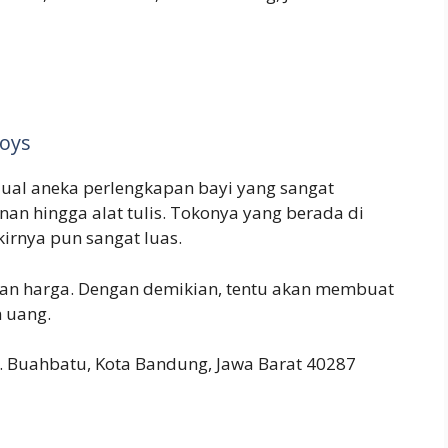
Toys
ual aneka perlengkapan bayi yang sangat
nan hingga alat tulis. Tokonya yang berada di
irnya pun sangat luas.
an harga. Dengan demikian, tentu akan membuat
n uang.
ec. Buahbatu, Kota Bandung, Jawa Barat 40287