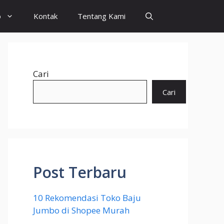
o
Kontak
Tentang Kami
Cari
Cari
Post Terbaru
10 Rekomendasi Toko Baju
Jumbo di Shopee Murah