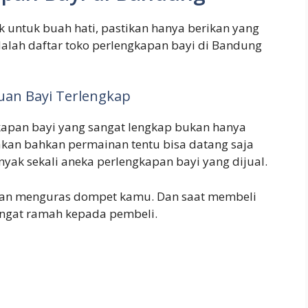
k untuk buah hati, pastikan hanya berikan yang
adalah daftar toko perlengkapan bayi di Bandung
luan Bayi Terlengkap
apan bayi yang sangat lengkap bukan hanya
makan bahkan permainan tentu bisa datang saja
nyak sekali aneka perlengkapan bayi yang dijual.
akan menguras dompet kamu. Dan saat membeli
angat ramah kepada pembeli.