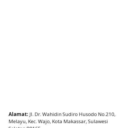
Alamat:
Jl. Dr. Wahidin Sudiro Husodo No.210,
Melayu, Kec. Wajo, Kota Makassar, Sulawesi