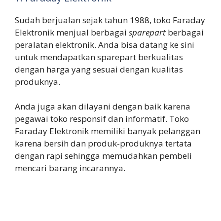
Sudah berjualan sejak tahun 1988, toko Faraday
Elektronik menjual berbagai
sparepart
berbagai
peralatan elektronik. Anda bisa datang ke sini
untuk mendapatkan sparepart berkualitas
dengan harga yang sesuai dengan kualitas
produknya.
Anda juga akan dilayani dengan baik karena
pegawai toko responsif dan informatif. Toko
Faraday Elektronik memiliki banyak pelanggan
karena bersih dan produk-produknya tertata
dengan rapi sehingga memudahkan pembeli
mencari barang incarannya.