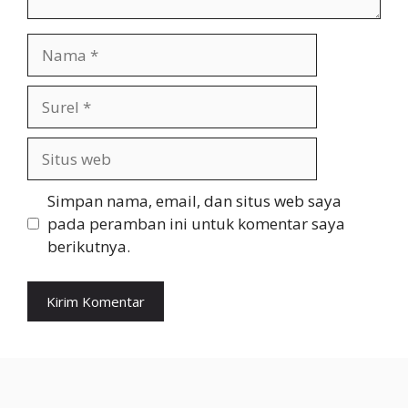
Nama
Surel
Situs
web
Simpan nama, email, dan situs web saya
pada peramban ini untuk komentar saya
berikutnya.