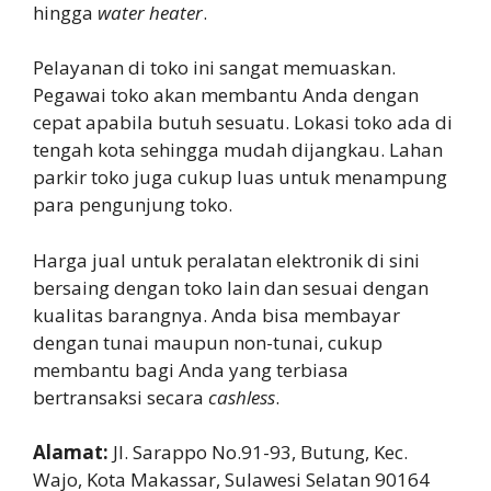
hingga
water heater
.
Pelayanan di toko ini sangat memuaskan.
Pegawai toko akan membantu Anda dengan
cepat apabila butuh sesuatu. Lokasi toko ada di
tengah kota sehingga mudah dijangkau. Lahan
parkir toko juga cukup luas untuk menampung
para pengunjung toko.
Harga jual untuk peralatan elektronik di sini
bersaing dengan toko lain dan sesuai dengan
kualitas barangnya. Anda bisa membayar
dengan tunai maupun non-tunai, cukup
membantu bagi Anda yang terbiasa
bertransaksi secara
cashless
.
Alamat:
Jl. Sarappo No.91-93, Butung, Kec.
Wajo, Kota Makassar, Sulawesi Selatan 90164