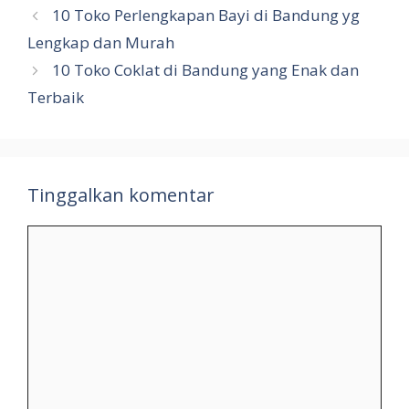
10 Toko Perlengkapan Bayi di Bandung yg
Lengkap dan Murah
10 Toko Coklat di Bandung yang Enak dan
Terbaik
Tinggalkan komentar
Komentar