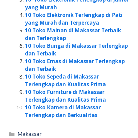
yang Murah
10 Toko Elektronik Terlengkap di Pati
yang Murah dan Terpercaya
10 Toko Mainan di Makassar Terbaik
dan Terlengkap
10 Toko Bunga di Makassar Terlengkap
dan Terbaik
10 Toko Emas di Makassar Terlengkap
dan Terbaik
10 Toko Sepeda di Makassar
Terlengkap dan Kualitas Prima
10 Toko Furniture di Makassar
Terlengkap dan Kualitas Prima
10 Toko Kamera di Makassar
Terlengkap dan Berkualitas
Kategori
Makassar