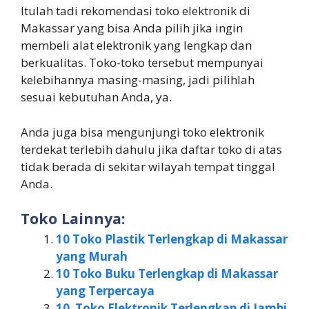
Itulah tadi rekomendasi toko elektronik di
Makassar yang bisa Anda pilih jika ingin
membeli alat elektronik yang lengkap dan
berkualitas. Toko-toko tersebut mempunyai
kelebihannya masing-masing, jadi pilihlah
sesuai kebutuhan Anda, ya.
Anda juga bisa mengunjungi toko elektronik
terdekat terlebih dahulu jika daftar toko di atas
tidak berada di sekitar wilayah tempat tinggal
Anda.
Toko Lainnya:
10 Toko Plastik Terlengkap di Makassar
yang Murah
10 Toko Buku Terlengkap di Makassar
yang Terpercaya
10 Toko Elektronik Terlengkap di Jambi