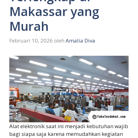
Makassar yang
Murah
Februari 10, 2026
oleh
Amalia Diva
Alat elektronik saat ini menjadi kebutuhan wajib
bagi siapa saja karena memudahkan kegiatan