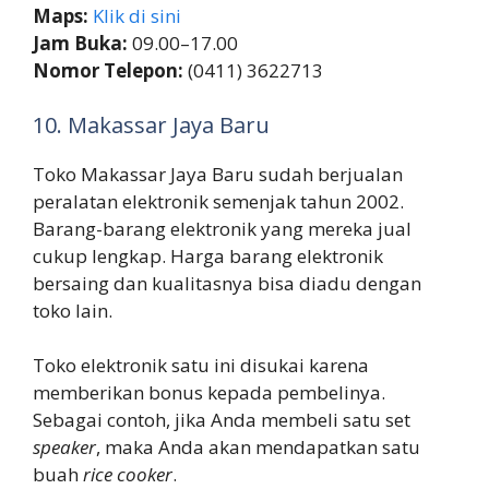
Maps:
Klik di sini
Jam Buka:
09.00–17.00
Nomor Telepon:
(0411) 3622713
10. Makassar Jaya Baru
Toko Makassar Jaya Baru sudah berjualan
peralatan elektronik semenjak tahun 2002.
Barang-barang elektronik yang mereka jual
cukup lengkap. Harga barang elektronik
bersaing dan kualitasnya bisa diadu dengan
toko lain.
Toko elektronik satu ini disukai karena
memberikan bonus kepada pembelinya.
Sebagai contoh, jika Anda membeli satu set
speaker
, maka Anda akan mendapatkan satu
buah
rice cooker
.