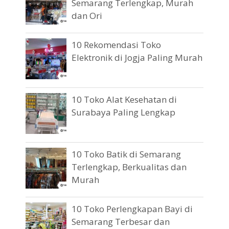
Semarang Terlengkap, Murah
dan Ori
10 Rekomendasi Toko
Elektronik di Jogja Paling Murah
10 Toko Alat Kesehatan di
Surabaya Paling Lengkap
10 Toko Batik di Semarang
Terlengkap, Berkualitas dan
Murah
10 Toko Perlengkapan Bayi di
Semarang Terbesar dan