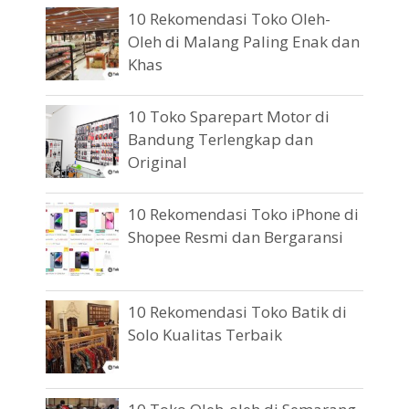
10 Rekomendasi Toko Oleh-
Oleh di Malang Paling Enak dan
Khas
10 Toko Sparepart Motor di
Bandung Terlengkap dan
Original
10 Rekomendasi Toko iPhone di
Shopee Resmi dan Bergaransi
10 Rekomendasi Toko Batik di
Solo Kualitas Terbaik