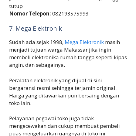
tutup
Nomor Telepon:
082193575993
7. Mega Elektronik
Sudah ada sejak 1998,
Mega Elektronik
masih
menjadi tujuan warga Makassar jika ingin
membeli elektronika rumah tangga seperti kipas
angin, dan sebagainya.
Peralatan elektronik yang dijual di sini
bergaransi resmi sehingga terjamin original.
Harga yang ditawarkan pun bersaing dengan
toko lain.
Pelayanan pegawai toko juga tidak
mengecewakan dan cukup membuat pembeli
puas mengeluarkan uangnya di toko ini.