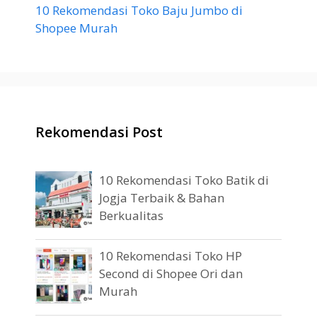
10 Rekomendasi Toko Baju Jumbo di
Shopee Murah
Rekomendasi Post
10 Rekomendasi Toko Batik di
Jogja Terbaik & Bahan
Berkualitas
10 Rekomendasi Toko HP
Second di Shopee Ori dan
Murah