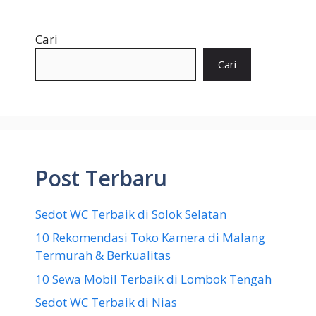
Cari
Cari
Post Terbaru
Sedot WC Terbaik di Solok Selatan
10 Rekomendasi Toko Kamera di Malang
Termurah & Berkualitas
10 Sewa Mobil Terbaik di Lombok Tengah
Sedot WC Terbaik di Nias