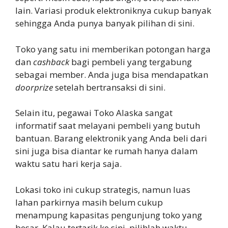
lain. Variasi produk elektroniknya cukup banyak
sehingga Anda punya banyak pilihan di sini.
Toko yang satu ini memberikan potongan harga
dan
cashback
bagi pembeli yang tergabung
sebagai member. Anda juga bisa mendapatkan
doorprize
setelah bertransaksi di sini.
Selain itu, pegawai Toko Alaska sangat
informatif saat melayani pembeli yang butuh
bantuan. Barang elektronik yang Anda beli dari
sini juga bisa diantar ke rumah hanya dalam
waktu satu hari kerja saja.
Lokasi toko ini cukup strategis, namun luas
lahan parkirnya masih belum cukup
menampung kapasitas pengunjung toko yang
besar. Kalau tertarik ke sini, pilihlah waktu