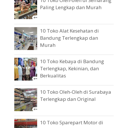
10 Toko Oleh-oleh di Semarang
Paling Lengkap dan Murah
10 Toko Alat Kesehatan di
Bandung Terlengkap dan
Murah
10 Toko Kebaya di Bandung
Terlengkap, Kekinian, dan
Berkualitas
10 Toko Oleh-Oleh di Surabaya
Terlengkap dan Original
10 Toko Sparepart Motor di