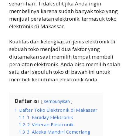
sehari-hari. Tidak sulit jika Anda ingin
membelinya karena sudah banyak toko yang
menjual peralatan elektronik, termasuk toko
elektronik di Makassar.
Kualitas dan kelengkapan jenis elektronik di
sebuah toko menjadi dua faktor yang
diutamakan saat memilih tempat membeli
peralatan elektronik. Anda bisa memilih salah
satu dari sepuluh toko di bawah ini untuk
membeli kebutuhan elektronik Anda.
Daftar isi
sembunyikan
1
Daftar Toko Elektronik di Makassar
1.1
1. Faraday Elektronik
1.2
2. Veteran Elektronik
1.3
3. Alaska Mandiri Cemerlang