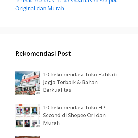
10 Rekomendasi Toko Sneakers di Shopee
Original dan Murah
Rekomendasi Post
10 Rekomendasi Toko Batik di
Jogja Terbaik & Bahan
Berkualitas
10 Rekomendasi Toko HP
Second di Shopee Ori dan
Murah