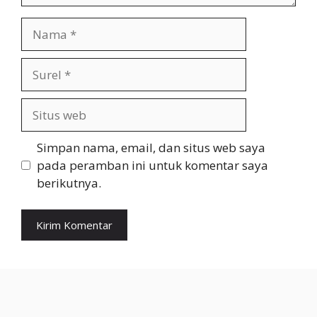
Nama
Surel
Situs
web
Simpan nama, email, dan situs web saya
pada peramban ini untuk komentar saya
berikutnya.