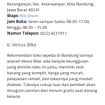
Karanganyar, Kec. Astanaanyar, Kota Bandung,
Jawa Barat 40241
Maps:
Klik Disini
Jam Buka:
Senin sampai Sabtu 08.30–17.00,
Minggu 08.30 – 15.00
Nomor Telepon:
(022) 4231911
6. Venus Bike
Rekomendasi toko sepeda di Bandung lainnya
adalah Venus Bike. ada banyak keunggulan
yang dimiliki toko ini yaitu, memiliki stok
barang yang komplit, harga yang murah,
pelayanan ramah, dan lokasinya yang mudah
diakses. Tokonya cukup luas dan pembeli akan
disuguhi camilan dan minum gratis saat datang
kesana.