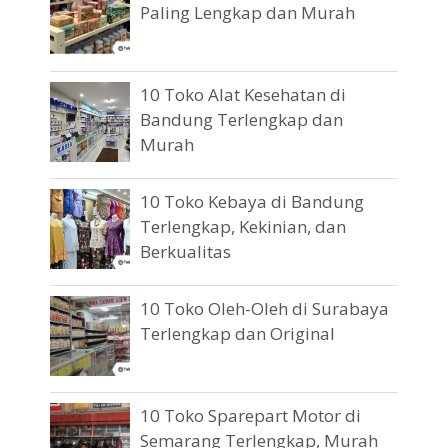
Paling Lengkap dan Murah
10 Toko Alat Kesehatan di
Bandung Terlengkap dan
Murah
10 Toko Kebaya di Bandung
Terlengkap, Kekinian, dan
Berkualitas
10 Toko Oleh-Oleh di Surabaya
Terlengkap dan Original
10 Toko Sparepart Motor di
Semarang Terlengkap, Murah