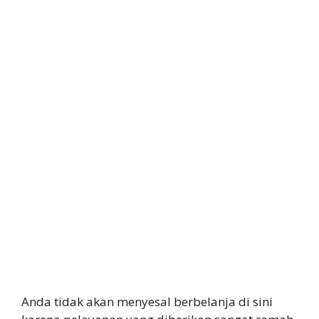
Anda tidak akan menyesal berbelanja di sini