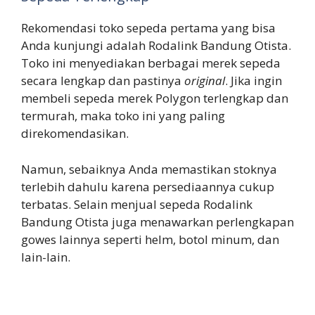
Rekomendasi toko sepeda pertama yang bisa
Anda kunjungi adalah Rodalink Bandung Otista.
Toko ini menyediakan berbagai merek sepeda
secara lengkap dan pastinya
original
. Jika ingin
membeli sepeda merek Polygon terlengkap dan
termurah, maka toko ini yang paling
direkomendasikan.
Namun, sebaiknya Anda memastikan stoknya
terlebih dahulu karena persediaannya cukup
terbatas. Selain menjual sepeda Rodalink
Bandung Otista juga menawarkan perlengkapan
gowes lainnya seperti helm, botol minum, dan
lain-lain.