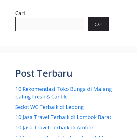
Cari
Cari
Post Terbaru
10 Rekomendasi Toko Bunga di Malang
paling Fresh & Cantik
Sedot WC Terbaik di Lebong
10 Jasa Travel Terbaik di Lombok Barat
10 Jasa Travel Terbaik di Ambon