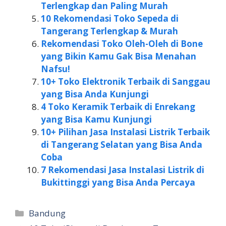
Terlengkap dan Paling Murah
10 Rekomendasi Toko Sepeda di
Tangerang Terlengkap & Murah
Rekomendasi Toko Oleh-Oleh di Bone
yang Bikin Kamu Gak Bisa Menahan
Nafsu!
10+ Toko Elektronik Terbaik di Sanggau
yang Bisa Anda Kunjungi
4 Toko Keramik Terbaik di Enrekang
yang Bisa Kamu Kunjungi
10+ Pilihan Jasa Instalasi Listrik Terbaik
di Tangerang Selatan yang Bisa Anda
Coba
7 Rekomendasi Jasa Instalasi Listrik di
Bukittinggi yang Bisa Anda Percaya
Kategori
Bandung