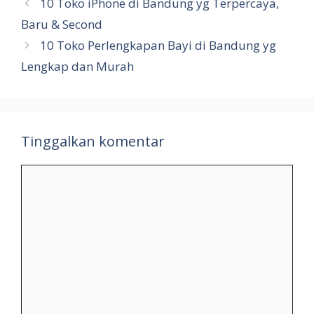
10 Toko iPhone di Bandung yg Terpercaya,
Baru & Second
10 Toko Perlengkapan Bayi di Bandung yg
Lengkap dan Murah
Tinggalkan komentar
Komentar