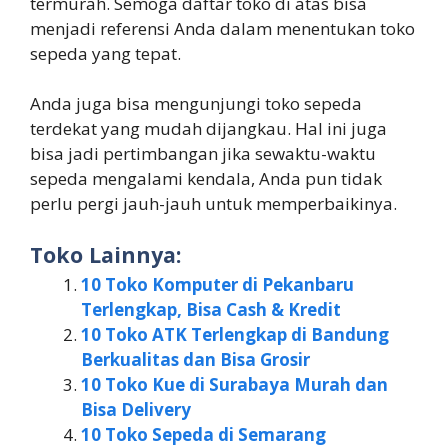
termurah. Semoga daftar toko di atas bisa
menjadi referensi Anda dalam menentukan toko
sepeda yang tepat.
Anda juga bisa mengunjungi toko sepeda
terdekat yang mudah dijangkau. Hal ini juga
bisa jadi pertimbangan jika sewaktu-waktu
sepeda mengalami kendala, Anda pun tidak
perlu pergi jauh-jauh untuk memperbaikinya.
Toko Lainnya:
10 Toko Komputer di Pekanbaru
Terlengkap, Bisa Cash & Kredit
10 Toko ATK Terlengkap di Bandung
Berkualitas dan Bisa Grosir
10 Toko Kue di Surabaya Murah dan
Bisa Delivery
10 Toko Sepeda di Semarang