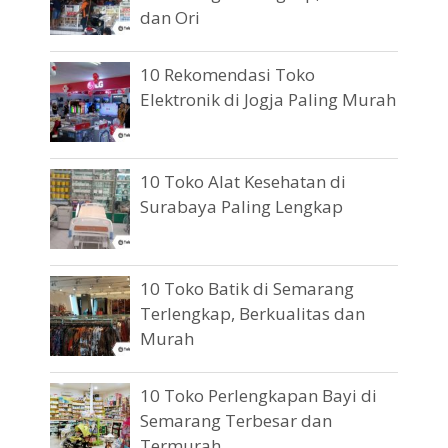
dan Ori
10 Rekomendasi Toko
Elektronik di Jogja Paling Murah
10 Toko Alat Kesehatan di
Surabaya Paling Lengkap
10 Toko Batik di Semarang
Terlengkap, Berkualitas dan
Murah
10 Toko Perlengkapan Bayi di
Semarang Terbesar dan
Termurah