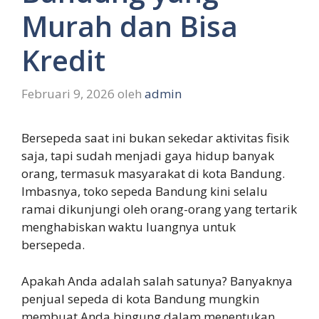
Murah dan Bisa
Kredit
Februari 9, 2026
oleh
admin
Bersepeda saat ini bukan sekedar aktivitas fisik
saja, tapi sudah menjadi gaya hidup banyak
orang, termasuk masyarakat di kota Bandung.
Imbasnya, toko sepeda Bandung kini selalu
ramai dikunjungi oleh orang-orang yang tertarik
menghabiskan waktu luangnya untuk
bersepeda.
Apakah Anda adalah salah satunya? Banyaknya
penjual sepeda di kota Bandung mungkin
membuat Anda bingung dalam menentukan