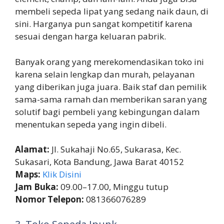
membeli sepeda lipat yang sedang naik daun, di
sini. Harganya pun sangat kompetitif karena
sesuai dengan harga keluaran pabrik.
Banyak orang yang merekomendasikan toko ini
karena selain lengkap dan murah, pelayanan
yang diberikan juga juara. Baik staf dan pemilik
sama-sama ramah dan memberikan saran yang
solutif bagi pembeli yang kebingungan dalam
menentukan sepeda yang ingin dibeli.
Alamat:
Jl. Sukahaji No.65, Sukarasa, Kec.
Sukasari, Kota Bandung, Jawa Barat 40152
Maps:
Klik Disini
Jam Buka:
09.00–17.00, Minggu tutup
Nomor Telepon:
081366076289