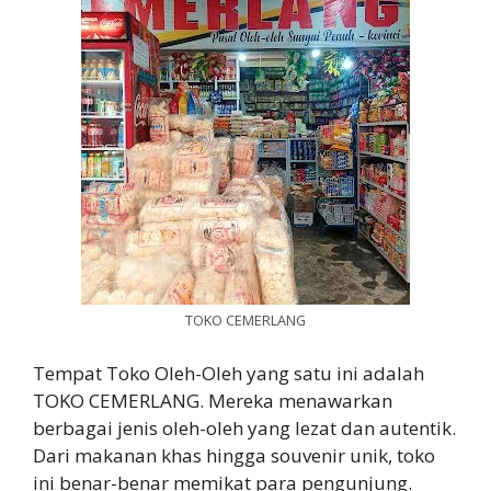
TOKO CEMERLANG
Tempat Toko Oleh-Oleh yang satu ini adalah
TOKO CEMERLANG. Mereka menawarkan
berbagai jenis oleh-oleh yang lezat dan autentik.
Dari makanan khas hingga souvenir unik, toko
ini benar-benar memikat para pengunjung.