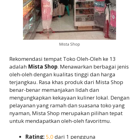
Mista Shop
Rekomendasi tempat Toko Oleh-Oleh ke 13
adalah
Mista Shop
. Menawarkan berbagai jenis
oleh-oleh dengan kualitas tinggi dan harga
terjangkau. Rasa khas produk dari Mista Shop
benar-benar memanjakan lidah dan
mengungkapkan kekayaan kuliner lokal. Dengan
pelayanan yang ramah dan suasana toko yang
nyaman, Mista Shop merupakan pilihan tepat
untuk mendapatkan oleh-oleh favoritmu.
Rating:
5,0
dari 1 pengguna