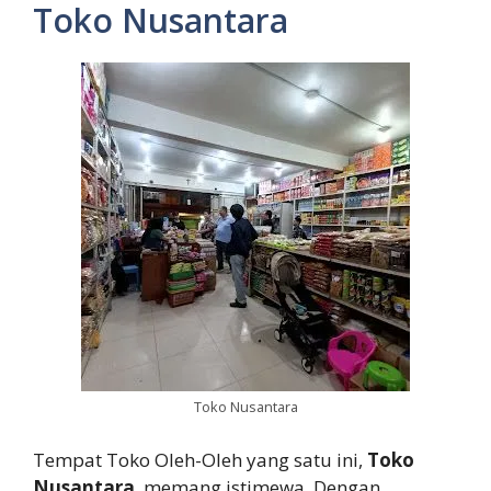
Toko Nusantara
Toko Nusantara
Tempat Toko Oleh-Oleh yang satu ini,
Toko
Nusantara
, memang istimewa. Dengan