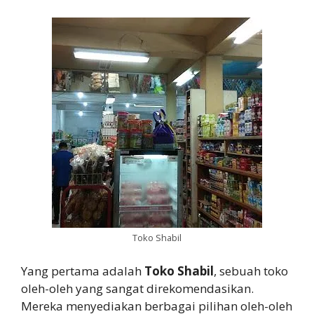
Toko Shabil
Yang pertama adalah
Toko Shabil
, sebuah toko
oleh-oleh yang sangat direkomendasikan.
Mereka menyediakan berbagai pilihan oleh-oleh