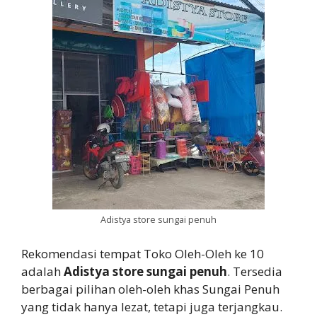
Adistya store sungai penuh
Rekomendasi tempat Toko Oleh-Oleh ke 10
adalah
Adistya store sungai penuh
. Tersedia
berbagai pilihan oleh-oleh khas Sungai Penuh
yang tidak hanya lezat, tetapi juga terjangkau.