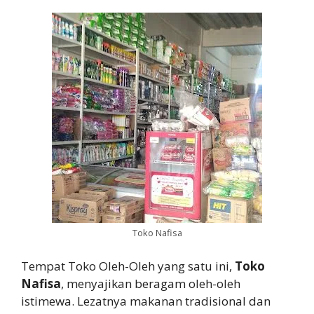
Toko Nafisa
Tempat Toko Oleh-Oleh yang satu ini,
Toko
Nafisa
, menyajikan beragam oleh-oleh
istimewa. Lezatnya makanan tradisional dan