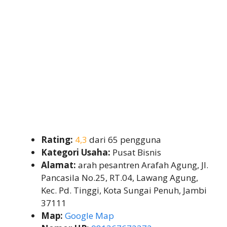
Rating:
4,3
dari 65 pengguna
Kategori Usaha:
Pusat Bisnis
Alamat:
arah pesantren Arafah Agung, Jl.
Pancasila No.25, RT.04, Lawang Agung,
Kec. Pd. Tinggi, Kota Sungai Penuh, Jambi
37111
Map:
Google Map