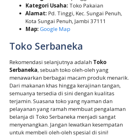
Kategori Usaha:
Toko Pakaian
Alamat:
Pd. Tinggi, Kec. Sungai Penuh,
Kota Sungai Penuh, Jambi 37111
Map:
Google Map
Toko Serbaneka
Rekomendasi selanjutnya adalah
Toko
Serbaneka
, sebuah toko oleh-oleh yang
menawarkan berbagai macam produk menarik.
Dari makanan khas hingga kerajinan tangan,
semuanya tersedia di sini dengan kualitas
terjamin. Suasana toko yang nyaman dan
pelayanan yang ramah membuat pengalaman
belanja di Toko Serbaneka menjadi sangat
menyenangkan. Jangan lewatkan kesempatan
untuk membeli oleh-oleh spesial di sini!