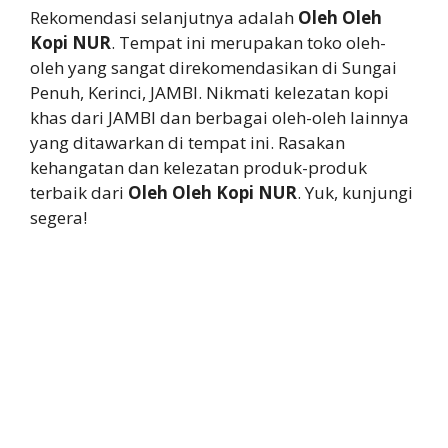
Rekomendasi selanjutnya adalah
Oleh Oleh
Kopi NUR
. Tempat ini merupakan toko oleh-
oleh yang sangat direkomendasikan di Sungai
Penuh, Kerinci, JAMBI. Nikmati kelezatan kopi
khas dari JAMBI dan berbagai oleh-oleh lainnya
yang ditawarkan di tempat ini. Rasakan
kehangatan dan kelezatan produk-produk
terbaik dari
Oleh Oleh Kopi NUR
. Yuk, kunjungi
segera!