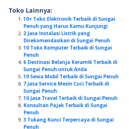
Toko Lainnya:
10+ Toko Elektronik Terbaik di Sungai
Penuh yang Harus Kamu Kunjungi
2 Jasa Instalasi Listrik yang
Direkomendasikan di Sungai Penuh
10 Toko Komputer Terbaik di Sungai
Penuh
6 Destinasi Belanja Keramik Terbaik di
Sungai Penuh untuk Anda
10 Sewa Mobil Terbaik di Sungai Penuh
7 Jasa Service Mesin Cuci Terbaik di
Sungai Penuh
10 Jasa Travel Terbaik di Sungai Penuh
Konsultan Pajak Terbaik di Sungai
Penuh
3 Tukang Kunci Terpercaya di Sungai
Penuh