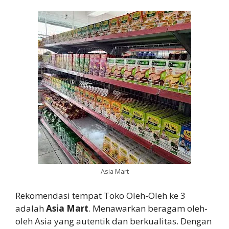
Asia Mart
Rekomendasi tempat Toko Oleh-Oleh ke 3
adalah
Asia Mart
. Menawarkan beragam oleh-
oleh Asia yang autentik dan berkualitas. Dengan