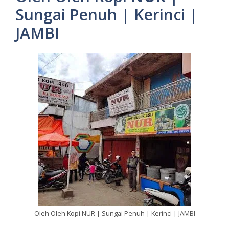
Sungai Penuh | Kerinci |
JAMBI
Oleh Oleh Kopi NUR | Sungai Penuh | Kerinci | JAMBI