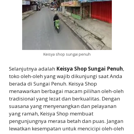
Keisya shop sungai penuh
Selanjutnya adalah
Keisya Shop Sungai Penuh
,
toko oleh-oleh yang wajib dikunjungi saat Anda
berada di Sungai Penuh. Keisya Shop
menawarkan berbagai macam pilihan oleh-oleh
tradisional yang lezat dan berkualitas. Dengan
suasana yang menyenangkan dan pelayanan
yang ramah, Keisya Shop membuat
pengunjungnya merasa betah dan puas. Jangan
lewatkan kesempatan untuk mencicipi oleh-oleh