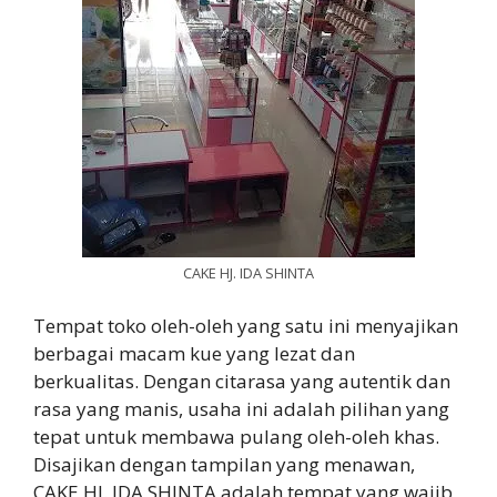
CAKE HJ. IDA SHINTA
Tempat toko oleh-oleh yang satu ini menyajikan
berbagai macam kue yang lezat dan
berkualitas. Dengan citarasa yang autentik dan
rasa yang manis, usaha ini adalah pilihan yang
tepat untuk membawa pulang oleh-oleh khas.
Disajikan dengan tampilan yang menawan,
CAKE HJ. IDA SHINTA adalah tempat yang wajib