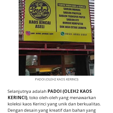
PADOI (OLEH2 KAOS KERINCI)
Selanjutnya adalah
PADOI (OLEH2 KAOS
KERINCI)
, toko oleh-oleh yang menawarkan
koleksi kaos Kerinci yang unik dan berkualitas.
Dengan desain yang kreatif dan bahan yang