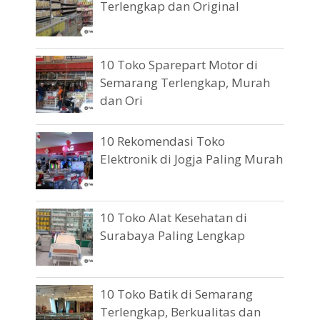
Terlengkap dan Original
10 Toko Sparepart Motor di
Semarang Terlengkap, Murah
dan Ori
10 Rekomendasi Toko
Elektronik di Jogja Paling Murah
10 Toko Alat Kesehatan di
Surabaya Paling Lengkap
10 Toko Batik di Semarang
Terlengkap, Berkualitas dan