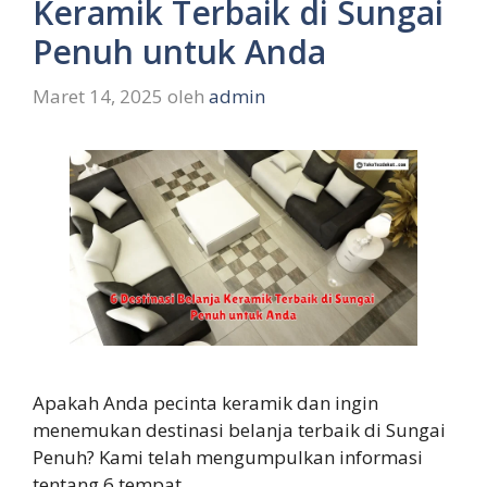
Keramik Terbaik di Sungai
Penuh untuk Anda
Maret 14, 2025
oleh
admin
Apakah Anda pecinta keramik dan ingin
menemukan destinasi belanja terbaik di Sungai
Penuh? Kami telah mengumpulkan informasi
tentang 6 tempat …