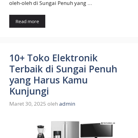
oleh-oleh di Sungai Penuh yang …
Read more
10+ Toko Elektronik
Terbaik di Sungai Penuh
yang Harus Kamu
Kunjungi
Maret 30, 2025
oleh
admin