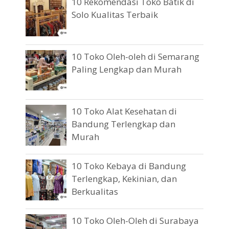
10 Rekomendasi Toko Batik di
Solo Kualitas Terbaik
10 Toko Oleh-oleh di Semarang
Paling Lengkap dan Murah
10 Toko Alat Kesehatan di
Bandung Terlengkap dan
Murah
10 Toko Kebaya di Bandung
Terlengkap, Kekinian, dan
Berkualitas
10 Toko Oleh-Oleh di Surabaya