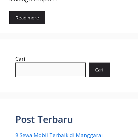
Read more
Cari
Cari
Post Terbaru
8 Sewa Mobil Terbaik di Manggarai