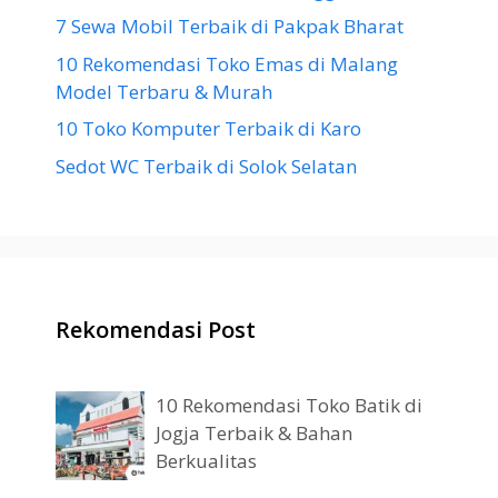
7 Sewa Mobil Terbaik di Pakpak Bharat
10 Rekomendasi Toko Emas di Malang
Model Terbaru & Murah
10 Toko Komputer Terbaik di Karo
Sedot WC Terbaik di Solok Selatan
Rekomendasi Post
10 Rekomendasi Toko Batik di
Jogja Terbaik & Bahan
Berkualitas