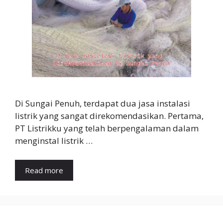
Di Sungai Penuh, terdapat dua jasa instalasi
listrik yang sangat direkomendasikan. Pertama,
PT Listrikku yang telah berpengalaman dalam
menginstal listrik …
Read more