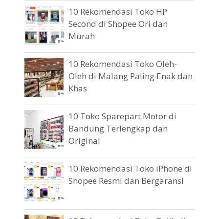
10 Rekomendasi Toko HP
Second di Shopee Ori dan
Murah
10 Rekomendasi Toko Oleh-
Oleh di Malang Paling Enak dan
Khas
10 Toko Sparepart Motor di
Bandung Terlengkap dan
Original
10 Rekomendasi Toko iPhone di
Shopee Resmi dan Bergaransi