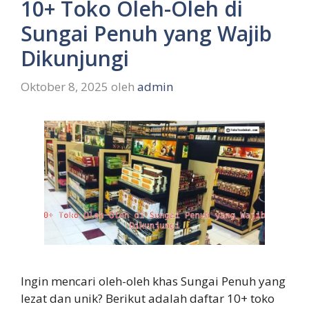
10+ Toko Oleh-Oleh di
Sungai Penuh yang Wajib
Dikunjungi
Oktober 8, 2025
oleh
admin
Ingin mencari oleh-oleh khas Sungai Penuh yang
lezat dan unik? Berikut adalah daftar 10+ toko