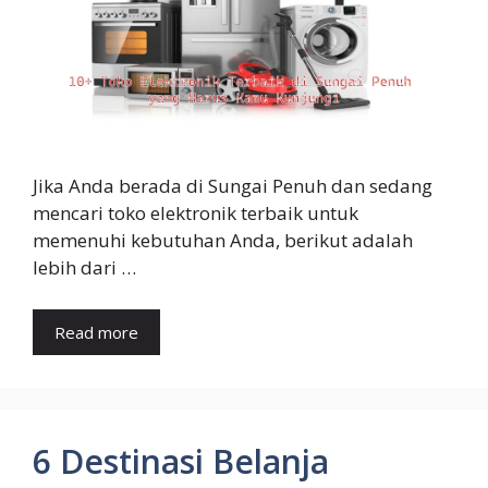
Jika Anda berada di Sungai Penuh dan sedang
mencari toko elektronik terbaik untuk
memenuhi kebutuhan Anda, berikut adalah
lebih dari …
Read more
6 Destinasi Belanja