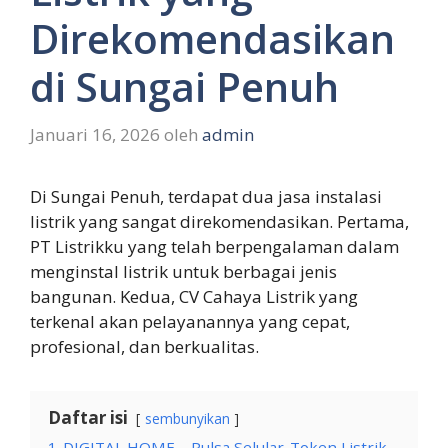
Direkomendasikan
di Sungai Penuh
Januari 16, 2026
oleh
admin
Di Sungai Penuh, terdapat dua jasa instalasi
listrik yang sangat direkomendasikan. Pertama,
PT Listrikku yang telah berpengalaman dalam
menginstal listrik untuk berbagai jenis
bangunan. Kedua, CV Cahaya Listrik yang
terkenal akan pelayanannya yang cepat,
profesional, dan berkualitas.
Daftar isi
sembunyikan
1
DIGITAL HOME – Pulsa Selular-Token Listrik-