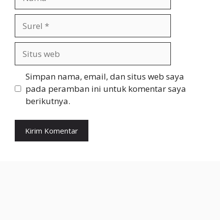
Surel
Situs
web
Simpan nama, email, dan situs web saya
pada peramban ini untuk komentar saya
berikutnya.