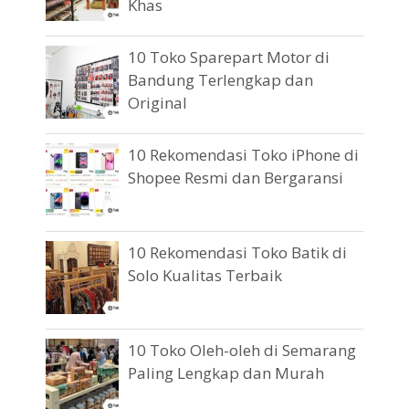
Khas
10 Toko Sparepart Motor di
Bandung Terlengkap dan
Original
10 Rekomendasi Toko iPhone di
Shopee Resmi dan Bergaransi
10 Rekomendasi Toko Batik di
Solo Kualitas Terbaik
10 Toko Oleh-oleh di Semarang
Paling Lengkap dan Murah