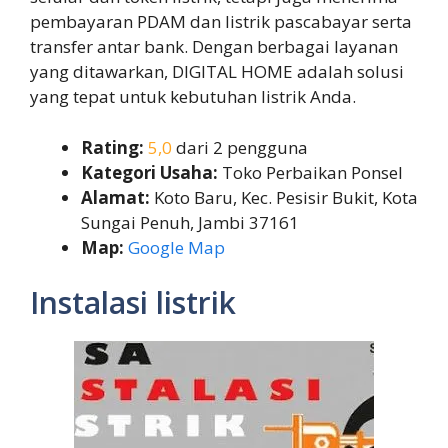
pembayaran PDAM dan listrik pascabayar serta
transfer antar bank. Dengan berbagai layanan
yang ditawarkan, DIGITAL HOME adalah solusi
yang tepat untuk kebutuhan listrik Anda.
Rating:
5,0
dari 2 pengguna
Kategori Usaha:
Toko Perbaikan Ponsel
Alamat:
Koto Baru, Kec. Pesisir Bukit, Kota
Sungai Penuh, Jambi 37161
Map:
Google Map
Instalasi listrik