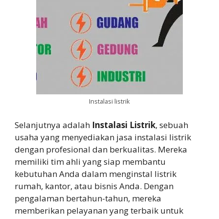
Instalasi listrik
Selanjutnya adalah
Instalasi Listrik
, sebuah
usaha yang menyediakan jasa instalasi listrik
dengan profesional dan berkualitas. Mereka
memiliki tim ahli yang siap membantu
kebutuhan Anda dalam menginstal listrik
rumah, kantor, atau bisnis Anda. Dengan
pengalaman bertahun-tahun, mereka
memberikan pelayanan yang terbaik untuk