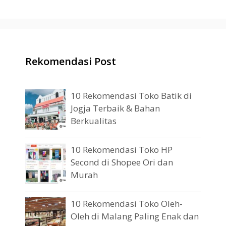
Rekomendasi Post
10 Rekomendasi Toko Batik di
Jogja Terbaik & Bahan
Berkualitas
10 Rekomendasi Toko HP
Second di Shopee Ori dan
Murah
10 Rekomendasi Toko Oleh-
Oleh di Malang Paling Enak dan