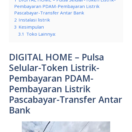
Pembayaran PDAM-Pembayaran Listrik
Pascabayar-Transfer Antar Bank
2
Instalasi listrik
3
Kesimpulan
3.1
Toko Lainnya:
DIGITAL HOME – Pulsa
Selular-Token Listrik-
Pembayaran PDAM-
Pembayaran Listrik
Pascabayar-Transfer Antar
Bank