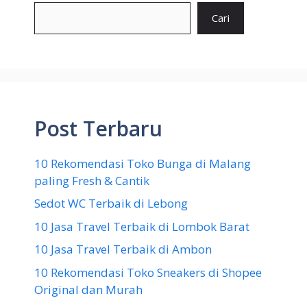
Cari
Post Terbaru
10 Rekomendasi Toko Bunga di Malang
paling Fresh & Cantik
Sedot WC Terbaik di Lebong
10 Jasa Travel Terbaik di Lombok Barat
10 Jasa Travel Terbaik di Ambon
10 Rekomendasi Toko Sneakers di Shopee
Original dan Murah