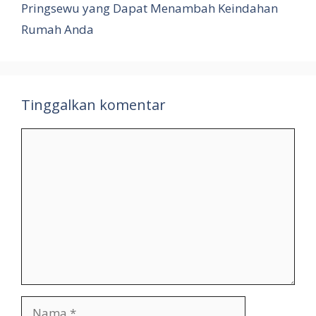
Pringsewu yang Dapat Menambah Keindahan
Rumah Anda
Tinggalkan komentar
Komentar
Nama