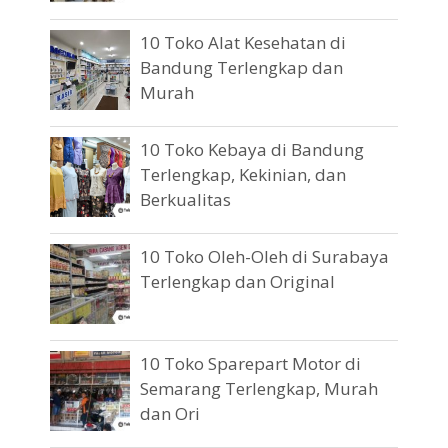
10 Toko Alat Kesehatan di
Bandung Terlengkap dan
Murah
10 Toko Kebaya di Bandung
Terlengkap, Kekinian, dan
Berkualitas
10 Toko Oleh-Oleh di Surabaya
Terlengkap dan Original
10 Toko Sparepart Motor di
Semarang Terlengkap, Murah
dan Ori