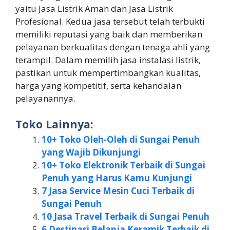
yaitu Jasa Listrik Aman dan Jasa Listrik
Profesional. Kedua jasa tersebut telah terbukti
memiliki reputasi yang baik dan memberikan
pelayanan berkualitas dengan tenaga ahli yang
terampil. Dalam memilih jasa instalasi listrik,
pastikan untuk mempertimbangkan kualitas,
harga yang kompetitif, serta kehandalan
pelayanannya.
Toko Lainnya:
10+ Toko Oleh-Oleh di Sungai Penuh
yang Wajib Dikunjungi
10+ Toko Elektronik Terbaik di Sungai
Penuh yang Harus Kamu Kunjungi
7 Jasa Service Mesin Cuci Terbaik di
Sungai Penuh
10 Jasa Travel Terbaik di Sungai Penuh
6 Destinasi Belanja Keramik Terbaik di