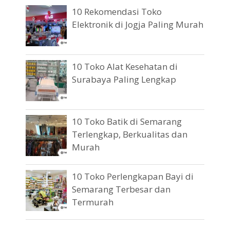
10 Rekomendasi Toko
Elektronik di Jogja Paling Murah
10 Toko Alat Kesehatan di
Surabaya Paling Lengkap
10 Toko Batik di Semarang
Terlengkap, Berkualitas dan
Murah
10 Toko Perlengkapan Bayi di
Semarang Terbesar dan
Termurah