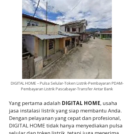
DIGITAL HOME – Pulsa Selular-Token Listrik-Pembayaran PDAM-
Pembayaran Listrik Pascabayar-Transfer Antar Bank
Yang pertama adalah
DIGITAL HOME
, usaha
jasa instalasi listrik yang siap membantu Anda.
Dengan pelayanan yang cepat dan profesional,
DIGITAL HOME tidak hanya menyediakan pulsa
selular dan token listrik, tetapi juga menerima