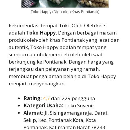
Toko Happy (Oleh-oleh Khas Pontianak)
Rekomendasi tempat Toko Oleh-Oleh ke-3
adalah
Toko Happy
. Dengan berbagai macam
produk oleh-oleh khas Pontianak yang lezat dan
autentik, Toko Happy adalah tempat yang
sempurna untuk membeli oleh-oleh saat
berkunjung ke Pontianak. Dengan harga yang
terjangkau dan pelayanan yang ramah,
membuat pengalaman belanja di Toko Happy
menjadi menyenangkan.
Rating:
4,7
dari 229 pengguna
Kategori Usaha:
Toko Suvenir
Alamat:
Jl. Sisingamangaraja, Darat
Sekip, Kec. Pontianak Kota, Kota
Pontianak, Kalimantan Barat 78243