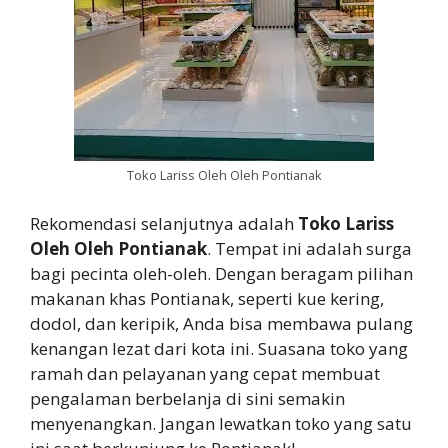
Toko Lariss Oleh Oleh Pontianak
Rekomendasi selanjutnya adalah
Toko Lariss
Oleh Oleh Pontianak
. Tempat ini adalah surga
bagi pecinta oleh-oleh. Dengan beragam pilihan
makanan khas Pontianak, seperti kue kering,
dodol, dan keripik, Anda bisa membawa pulang
kenangan lezat dari kota ini. Suasana toko yang
ramah dan pelayanan yang cepat membuat
pengalaman berbelanja di sini semakin
menyenangkan. Jangan lewatkan toko yang satu