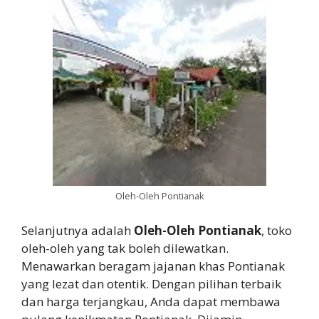
Oleh-Oleh Pontianak
Selanjutnya adalah
Oleh-Oleh Pontianak
, toko
oleh-oleh yang tak boleh dilewatkan.
Menawarkan beragam jajanan khas Pontianak
yang lezat dan otentik. Dengan pilihan terbaik
dan harga terjangkau, Anda dapat membawa