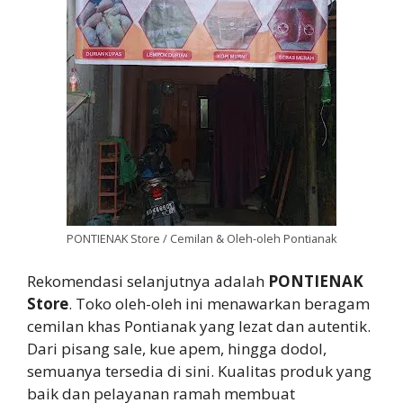
PONTIENAK Store / Cemilan & Oleh-oleh Pontianak
Rekomendasi selanjutnya adalah
PONTIENAK
Store
. Toko oleh-oleh ini menawarkan beragam
cemilan khas Pontianak yang lezat dan autentik.
Dari pisang sale, kue apem, hingga dodol,
semuanya tersedia di sini. Kualitas produk yang
baik dan pelayanan ramah membuat