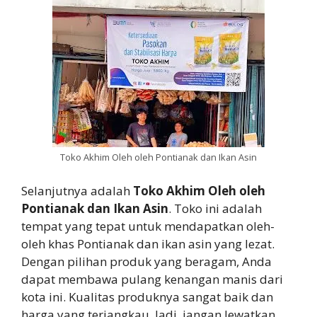
Toko Akhim Oleh oleh Pontianak dan Ikan Asin
Selanjutnya adalah
Toko Akhim Oleh oleh
Pontianak dan Ikan Asin
. Toko ini adalah
tempat yang tepat untuk mendapatkan oleh-
oleh khas Pontianak dan ikan asin yang lezat.
Dengan pilihan produk yang beragam, Anda
dapat membawa pulang kenangan manis dari
kota ini. Kualitas produknya sangat baik dan
harga yang terjangkau. Jadi, jangan lewatkan