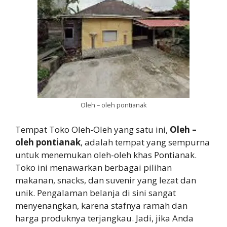
Oleh – oleh pontianak
Tempat Toko Oleh-Oleh yang satu ini,
Oleh –
oleh pontianak
, adalah tempat yang sempurna
untuk menemukan oleh-oleh khas Pontianak.
Toko ini menawarkan berbagai pilihan
makanan, snacks, dan suvenir yang lezat dan
unik. Pengalaman belanja di sini sangat
menyenangkan, karena stafnya ramah dan
harga produknya terjangkau. Jadi, jika Anda