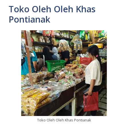
Toko Oleh Oleh Khas
Pontianak
Toko Oleh Oleh Khas Pontianak