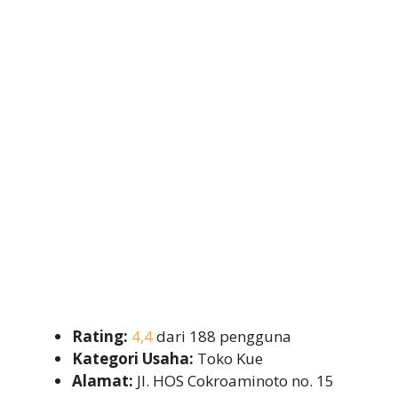
Rating:
4,4
dari 188 pengguna
Kategori Usaha:
Toko Kue
Alamat:
Jl. HOS Cokroaminoto no. 15