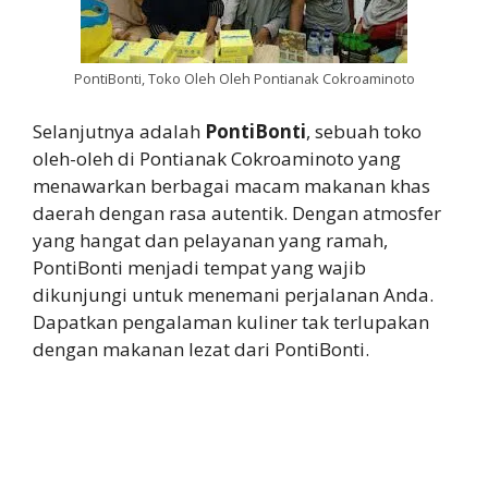
PontiBonti, Toko Oleh Oleh Pontianak Cokroaminoto
Selanjutnya adalah
PontiBonti
, sebuah toko
oleh-oleh di Pontianak Cokroaminoto yang
menawarkan berbagai macam makanan khas
daerah dengan rasa autentik. Dengan atmosfer
yang hangat dan pelayanan yang ramah,
PontiBonti menjadi tempat yang wajib
dikunjungi untuk menemani perjalanan Anda.
Dapatkan pengalaman kuliner tak terlupakan
dengan makanan lezat dari PontiBonti.