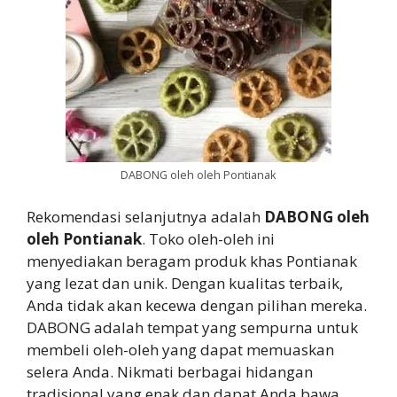
DABONG oleh oleh Pontianak
Rekomendasi selanjutnya adalah
DABONG oleh
oleh Pontianak
. Toko oleh-oleh ini
menyediakan beragam produk khas Pontianak
yang lezat dan unik. Dengan kualitas terbaik,
Anda tidak akan kecewa dengan pilihan mereka.
DABONG adalah tempat yang sempurna untuk
membeli oleh-oleh yang dapat memuaskan
selera Anda. Nikmati berbagai hidangan
tradisional yang enak dan dapat Anda bawa