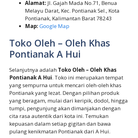
Alamat:
Jl. Gajah Mada No.71, Benua
Melayu Darat, Kec. Pontianak Sel., Kota
Pontianak, Kalimantan Barat 78243
Map:
Google Map
Toko Oleh – Oleh Khas
Pontianak A Hui
Selanjutnya adalah
Toko Oleh – Oleh Khas
Pontianak A Hui
. Toko ini merupakan tempat
yang sempurna untuk mencari oleh-oleh khas
Pontianak yang lezat. Dengan pilihan produk
yang beragam, mulai dari keripik, dodol, hingga
tumpi, pengunjung akan dimanjakan dengan
cita rasa autentik dari kota ini. Temukan
kepuasan dalam setiap gigitan dan bawa
pulang kenikmatan Pontianak dari A Hui.