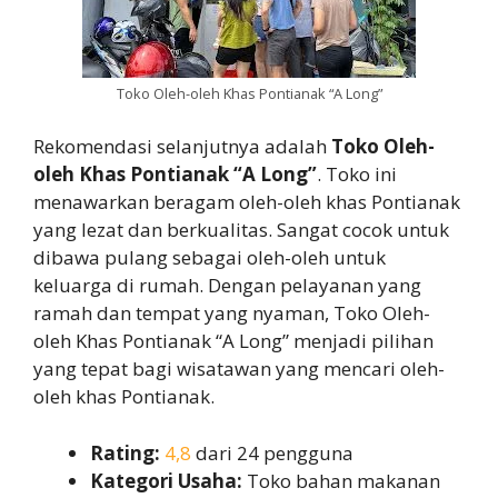
Toko Oleh-oleh Khas Pontianak “A Long”
Rekomendasi selanjutnya adalah
Toko Oleh-
oleh Khas Pontianak “A Long”
. Toko ini
menawarkan beragam oleh-oleh khas Pontianak
yang lezat dan berkualitas. Sangat cocok untuk
dibawa pulang sebagai oleh-oleh untuk
keluarga di rumah. Dengan pelayanan yang
ramah dan tempat yang nyaman, Toko Oleh-
oleh Khas Pontianak “A Long” menjadi pilihan
yang tepat bagi wisatawan yang mencari oleh-
oleh khas Pontianak.
Rating:
4,8
dari 24 pengguna
Kategori Usaha:
Toko bahan makanan