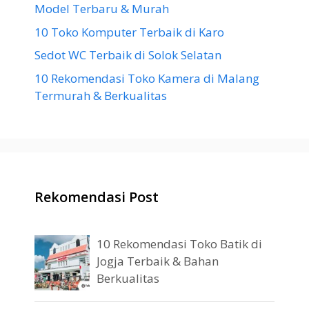
Model Terbaru & Murah
10 Toko Komputer Terbaik di Karo
Sedot WC Terbaik di Solok Selatan
10 Rekomendasi Toko Kamera di Malang
Termurah & Berkualitas
Rekomendasi Post
10 Rekomendasi Toko Batik di
Jogja Terbaik & Bahan
Berkualitas