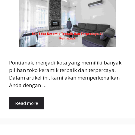
Pontianak, menjadi kota yang memiliki banyak
pilihan toko keramik terbaik dan terpercaya.
Dalam artikel ini, kami akan memperkenalkan
Anda dengan …
Read more