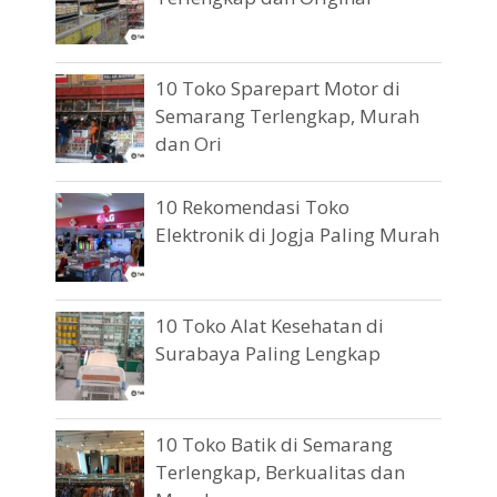
10 Toko Sparepart Motor di
Semarang Terlengkap, Murah
dan Ori
10 Rekomendasi Toko
Elektronik di Jogja Paling Murah
10 Toko Alat Kesehatan di
Surabaya Paling Lengkap
10 Toko Batik di Semarang
Terlengkap, Berkualitas dan