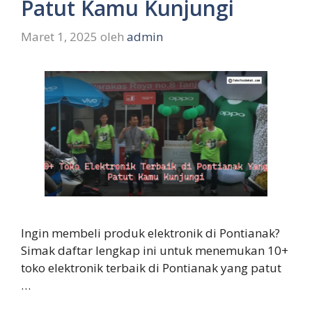
Patut Kamu Kunjungi
Maret 1, 2025
oleh
admin
Ingin membeli produk elektronik di Pontianak?
Simak daftar lengkap ini untuk menemukan 10+
toko elektronik terbaik di Pontianak yang patut
…