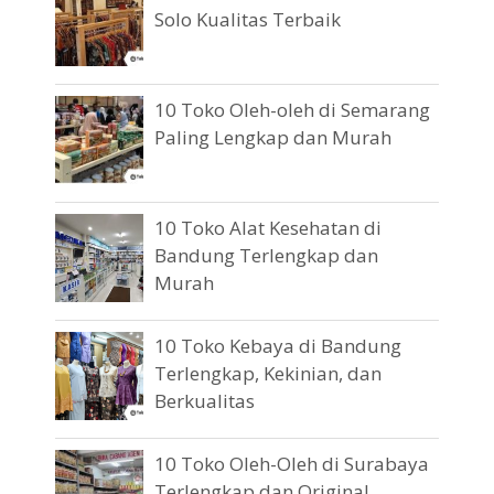
Solo Kualitas Terbaik
10 Toko Oleh-oleh di Semarang
Paling Lengkap dan Murah
10 Toko Alat Kesehatan di
Bandung Terlengkap dan
Murah
10 Toko Kebaya di Bandung
Terlengkap, Kekinian, dan
Berkualitas
10 Toko Oleh-Oleh di Surabaya
Terlengkap dan Original