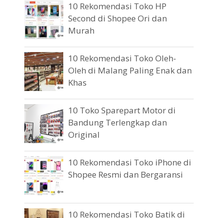
10 Rekomendasi Toko HP
Second di Shopee Ori dan
Murah
10 Rekomendasi Toko Oleh-
Oleh di Malang Paling Enak dan
Khas
10 Toko Sparepart Motor di
Bandung Terlengkap dan
Original
10 Rekomendasi Toko iPhone di
Shopee Resmi dan Bergaransi
10 Rekomendasi Toko Batik di