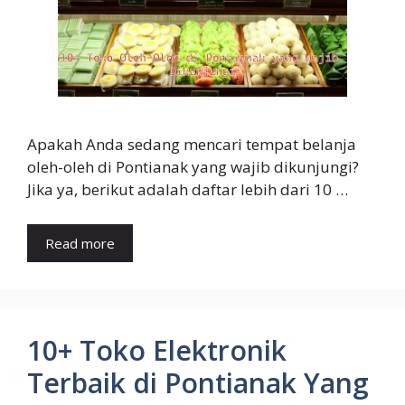
Apakah Anda sedang mencari tempat belanja
oleh-oleh di Pontianak yang wajib dikunjungi?
Jika ya, berikut adalah daftar lebih dari 10 …
Read more
10+ Toko Elektronik
Terbaik di Pontianak Yang