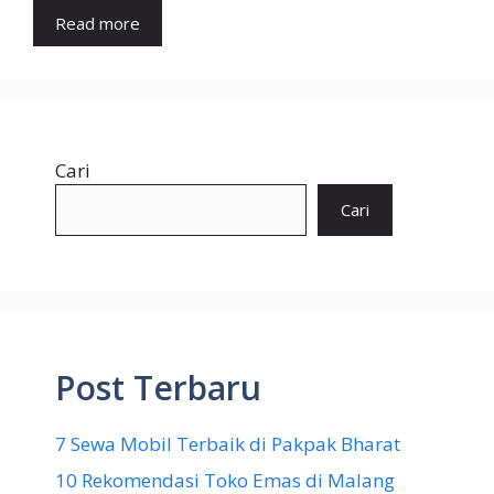
Read more
Cari
Cari
Post Terbaru
7 Sewa Mobil Terbaik di Pakpak Bharat
10 Rekomendasi Toko Emas di Malang