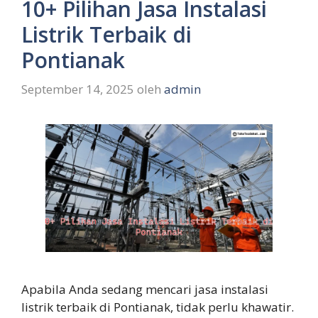
10+ Pilihan Jasa Instalasi
Listrik Terbaik di
Pontianak
September 14, 2025
oleh
admin
Apabila Anda sedang mencari jasa instalasi
listrik terbaik di Pontianak, tidak perlu khawatir.