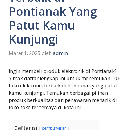
Pontianak Yang
Patut Kamu
Kunjungi
Maret 1, 2025
oleh
admin
Ingin membeli produk elektronik di Pontianak?
Simak daftar lengkap ini untuk menemukan 10+
toko elektronik terbaik di Pontianak yang patut
kamu kunjungi. Temukan berbagai pilihan
produk berkualitas dan penawaran menarik di
toko-toko terpercaya di kota ini.
Daftar isi
sembunyikan