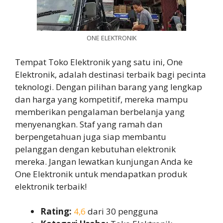
ONE ELEKTRONIK
Tempat Toko Elektronik yang satu ini, One
Elektronik, adalah destinasi terbaik bagi pecinta
teknologi. Dengan pilihan barang yang lengkap
dan harga yang kompetitif, mereka mampu
memberikan pengalaman berbelanja yang
menyenangkan. Staf yang ramah dan
berpengetahuan juga siap membantu
pelanggan dengan kebutuhan elektronik
mereka. Jangan lewatkan kunjungan Anda ke
One Elektronik untuk mendapatkan produk
elektronik terbaik!
Rating:
4,6
dari 30 pengguna