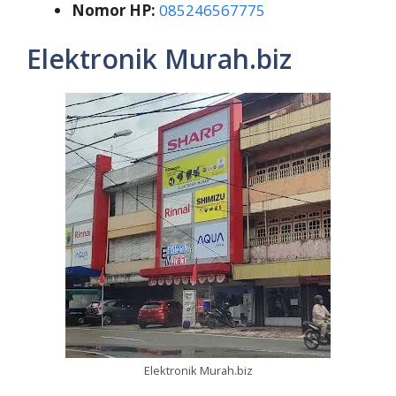
Nomor HP:
085246567775
Elektronik Murah.biz
Elektronik Murah.biz