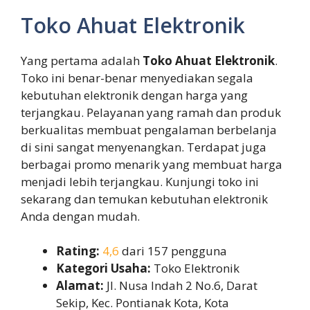
Toko Ahuat Elektronik
Yang pertama adalah
Toko Ahuat Elektronik
.
Toko ini benar-benar menyediakan segala
kebutuhan elektronik dengan harga yang
terjangkau. Pelayanan yang ramah dan produk
berkualitas membuat pengalaman berbelanja
di sini sangat menyenangkan. Terdapat juga
berbagai promo menarik yang membuat harga
menjadi lebih terjangkau. Kunjungi toko ini
sekarang dan temukan kebutuhan elektronik
Anda dengan mudah.
Rating:
4,6
dari 157 pengguna
Kategori Usaha:
Toko Elektronik
Alamat:
Jl. Nusa Indah 2 No.6, Darat
Sekip, Kec. Pontianak Kota, Kota