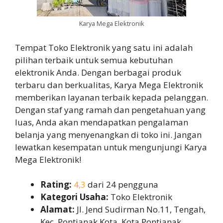
Karya Mega Elektronik
Tempat Toko Elektronik yang satu ini adalah
pilihan terbaik untuk semua kebutuhan
elektronik Anda. Dengan berbagai produk
terbaru dan berkualitas, Karya Mega Elektronik
memberikan layanan terbaik kepada pelanggan.
Dengan staf yang ramah dan pengetahuan yang
luas, Anda akan mendapatkan pengalaman
belanja yang menyenangkan di toko ini. Jangan
lewatkan kesempatan untuk mengunjungi Karya
Mega Elektronik!
Rating:
4,3
dari 24 pengguna
Kategori Usaha:
Toko Elektronik
Alamat:
Jl. Jend Sudirman No.11, Tengah,
Kec. Pontianak Kota, Kota Pontianak,