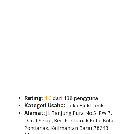
Rating:
4,6
dari 138 pengguna
Kategori Usaha:
Toko Elektronik
Alamat:
Jl. Tanjung Pura No.5, RW.7,
Darat Sekip, Kec. Pontianak Kota, Kota
Pontianak, Kalimantan Barat 78243