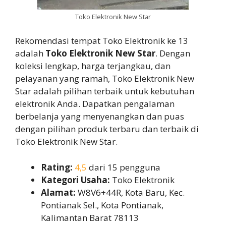
Toko Elektronik New Star
Rekomendasi tempat Toko Elektronik ke 13
adalah
Toko Elektronik New Star
. Dengan
koleksi lengkap, harga terjangkau, dan
pelayanan yang ramah, Toko Elektronik New
Star adalah pilihan terbaik untuk kebutuhan
elektronik Anda. Dapatkan pengalaman
berbelanja yang menyenangkan dan puas
dengan pilihan produk terbaru dan terbaik di
Toko Elektronik New Star.
Rating:
4,5
dari 15 pengguna
Kategori Usaha:
Toko Elektronik
Alamat:
W8V6+44R, Kota Baru, Kec.
Pontianak Sel., Kota Pontianak,
Kalimantan Barat 78113