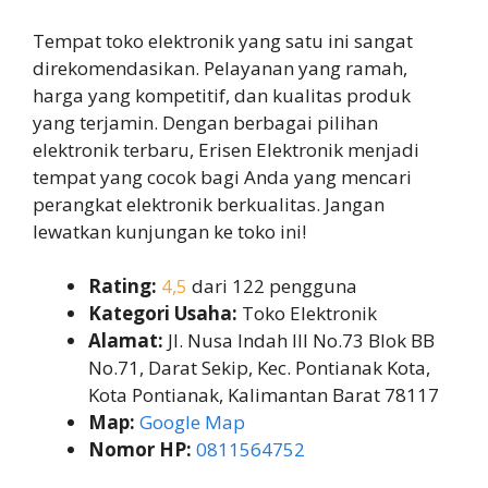
Tempat toko elektronik yang satu ini sangat
direkomendasikan. Pelayanan yang ramah,
harga yang kompetitif, dan kualitas produk
yang terjamin. Dengan berbagai pilihan
elektronik terbaru, Erisen Elektronik menjadi
tempat yang cocok bagi Anda yang mencari
perangkat elektronik berkualitas. Jangan
lewatkan kunjungan ke toko ini!
Rating:
4,5
dari 122 pengguna
Kategori Usaha:
Toko Elektronik
Alamat:
Jl. Nusa Indah III No.73 Blok BB
No.71, Darat Sekip, Kec. Pontianak Kota,
Kota Pontianak, Kalimantan Barat 78117
Map:
Google Map
Nomor HP:
0811564752