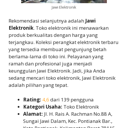
Jawi Elektronik
Rekomendasi selanjutnya adalah
Jawi
Elektronik
. Toko elektronik ini menawarkan
produk berkualitas dengan harga yang
terjangkau. Koleksi perangkat elektronik terbaru
yang tersedia membuat pengunjung betah
berlama-lama di toko ini. Pelayanan yang
ramah dan profesional juga menjadi
keunggulan Jawi Elektronik. Jadi, jika Anda
sedang mencari toko elektronik, Jawi Elektronik
adalah pilihan yang tepat.
Rating:
4,6
dari 139 pengguna
Kategori Usaha:
Toko Elektronik
Alamat:
Jl. H. Rais A. Rachman No.88 A,
Sungai Jawi Dalam, Kec. Pontianak Bar.,