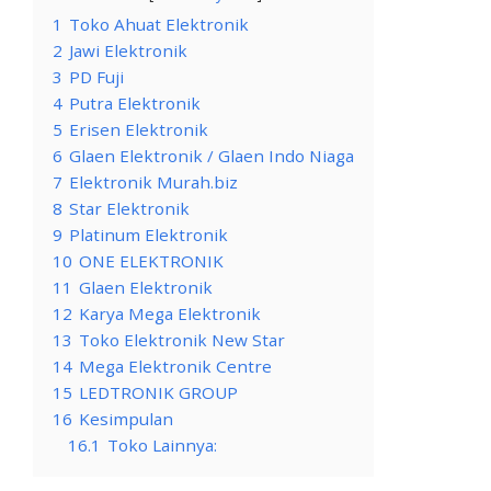
1
Toko Ahuat Elektronik
2
Jawi Elektronik
3
PD Fuji
4
Putra Elektronik
5
Erisen Elektronik
6
Glaen Elektronik / Glaen Indo Niaga
7
Elektronik Murah.biz
8
Star Elektronik
9
Platinum Elektronik
10
ONE ELEKTRONIK
11
Glaen Elektronik
12
Karya Mega Elektronik
13
Toko Elektronik New Star
14
Mega Elektronik Centre
15
LEDTRONIK GROUP
16
Kesimpulan
16.1
Toko Lainnya: