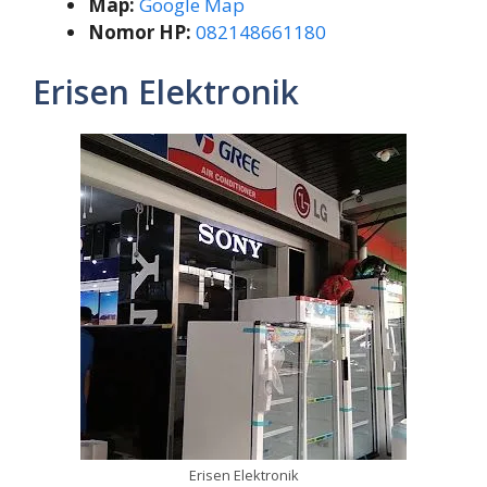
Map:
Google Map
Nomor HP:
082148661180
Erisen Elektronik
Erisen Elektronik