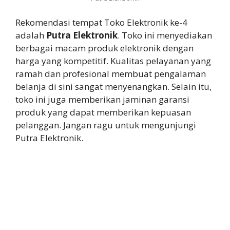
Rekomendasi tempat Toko Elektronik ke-4
adalah
Putra Elektronik
. Toko ini menyediakan
berbagai macam produk elektronik dengan
harga yang kompetitif. Kualitas pelayanan yang
ramah dan profesional membuat pengalaman
belanja di sini sangat menyenangkan. Selain itu,
toko ini juga memberikan jaminan garansi
produk yang dapat memberikan kepuasan
pelanggan. Jangan ragu untuk mengunjungi
Putra Elektronik.