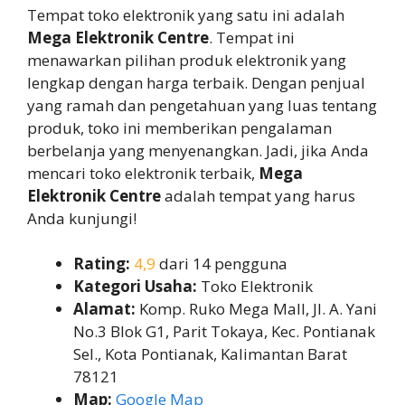
Tempat toko elektronik yang satu ini adalah
Mega Elektronik Centre
. Tempat ini
menawarkan pilihan produk elektronik yang
lengkap dengan harga terbaik. Dengan penjual
yang ramah dan pengetahuan yang luas tentang
produk, toko ini memberikan pengalaman
berbelanja yang menyenangkan. Jadi, jika Anda
mencari toko elektronik terbaik,
Mega
Elektronik Centre
adalah tempat yang harus
Anda kunjungi!
Rating:
4,9
dari 14 pengguna
Kategori Usaha:
Toko Elektronik
Alamat:
Komp. Ruko Mega Mall, Jl. A. Yani
No.3 Blok G1, Parit Tokaya, Kec. Pontianak
Sel., Kota Pontianak, Kalimantan Barat
78121
Map:
Google Map