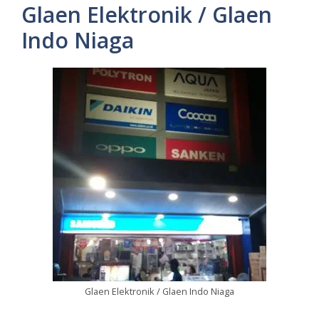
Glaen Elektronik / Glaen
Indo Niaga
Glaen Elektronik / Glaen Indo Niaga