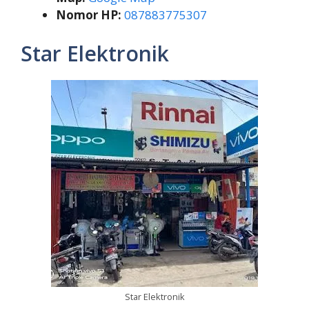
Nomor HP:
087883775307
Star Elektronik
Star Elektronik