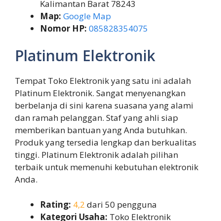
Kalimantan Barat 78243
Map:
Google Map
Nomor HP:
085828354075
Platinum Elektronik
Tempat Toko Elektronik yang satu ini adalah
Platinum Elektronik. Sangat menyenangkan
berbelanja di sini karena suasana yang alami
dan ramah pelanggan. Staf yang ahli siap
memberikan bantuan yang Anda butuhkan.
Produk yang tersedia lengkap dan berkualitas
tinggi. Platinum Elektronik adalah pilihan
terbaik untuk memenuhi kebutuhan elektronik
Anda.
Rating:
4,2
dari 50 pengguna
Kategori Usaha:
Toko Elektronik