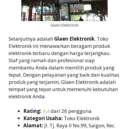
Glaen Elektronik
Selanjutnya adalah
Glaen Elektronik
. Toko
Elektronik ini menawarkan beragam produk
elektronik terbaru dengan harga terjangkau.
Staf yang ramah dan profesional siap
membantu Anda dalam memilih produk yang
tepat. Dengan pelayanan yang baik dan kualitas
produk yang terjamin, Glaen Elektronik adalah
tempat yang tepat untuk memenuhi kebutuhan
elektronik Anda.
Rating:
4,4
dari 26 pengguna
Kategori Usaha:
Toko Elektronik
Alamat:
Jl. Tj. Raya II No.99, Saigon, Kec.