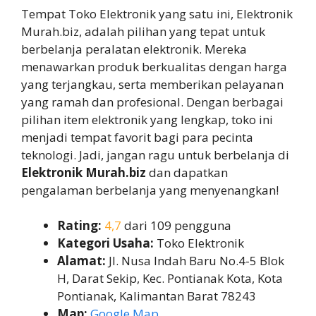
Tempat Toko Elektronik yang satu ini, Elektronik
Murah.biz, adalah pilihan yang tepat untuk
berbelanja peralatan elektronik. Mereka
menawarkan produk berkualitas dengan harga
yang terjangkau, serta memberikan pelayanan
yang ramah dan profesional. Dengan berbagai
pilihan item elektronik yang lengkap, toko ini
menjadi tempat favorit bagi para pecinta
teknologi. Jadi, jangan ragu untuk berbelanja di
Elektronik Murah.biz
dan dapatkan
pengalaman berbelanja yang menyenangkan!
Rating:
4,7
dari 109 pengguna
Kategori Usaha:
Toko Elektronik
Alamat:
Jl. Nusa Indah Baru No.4-5 Blok
H, Darat Sekip, Kec. Pontianak Kota, Kota
Pontianak, Kalimantan Barat 78243
Map:
Google Map