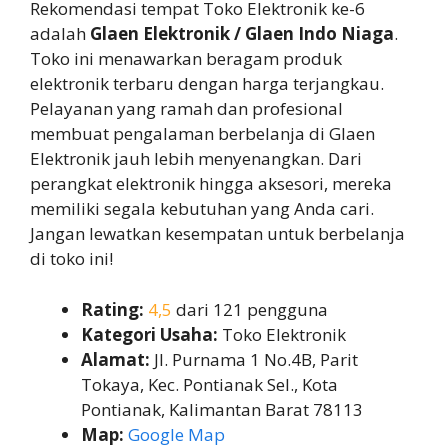
Rekomendasi tempat Toko Elektronik ke-6
adalah
Glaen Elektronik / Glaen Indo Niaga
.
Toko ini menawarkan beragam produk
elektronik terbaru dengan harga terjangkau.
Pelayanan yang ramah dan profesional
membuat pengalaman berbelanja di Glaen
Elektronik jauh lebih menyenangkan. Dari
perangkat elektronik hingga aksesori, mereka
memiliki segala kebutuhan yang Anda cari.
Jangan lewatkan kesempatan untuk berbelanja
di toko ini!
Rating:
4,5
dari 121 pengguna
Kategori Usaha:
Toko Elektronik
Alamat:
Jl. Purnama 1 No.4B, Parit
Tokaya, Kec. Pontianak Sel., Kota
Pontianak, Kalimantan Barat 78113
Map:
Google Map