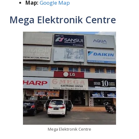
Map:
Google Map
Mega Elektronik Centre
Mega Elektronik Centre