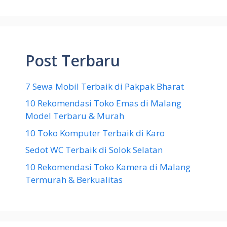
Post Terbaru
7 Sewa Mobil Terbaik di Pakpak Bharat
10 Rekomendasi Toko Emas di Malang
Model Terbaru & Murah
10 Toko Komputer Terbaik di Karo
Sedot WC Terbaik di Solok Selatan
10 Rekomendasi Toko Kamera di Malang
Termurah & Berkualitas