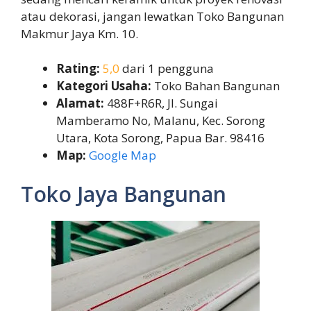
atau dekorasi, jangan lewatkan Toko Bangunan
Makmur Jaya Km. 10.
Rating:
5,0
dari 1 pengguna
Kategori Usaha:
Toko Bahan Bangunan
Alamat:
488F+R6R, Jl. Sungai
Mamberamo No, Malanu, Kec. Sorong
Utara, Kota Sorong, Papua Bar. 98416
Map:
Google Map
Toko Jaya Bangunan