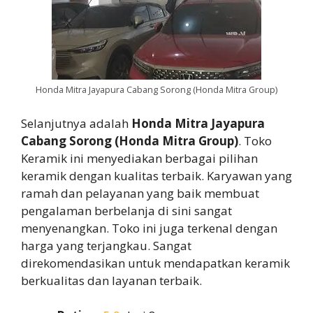
Honda Mitra Jayapura Cabang Sorong (Honda Mitra Group)
Selanjutnya adalah
Honda Mitra Jayapura
Cabang Sorong (Honda Mitra Group)
. Toko
Keramik ini menyediakan berbagai pilihan
keramik dengan kualitas terbaik. Karyawan yang
ramah dan pelayanan yang baik membuat
pengalaman berbelanja di sini sangat
menyenangkan. Toko ini juga terkenal dengan
harga yang terjangkau. Sangat
direkomendasikan untuk mendapatkan keramik
berkualitas dan layanan terbaik.