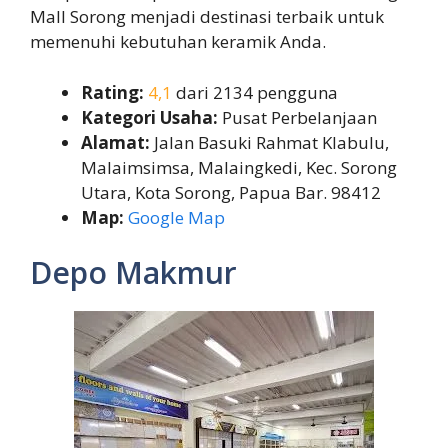
Mall Sorong menjadi destinasi terbaik untuk
memenuhi kebutuhan keramik Anda.
Rating:
4,1
dari 2134 pengguna
Kategori Usaha:
Pusat Perbelanjaan
Alamat:
Jalan Basuki Rahmat Klabulu,
Malaimsimsa, Malaingkedi, Kec. Sorong
Utara, Kota Sorong, Papua Bar. 98412
Map:
Google Map
Depo Makmur