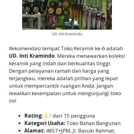
UD. Inti Kramindo
Rekomendasi tempat Toko Keramik ke-6 adalah
UD. Inti Kramindo
. Mereka menawarkan koleksi
keramik yang indah dan berkualitas tinggi.
Dengan pelayanan ramah dan harga yang
terjangkau, mereka adalah pilihan yang tepat
untuk mempercantik ruangan Anda. Jangan
lewatkan kesempatan untuk mengunjungi toko
ini!
Rating:
4,7
dari 15 pengguna
Kategori Usaha:
Toko Bahan Bangunan
Alamat:
4857+JPM, Jl. Basuki Rahmat,