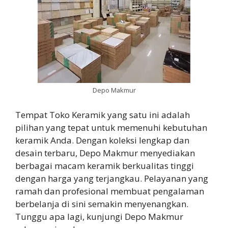
Depo Makmur
Tempat Toko Keramik yang satu ini adalah
pilihan yang tepat untuk memenuhi kebutuhan
keramik Anda. Dengan koleksi lengkap dan
desain terbaru, Depo Makmur menyediakan
berbagai macam keramik berkualitas tinggi
dengan harga yang terjangkau. Pelayanan yang
ramah dan profesional membuat pengalaman
berbelanja di sini semakin menyenangkan.
Tunggu apa lagi, kunjungi Depo Makmur