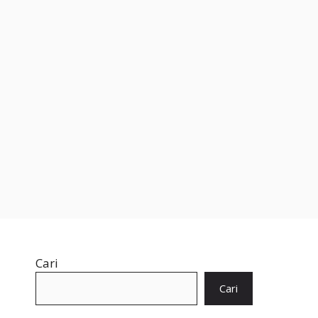
Cari
Cari