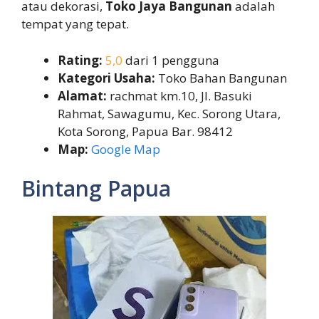
atau dekorasi,
Toko Jaya Bangunan
adalah
tempat yang tepat.
Rating:
5,0
dari 1 pengguna
Kategori Usaha:
Toko Bahan Bangunan
Alamat:
rachmat km.10, Jl. Basuki
Rahmat, Sawagumu, Kec. Sorong Utara,
Kota Sorong, Papua Bar. 98412
Map:
Google Map
Bintang Papua