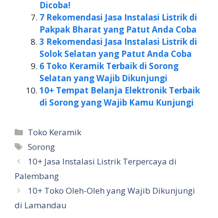
Dicoba!
7 Rekomendasi Jasa Instalasi Listrik di
Pakpak Bharat yang Patut Anda Coba
3 Rekomendasi Jasa Instalasi Listrik di
Solok Selatan yang Patut Anda Coba
6 Toko Keramik Terbaik di Sorong
Selatan yang Wajib Dikunjungi
10+ Tempat Belanja Elektronik Terbaik
di Sorong yang Wajib Kamu Kunjungi
Kategori
Toko Keramik
Tag
Sorong
10+ Jasa Instalasi Listrik Terpercaya di
Palembang
10+ Toko Oleh-Oleh yang Wajib Dikunjungi
di Lamandau