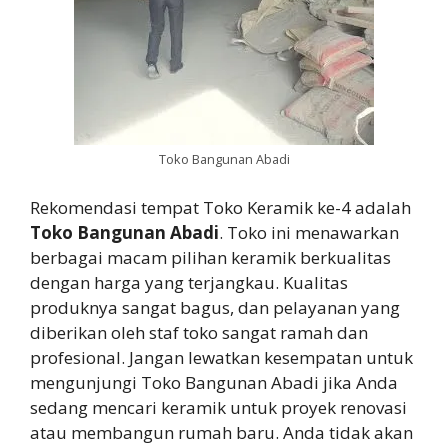
Toko Bangunan Abadi
Rekomendasi tempat Toko Keramik ke-4 adalah
Toko Bangunan Abadi
. Toko ini menawarkan
berbagai macam pilihan keramik berkualitas
dengan harga yang terjangkau. Kualitas
produknya sangat bagus, dan pelayanan yang
diberikan oleh staf toko sangat ramah dan
profesional. Jangan lewatkan kesempatan untuk
mengunjungi Toko Bangunan Abadi jika Anda
sedang mencari keramik untuk proyek renovasi
atau membangun rumah baru. Anda tidak akan