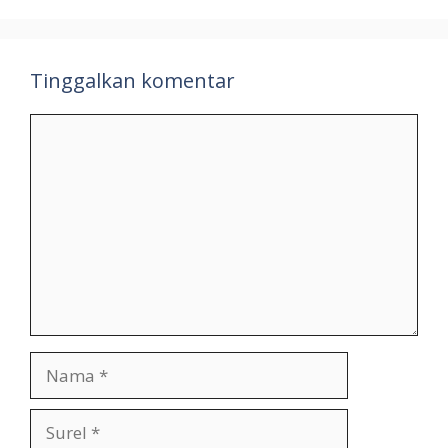
Tinggalkan komentar
Komentar
Nama
Surel