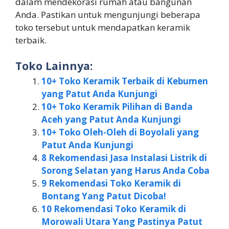
dalam mendekorasi rumah atau bangunan
Anda. Pastikan untuk mengunjungi beberapa
toko tersebut untuk mendapatkan keramik
terbaik.
Toko Lainnya:
10+ Toko Keramik Terbaik di Kebumen
yang Patut Anda Kunjungi
10+ Toko Keramik Pilihan di Banda
Aceh yang Patut Anda Kunjungi
10+ Toko Oleh-Oleh di Boyolali yang
Patut Anda Kunjungi
8 Rekomendasi Jasa Instalasi Listrik di
Sorong Selatan yang Harus Anda Coba
9 Rekomendasi Toko Keramik di
Bontang Yang Patut Dicoba!
10 Rekomendasi Toko Keramik di
Morowali Utara Yang Pastinya Patut