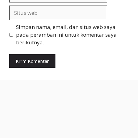
Situs
web
Simpan nama, email, dan situs web saya
pada peramban ini untuk komentar saya
berikutnya.