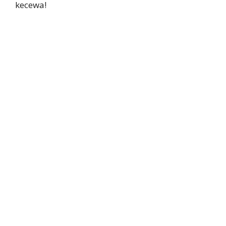
kecewa!