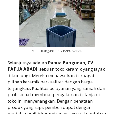
Papua Bangunan, CV PAPUA ABADI
Selanjutnya adalah
Papua Bangunan, CV
PAPUA ABADI
, sebuah toko keramik yang layak
dikunjungi. Mereka menawarkan berbagai
pilihan keramik berkualitas dengan harga
terjangkau. Kualitas pelayanan yang ramah dan
profesional membuat pengalaman belanja di
toko ini menyenangkan. Dengan penataan
produk yang rapi, pembeli dapat dengan
mudah memilih keramik yang sesuai kebutuhan