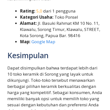
Rating:
5,0
dari 1 pengguna
Kategori Usaha:
Toko Ponsel
Alamat:
Jl. Basuki Rahmat KM 10 No. 11,
Klawalu, Sorong Timur, Klawalu, STREET,
Kota Sorong, Papua Bar. 98416
Map:
Google Map
Kesimpulan
Dapat disimpulkan bahwa terdapat lebih dari
10 toko keramik di Sorong yang layak untuk
dikunjungi. Toko-toko tersebut menawarkan
berbagai pilihan keramik berkualitas dengan
harga yang kompetitif. Sebagai konsumen, Anda
memiliki banyak opsi untuk memilih toko yang
sesuai dengan kebutuhan dan preferensi Anda