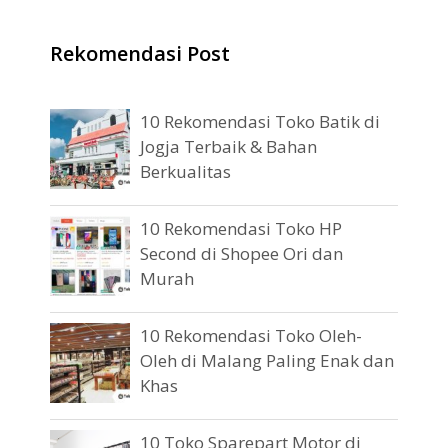
Rekomendasi Post
10 Rekomendasi Toko Batik di
Jogja Terbaik & Bahan
Berkualitas
10 Rekomendasi Toko HP
Second di Shopee Ori dan
Murah
10 Rekomendasi Toko Oleh-
Oleh di Malang Paling Enak dan
Khas
10 Toko Sparepart Motor di