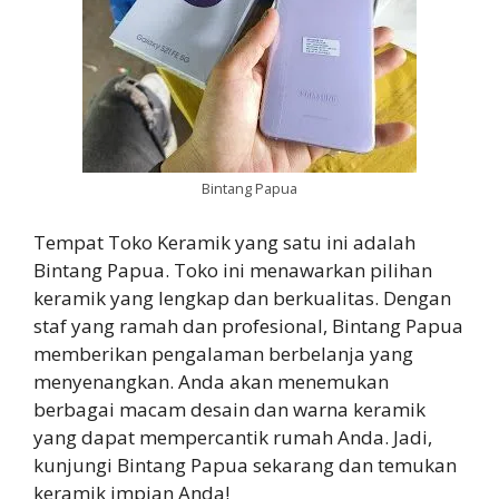
Bintang Papua
Tempat Toko Keramik yang satu ini adalah
Bintang Papua. Toko ini menawarkan pilihan
keramik yang lengkap dan berkualitas. Dengan
staf yang ramah dan profesional, Bintang Papua
memberikan pengalaman berbelanja yang
menyenangkan. Anda akan menemukan
berbagai macam desain dan warna keramik
yang dapat mempercantik rumah Anda. Jadi,
kunjungi Bintang Papua sekarang dan temukan
keramik impian Anda!