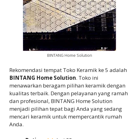
BINTANG Home Solution
Rekomendasi tempat Toko Keramik ke 5 adalah
BINTANG Home Solution
. Toko ini
menawarkan beragam pilihan keramik dengan
kualitas terbaik. Dengan pelayanan yang ramah
dan profesional, BINTANG Home Solution
menjadi pilihan tepat bagi Anda yang sedang
mencari keramik untuk mempercantik rumah
Anda.