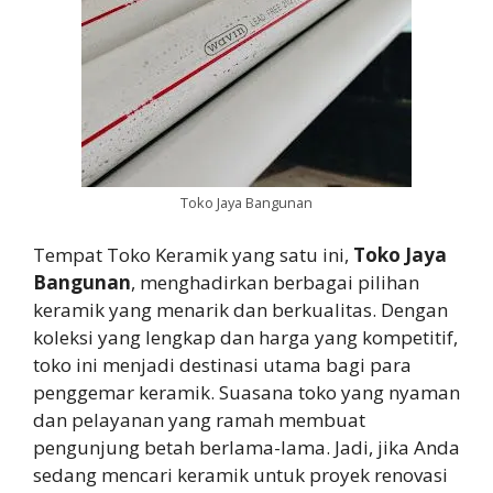
Toko Jaya Bangunan
Tempat Toko Keramik yang satu ini,
Toko Jaya
Bangunan
, menghadirkan berbagai pilihan
keramik yang menarik dan berkualitas. Dengan
koleksi yang lengkap dan harga yang kompetitif,
toko ini menjadi destinasi utama bagi para
penggemar keramik. Suasana toko yang nyaman
dan pelayanan yang ramah membuat
pengunjung betah berlama-lama. Jadi, jika Anda
sedang mencari keramik untuk proyek renovasi