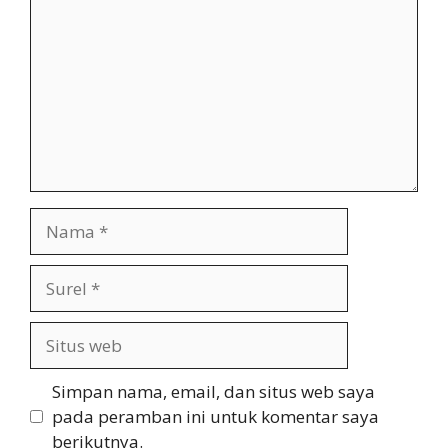
Nama
Surel
Situs
web
Simpan nama, email, dan situs web saya
pada peramban ini untuk komentar saya
berikutnya.