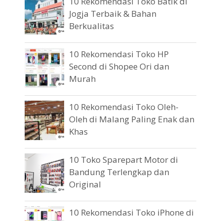
10 Rekomendasi Toko Batik di
Jogja Terbaik & Bahan
Berkualitas
10 Rekomendasi Toko HP
Second di Shopee Ori dan
Murah
10 Rekomendasi Toko Oleh-
Oleh di Malang Paling Enak dan
Khas
10 Toko Sparepart Motor di
Bandung Terlengkap dan
Original
10 Rekomendasi Toko iPhone di