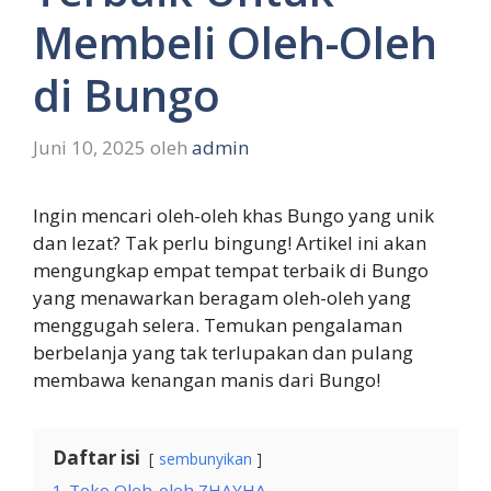
Membeli Oleh-Oleh
di Bungo
Juni 10, 2025
oleh
admin
Ingin mencari oleh-oleh khas Bungo yang unik
dan lezat? Tak perlu bingung! Artikel ini akan
mengungkap empat tempat terbaik di Bungo
yang menawarkan beragam oleh-oleh yang
menggugah selera. Temukan pengalaman
berbelanja yang tak terlupakan dan pulang
membawa kenangan manis dari Bungo!
Daftar isi
sembunyikan
1
Toko Oleh-oleh ZHAYHA