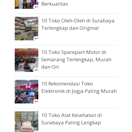
Berkualitas
10 Toko Oleh-Oleh di Surabaya
Terlengkap dan Original
10 Toko Sparepart Motor di
Semarang Terlengkap, Murah
dan Ori
10 Rekomendasi Toko
Elektronik di Jogja Paling Murah
10 Toko Alat Kesehatan di
Surabaya Paling Lengkap