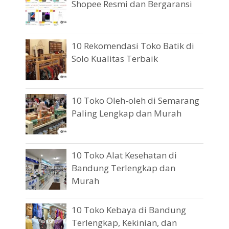
Shopee Resmi dan Bergaransi
10 Rekomendasi Toko Batik di
Solo Kualitas Terbaik
10 Toko Oleh-oleh di Semarang
Paling Lengkap dan Murah
10 Toko Alat Kesehatan di
Bandung Terlengkap dan
Murah
10 Toko Kebaya di Bandung
Terlengkap, Kekinian, dan