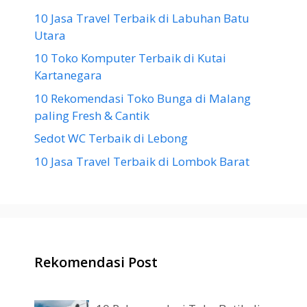
10 Jasa Travel Terbaik di Labuhan Batu
Utara
10 Toko Komputer Terbaik di Kutai
Kartanegara
10 Rekomendasi Toko Bunga di Malang
paling Fresh & Cantik
Sedot WC Terbaik di Lebong
10 Jasa Travel Terbaik di Lombok Barat
Rekomendasi Post