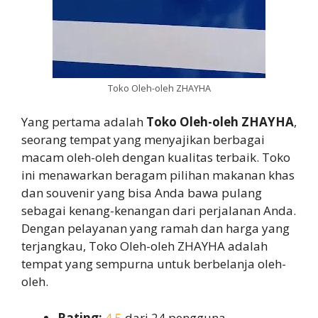
Toko Oleh-oleh ZHAYHA
Yang pertama adalah
Toko Oleh-oleh ZHAYHA
,
seorang tempat yang menyajikan berbagai
macam oleh-oleh dengan kualitas terbaik. Toko
ini menawarkan beragam pilihan makanan khas
dan souvenir yang bisa Anda bawa pulang
sebagai kenang-kenangan dari perjalanan Anda.
Dengan pelayanan yang ramah dan harga yang
terjangkau, Toko Oleh-oleh ZHAYHA adalah
tempat yang sempurna untuk berbelanja oleh-
oleh.
Rating:
4,5
dari 24 pengguna