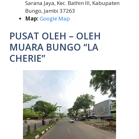
Sarana Jaya, Kec. Bathin III, Kabupaten
Bungo, Jambi 37263
Map:
Google Map
PUSAT OLEH – OLEH
MUARA BUNGO “LA
CHERIE”