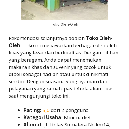
Toko Oleh-Oleh
Rekomendasi selanjutnya adalah
Toko Oleh-
Oleh
. Toko ini menawarkan berbagai oleh-oleh
khas yang lezat dan berkualitas. Dengan pilihan
yang beragam, Anda dapat menemukan
makanan khas dan suvenir yang cocok untuk
dibeli sebagai hadiah atau untuk dinikmati
sendiri. Dengan suasana yang nyaman dan
pelayanan yang ramah, pasti Anda akan puas
saat mengunjungi toko ini.
Rating:
5,0
dari 2 pengguna
Kategori Usaha:
Minimarket
Alamat:
Jl. Lintas Sumatera No.km14,