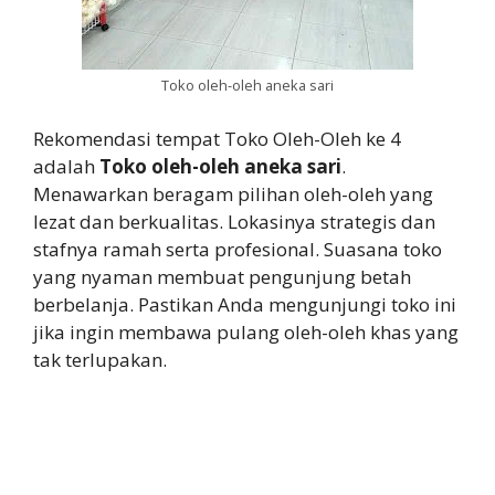
Toko oleh-oleh aneka sari
Rekomendasi tempat Toko Oleh-Oleh ke 4
adalah
Toko oleh-oleh aneka sari
.
Menawarkan beragam pilihan oleh-oleh yang
lezat dan berkualitas. Lokasinya strategis dan
stafnya ramah serta profesional. Suasana toko
yang nyaman membuat pengunjung betah
berbelanja. Pastikan Anda mengunjungi toko ini
jika ingin membawa pulang oleh-oleh khas yang
tak terlupakan.