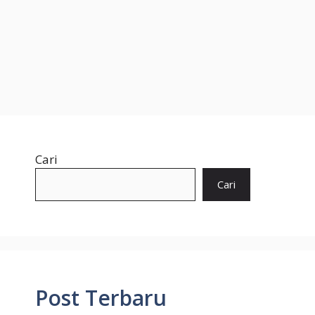
Cari
Cari
Post Terbaru