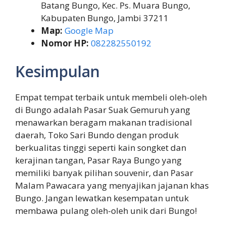
Batang Bungo, Kec. Ps. Muara Bungo,
Kabupaten Bungo, Jambi 37211
Map:
Google Map
Nomor HP:
082282550192
Kesimpulan
Empat tempat terbaik untuk membeli oleh-oleh
di Bungo adalah Pasar Suak Gemuruh yang
menawarkan beragam makanan tradisional
daerah, Toko Sari Bundo dengan produk
berkualitas tinggi seperti kain songket dan
kerajinan tangan, Pasar Raya Bungo yang
memiliki banyak pilihan souvenir, dan Pasar
Malam Pawacara yang menyajikan jajanan khas
Bungo. Jangan lewatkan kesempatan untuk
membawa pulang oleh-oleh unik dari Bungo!