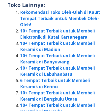
Toko Lainnya:
Rekomendasi Toko Oleh-Oleh di Kaur:
Tempat Terbaik untuk Membeli Oleh-
Oleh!
10+ Tempat Terbaik untuk Membeli
Elektronik di Kutai Kartanegara
10+ Tempat Terbaik untuk Membeli
Keramik di Madiun
10+ Tempat Terbaik untuk Membeli
Keramik di Banyuwangi
10+ Tempat Terbaik untuk Membeli
Keramik di Labuhanbatu
6 Tempat Terbaik untuk Membeli
Keramik di Kerinci
10+ Tempat Terbaik untuk Membeli
Keramik di Bengkulu Utara
10+ Tempat Terbaik untuk Membeli