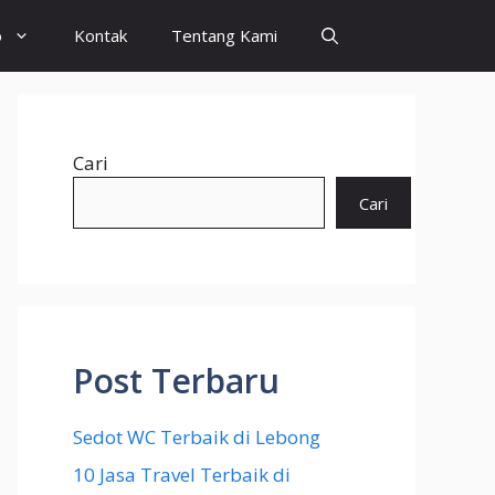
o
Kontak
Tentang Kami
Cari
Cari
Post Terbaru
Sedot WC Terbaik di Lebong
10 Jasa Travel Terbaik di