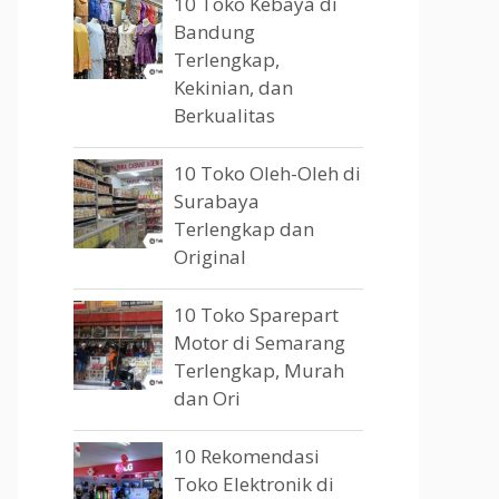
10 Toko Kebaya di
Bandung
Terlengkap,
Kekinian, dan
Berkualitas
10 Toko Oleh-Oleh di
Surabaya
Terlengkap dan
Original
10 Toko Sparepart
Motor di Semarang
Terlengkap, Murah
dan Ori
10 Rekomendasi
Toko Elektronik di