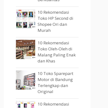
10 Rekomendasi
Toko HP Second di
Shopee Ori dan
Murah
10 Rekomendasi
Toko Oleh-Oleh di
Malang Paling Enak
dan Khas
10 Toko Sparepart
Motor di Bandung
Terlengkap dan
Original
10 Rekomendasi