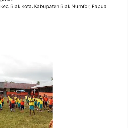
, Kec. Biak Kota, Kabupaten Biak Numfor, Papua