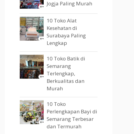
Jogja Paling Murah
10 Toko Alat
Kesehatan di
Surabaya Paling
Lengkap
10 Toko Batik di
Semarang
Terlengkap,
Berkualitas dan
Murah
10 Toko
Perlengkapan Bayi di
Semarang Terbesar
dan Termurah