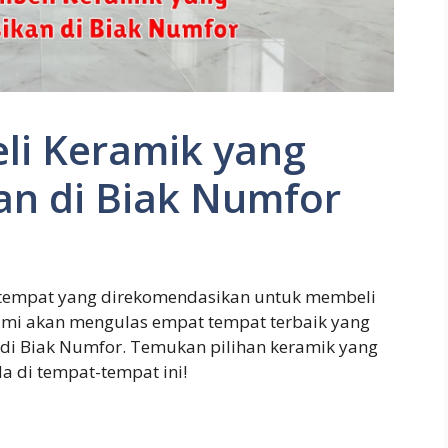
li Keramik yang
n di Biak Numfor
 tempat yang direkomendasikan untuk membeli
 kami akan mengulas empat tempat terbaik yang
 di Biak Numfor. Temukan pilihan keramik yang
a di tempat-tempat ini!