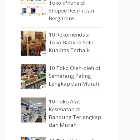
Toko iPhone di
Shopee Resmi dan
Bergaransi
10 Rekomendasi
Toko Batik di Solo
Kualitas Terbaik
10 Toko Oleh-oleh di
Semarang Paling
Lengkap dan Murah
10 Toko Alat
Kesehatan di
Bandung Terlengkap
dan Murah