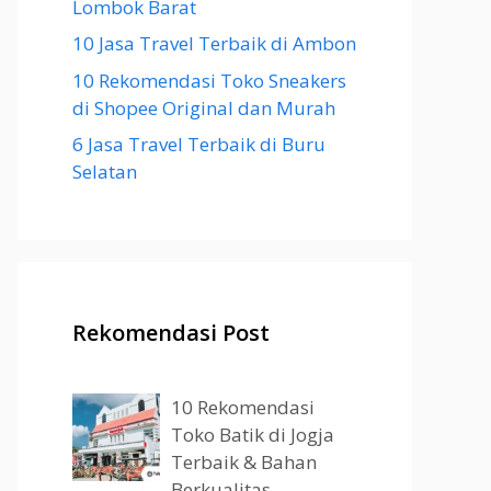
Lombok Barat
10 Jasa Travel Terbaik di Ambon
10 Rekomendasi Toko Sneakers
di Shopee Original dan Murah
6 Jasa Travel Terbaik di Buru
Selatan
Rekomendasi Post
10 Rekomendasi
Toko Batik di Jogja
Terbaik & Bahan
Berkualitas