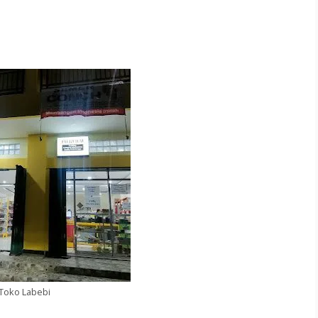
Toko Labebi