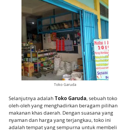
Toko Garuda
Selanjutnya adalah
Toko Garuda
, sebuah toko
oleh-oleh yang menghadirkan beragam pilihan
makanan khas daerah. Dengan suasana yang
nyaman dan harga yang terjangkau, toko ini
adalah tempat yang sempurna untuk membeli