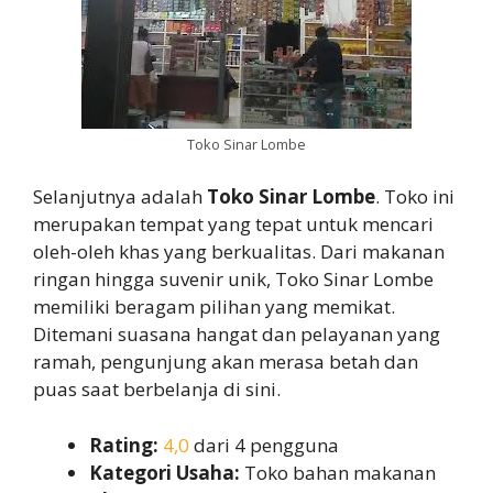
Toko Sinar Lombe
Selanjutnya adalah
Toko Sinar Lombe
. Toko ini
merupakan tempat yang tepat untuk mencari
oleh-oleh khas yang berkualitas. Dari makanan
ringan hingga suvenir unik, Toko Sinar Lombe
memiliki beragam pilihan yang memikat.
Ditemani suasana hangat dan pelayanan yang
ramah, pengunjung akan merasa betah dan
puas saat berbelanja di sini.
Rating:
4,0
dari 4 pengguna
Kategori Usaha:
Toko bahan makanan