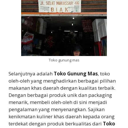
Toko gunung mas
Selanjutnya adalah
Toko Gunung Mas
, toko
oleh-oleh yang menghadirkan berbagai pilihan
makanan khas daerah dengan kualitas terbaik.
Dengan berbagai produk unik dan packaging
menarik, membeli oleh-oleh di sini menjadi
pengalaman yang menyenangkan. Sajikan
kenikmatan kuliner khas daerah kepada orang
terdekat dengan produk berkualitas dari
Toko