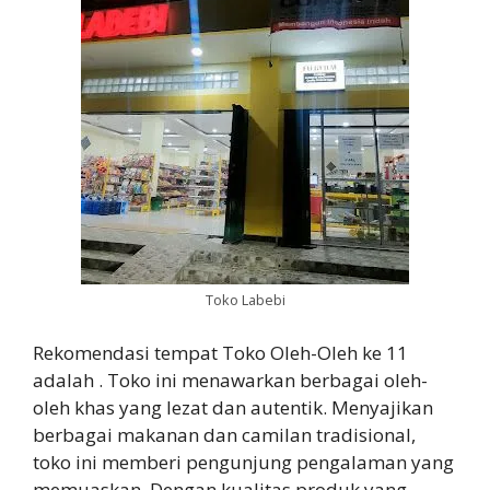
Toko Labebi
Rekomendasi tempat Toko Oleh-Oleh ke 11
adalah
. Toko ini menawarkan berbagai oleh-
oleh khas yang lezat dan autentik. Menyajikan
berbagai makanan dan camilan tradisional,
toko ini memberi pengunjung pengalaman yang
memuaskan. Dengan kualitas produk yang