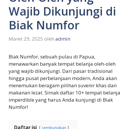
Wajib Dikunjungi di
Biak Numfor
Maret 29, 2025
oleh
admin
Biak Numfor, sebuah pulau di Papua,
menawarkan banyak tempat belanja oleh-oleh
yang wajib dikunjungi. Dari pasar tradisional
hingga pusat perbelanjaan modern, Anda akan
menemukan beragam pilihan suvenir khas dan
makanan lezat. Simak daftar 10+ tempat belanja
imperdible yang harus Anda kunjungi di Biak
Numfor!
Daftar isi
sembunyikan