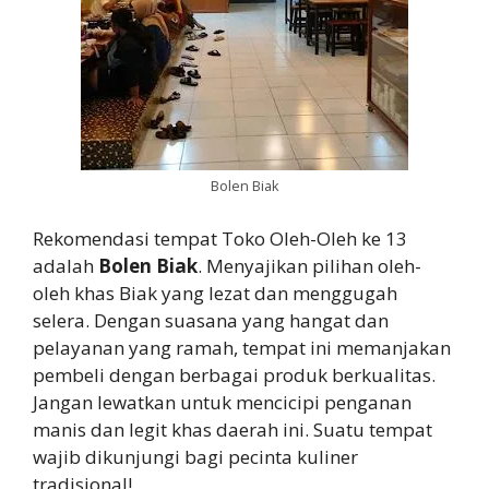
Bolen Biak
Rekomendasi tempat Toko Oleh-Oleh ke 13
adalah
Bolen Biak
. Menyajikan pilihan oleh-
oleh khas Biak yang lezat dan menggugah
selera. Dengan suasana yang hangat dan
pelayanan yang ramah, tempat ini memanjakan
pembeli dengan berbagai produk berkualitas.
Jangan lewatkan untuk mencicipi penganan
manis dan legit khas daerah ini. Suatu tempat
wajib dikunjungi bagi pecinta kuliner
tradisional!