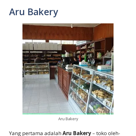
Aru Bakery
Aru Bakery
Yang pertama adalah
Aru Bakery
– toko oleh-