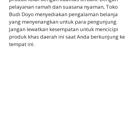
pelayanan ramah dan suasana nyaman, Toko
Budi Doyo menyediakan pengalaman belanja
yang menyenangkan untuk para pengunjung.
Jangan lewatkan kesempatan untuk mencicipi
produk khas daerah ini saat Anda berkunjung ke
tempat ini.