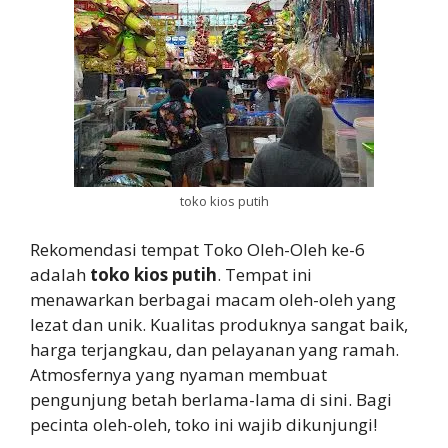
toko kios putih
Rekomendasi tempat Toko Oleh-Oleh ke-6
adalah
toko kios putih
. Tempat ini
menawarkan berbagai macam oleh-oleh yang
lezat dan unik. Kualitas produknya sangat baik,
harga terjangkau, dan pelayanan yang ramah.
Atmosfernya yang nyaman membuat
pengunjung betah berlama-lama di sini. Bagi
pecinta oleh-oleh, toko ini wajib dikunjungi!