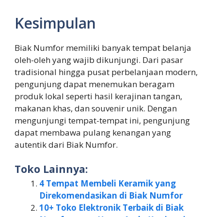
Kesimpulan
Biak Numfor memiliki banyak tempat belanja
oleh-oleh yang wajib dikunjungi. Dari pasar
tradisional hingga pusat perbelanjaan modern,
pengunjung dapat menemukan beragam
produk lokal seperti hasil kerajinan tangan,
makanan khas, dan souvenir unik. Dengan
mengunjungi tempat-tempat ini, pengunjung
dapat membawa pulang kenangan yang
autentik dari Biak Numfor.
Toko Lainnya:
4 Tempat Membeli Keramik yang
Direkomendasikan di Biak Numfor
10+ Toko Elektronik Terbaik di Biak