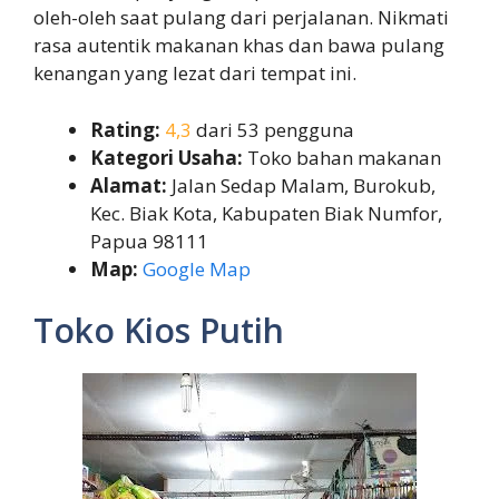
oleh-oleh saat pulang dari perjalanan. Nikmati
rasa autentik makanan khas dan bawa pulang
kenangan yang lezat dari tempat ini.
Rating:
4,3
dari 53 pengguna
Kategori Usaha:
Toko bahan makanan
Alamat:
Jalan Sedap Malam, Burokub,
Kec. Biak Kota, Kabupaten Biak Numfor,
Papua 98111
Map:
Google Map
Toko Kios Putih