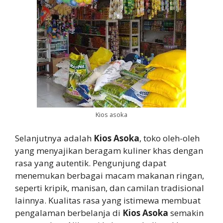
Kios asoka
Selanjutnya adalah
Kios Asoka
, toko oleh-oleh
yang menyajikan beragam kuliner khas dengan
rasa yang autentik. Pengunjung dapat
menemukan berbagai macam makanan ringan,
seperti kripik, manisan, dan camilan tradisional
lainnya. Kualitas rasa yang istimewa membuat
pengalaman berbelanja di
Kios Asoka
semakin