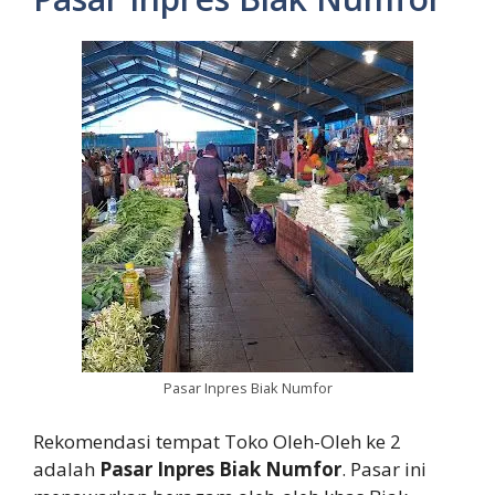
Pasar Inpres Biak Numfor
Rekomendasi tempat Toko Oleh-Oleh ke 2
adalah
Pasar Inpres Biak Numfor
. Pasar ini