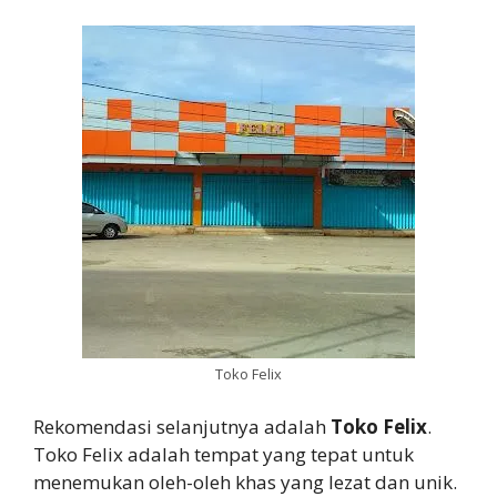
Toko Felix
Rekomendasi selanjutnya adalah
Toko Felix
.
Toko Felix adalah tempat yang tepat untuk
menemukan oleh-oleh khas yang lezat dan unik.