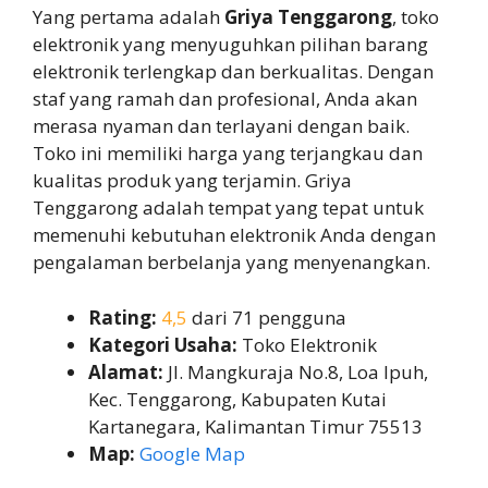
Yang pertama adalah
Griya Tenggarong
, toko
elektronik yang menyuguhkan pilihan barang
elektronik terlengkap dan berkualitas. Dengan
staf yang ramah dan profesional, Anda akan
merasa nyaman dan terlayani dengan baik.
Toko ini memiliki harga yang terjangkau dan
kualitas produk yang terjamin. Griya
Tenggarong adalah tempat yang tepat untuk
memenuhi kebutuhan elektronik Anda dengan
pengalaman berbelanja yang menyenangkan.
Rating:
4,5
dari 71 pengguna
Kategori Usaha:
Toko Elektronik
Alamat:
Jl. Mangkuraja No.8, Loa Ipuh,
Kec. Tenggarong, Kabupaten Kutai
Kartanegara, Kalimantan Timur 75513
Map:
Google Map