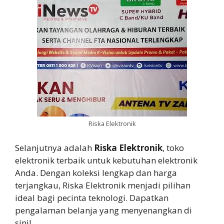
Riska Elektronik
Selanjutnya adalah
Riska Elektronik
, toko
elektronik terbaik untuk kebutuhan elektronik
Anda. Dengan koleksi lengkap dan harga
terjangkau, Riska Elektronik menjadi pilihan
ideal bagi pecinta teknologi. Dapatkan
pengalaman belanja yang menyenangkan di
sini!