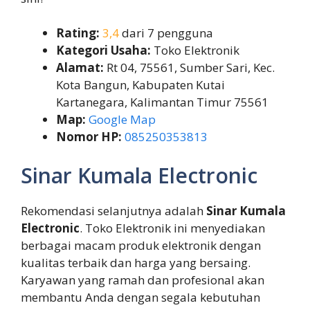
Rating:
3,4
dari 7 pengguna
Kategori Usaha:
Toko Elektronik
Alamat:
Rt 04, 75561, Sumber Sari, Kec.
Kota Bangun, Kabupaten Kutai
Kartanegara, Kalimantan Timur 75561
Map:
Google Map
Nomor HP:
085250353813
Sinar Kumala Electronic
Rekomendasi selanjutnya adalah
Sinar Kumala
Electronic
. Toko Elektronik ini menyediakan
berbagai macam produk elektronik dengan
kualitas terbaik dan harga yang bersaing.
Karyawan yang ramah dan profesional akan
membantu Anda dengan segala kebutuhan