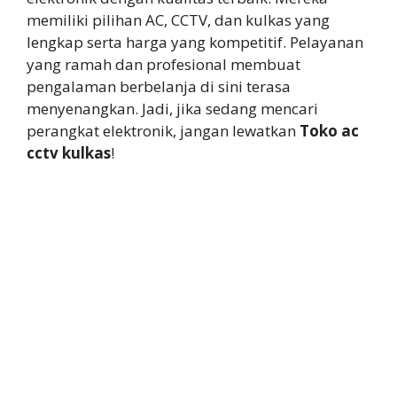
memiliki pilihan AC, CCTV, dan kulkas yang
lengkap serta harga yang kompetitif. Pelayanan
yang ramah dan profesional membuat
pengalaman berbelanja di sini terasa
menyenangkan. Jadi, jika sedang mencari
perangkat elektronik, jangan lewatkan
Toko ac
cctv kulkas
!