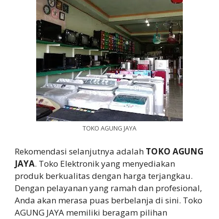
TOKO AGUNG JAYA
Rekomendasi selanjutnya adalah
TOKO AGUNG
JAYA
. Toko Elektronik yang menyediakan
produk berkualitas dengan harga terjangkau.
Dengan pelayanan yang ramah dan profesional,
Anda akan merasa puas berbelanja di sini. Toko
AGUNG JAYA memiliki beragam pilihan