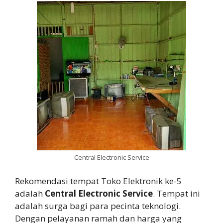
Central Electronic Service
Rekomendasi tempat Toko Elektronik ke-5
adalah
Central Electronic Service
. Tempat ini
adalah surga bagi para pecinta teknologi.
Dengan pelayanan ramah dan harga yang