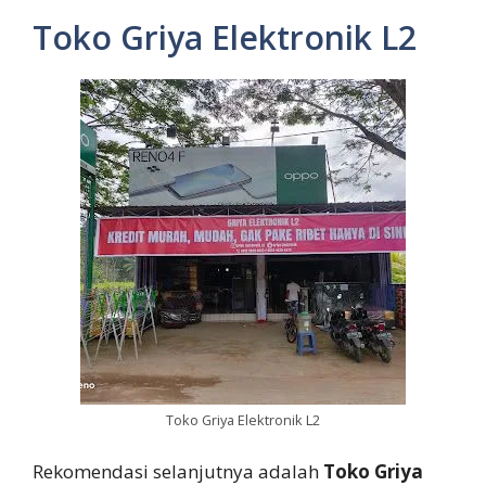
Toko Griya Elektronik L2
Toko Griya Elektronik L2
Rekomendasi selanjutnya adalah
Toko Griya