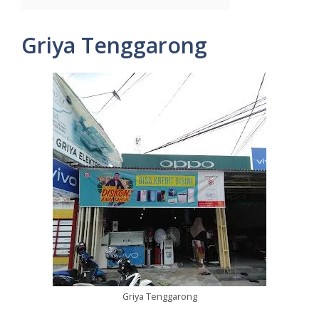
Griya Tenggarong
Griya Tenggarong