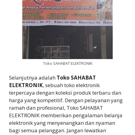
Toko SAHABAT ELEKTRONIK
Selanjutnya adalah
Toko SAHABAT
ELEKTRONIK
, sebuah toko elektronik
terpercaya dengan koleksi produk terbaru dan
harga yang kompetitif. Dengan pelayanan yang
ramah dan profesional, Toko SAHABAT
ELEKTRONIK memberikan pengalaman belanja
elektronik yang menyenangkan dan nyaman
bagi semua pelanggan. Jangan lewatkan