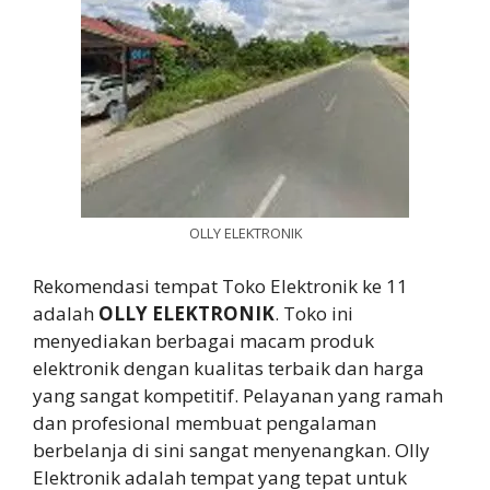
OLLY ELEKTRONIK
Rekomendasi tempat Toko Elektronik ke 11
adalah
OLLY ELEKTRONIK
. Toko ini
menyediakan berbagai macam produk
elektronik dengan kualitas terbaik dan harga
yang sangat kompetitif. Pelayanan yang ramah
dan profesional membuat pengalaman
berbelanja di sini sangat menyenangkan. Olly
Elektronik adalah tempat yang tepat untuk