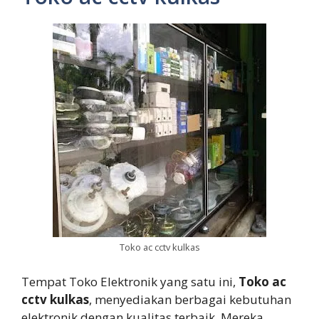
Toko ac cctv kulkas
Tempat Toko Elektronik yang satu ini,
Toko ac
cctv kulkas
, menyediakan berbagai kebutuhan
elektronik dengan kualitas terbaik. Mereka