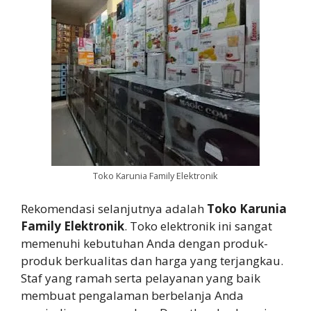
Toko Karunia Family Elektronik
Rekomendasi selanjutnya adalah
Toko Karunia
Family Elektronik
. Toko elektronik ini sangat
memenuhi kebutuhan Anda dengan produk-
produk berkualitas dan harga yang terjangkau.
Staf yang ramah serta pelayanan yang baik
membuat pengalaman berbelanja Anda