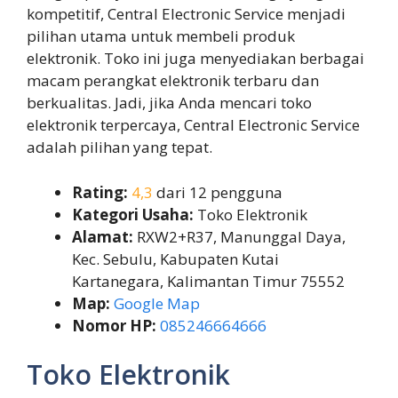
kompetitif, Central Electronic Service menjadi
pilihan utama untuk membeli produk
elektronik. Toko ini juga menyediakan berbagai
macam perangkat elektronik terbaru dan
berkualitas. Jadi, jika Anda mencari toko
elektronik terpercaya, Central Electronic Service
adalah pilihan yang tepat.
Rating:
4,3
dari 12 pengguna
Kategori Usaha:
Toko Elektronik
Alamat:
RXW2+R37, Manunggal Daya,
Kec. Sebulu, Kabupaten Kutai
Kartanegara, Kalimantan Timur 75552
Map:
Google Map
Nomor HP:
085246664666
Toko Elektronik