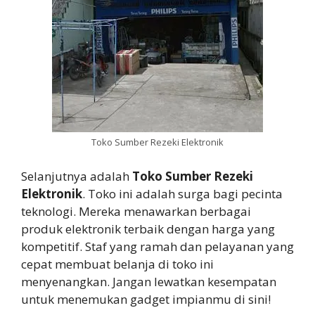
Toko Sumber Rezeki Elektronik
Selanjutnya adalah
Toko Sumber Rezeki
Elektronik
. Toko ini adalah surga bagi pecinta
teknologi. Mereka menawarkan berbagai
produk elektronik terbaik dengan harga yang
kompetitif. Staf yang ramah dan pelayanan yang
cepat membuat belanja di toko ini
menyenangkan. Jangan lewatkan kesempatan
untuk menemukan gadget impianmu di sini!