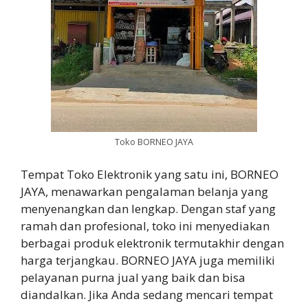
Toko BORNEO JAYA
Tempat Toko Elektronik yang satu ini, BORNEO
JAYA, menawarkan pengalaman belanja yang
menyenangkan dan lengkap. Dengan staf yang
ramah dan profesional, toko ini menyediakan
berbagai produk elektronik termutakhir dengan
harga terjangkau. BORNEO JAYA juga memiliki
pelayanan purna jual yang baik dan bisa
diandalkan. Jika Anda sedang mencari tempat