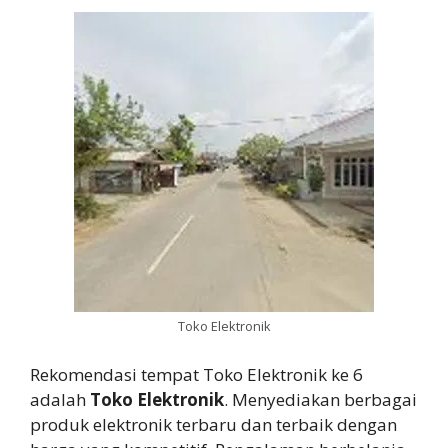
Toko Elektronik
Rekomendasi tempat Toko Elektronik ke 6
adalah
Toko Elektronik
. Menyediakan berbagai
produk elektronik terbaru dan terbaik dengan