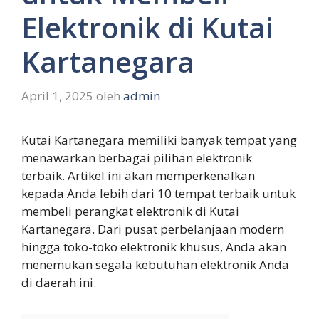
Elektronik di Kutai
Kartanegara
April 1, 2025
oleh
admin
Kutai Kartanegara memiliki banyak tempat yang
menawarkan berbagai pilihan elektronik
terbaik. Artikel ini akan memperkenalkan
kepada Anda lebih dari 10 tempat terbaik untuk
membeli perangkat elektronik di Kutai
Kartanegara. Dari pusat perbelanjaan modern
hingga toko-toko elektronik khusus, Anda akan
menemukan segala kebutuhan elektronik Anda
di daerah ini.