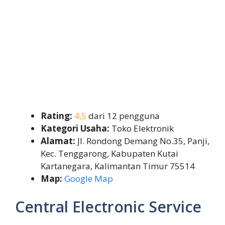
Rating:
4,5
dari 12 pengguna
Kategori Usaha:
Toko Elektronik
Alamat:
Jl. Rondong Demang No.35, Panji,
Kec. Tenggarong, Kabupaten Kutai
Kartanegara, Kalimantan Timur 75514
Map:
Google Map
Central Electronic Service