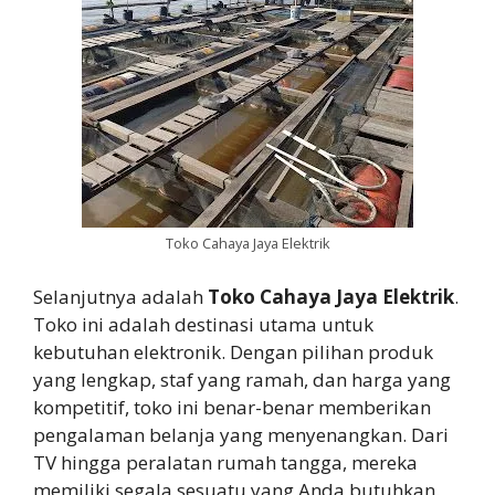
Toko Cahaya Jaya Elektrik
Selanjutnya adalah
Toko Cahaya Jaya Elektrik
.
Toko ini adalah destinasi utama untuk
kebutuhan elektronik. Dengan pilihan produk
yang lengkap, staf yang ramah, dan harga yang
kompetitif, toko ini benar-benar memberikan
pengalaman belanja yang menyenangkan. Dari
TV hingga peralatan rumah tangga, mereka
memiliki segala sesuatu yang Anda butuhkan.