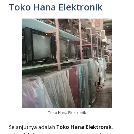
Toko Hana Elektronik
Toko Hana Elektronik
Selanjutnya adalah
Toko Hana Elektronik
,