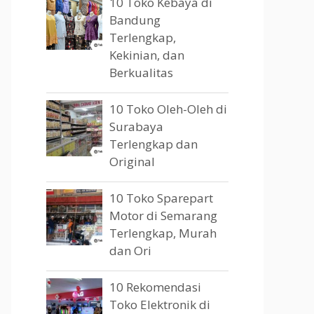
10 Toko Kebaya di
Bandung
Terlengkap,
Kekinian, dan
Berkualitas
10 Toko Oleh-Oleh di
Surabaya
Terlengkap dan
Original
10 Toko Sparepart
Motor di Semarang
Terlengkap, Murah
dan Ori
10 Rekomendasi
Toko Elektronik di