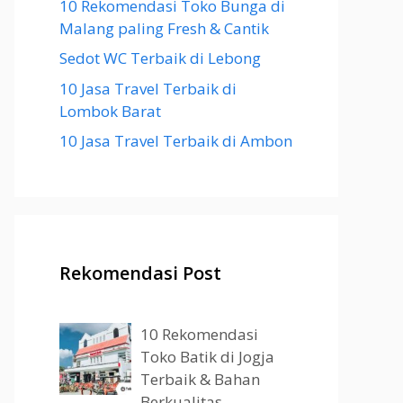
10 Rekomendasi Toko Bunga di
Malang paling Fresh & Cantik
Sedot WC Terbaik di Lebong
10 Jasa Travel Terbaik di
Lombok Barat
10 Jasa Travel Terbaik di Ambon
Rekomendasi Post
10 Rekomendasi
Toko Batik di Jogja
Terbaik & Bahan
Berkualitas