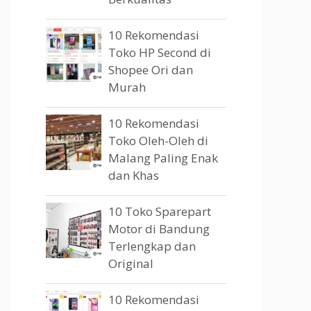
10 Rekomendasi
Toko HP Second di
Shopee Ori dan
Murah
10 Rekomendasi
Toko Oleh-Oleh di
Malang Paling Enak
dan Khas
10 Toko Sparepart
Motor di Bandung
Terlengkap dan
Original
10 Rekomendasi