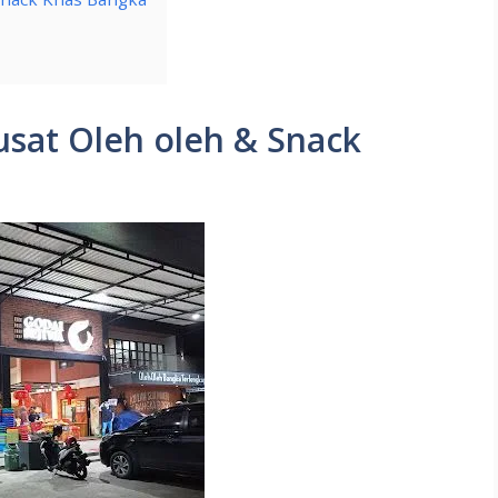
usat Oleh oleh & Snack