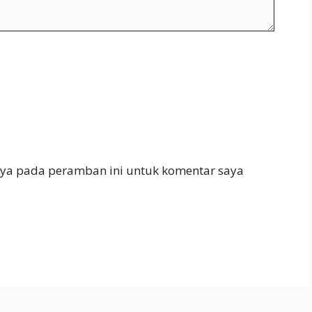
aya pada peramban ini untuk komentar saya