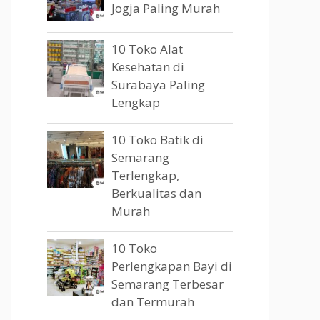
Jogja Paling Murah
10 Toko Alat
Kesehatan di
Surabaya Paling
Lengkap
10 Toko Batik di
Semarang
Terlengkap,
Berkualitas dan
Murah
10 Toko
Perlengkapan Bayi di
Semarang Terbesar
dan Termurah