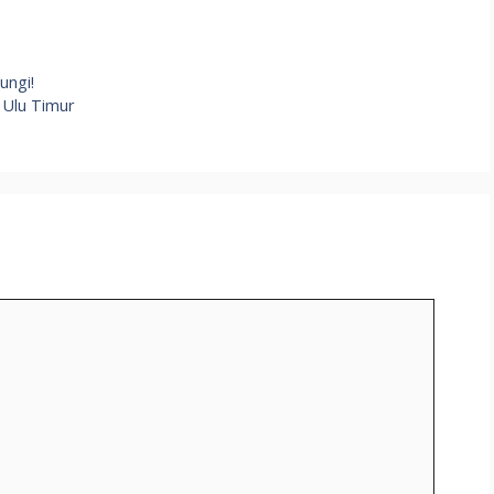
ungi!
 Ulu Timur