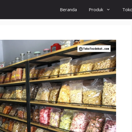
Beranda
Produk
Tok