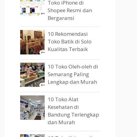
Toko iPhone di
Shopee Resmi dan
Bergaransi
10 Rekomendasi
Toko Batik di Solo
Kualitas Terbaik
10 Toko Oleh-oleh di
Semarang Paling
Lengkap dan Murah
10 Toko Alat
Kesehatan di
Bandung Terlengkap
dan Murah