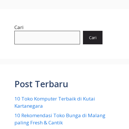
Cari
Cari
Post Terbaru
10 Toko Komputer Terbaik di Kutai
Kartanegara
10 Rekomendasi Toko Bunga di Malang
paling Fresh & Cantik