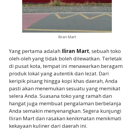
Iliran Mart
Yang pertama adalah
Iliran Mart
, sebuah toko
oleh-oleh yang tidak boleh dilewatkan. Terletak
di pusat kota, tempat ini menawarkan beragam
produk lokal yang autentik dan lezat. Dari
keripik pisang hingga kopi khas daerah, Anda
pasti akan menemukan sesuatu yang memikat
selera Anda. Suasana toko yang ramah dan
hangat juga membuat pengalaman berbelanja
Anda semakin menyenangkan. Segera kunjungi
Iliran Mart dan rasakan kenikmatan menikmati
kekayaan kuliner dari daerah ini.