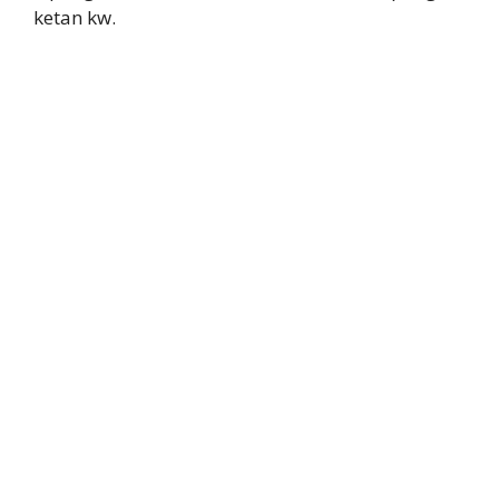
ketan kw.