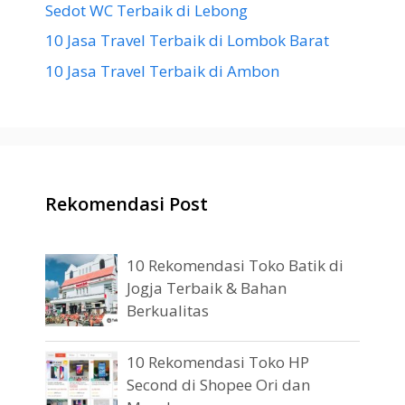
Sedot WC Terbaik di Lebong
10 Jasa Travel Terbaik di Lombok Barat
10 Jasa Travel Terbaik di Ambon
Rekomendasi Post
10 Rekomendasi Toko Batik di
Jogja Terbaik & Bahan
Berkualitas
10 Rekomendasi Toko HP
Second di Shopee Ori dan