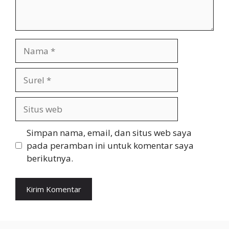
Nama
Surel
Situs
web
Simpan nama, email, dan situs web saya
pada peramban ini untuk komentar saya
berikutnya.