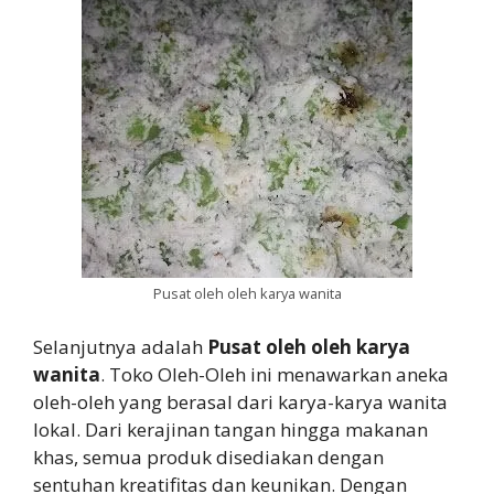
Pusat oleh oleh karya wanita
Selanjutnya adalah
Pusat oleh oleh karya
wanita
. Toko Oleh-Oleh ini menawarkan aneka
oleh-oleh yang berasal dari karya-karya wanita
lokal. Dari kerajinan tangan hingga makanan
khas, semua produk disediakan dengan
sentuhan kreatifitas dan keunikan. Dengan