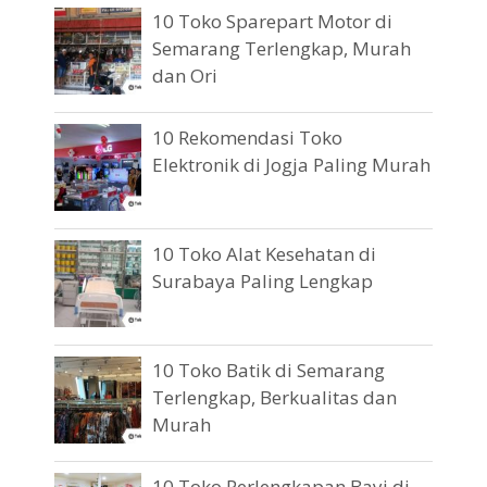
10 Toko Sparepart Motor di
Semarang Terlengkap, Murah
dan Ori
10 Rekomendasi Toko
Elektronik di Jogja Paling Murah
10 Toko Alat Kesehatan di
Surabaya Paling Lengkap
10 Toko Batik di Semarang
Terlengkap, Berkualitas dan
Murah
10 Toko Perlengkapan Bayi di