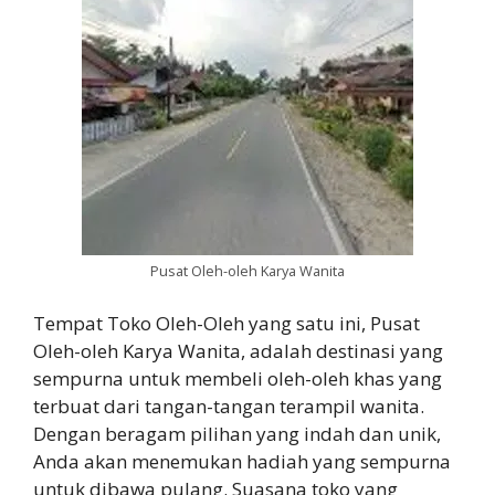
Pusat Oleh-oleh Karya Wanita
Tempat Toko Oleh-Oleh yang satu ini, Pusat
Oleh-oleh Karya Wanita, adalah destinasi yang
sempurna untuk membeli oleh-oleh khas yang
terbuat dari tangan-tangan terampil wanita.
Dengan beragam pilihan yang indah dan unik,
Anda akan menemukan hadiah yang sempurna
untuk dibawa pulang. Suasana toko yang