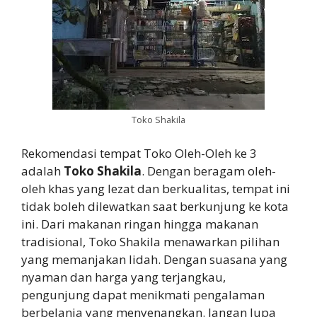
Toko Shakila
Rekomendasi tempat Toko Oleh-Oleh ke 3
adalah
Toko Shakila
. Dengan beragam oleh-
oleh khas yang lezat dan berkualitas, tempat ini
tidak boleh dilewatkan saat berkunjung ke kota
ini. Dari makanan ringan hingga makanan
tradisional, Toko Shakila menawarkan pilihan
yang memanjakan lidah. Dengan suasana yang
nyaman dan harga yang terjangkau,
pengunjung dapat menikmati pengalaman
berbelanja yang menyenangkan. Jangan lupa