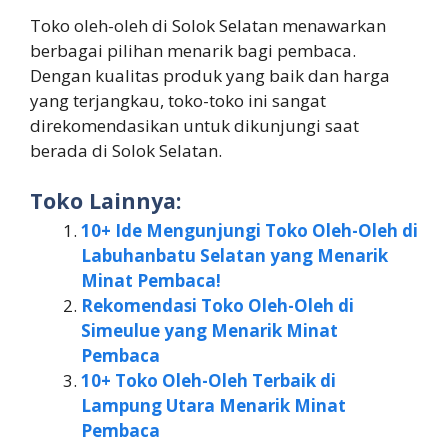
Toko oleh-oleh di Solok Selatan menawarkan
berbagai pilihan menarik bagi pembaca.
Dengan kualitas produk yang baik dan harga
yang terjangkau, toko-toko ini sangat
direkomendasikan untuk dikunjungi saat
berada di Solok Selatan.
Toko Lainnya:
10+ Ide Mengunjungi Toko Oleh-Oleh di
Labuhanbatu Selatan yang Menarik
Minat Pembaca!
Rekomendasi Toko Oleh-Oleh di
Simeulue yang Menarik Minat
Pembaca
10+ Toko Oleh-Oleh Terbaik di
Lampung Utara Menarik Minat
Pembaca