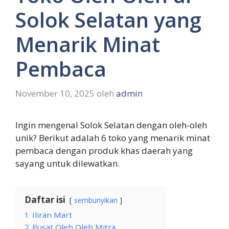
Solok Selatan yang
Menarik Minat
Pembaca
November 10, 2025
oleh
admin
Ingin mengenal Solok Selatan dengan oleh-oleh
unik? Berikut adalah 6 toko yang menarik minat
pembaca dengan produk khas daerah yang
sayang untuk dilewatkan.
Daftar isi
sembunyikan
1
Iliran Mart
2
Pusat Oleh Oleh Mitra