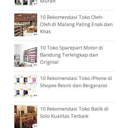
Murah
10 Rekomendasi Toko Oleh-
Oleh di Malang Paling Enak dan
Khas
10 Toko Sparepart Motor di
Bandung Terlengkap dan
Original
10 Rekomendasi Toko iPhone di
Shopee Resmi dan Bergaransi
10 Rekomendasi Toko Batik di
Solo Kualitas Terbaik