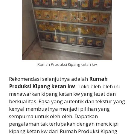
Rumah Produksi Kipang ketan kw
Rekomendasi selanjutnya adalah
Rumah
Produksi Kipang ketan kw
. Toko oleh-oleh ini
menawarkan kipang ketan kw yang lezat dan
berkualitas. Rasa yang autentik dan tekstur yang
kenyal membuatnya menjadi pilihan yang
sempurna untuk oleh-oleh. Dapatkan
pengalaman tak terlupakan dengan mencicipi
kipang ketan kw dari Rumah Produksi Kipang