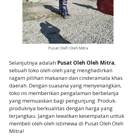
Pusat Oleh Oleh Mitra
Selanjutnya adalah
Pusat Oleh Oleh Mitra
,
sebuah toko oleh-oleh yang menghadirkan
ragam pilihan makanan dan cinderamata khas
daerah. Dengan suasana yang menyenangkan,
toko ini memberikan pengalaman berbelanja
yang memuaskan bagi pengunjung. Produk-
produknya berkualitas dengan harga yang
terjangkau. Jangan lewatkan kesempatan untuk
membeli oleh-oleh istimewa di Pusat Oleh Oleh
Mitra!