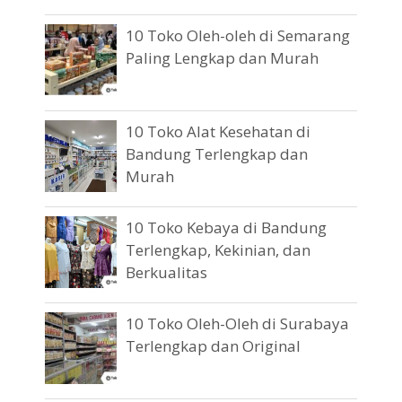
10 Toko Oleh-oleh di Semarang
Paling Lengkap dan Murah
10 Toko Alat Kesehatan di
Bandung Terlengkap dan
Murah
10 Toko Kebaya di Bandung
Terlengkap, Kekinian, dan
Berkualitas
10 Toko Oleh-Oleh di Surabaya
Terlengkap dan Original