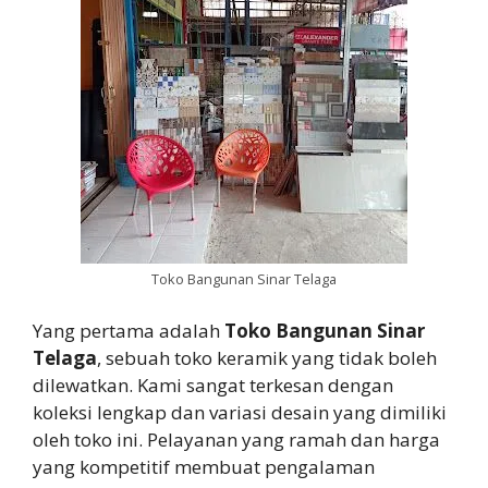
Toko Bangunan Sinar Telaga
Yang pertama adalah
Toko Bangunan Sinar
Telaga
, sebuah toko keramik yang tidak boleh
dilewatkan. Kami sangat terkesan dengan
koleksi lengkap dan variasi desain yang dimiliki
oleh toko ini. Pelayanan yang ramah dan harga
yang kompetitif membuat pengalaman