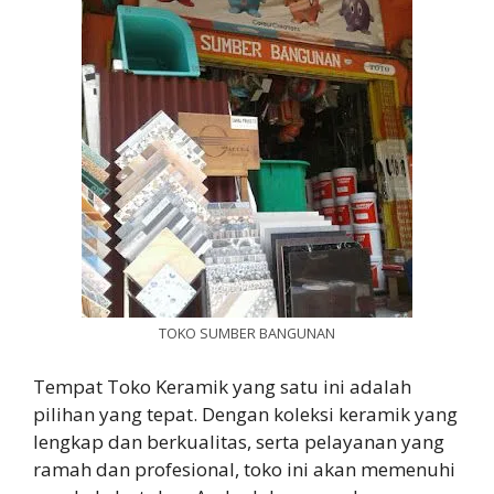
TOKO SUMBER BANGUNAN
Tempat Toko Keramik yang satu ini adalah
pilihan yang tepat. Dengan koleksi keramik yang
lengkap dan berkualitas, serta pelayanan yang
ramah dan profesional, toko ini akan memenuhi