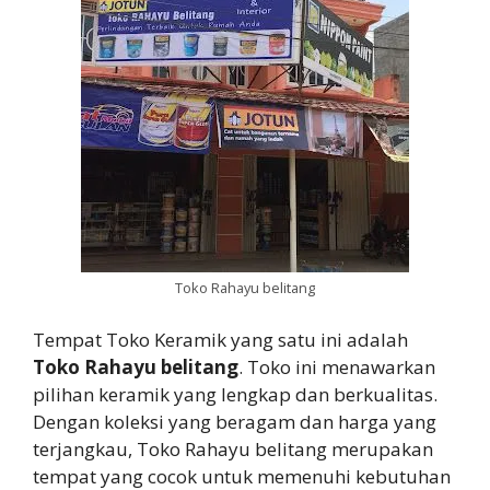
Toko Rahayu belitang
Tempat Toko Keramik yang satu ini adalah
Toko Rahayu belitang
. Toko ini menawarkan
pilihan keramik yang lengkap dan berkualitas.
Dengan koleksi yang beragam dan harga yang
terjangkau, Toko Rahayu belitang merupakan
tempat yang cocok untuk memenuhi kebutuhan