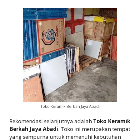
Toko Keramik Berkah Jaya Abadi
Rekomendasi selanjutnya adalah
Toko Keramik
Berkah Jaya Abadi
. Toko ini merupakan tempat
yang sempurna untuk memenuhi kebutuhan