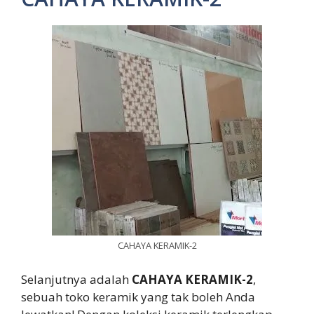
CAHAYA KERAMIK-2
Selanjutnya adalah
CAHAYA KERAMIK-2
,
sebuah toko keramik yang tak boleh Anda