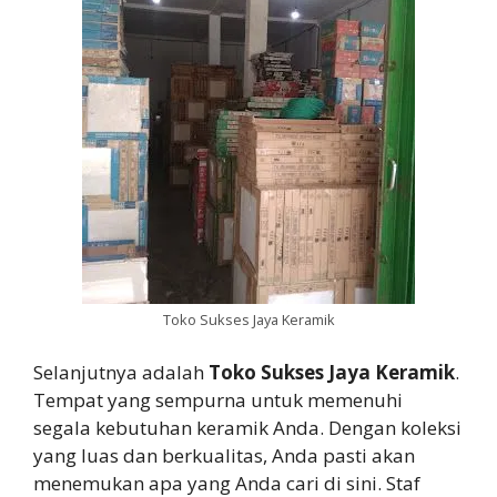
Toko Sukses Jaya Keramik
Selanjutnya adalah
Toko Sukses Jaya Keramik
.
Tempat yang sempurna untuk memenuhi
segala kebutuhan keramik Anda. Dengan koleksi
yang luas dan berkualitas, Anda pasti akan
menemukan apa yang Anda cari di sini. Staf