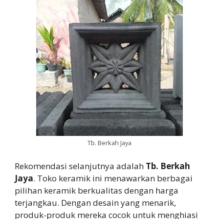
Tb. Berkah Jaya
Rekomendasi selanjutnya adalah
Tb. Berkah
Jaya
. Toko keramik ini menawarkan berbagai
pilihan keramik berkualitas dengan harga
terjangkau. Dengan desain yang menarik,
produk-produk mereka cocok untuk menghiasi