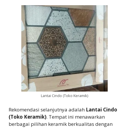
Lantai Cindo (Toko Keramik)
Rekomendasi selanjutnya adalah
Lantai Cindo
(Toko Keramik)
. Tempat ini menawarkan
berbagai pilihan keramik berkualitas dengan