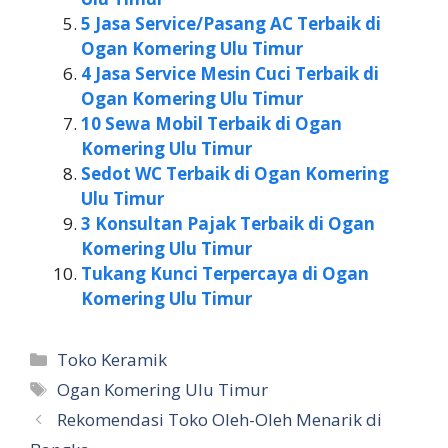
5 Jasa Service/Pasang AC Terbaik di
Ogan Komering Ulu Timur
4 Jasa Service Mesin Cuci Terbaik di
Ogan Komering Ulu Timur
10 Sewa Mobil Terbaik di Ogan
Komering Ulu Timur
Sedot WC Terbaik di Ogan Komering
Ulu Timur
3 Konsultan Pajak Terbaik di Ogan
Komering Ulu Timur
Tukang Kunci Terpercaya di Ogan
Komering Ulu Timur
Kategori
Toko Keramik
Tag
Ogan Komering Ulu Timur
Rekomendasi Toko Oleh-Oleh Menarik di