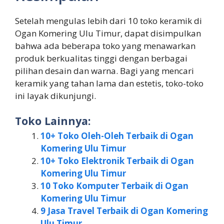
Setelah mengulas lebih dari 10 toko keramik di
Ogan Komering Ulu Timur, dapat disimpulkan
bahwa ada beberapa toko yang menawarkan
produk berkualitas tinggi dengan berbagai
pilihan desain dan warna. Bagi yang mencari
keramik yang tahan lama dan estetis, toko-toko
ini layak dikunjungi.
Toko Lainnya:
10+ Toko Oleh-Oleh Terbaik di Ogan
Komering Ulu Timur
10+ Toko Elektronik Terbaik di Ogan
Komering Ulu Timur
10 Toko Komputer Terbaik di Ogan
Komering Ulu Timur
9 Jasa Travel Terbaik di Ogan Komering
Ulu Timur