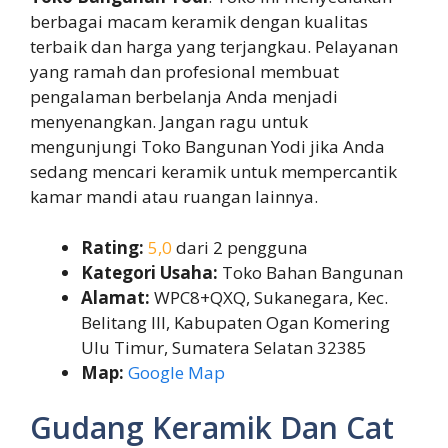
berbagai macam keramik dengan kualitas
terbaik dan harga yang terjangkau. Pelayanan
yang ramah dan profesional membuat
pengalaman berbelanja Anda menjadi
menyenangkan. Jangan ragu untuk
mengunjungi Toko Bangunan Yodi jika Anda
sedang mencari keramik untuk mempercantik
kamar mandi atau ruangan lainnya.
Rating:
5,0
dari 2 pengguna
Kategori Usaha:
Toko Bahan Bangunan
Alamat:
WPC8+QXQ, Sukanegara, Kec.
Belitang III, Kabupaten Ogan Komering
Ulu Timur, Sumatera Selatan 32385
Map:
Google Map
Gudang Keramik Dan Cat