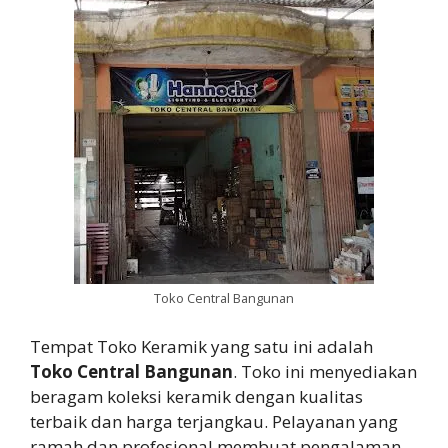
Toko Central Bangunan
Tempat Toko Keramik yang satu ini adalah
Toko Central Bangunan
. Toko ini menyediakan
beragam koleksi keramik dengan kualitas
terbaik dan harga terjangkau. Pelayanan yang
ramah dan profesional membuat pengalaman