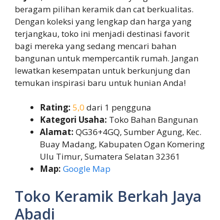
beragam pilihan keramik dan cat berkualitas.
Dengan koleksi yang lengkap dan harga yang
terjangkau, toko ini menjadi destinasi favorit
bagi mereka yang sedang mencari bahan
bangunan untuk mempercantik rumah. Jangan
lewatkan kesempatan untuk berkunjung dan
temukan inspirasi baru untuk hunian Anda!
Rating:
5,0
dari 1 pengguna
Kategori Usaha:
Toko Bahan Bangunan
Alamat:
QG36+4GQ, Sumber Agung, Kec.
Buay Madang, Kabupaten Ogan Komering
Ulu Timur, Sumatera Selatan 32361
Map:
Google Map
Toko Keramik Berkah Jaya
Abadi