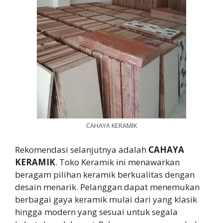
CAHAYA KERAMIK
Rekomendasi selanjutnya adalah
CAHAYA
KERAMIK
. Toko Keramik ini menawarkan
beragam pilihan keramik berkualitas dengan
desain menarik. Pelanggan dapat menemukan
berbagai gaya keramik mulai dari yang klasik
hingga modern yang sesuai untuk segala