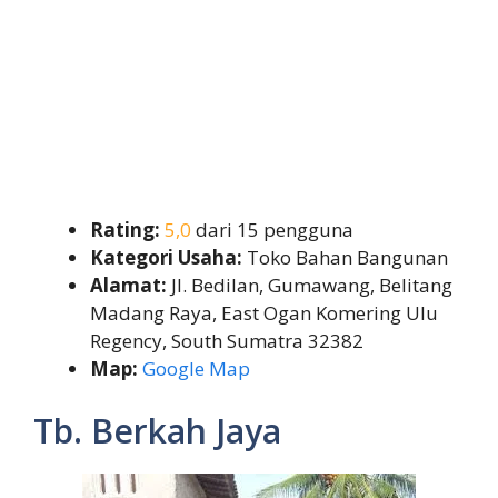
Rating:
5,0
dari 15 pengguna
Kategori Usaha:
Toko Bahan Bangunan
Alamat:
Jl. Bedilan, Gumawang, Belitang
Madang Raya, East Ogan Komering Ulu
Regency, South Sumatra 32382
Map:
Google Map
Tb. Berkah Jaya