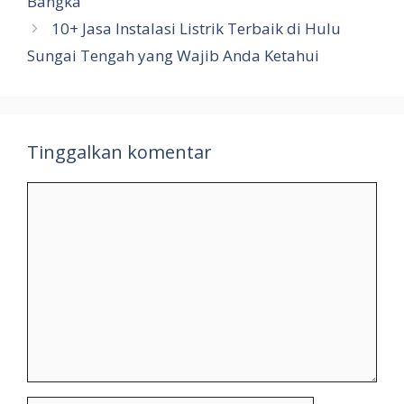
Bangka
10+ Jasa Instalasi Listrik Terbaik di Hulu
Sungai Tengah yang Wajib Anda Ketahui
Tinggalkan komentar
Komentar