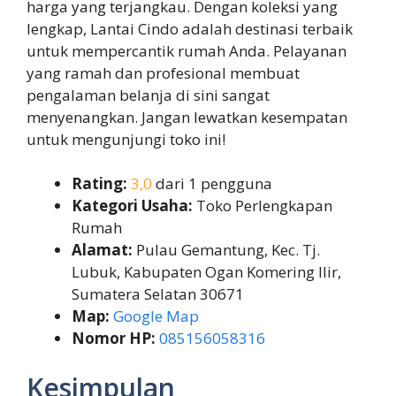
harga yang terjangkau. Dengan koleksi yang
lengkap, Lantai Cindo adalah destinasi terbaik
untuk mempercantik rumah Anda. Pelayanan
yang ramah dan profesional membuat
pengalaman belanja di sini sangat
menyenangkan. Jangan lewatkan kesempatan
untuk mengunjungi toko ini!
Rating:
3,0
dari 1 pengguna
Kategori Usaha:
Toko Perlengkapan
Rumah
Alamat:
Pulau Gemantung, Kec. Tj.
Lubuk, Kabupaten Ogan Komering Ilir,
Sumatera Selatan 30671
Map:
Google Map
Nomor HP:
085156058316
Kesimpulan