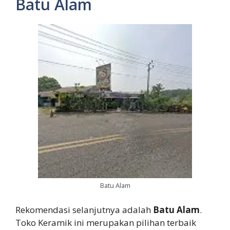
Batu Alam
Batu Alam
Rekomendasi selanjutnya adalah
Batu Alam
.
Toko Keramik ini merupakan pilihan terbaik