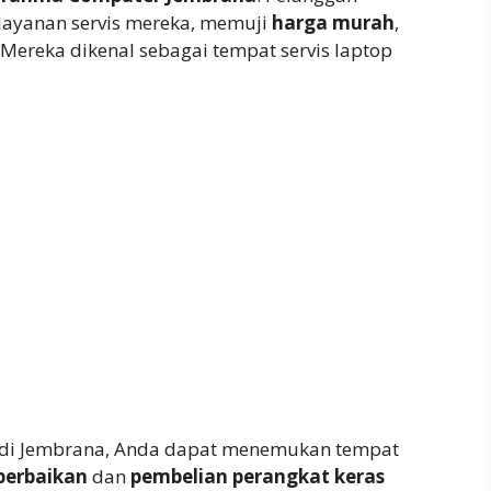
layanan servis mereka, memuji
harga murah
,
. Mereka dikenal sebagai tempat servis laptop
 di Jembrana, Anda dapat menemukan tempat
perbaikan
dan
pembelian perangkat keras