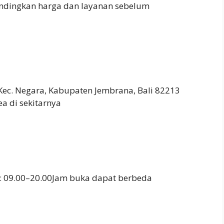
ndingkan harga dan layanan sebelum
 Kec. Negara, Kabupaten Jembrana, Bali 82213
a di sekitarnya
: 09.00–20.00Jam buka dapat berbeda