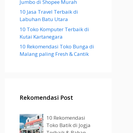
Jumbo di Shopee Murah
10 Jasa Travel Terbaik di
Labuhan Batu Utara
10 Toko Komputer Terbaik di
Kutai Kartanegara
10 Rekomendasi Toko Bunga di
Malang paling Fresh & Cantik
Rekomendasi Post
10 Rekomendasi
Toko Batik di Jogja
Terbaik & Bahan