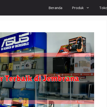
Beranda
Produk
Tok