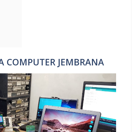
HMA COMPUTER JEMBRANA