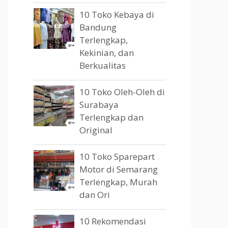
10 Toko Kebaya di
Bandung
Terlengkap,
Kekinian, dan
Berkualitas
10 Toko Oleh-Oleh di
Surabaya
Terlengkap dan
Original
10 Toko Sparepart
Motor di Semarang
Terlengkap, Murah
dan Ori
10 Rekomendasi