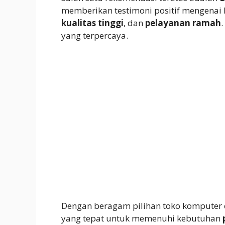
memberikan testimoni positif mengenai 
kualitas tinggi
, dan
pelayanan ramah
yang terpercaya.
Dengan beragam pilihan toko komputer
yang tepat untuk memenuhi kebutuhan