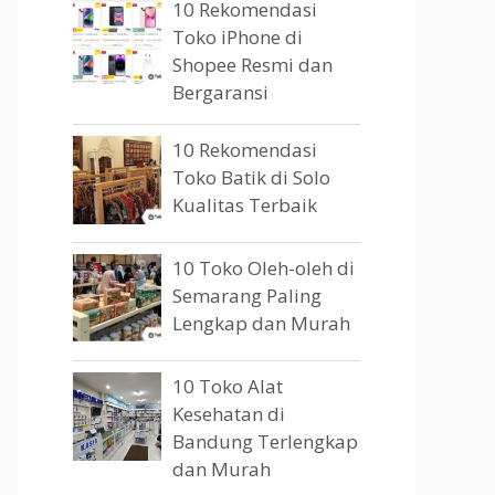
10 Rekomendasi
Toko iPhone di
Shopee Resmi dan
Bergaransi
10 Rekomendasi
Toko Batik di Solo
Kualitas Terbaik
10 Toko Oleh-oleh di
Semarang Paling
Lengkap dan Murah
10 Toko Alat
Kesehatan di
Bandung Terlengkap
dan Murah