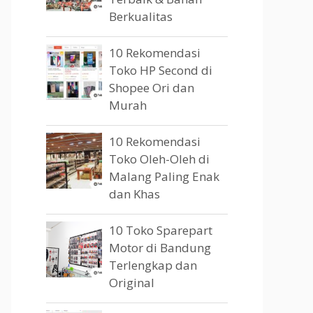
Berkualitas
10 Rekomendasi
Toko HP Second di
Shopee Ori dan
Murah
10 Rekomendasi
Toko Oleh-Oleh di
Malang Paling Enak
dan Khas
10 Toko Sparepart
Motor di Bandung
Terlengkap dan
Original