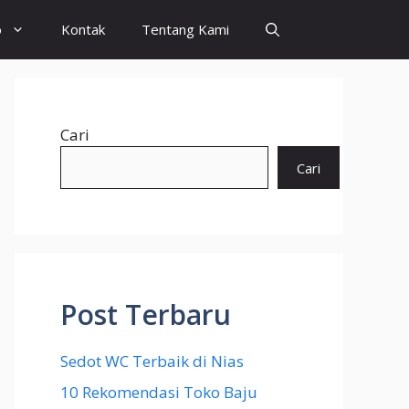
o
Kontak
Tentang Kami
Cari
Cari
Post Terbaru
Sedot WC Terbaik di Nias
10 Rekomendasi Toko Baju