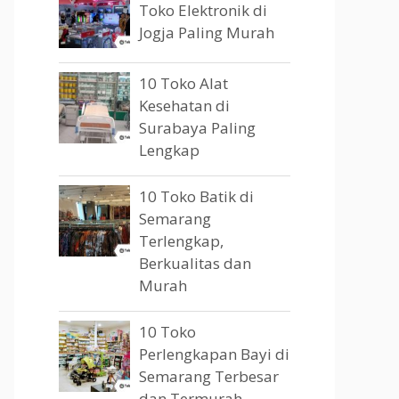
Toko Elektronik di
Jogja Paling Murah
10 Toko Alat
Kesehatan di
Surabaya Paling
Lengkap
10 Toko Batik di
Semarang
Terlengkap,
Berkualitas dan
Murah
10 Toko
Perlengkapan Bayi di
Semarang Terbesar
dan Termurah