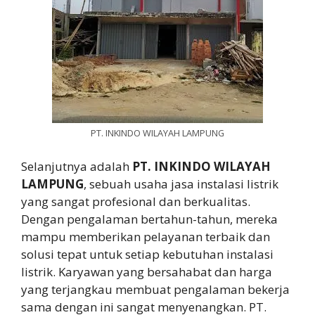
PT. INKINDO WILAYAH LAMPUNG
Selanjutnya adalah
PT. INKINDO WILAYAH
LAMPUNG
, sebuah usaha jasa instalasi listrik
yang sangat profesional dan berkualitas.
Dengan pengalaman bertahun-tahun, mereka
mampu memberikan pelayanan terbaik dan
solusi tepat untuk setiap kebutuhan instalasi
listrik. Karyawan yang bersahabat dan harga
yang terjangkau membuat pengalaman bekerja
sama dengan ini sangat menyenangkan. PT.