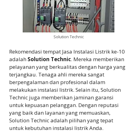
Solution Technic
Rekomendasi tempat Jasa Instalasi Listrik ke-10
adalah
Solution Technic
. Mereka memberikan
pelayanan yang berkualitas dengan harga yang
terjangkau. Tenaga ahli mereka sangat
berpengalaman dan profesional dalam
melakukan instalasi listrik. Selain itu, Solution
Technic juga memberikan jaminan garansi
untuk kepuasan pelanggan. Dengan reputasi
yang baik dan layanan yang memuaskan,
Solution Technic adalah pilihan yang tepat
untuk kebutuhan instalasi listrik Anda.