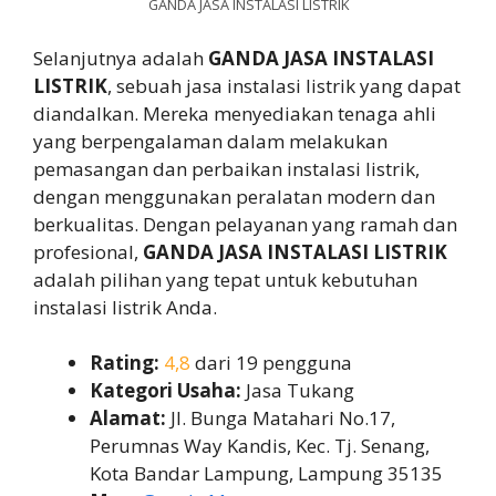
GANDA JASA INSTALASI LISTRIK
Selanjutnya adalah
GANDA JASA INSTALASI
LISTRIK
, sebuah jasa instalasi listrik yang dapat
diandalkan. Mereka menyediakan tenaga ahli
yang berpengalaman dalam melakukan
pemasangan dan perbaikan instalasi listrik,
dengan menggunakan peralatan modern dan
berkualitas. Dengan pelayanan yang ramah dan
profesional,
GANDA JASA INSTALASI LISTRIK
adalah pilihan yang tepat untuk kebutuhan
instalasi listrik Anda.
Rating:
4,8
dari 19 pengguna
Kategori Usaha:
Jasa Tukang
Alamat:
Jl. Bunga Matahari No.17,
Perumnas Way Kandis, Kec. Tj. Senang,
Kota Bandar Lampung, Lampung 35135