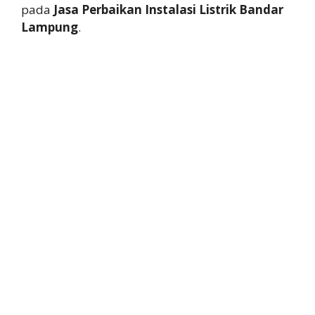
pada
Jasa Perbaikan Instalasi Listrik Bandar
Lampung
.