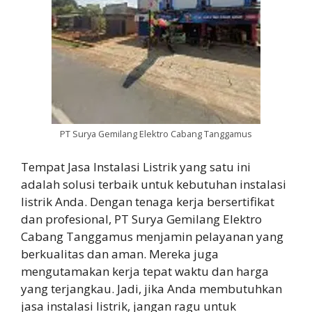
PT Surya Gemilang Elektro Cabang Tanggamus
Tempat Jasa Instalasi Listrik yang satu ini
adalah solusi terbaik untuk kebutuhan instalasi
listrik Anda. Dengan tenaga kerja bersertifikat
dan profesional, PT Surya Gemilang Elektro
Cabang Tanggamus menjamin pelayanan yang
berkualitas dan aman. Mereka juga
mengutamakan kerja tepat waktu dan harga
yang terjangkau. Jadi, jika Anda membutuhkan
jasa instalasi listrik, jangan ragu untuk