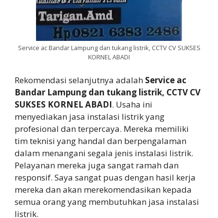
Service ac Bandar Lampung dan tukang listrik, CCTV CV SUKSES
KORNEL ABADI
Rekomendasi selanjutnya adalah
Service ac
Bandar Lampung dan tukang listrik, CCTV CV
SUKSES KORNEL ABADI
. Usaha ini
menyediakan jasa instalasi listrik yang
profesional dan terpercaya. Mereka memiliki
tim teknisi yang handal dan berpengalaman
dalam menangani segala jenis instalasi listrik.
Pelayanan mereka juga sangat ramah dan
responsif. Saya sangat puas dengan hasil kerja
mereka dan akan merekomendasikan kepada
semua orang yang membutuhkan jasa instalasi
listrik.