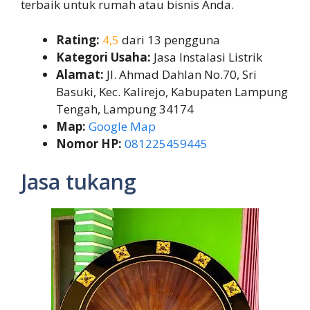
terbaik untuk rumah atau bisnis Anda.
Rating:
4,5
dari 13 pengguna
Kategori Usaha:
Jasa Instalasi Listrik
Alamat:
Jl. Ahmad Dahlan No.70, Sri
Basuki, Kec. Kalirejo, Kabupaten Lampung
Tengah, Lampung 34174
Map:
Google Map
Nomor HP:
081225459445
Jasa tukang