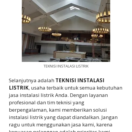
TEKNISI INSTALASI LISTRIK
Selanjutnya adalah
TEKNISI INSTALASI
LISTRIK
, usaha terbaik untuk semua kebutuhan
jasa instalasi listrik Anda. Dengan layanan
profesional dan tim teknisi yang
berpengalaman, kami memberikan solusi
instalasi listrik yang dapat diandalkan. Jangan
ragu untuk menggunakan jasa kami, karena
kepuasan pelanggan adalah prioritas kami.