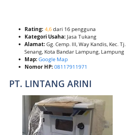
Rating:
4,6
dari 16 pengguna
Kategori Usaha:
Jasa Tukang
Alamat:
Gg. Cemp. III, Way Kandis, Kec. Tj.
Senang, Kota Bandar Lampung, Lampung
Map:
Google Map
Nomor HP:
08117911971
PT. LINTANG ARINI