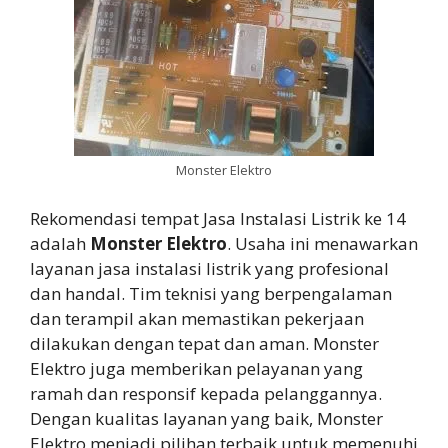
Monster Elektro
Rekomendasi tempat Jasa Instalasi Listrik ke 14
adalah
Monster Elektro
. Usaha ini menawarkan
layanan jasa instalasi listrik yang profesional
dan handal. Tim teknisi yang berpengalaman
dan terampil akan memastikan pekerjaan
dilakukan dengan tepat dan aman. Monster
Elektro juga memberikan pelayanan yang
ramah dan responsif kepada pelanggannya.
Dengan kualitas layanan yang baik, Monster
Elektro menjadi pilihan terbaik untuk memenuhi