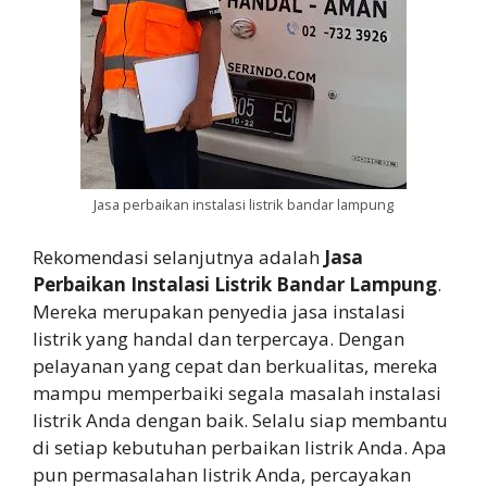
Jasa perbaikan instalasi listrik bandar lampung
Rekomendasi selanjutnya adalah
Jasa
Perbaikan Instalasi Listrik Bandar Lampung
.
Mereka merupakan penyedia jasa instalasi
listrik yang handal dan terpercaya. Dengan
pelayanan yang cepat dan berkualitas, mereka
mampu memperbaiki segala masalah instalasi
listrik Anda dengan baik. Selalu siap membantu
di setiap kebutuhan perbaikan listrik Anda. Apa
pun permasalahan listrik Anda, percayakan