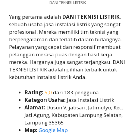
DANI TEKNISI LISTRIK
Yang pertama adalah
DANI TEKNISI LISTRIK
,
sebuah usaha jasa instalasi listrik yang sangat
profesional. Mereka memiliki tim teknisi yang
berpengalaman dan terlatih dalam bidangnya.
Pelayanan yang cepat dan responsif membuat
pelanggan merasa puas dengan hasil kerja
mereka. Harganya juga sangat terjangkau. DANI
TEKNISI LISTRIK adalah pilihan terbaik untuk
kebutuhan instalasi listrik Anda.
Rating:
5,0
dari 183 pengguna
Kategori Usaha:
Jasa Instalasi Listrik
Alamat:
Dusun V, jatisari, Jatimulyo, Kec.
Jati Agung, Kabupaten Lampung Selatan,
Lampung 35365
Map:
Google Map