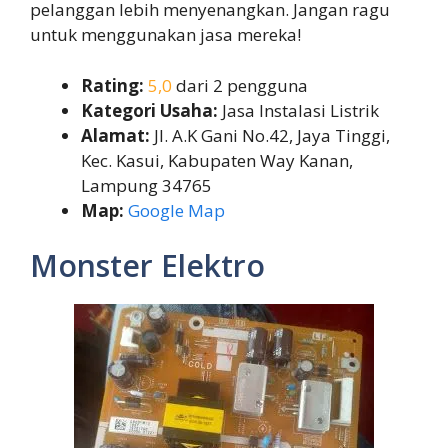
pelanggan lebih menyenangkan. Jangan ragu
untuk menggunakan jasa mereka!
Rating:
5,0
dari 2 pengguna
Kategori Usaha:
Jasa Instalasi Listrik
Alamat:
Jl. A.K Gani No.42, Jaya Tinggi,
Kec. Kasui, Kabupaten Way Kanan,
Lampung 34765
Map:
Google Map
Monster Elektro