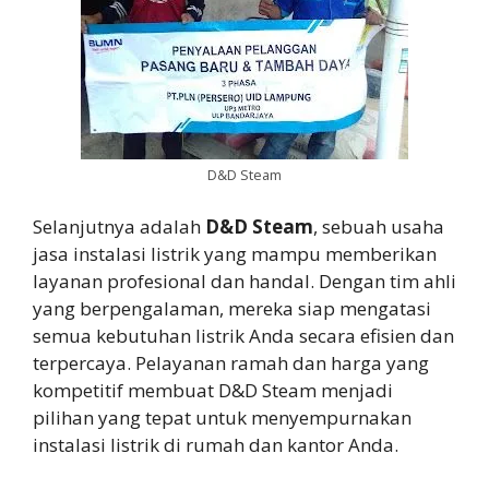
D&D Steam
Selanjutnya adalah
D&D Steam
, sebuah usaha
jasa instalasi listrik yang mampu memberikan
layanan profesional dan handal. Dengan tim ahli
yang berpengalaman, mereka siap mengatasi
semua kebutuhan listrik Anda secara efisien dan
terpercaya. Pelayanan ramah dan harga yang
kompetitif membuat D&D Steam menjadi
pilihan yang tepat untuk menyempurnakan
instalasi listrik di rumah dan kantor Anda.