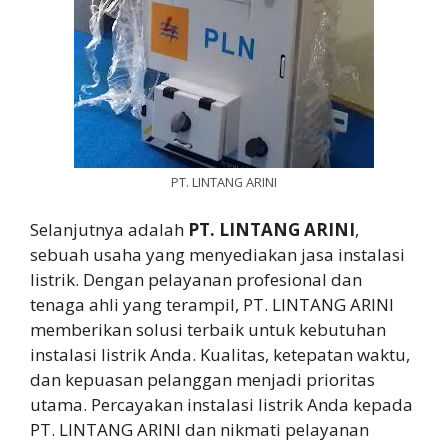
PT. LINTANG ARINI
Selanjutnya adalah
PT. LINTANG ARINI
,
sebuah usaha yang menyediakan jasa instalasi
listrik. Dengan pelayanan profesional dan
tenaga ahli yang terampil, PT. LINTANG ARINI
memberikan solusi terbaik untuk kebutuhan
instalasi listrik Anda. Kualitas, ketepatan waktu,
dan kepuasan pelanggan menjadi prioritas
utama. Percayakan instalasi listrik Anda kepada
PT. LINTANG ARINI dan nikmati pelayanan