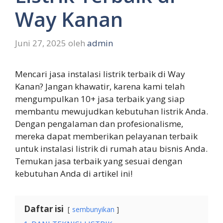
Way Kanan
Juni 27, 2025
oleh
admin
Mencari jasa instalasi listrik terbaik di Way
Kanan? Jangan khawatir, karena kami telah
mengumpulkan 10+ jasa terbaik yang siap
membantu mewujudkan kebutuhan listrik Anda.
Dengan pengalaman dan profesionalisme,
mereka dapat memberikan pelayanan terbaik
untuk instalasi listrik di rumah atau bisnis Anda.
Temukan jasa terbaik yang sesuai dengan
kebutuhan Anda di artikel ini!
Daftar isi
sembunyikan