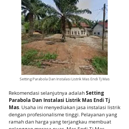
Setting Parabola Dan Instalasi Listrik Mas Endi Tj Mas
Rekomendasi selanjutnya adalah
Setting
Parabola Dan Instalasi Listrik Mas Endi Tj
Mas
. Usaha ini menyediakan jasa instalasi listrik
dengan profesionalisme tinggi. Pelayanan yang
ramah dan harga yang terjangkau membuat
pelanggan merasa puas. Mas Endi Tj Mas