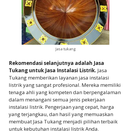
Jasa tukang
Rekomendasi selanjutnya adalah Jasa
Tukang untuk Jasa Instalasi Listrik.
Jasa
Tukang memberikan layanan jasa instalasi
listrik yang sangat profesional. Mereka memiliki
tenaga ahli yang kompeten dan berpengalaman
dalam menangani semua jenis pekerjaan
instalasi listrik. Pengerjaan yang cepat, harga
yang terjangkau, dan hasil yang memuaskan
membuat Jasa Tukang menjadi pilihan terbaik
untuk kebutuhan instalasi listrik Anda.