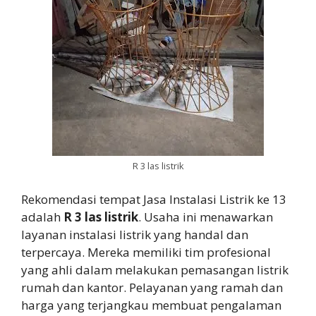
R 3 las listrik
Rekomendasi tempat Jasa Instalasi Listrik ke 13
adalah
R 3 las listrik
. Usaha ini menawarkan
layanan instalasi listrik yang handal dan
terpercaya. Mereka memiliki tim profesional
yang ahli dalam melakukan pemasangan listrik
rumah dan kantor. Pelayanan yang ramah dan
harga yang terjangkau membuat pengalaman