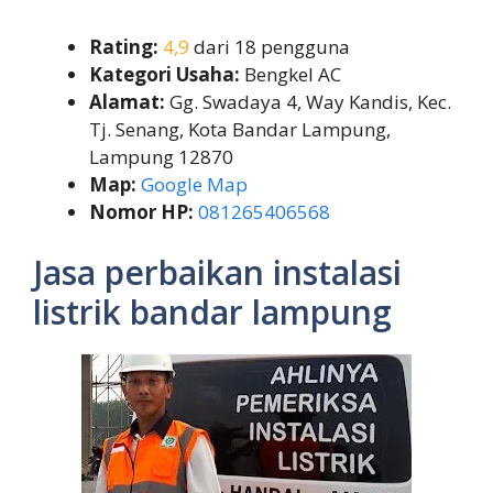
Rating:
4,9
dari 18 pengguna
Kategori Usaha:
Bengkel AC
Alamat:
Gg. Swadaya 4, Way Kandis, Kec.
Tj. Senang, Kota Bandar Lampung,
Lampung 12870
Map:
Google Map
Nomor HP:
081265406568
Jasa perbaikan instalasi
listrik bandar lampung