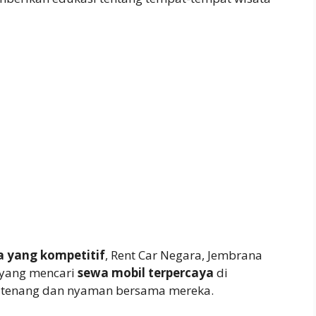
a yang kompetitif
, Rent Car Negara, Jembrana
 yang mencari
sewa mobil terpercaya
di
n tenang dan nyaman bersama mereka.