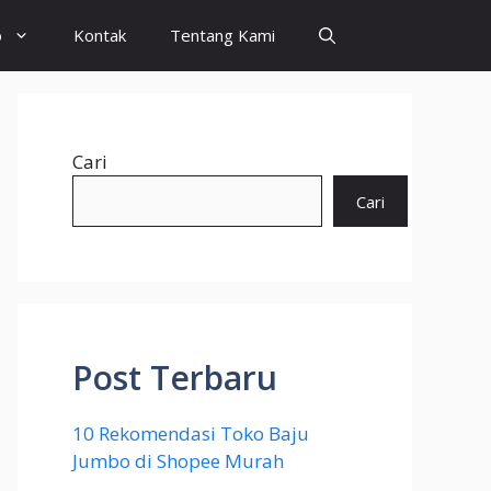
o
Kontak
Tentang Kami
Cari
Cari
Post Terbaru
10 Rekomendasi Toko Baju
Jumbo di Shopee Murah