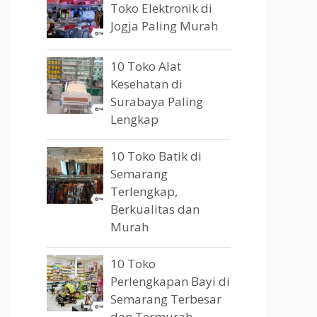
Toko Elektronik di
Jogja Paling Murah
10 Toko Alat
Kesehatan di
Surabaya Paling
Lengkap
10 Toko Batik di
Semarang
Terlengkap,
Berkualitas dan
Murah
10 Toko
Perlengkapan Bayi di
Semarang Terbesar
dan Termurah