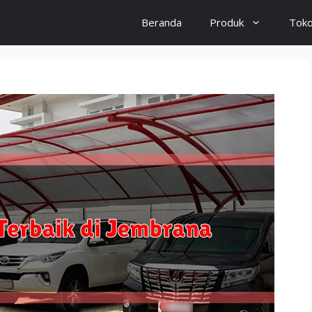
Beranda
Produk
Tok