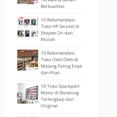
Berkualitas
10 Rekomendasi
Toko HP Second di
Shopee Ori dan
Murah
10 Rekomendasi
Toko Oleh-Oleh di
Malang Paling Enak
dan Khas
10 Toko Sparepart
Motor di Bandung
Terlengkap dan
Original