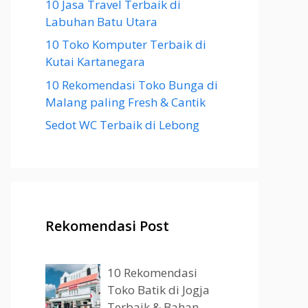
10 Jasa Travel Terbaik di
Labuhan Batu Utara
10 Toko Komputer Terbaik di
Kutai Kartanegara
10 Rekomendasi Toko Bunga di
Malang paling Fresh & Cantik
Sedot WC Terbaik di Lebong
Rekomendasi Post
10 Rekomendasi
Toko Batik di Jogja
Terbaik & Bahan