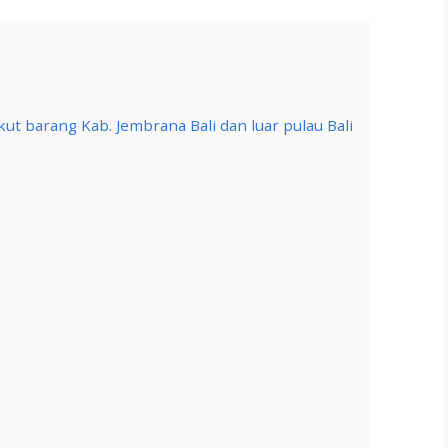
ut barang Kab. Jembrana Bali dan luar pulau Bali