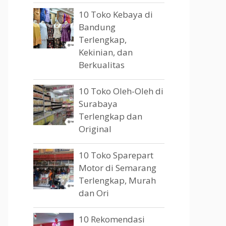
10 Toko Kebaya di
Bandung
Terlengkap,
Kekinian, dan
Berkualitas
10 Toko Oleh-Oleh di
Surabaya
Terlengkap dan
Original
10 Toko Sparepart
Motor di Semarang
Terlengkap, Murah
dan Ori
10 Rekomendasi