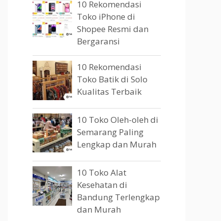
10 Rekomendasi
Toko iPhone di
Shopee Resmi dan
Bergaransi
10 Rekomendasi
Toko Batik di Solo
Kualitas Terbaik
10 Toko Oleh-oleh di
Semarang Paling
Lengkap dan Murah
10 Toko Alat
Kesehatan di
Bandung Terlengkap
dan Murah