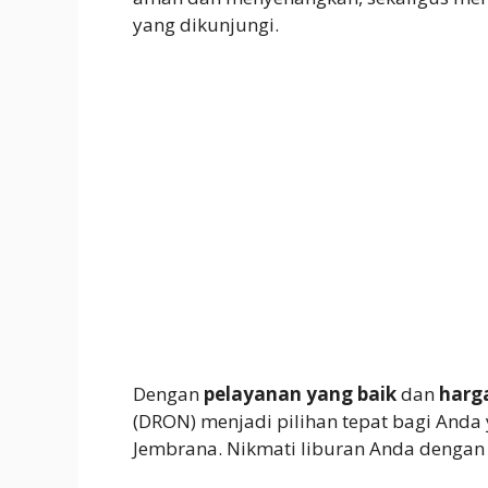
yang dikunjungi.
Dengan
pelayanan yang baik
dan
harg
(DRON) menjadi pilihan tepat bagi Anda
Jembrana. Nikmati liburan Anda denga