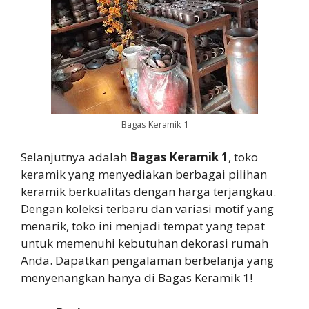
Bagas Keramik 1
Selanjutnya adalah
Bagas Keramik 1
, toko
keramik yang menyediakan berbagai pilihan
keramik berkualitas dengan harga terjangkau.
Dengan koleksi terbaru dan variasi motif yang
menarik, toko ini menjadi tempat yang tepat
untuk memenuhi kebutuhan dekorasi rumah
Anda. Dapatkan pengalaman berbelanja yang
menyenangkan hanya di Bagas Keramik 1!