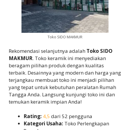
Toko SIDO MAKMUR
Rekomendasi selanjutnya adalah
Toko SIDO
MAKMUR
. Toko keramik ini menyediakan
beragam pilihan produk dengan kualitas
terbaik. Desainnya yang modern dan harga yang
terjangkau membuat toko ini menjadi pilihan
yang tepat untuk kebutuhan peralatan Rumah
Tangga Anda. Langsung kunjungi toko ini dan
temukan keramik impian Anda!
Rating:
4,5
dari 52 pengguna
Kategori Usaha:
Toko Perlengkapan