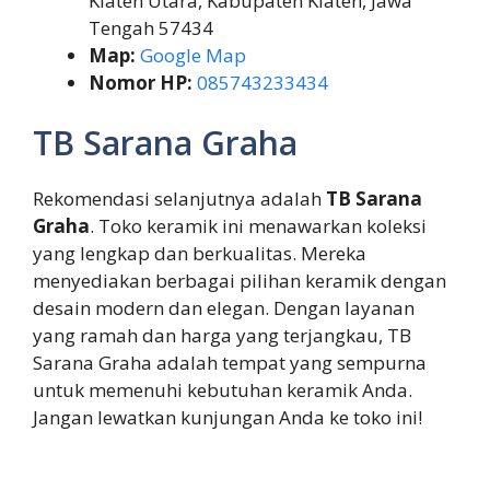
Klaten Utara, Kabupaten Klaten, Jawa
Tengah 57434
Map:
Google Map
Nomor HP:
085743233434
TB Sarana Graha
Rekomendasi selanjutnya adalah
TB Sarana
Graha
. Toko keramik ini menawarkan koleksi
yang lengkap dan berkualitas. Mereka
menyediakan berbagai pilihan keramik dengan
desain modern dan elegan. Dengan layanan
yang ramah dan harga yang terjangkau, TB
Sarana Graha adalah tempat yang sempurna
untuk memenuhi kebutuhan keramik Anda.
Jangan lewatkan kunjungan Anda ke toko ini!