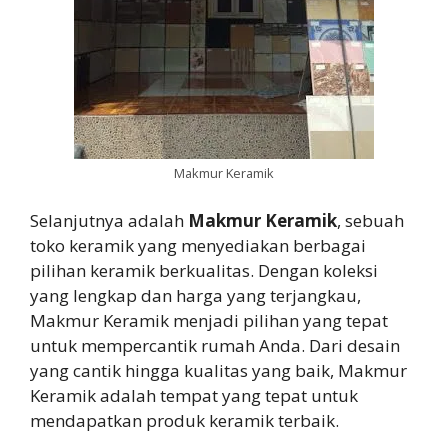
Makmur Keramik
Selanjutnya adalah
Makmur Keramik
, sebuah
toko keramik yang menyediakan berbagai
pilihan keramik berkualitas. Dengan koleksi
yang lengkap dan harga yang terjangkau,
Makmur Keramik menjadi pilihan yang tepat
untuk mempercantik rumah Anda. Dari desain
yang cantik hingga kualitas yang baik, Makmur
Keramik adalah tempat yang tepat untuk
mendapatkan produk keramik terbaik.