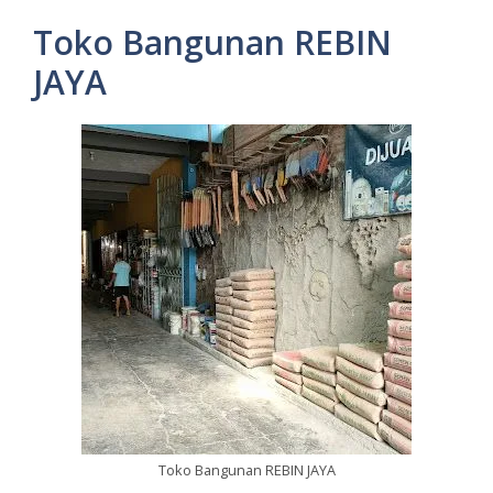
Toko Bangunan REBIN
JAYA
Toko Bangunan REBIN JAYA