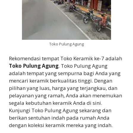
Toko Pulung Agung
Rekomendasi tempat Toko Keramik ke-7 adalah
Toko Pulung Agung
. Toko Pulung Agung
adalah tempat yang sempurna bagi Anda yang
mencari keramik berkualitas tinggi. Dengan
pilihan yang luas, harga yang terjangkau, dan
pelayanan yang ramah, Anda akan menemukan
segala kebutuhan keramik Anda di sini.
Kunjungi Toko Pulung Agung sekarang dan
berikan sentuhan indah pada rumah Anda
dengan koleksi keramik mereka yang indah.