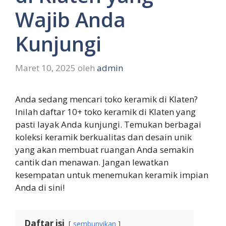
Wajib Anda
Kunjungi
Maret 10, 2025
oleh
admin
Anda sedang mencari toko keramik di Klaten?
Inilah daftar 10+ toko keramik di Klaten yang
pasti layak Anda kunjungi. Temukan berbagai
koleksi keramik berkualitas dan desain unik
yang akan membuat ruangan Anda semakin
cantik dan menawan. Jangan lewatkan
kesempatan untuk menemukan keramik impian
Anda di sini!
Daftar isi
sembunyikan