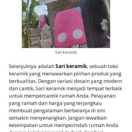
Sari keramik
Selanjutnya adalah
Sari keramik
, sebuah toko
keramik yang menawarkan pilihan produk yang
berkualitas. Dengan variasi desain yang modern
dan cantik, Sari keramik menjadi tempat terbaik
untuk mempercantik rumah Anda. Pelayanan
yang ramah dan harga yang terjangkau
membuat pengalaman berbelanja di sini
semakin menyenangkan. Jangan lewatkan
kesempatan untuk memperindah rumah Anda