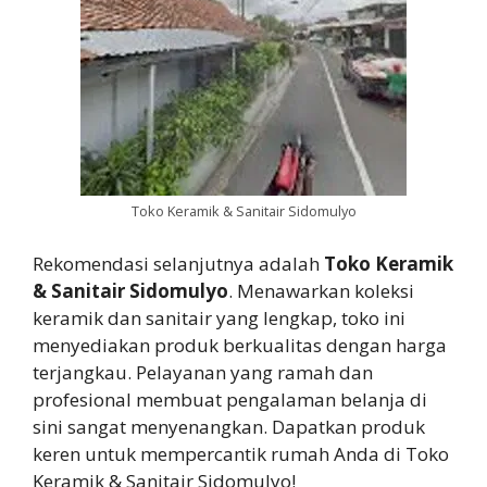
Toko Keramik & Sanitair Sidomulyo
Rekomendasi selanjutnya adalah
Toko Keramik
& Sanitair Sidomulyo
. Menawarkan koleksi
keramik dan sanitair yang lengkap, toko ini
menyediakan produk berkualitas dengan harga
terjangkau. Pelayanan yang ramah dan
profesional membuat pengalaman belanja di
sini sangat menyenangkan. Dapatkan produk
keren untuk mempercantik rumah Anda di Toko
Keramik & Sanitair Sidomulyo!