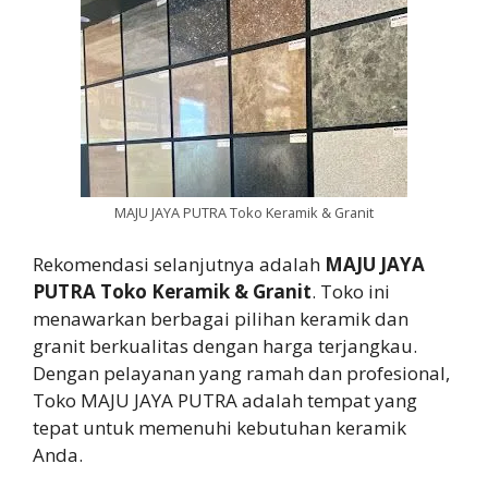
MAJU JAYA PUTRA Toko Keramik & Granit
Rekomendasi selanjutnya adalah
MAJU JAYA
PUTRA Toko Keramik & Granit
. Toko ini
menawarkan berbagai pilihan keramik dan
granit berkualitas dengan harga terjangkau.
Dengan pelayanan yang ramah dan profesional,
Toko MAJU JAYA PUTRA adalah tempat yang
tepat untuk memenuhi kebutuhan keramik
Anda.