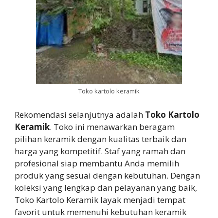
Toko kartolo keramik
Rekomendasi selanjutnya adalah
Toko Kartolo
Keramik
. Toko ini menawarkan beragam
pilihan keramik dengan kualitas terbaik dan
harga yang kompetitif. Staf yang ramah dan
profesional siap membantu Anda memilih
produk yang sesuai dengan kebutuhan. Dengan
koleksi yang lengkap dan pelayanan yang baik,
Toko Kartolo Keramik layak menjadi tempat
favorit untuk memenuhi kebutuhan keramik