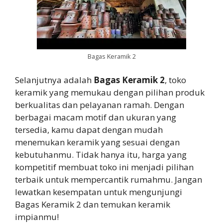
Bagas Keramik 2
Selanjutnya adalah
Bagas Keramik 2
, toko
keramik yang memukau dengan pilihan produk
berkualitas dan pelayanan ramah. Dengan
berbagai macam motif dan ukuran yang
tersedia, kamu dapat dengan mudah
menemukan keramik yang sesuai dengan
kebutuhanmu. Tidak hanya itu, harga yang
kompetitif membuat toko ini menjadi pilihan
terbaik untuk mempercantik rumahmu. Jangan
lewatkan kesempatan untuk mengunjungi
Bagas Keramik 2 dan temukan keramik
impianmu!