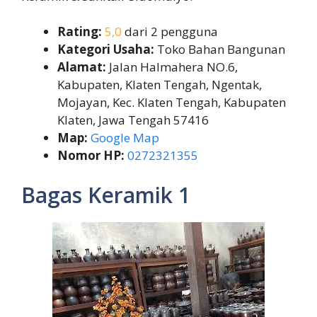
Rating:
5,0
dari 2 pengguna
Kategori Usaha:
Toko Bahan Bangunan
Alamat:
Jalan Halmahera NO.6,
Kabupaten, Klaten Tengah, Ngentak,
Mojayan, Kec. Klaten Tengah, Kabupaten
Klaten, Jawa Tengah 57416
Map:
Google Map
Nomor HP:
0272321355
Bagas Keramik 1