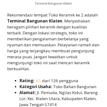
Terminal Bangunan Klaten
Rekomendasi tempat Toko Keramik ke 2 adalah
Terminal Bangunan Klaten
. Menyediakan
beragam pilihan keramik dengan kualitas
terbaik. Dengan lokasi strategis, toko ini
memberikan pengalaman berbelanja yang
nyaman dan memuaskan. Pelayanan ramah dan
harga yang terjangkau membuat pengunjung
merasa puas. Jangan lewatkan untuk
mengunjungi toko ini saat mencari keramik
berkualitas.
Rating:
4,5
dari 126 pengguna
Kategori Usaha:
Toko Bahan Bangunan
Alamat:
Jl. Pemuda, Ngilas Kidul, Bareng
Lor, Kec. Klaten Utara, Kabupaten Klaten,
Jawa Tengah 57414