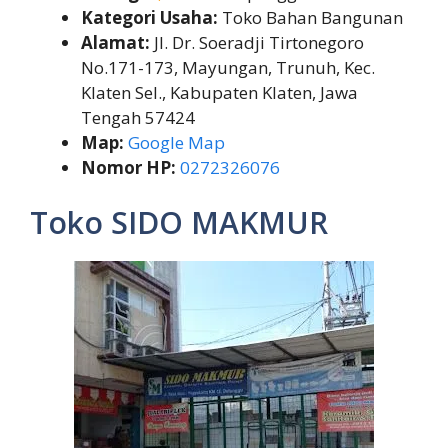
Kategori Usaha:
Toko Bahan Bangunan
Alamat:
Jl. Dr. Soeradji Tirtonegoro
No.171-173, Mayungan, Trunuh, Kec.
Klaten Sel., Kabupaten Klaten, Jawa
Tengah 57424
Map:
Google Map
Nomor HP:
0272326076
Toko SIDO MAKMUR