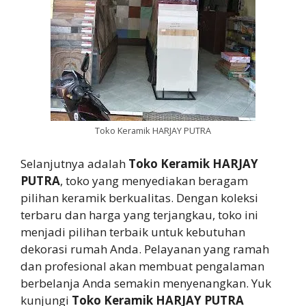
Toko Keramik HARJAY PUTRA
Selanjutnya adalah
Toko Keramik HARJAY
PUTRA
, toko yang menyediakan beragam
pilihan keramik berkualitas. Dengan koleksi
terbaru dan harga yang terjangkau, toko ini
menjadi pilihan terbaik untuk kebutuhan
dekorasi rumah Anda. Pelayanan yang ramah
dan profesional akan membuat pengalaman
berbelanja Anda semakin menyenangkan. Yuk
kunjungi
Toko Keramik HARJAY PUTRA