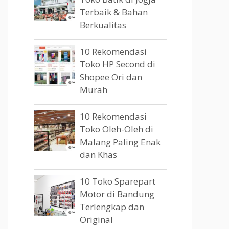
Terbaik & Bahan
Berkualitas
10 Rekomendasi
Toko HP Second di
Shopee Ori dan
Murah
10 Rekomendasi
Toko Oleh-Oleh di
Malang Paling Enak
dan Khas
10 Toko Sparepart
Motor di Bandung
Terlengkap dan
Original