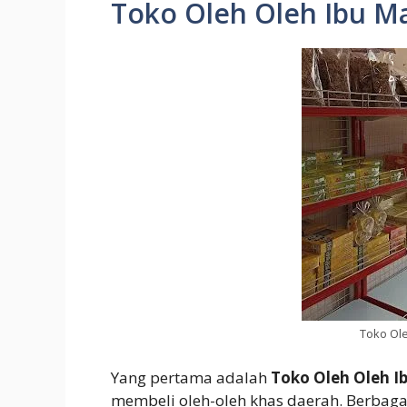
Toko Oleh Oleh Ibu M
Toko Ol
Yang pertama adalah
Toko Oleh Oleh 
membeli oleh-oleh khas daerah. Berbaga