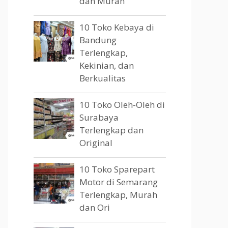
dan Murah
10 Toko Kebaya di
Bandung
Terlengkap,
Kekinian, dan
Berkualitas
10 Toko Oleh-Oleh di
Surabaya
Terlengkap dan
Original
10 Toko Sparepart
Motor di Semarang
Terlengkap, Murah
dan Ori