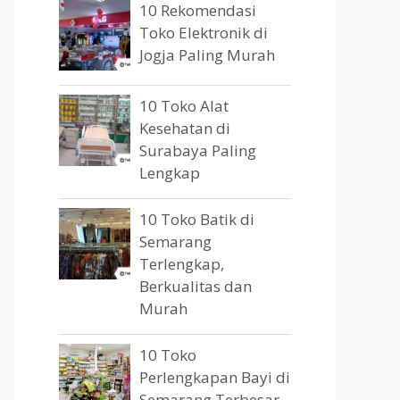
10 Rekomendasi
Toko Elektronik di
Jogja Paling Murah
10 Toko Alat
Kesehatan di
Surabaya Paling
Lengkap
10 Toko Batik di
Semarang
Terlengkap,
Berkualitas dan
Murah
10 Toko
Perlengkapan Bayi di
Semarang Terbesar