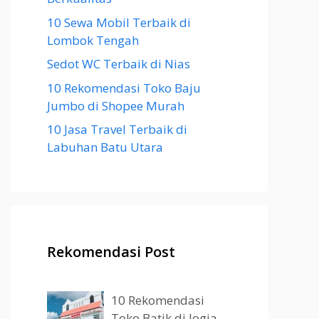
10 Sewa Mobil Terbaik di
Lombok Tengah
Sedot WC Terbaik di Nias
10 Rekomendasi Toko Baju
Jumbo di Shopee Murah
10 Jasa Travel Terbaik di
Labuhan Batu Utara
Rekomendasi Post
10 Rekomendasi
Toko Batik di Jogja