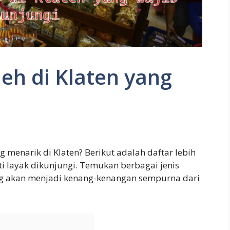
eh di Klaten yang
i
 menarik di Klaten? Berikut adalah daftar lebih
sti layak dikunjungi. Temukan berbagai jenis
ng akan menjadi kenang-kenangan sempurna dari