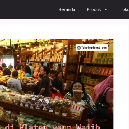
Beranda
Produk
Tok