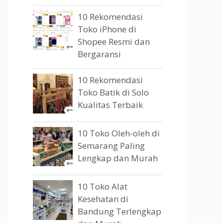
10 Rekomendasi
Toko iPhone di
Shopee Resmi dan
Bergaransi
10 Rekomendasi
Toko Batik di Solo
Kualitas Terbaik
10 Toko Oleh-oleh di
Semarang Paling
Lengkap dan Murah
10 Toko Alat
Kesehatan di
Bandung Terlengkap