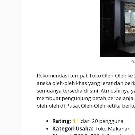
Pu
Rekomendasi tempat Toko Oleh-Oleh ke
aneka oleh-oleh khas yang lezat dan ber
semuanya tersedia di sini. Atmosfirny
membuat pengunjung betah berbelanja.
oleh-oleh di Pusat Oleh-Oleh ketika berk
Rating:
4,1
dari 20 pengguna
Kategori Usaha:
Toko Makanan