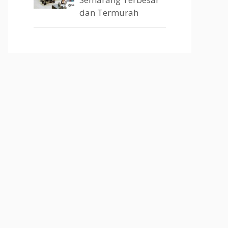
dan Termurah