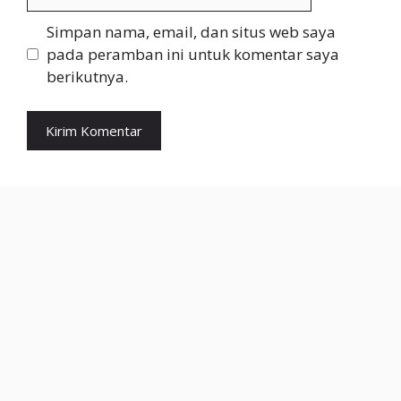
web
Simpan nama, email, dan situs web saya
pada peramban ini untuk komentar saya
berikutnya.