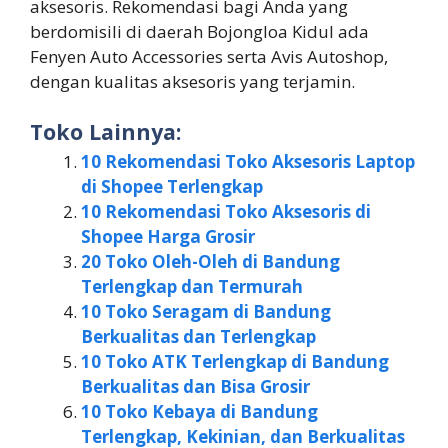
aksesoris. Rekomendasi bagi Anda yang
berdomisili di daerah Bojongloa Kidul ada
Fenyen Auto Accessories serta Avis Autoshop,
dengan kualitas aksesoris yang terjamin.
Toko Lainnya:
10 Rekomendasi Toko Aksesoris Laptop
di Shopee Terlengkap
10 Rekomendasi Toko Aksesoris di
Shopee Harga Grosir
20 Toko Oleh-Oleh di Bandung
Terlengkap dan Termurah
10 Toko Seragam di Bandung
Berkualitas dan Terlengkap
10 Toko ATK Terlengkap di Bandung
Berkualitas dan Bisa Grosir
10 Toko Kebaya di Bandung
Terlengkap, Kekinian, dan Berkualitas