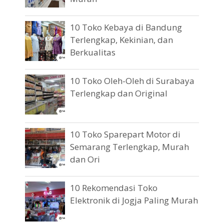
10 Toko Kebaya di Bandung
Terlengkap, Kekinian, dan
Berkualitas
10 Toko Oleh-Oleh di Surabaya
Terlengkap dan Original
10 Toko Sparepart Motor di
Semarang Terlengkap, Murah
dan Ori
10 Rekomendasi Toko
Elektronik di Jogja Paling Murah