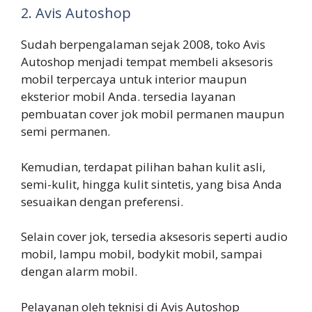
2. Avis Autoshop
Sudah berpengalaman sejak 2008, toko Avis
Autoshop menjadi tempat membeli aksesoris
mobil terpercaya untuk interior maupun
eksterior mobil Anda. tersedia layanan
pembuatan cover jok mobil permanen maupun
semi permanen.
Kemudian, terdapat pilihan bahan kulit asli,
semi-kulit, hingga kulit sintetis, yang bisa Anda
sesuaikan dengan preferensi.
Selain cover jok, tersedia aksesoris seperti audio
mobil, lampu mobil, bodykit mobil, sampai
dengan alarm mobil.
Pelayanan oleh teknisi di Avis Autoshop