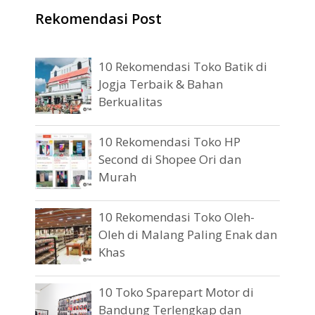
Rekomendasi Post
10 Rekomendasi Toko Batik di
Jogja Terbaik & Bahan
Berkualitas
10 Rekomendasi Toko HP
Second di Shopee Ori dan
Murah
10 Rekomendasi Toko Oleh-
Oleh di Malang Paling Enak dan
Khas
10 Toko Sparepart Motor di
Bandung Terlengkap dan