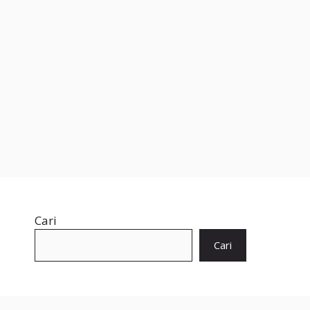
Cari
Cari