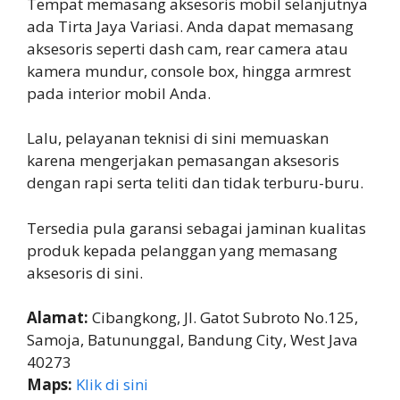
Tempat memasang aksesoris mobil selanjutnya
ada Tirta Jaya Variasi. Anda dapat memasang
aksesoris seperti dash cam, rear camera atau
kamera mundur, console box, hingga armrest
pada interior mobil Anda.
Lalu, pelayanan teknisi di sini memuaskan
karena mengerjakan pemasangan aksesoris
dengan rapi serta teliti dan tidak terburu-buru.
Tersedia pula garansi sebagai jaminan kualitas
produk kepada pelanggan yang memasang
aksesoris di sini.
Alamat:
Cibangkong, Jl. Gatot Subroto No.125,
Samoja, Batununggal, Bandung City, West Java
40273
Maps:
Klik di sini