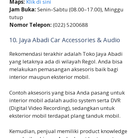
Maps:
Klik di sini
Jam Buka:
Senin–Sabtu (08.00–17.00), Minggu
tutup
Nomor Telepon:
(022) 5200688
10. Jaya Abadi Car Accessories & Audio
Rekomendasi terakhir adalah Toko Jaya Abadi
yang letaknya ada di wilayah Regol. Anda bisa
melakukan pemasangan aksesoris baik bagi
interior maupun eksterior mobil.
Contoh aksesoris yang bisa Anda pasang untuk
interior mobil adalah audio system serta DVR
(Digital Video Recording), sedangkan untuk
eksterior mobil terdapat plang tanduk mobil.
Kemudian, penjual memiliki product knowledge