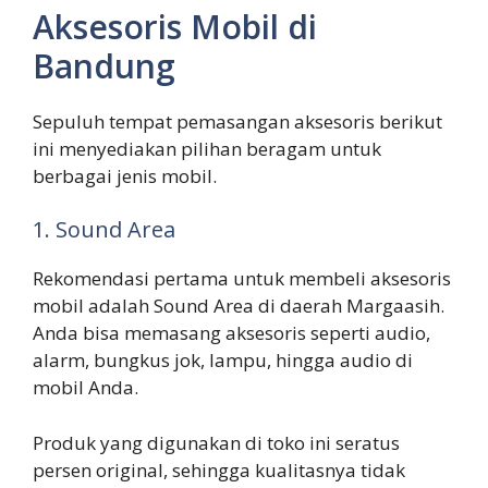
Aksesoris Mobil di
Bandung
Sepuluh tempat pemasangan aksesoris berikut
ini menyediakan pilihan beragam untuk
berbagai jenis mobil.
1. Sound Area
Rekomendasi pertama untuk membeli aksesoris
mobil adalah Sound Area di daerah Margaasih.
Anda bisa memasang aksesoris seperti audio,
alarm, bungkus jok, lampu, hingga audio di
mobil Anda.
Produk yang digunakan di toko ini seratus
persen original, sehingga kualitasnya tidak