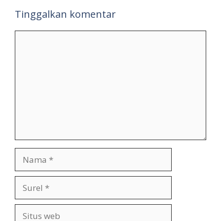
Tinggalkan komentar
Komentar
Nama
Surel
Situs