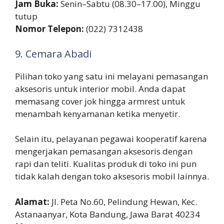
Jam Buka:
Senin–Sabtu (08.30–17.00), Minggu
tutup
Nomor Telepon:
(022) 7312438
9. Cemara Abadi
Pilihan toko yang satu ini melayani pemasangan
aksesoris untuk interior mobil. Anda dapat
memasang cover jok hingga armrest untuk
menambah kenyamanan ketika menyetir.
Selain itu, pelayanan pegawai kooperatif karena
mengerjakan pemasangan aksesoris dengan
rapi dan teliti. Kualitas produk di toko ini pun
tidak kalah dengan toko aksesoris mobil lainnya.
Alamat:
Jl. Peta No.60, Pelindung Hewan, Kec.
Astanaanyar, Kota Bandung, Jawa Barat 40234