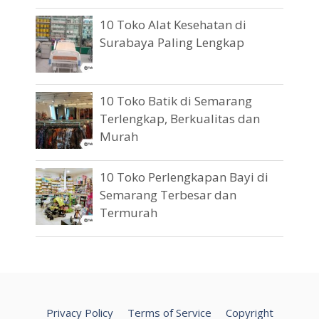
10 Toko Alat Kesehatan di
Surabaya Paling Lengkap
10 Toko Batik di Semarang
Terlengkap, Berkualitas dan
Murah
10 Toko Perlengkapan Bayi di
Semarang Terbesar dan
Termurah
Privacy Policy
Terms of Service
Copyright