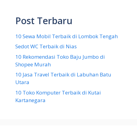
Post Terbaru
10 Sewa Mobil Terbaik di Lombok Tengah
Sedot WC Terbaik di Nias
10 Rekomendasi Toko Baju Jumbo di
Shopee Murah
10 Jasa Travel Terbaik di Labuhan Batu
Utara
10 Toko Komputer Terbaik di Kutai
Kartanegara