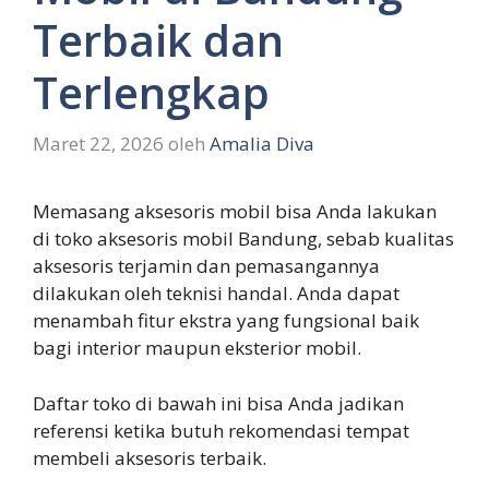
Terbaik dan
Terlengkap
Maret 22, 2026
oleh
Amalia Diva
Memasang aksesoris mobil bisa Anda lakukan
di toko aksesoris mobil Bandung, sebab kualitas
aksesoris terjamin dan pemasangannya
dilakukan oleh teknisi handal. Anda dapat
menambah fitur ekstra yang fungsional baik
bagi interior maupun eksterior mobil.
Daftar toko di bawah ini bisa Anda jadikan
referensi ketika butuh rekomendasi tempat
membeli aksesoris terbaik.