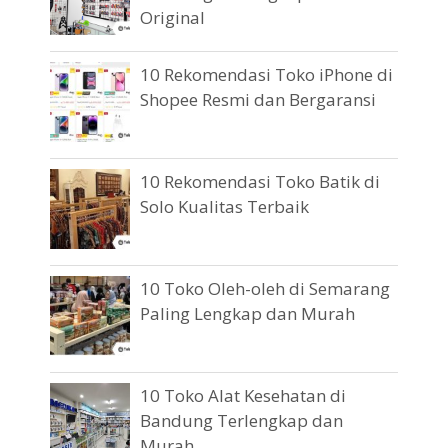
Original
10 Rekomendasi Toko iPhone di
Shopee Resmi dan Bergaransi
10 Rekomendasi Toko Batik di
Solo Kualitas Terbaik
10 Toko Oleh-oleh di Semarang
Paling Lengkap dan Murah
10 Toko Alat Kesehatan di
Bandung Terlengkap dan
Murah