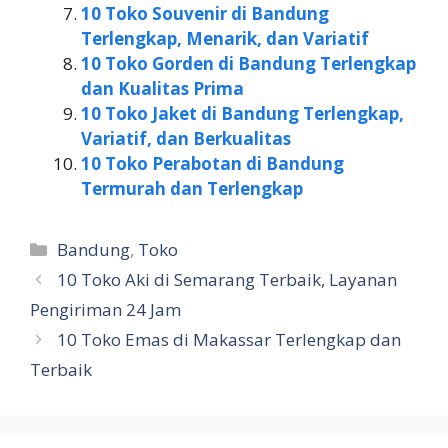
10 Toko Souvenir di Bandung
Terlengkap, Menarik, dan Variatif
10 Toko Gorden di Bandung Terlengkap
dan Kualitas Prima
10 Toko Jaket di Bandung Terlengkap,
Variatif, dan Berkualitas
10 Toko Perabotan di Bandung
Termurah dan Terlengkap
Kategori
Bandung
,
Toko
10 Toko Aki di Semarang Terbaik, Layanan
Pengiriman 24 Jam
10 Toko Emas di Makassar Terlengkap dan
Terbaik