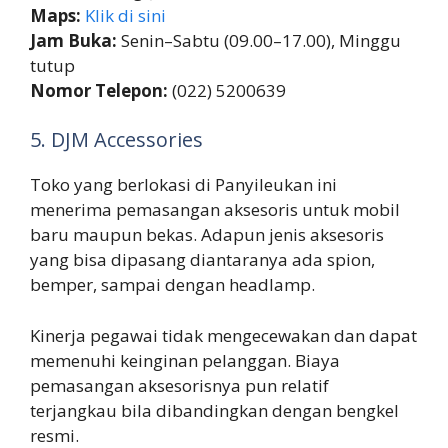
Maps:
Klik di sini
Jam Buka:
Senin–Sabtu (09.00–17.00), Minggu
tutup
Nomor Telepon:
(022) 5200639
5. DJM Accessories
Toko yang berlokasi di Panyileukan ini
menerima pemasangan aksesoris untuk mobil
baru maupun bekas. Adapun jenis aksesoris
yang bisa dipasang diantaranya ada spion,
bemper, sampai dengan headlamp.
Kinerja pegawai tidak mengecewakan dan dapat
memenuhi keinginan pelanggan. Biaya
pemasangan aksesorisnya pun relatif
terjangkau bila dibandingkan dengan bengkel
resmi.