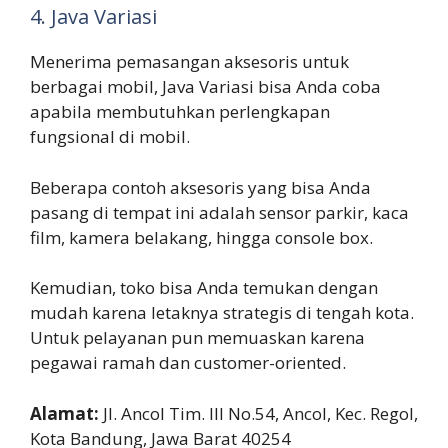
4. Java Variasi
Menerima pemasangan aksesoris untuk
berbagai mobil, Java Variasi bisa Anda coba
apabila membutuhkan perlengkapan
fungsional di mobil.
Beberapa contoh aksesoris yang bisa Anda
pasang di tempat ini adalah sensor parkir, kaca
film, kamera belakang, hingga console box.
Kemudian, toko bisa Anda temukan dengan
mudah karena letaknya strategis di tengah kota.
Untuk pelayanan pun memuaskan karena
pegawai ramah dan customer-oriented.
Alamat:
Jl. Ancol Tim. III No.54, Ancol, Kec. Regol,
Kota Bandung, Jawa Barat 40254