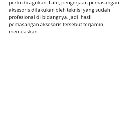
perlu diragukan. Lalu, pengerjaan pemasangan
aksesoris dilakukan oleh teknisi yang sudah
profesional di bidangnya. Jadi, hasil
pemasangan aksesoris tersebut terjamin
memuaskan.