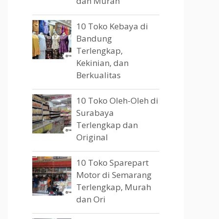
dan Murah
10 Toko Kebaya di
Bandung
Terlengkap,
Kekinian, dan
Berkualitas
10 Toko Oleh-Oleh di
Surabaya
Terlengkap dan
Original
10 Toko Sparepart
Motor di Semarang
Terlengkap, Murah
dan Ori