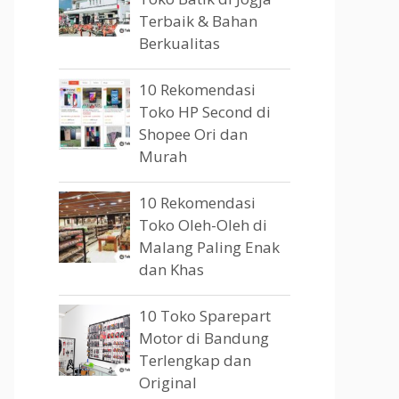
Terbaik & Bahan
Berkualitas
10 Rekomendasi
Toko HP Second di
Shopee Ori dan
Murah
10 Rekomendasi
Toko Oleh-Oleh di
Malang Paling Enak
dan Khas
10 Toko Sparepart
Motor di Bandung
Terlengkap dan
Original