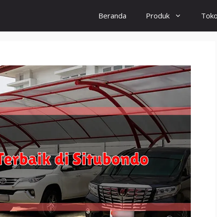
Beranda
Produk
Tok