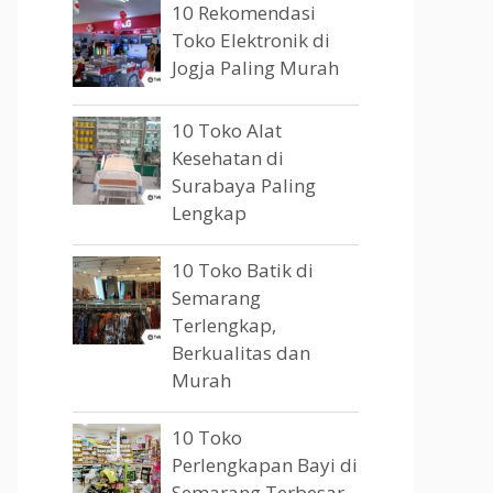
10 Rekomendasi
Toko Elektronik di
Jogja Paling Murah
10 Toko Alat
Kesehatan di
Surabaya Paling
Lengkap
10 Toko Batik di
Semarang
Terlengkap,
Berkualitas dan
Murah
10 Toko
Perlengkapan Bayi di
Semarang Terbesar