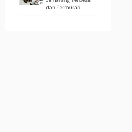
dan Termurah