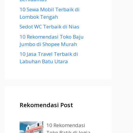
10 Sewa Mobil Terbaik di
Lombok Tengah
Sedot WC Terbaik di Nias
10 Rekomendasi Toko Baju
Jumbo di Shopee Murah
10 Jasa Travel Terbaik di
Labuhan Batu Utara
Rekomendasi Post
10 Rekomendasi
Toko Batik di Jogja