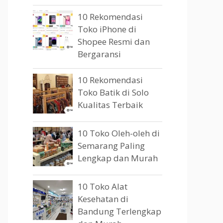
10 Rekomendasi
Toko iPhone di
Shopee Resmi dan
Bergaransi
10 Rekomendasi
Toko Batik di Solo
Kualitas Terbaik
10 Toko Oleh-oleh di
Semarang Paling
Lengkap dan Murah
10 Toko Alat
Kesehatan di
Bandung Terlengkap