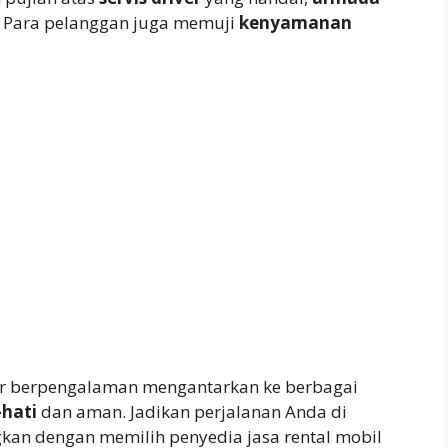
u. Para pelanggan juga memuji
kenyamanan
ar berpengalaman mengantarkan ke berbagai
-hati
dan aman. Jadikan perjalanan Anda di
an dengan memilih penyedia jasa rental mobil